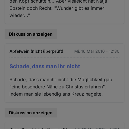
den Kopf schütteln... Aber vielleicht hat Katja
Ebstein doch Recht: "Wunder gibt es immer
wieder..."
Diskussion anzeigen
Apfelwein (nicht überprüft)
Mi. 16 Mär 2016 - 12:30
Schade, dass man ihr nicht
Schade, dass man ihr nicht die Möglichkeit gab
"eine besondere Nähe zu Christus erfahren",
indem man sie lebendig ans Kreuz nagelte.
Diskussion anzeigen