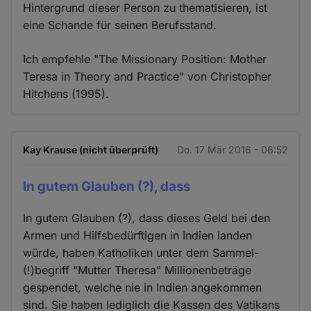
Hintergrund dieser Person zu thematisieren, ist
eine Schande für seinen Berufsstand.
Ich empfehle "The Missionary Position: Mother
Teresa in Theory and Practice" von Christopher
Hitchens (1995).
Kay Krause (nicht überprüft)
Do. 17 Mär 2016 - 06:52
In gutem Glauben (?), dass
In gutem Glauben (?), dass dieses Geld bei den
Armen und Hilfsbedürftigen in Indien landen
würde, haben Katholiken unter dem Sammel-
(!)begriff "Mutter Theresa" Millionenbeträge
gespendet, welche nie in Indien angekommen
sind. Sie haben lediglich die Kassen des Vatikans