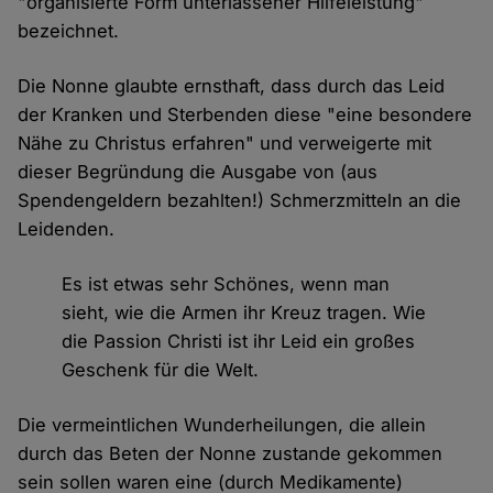
"organisierte Form unterlassener Hilfeleistung"
bezeichnet.
Die Nonne glaubte ernsthaft, dass durch das Leid
der Kranken und Sterbenden diese "eine besondere
Nähe zu Christus erfahren" und verweigerte mit
dieser Begründung die Ausgabe von (aus
Spendengeldern bezahlten!) Schmerzmitteln an die
Leidenden.
Es ist etwas sehr Schönes, wenn man
sieht, wie die Armen ihr Kreuz tragen. Wie
die Passion Christi ist ihr Leid ein großes
Geschenk für die Welt.
Die vermeintlichen Wunderheilungen, die allein
durch das Beten der Nonne zustande gekommen
sein sollen waren eine (durch Medikamente)