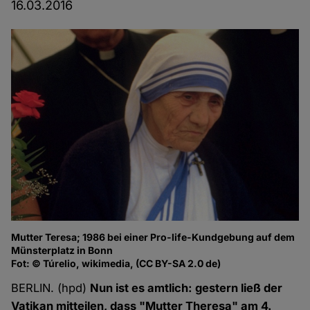
16.03.2016
Mutter Teresa; 1986 bei einer Pro-life-Kundgebung auf dem
Münsterplatz in Bonn
Fot: © Túrelio, wikimedia, (CC BY-SA 2.0 de)
BERLIN. (hpd)
Nun ist es amtlich: gestern ließ der
Vatikan mitteilen, dass "Mutter Theresa" am 4.