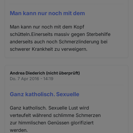
Man kann nur noch mit dem
Man kann nur noch mit dem Kopf
schütteln.Einerseits massiv gegen Sterbehilfe
anderseits auch noch Schmerzlinderung bei
schwerer Krankheit zu verweigern.
Andrea Diederich (nicht überprüft)
Do. 7 Apr 2016 - 14:19
Ganz katholisch. Sexuelle
Ganz katholisch. Sexuelle Lust wird
verteufelt während schlimme Schmerzen
zur himmlischen Genüssen glorifiziert
werden.