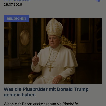
28.07.2026
RELIGIONEN
Was die Piusbrüder mit Donald Trump
gemein haben
Wenn der Papst erzkonservative Bischöfe