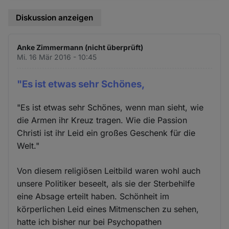
Diskussion anzeigen
Anke Zimmermann (nicht überprüft)
Mi. 16 Mär 2016 - 10:45
"Es ist etwas sehr Schönes,
"Es ist etwas sehr Schönes, wenn man sieht, wie
die Armen ihr Kreuz tragen. Wie die Passion
Christi ist ihr Leid ein großes Geschenk für die
Welt."
Von diesem religiösen Leitbild waren wohl auch
unsere Politiker beseelt, als sie der Sterbehilfe
eine Absage erteilt haben. Schönheit im
körperlichen Leid eines Mitmenschen zu sehen,
hatte ich bisher nur bei Psychopathen