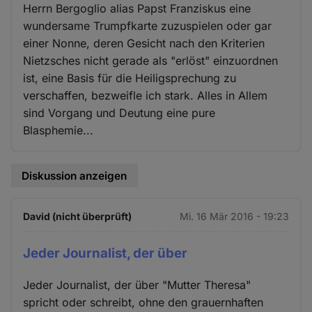
Herrn Bergoglio alias Papst Franziskus eine
wundersame Trumpfkarte zuzuspielen oder gar
einer Nonne, deren Gesicht nach den Kriterien
Nietzsches nicht gerade als "erlöst" einzuordnen
ist, eine Basis für die Heiligsprechung zu
verschaffen, bezweifle ich stark. Alles in Allem
sind Vorgang und Deutung eine pure
Blasphemie...
Diskussion anzeigen
David (nicht überprüft)
Mi. 16 Mär 2016 - 19:23
Jeder Journalist, der über
Jeder Journalist, der über "Mutter Theresa"
spricht oder schreibt, ohne den grauernhaften