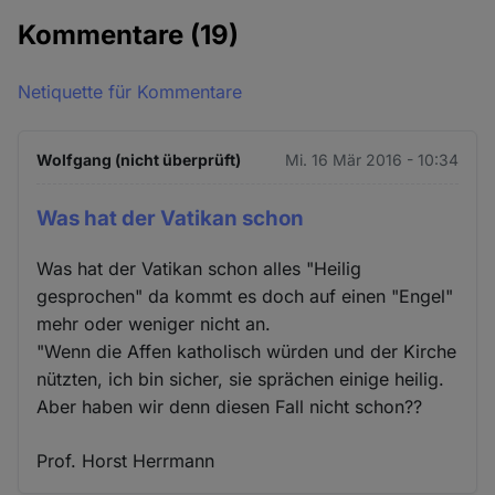
Kommentare
(19)
Netiquette für Kommentare
Wolfgang (nicht überprüft)
Mi. 16 Mär 2016 - 10:34
Was hat der Vatikan schon
Was hat der Vatikan schon alles "Heilig
gesprochen" da kommt es doch auf einen "Engel"
mehr oder weniger nicht an.
"Wenn die Affen katholisch würden und der Kirche
nützten, ich bin sicher, sie sprächen einige heilig.
Aber haben wir denn diesen Fall nicht schon??
Prof. Horst Herrmann