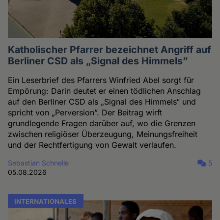
Katholischer Pfarrer bezeichnet Angriff auf
Berliner CSD als „Signal des Himmels”
Ein Leserbrief des Pfarrers Winfried Abel sorgt für
Empörung: Darin deutet er einen tödlichen Anschlag
auf den Berliner CSD als „Signal des Himmels“ und
spricht von „Perversion”. Der Beitrag wirft
grundlegende Fragen darüber auf, wo die Grenzen
zwischen religiöser Überzeugung, Meinungsfreiheit
und der Rechtfertigung von Gewalt verlaufen.
Sebastian Schnelle
5
05.08.2026
INTERNATIONALES