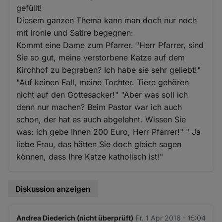
gefüllt!
Diesem ganzen Thema kann man doch nur noch
mit Ironie und Satire begegnen:
Kommt eine Dame zum Pfarrer. "Herr Pfarrer, sind
Sie so gut, meine verstorbene Katze auf dem
Kirchhof zu begraben? Ich habe sie sehr geliebt!"
"Auf keinen Fall, meine Tochter. Tiere gehören
nicht auf den Gottesacker!" "Aber was soll ich
denn nur machen? Beim Pastor war ich auch
schon, der hat es auch abgelehnt. Wissen Sie
was: ich gebe Ihnen 200 Euro, Herr Pfarrer!" " Ja
liebe Frau, das hätten Sie doch gleich sagen
können, dass Ihre Katze katholisch ist!"
Diskussion anzeigen
Andrea Diederich (nicht überprüft)
Fr. 1 Apr 2016 - 15:04