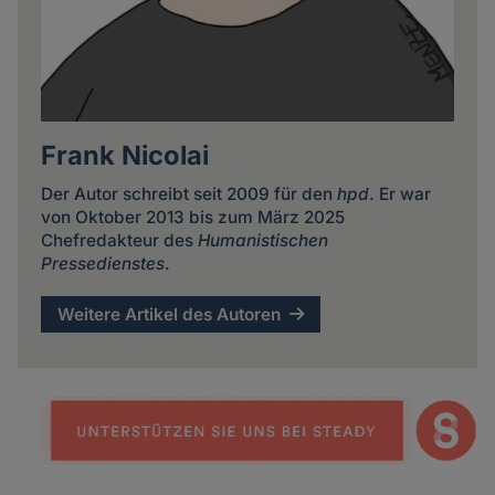
Frank Nicolai
Der Autor schreibt seit 2009 für den
hpd
. Er war
von Oktober 2013 bis zum März 2025
Chefredakteur des
Humanistischen
Pressedienstes
.
Weitere Artikel des Autoren