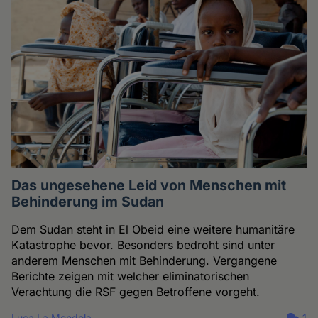
Das ungesehene Leid von Menschen mit
Behinderung im Sudan
Dem Sudan steht in El Obeid eine weitere humanitäre
Katastrophe bevor. Besonders bedroht sind unter
anderem Menschen mit Behinderung. Vergangene
Berichte zeigen mit welcher eliminatorischen
Verachtung die RSF gegen Betroffene vorgeht.
Luca La Mendola
1