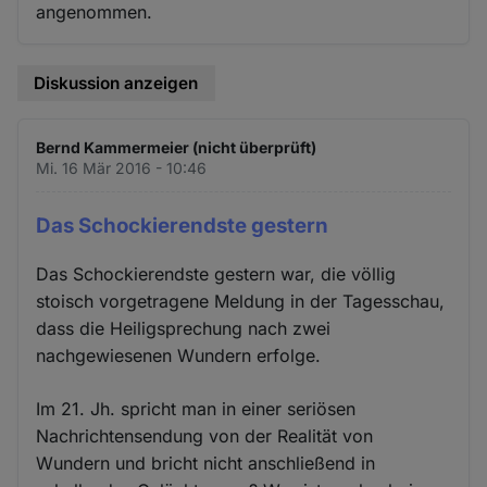
angenommen.
Diskussion anzeigen
Bernd Kammermeier (nicht überprüft)
Mi. 16 Mär 2016 - 10:46
Das Schockierendste gestern
Das Schockierendste gestern war, die völlig
stoisch vorgetragene Meldung in der Tagesschau,
dass die Heiligsprechung nach zwei
nachgewiesenen Wundern erfolge.
Im 21. Jh. spricht man in einer seriösen
Nachrichtensendung von der Realität von
Wundern und bricht nicht anschließend in