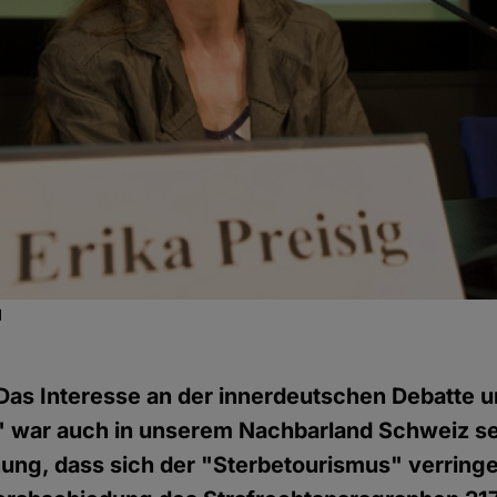
l
Das Interesse an der innerdeutschen Debatte 
e" war auch in unserem Nachbarland Schweiz se
ung, dass sich der "Sterbetourismus" verringe