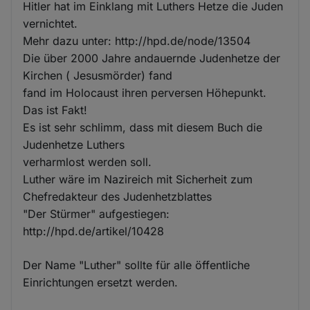
Hitler hat im Einklang mit Luthers Hetze die Juden
vernichtet.
Mehr dazu unter: http://hpd.de/node/13504
Die über 2000 Jahre andauernde Judenhetze der
Kirchen ( Jesusmörder) fand
fand im Holocaust ihren perversen Höhepunkt.
Das ist Fakt!
Es ist sehr schlimm, dass mit diesem Buch die
Judenhetze Luthers
verharmlost werden soll.
Luther wäre im Nazireich mit Sicherheit zum
Chefredakteur des Judenhetzblattes
"Der Stürmer" aufgestiegen:
http://hpd.de/artikel/10428
Der Name "Luther" sollte für alle öffentliche
Einrichtungen ersetzt werden.