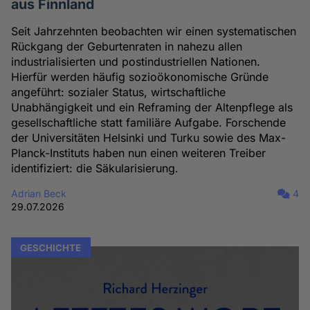
aus Finnland
Seit Jahrzehnten beobachten wir einen systematischen
Rückgang der Geburtenraten in nahezu allen
industrialisierten und postindustriellen Nationen.
Hierfür werden häufig sozioökonomische Gründe
angeführt: sozialer Status, wirtschaftliche
Unabhängigkeit und ein Reframing der Altenpflege als
gesellschaftliche statt familiäre Aufgabe. Forschende
der Universitäten Helsinki und Turku sowie des Max-
Planck-Instituts haben nun einen weiteren Treiber
identifiziert: die Säkularisierung.
Adrian Beck
4
29.07.2026
GESCHICHTE