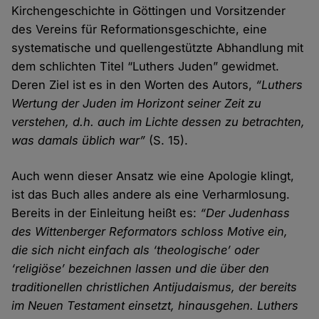
Kirchengeschichte in Göttingen und Vorsitzender
des Vereins für Reformationsgeschichte, eine
systematische und quellengestützte Abhandlung mit
dem schlichten Titel “Luthers Juden” gewidmet.
Deren Ziel ist es in den Worten des Autors,
“Luthers
Wertung der Juden im Horizont seiner Zeit zu
verstehen, d.h. auch im Lichte dessen zu betrachten,
was damals üblich war”
(S. 15).
Auch wenn dieser Ansatz wie eine Apologie klingt,
ist das Buch alles andere als eine Verharmlosung.
Bereits in der Einleitung heißt es:
“Der Judenhass
des Wittenberger Reformators schloss Motive ein,
die sich nicht einfach als ‘theologische’ oder
‘religiöse’ bezeichnen lassen und die über den
traditionellen christlichen Antijudaismus, der bereits
im Neuen Testament einsetzt, hinausgehen. Luthers