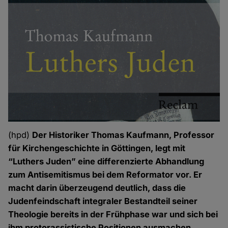
(hpd)
Der Historiker Thomas Kaufmann, Professor
für Kirchengeschichte in Göttingen, legt mit
“Luthers Juden” eine differenzierte Abhandlung
zum Antisemitismus bei dem Reformator vor. Er
macht darin überzeugend deutlich, dass die
Judenfeindschaft integraler Bestandteil seiner
Theologie bereits in der Frühphase war und sich bei
ihm protorassistische Positionen ausmachen