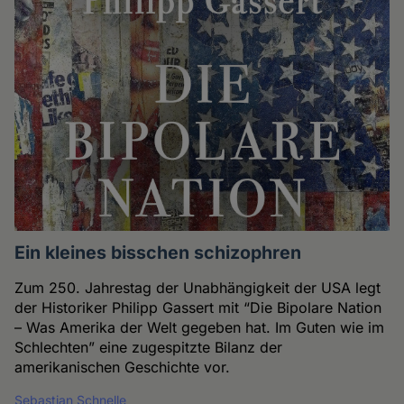
Ein kleines bisschen schizophren
Zum 250. Jahrestag der Unabhängigkeit der USA legt
der Historiker Philipp Gassert mit “Die Bipolare Nation
– Was Amerika der Welt gegeben hat. Im Guten wie im
Schlechten” eine zugespitzte Bilanz der
amerikanischen Geschichte vor.
Sebastian Schnelle