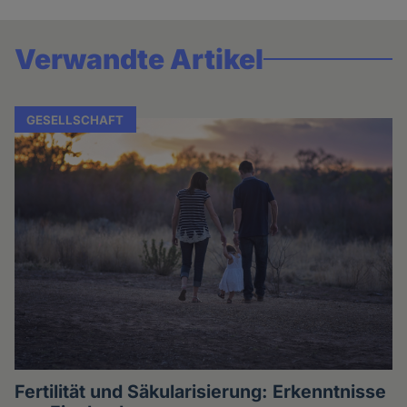
Verwandte Artikel
GESELLSCHAFT
Fertilität und Säkularisierung: Erkenntnisse