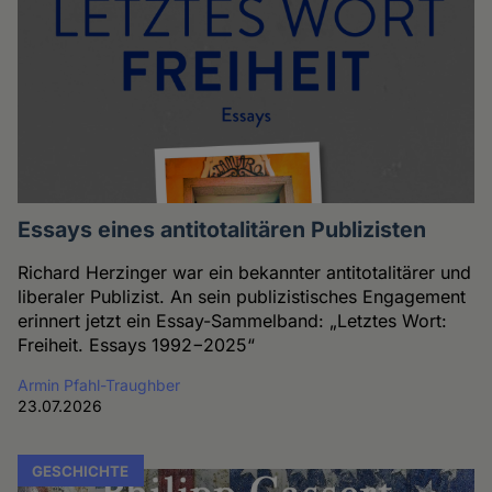
Essays eines antitotalitären Publizisten
Richard Herzinger war ein bekannter antitotalitärer und
liberaler Publizist. An sein publizistisches Engagement
erinnert jetzt ein Essay-Sammelband: „Letztes Wort:
Freiheit. Essays 1992−2025“
Armin Pfahl-Traughber
23.07.2026
GESCHICHTE