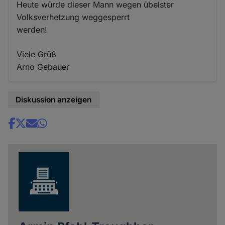
Heute würde dieser Mann wegen übelster
Volksverhetzung weggesperrt
werden!
Viele Grüß
Arno Gebauer
Diskussion anzeigen
Share
news