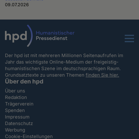
09.07.2026
Menu
Der hpd ist mit mehreren Millionen Seitenaufrufen im
Jahr das wichtigste Online-Medium der freigeistig-
humanistischen Szene im deutschsprachigen Raum.
Grundsatztexte zu unseren Themen
finden Sie hier.
Über den hpd
Über uns
Redaktion
Trägerverein
Spenden
Impressum
Datenschutz
Werbung
Cookie-Einstellungen