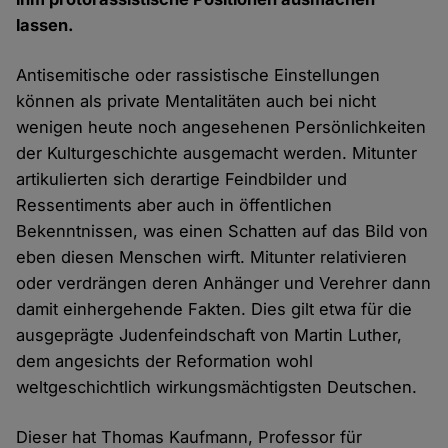
lassen.
Antisemitische oder rassistische Einstellungen
können als private Mentalitäten auch bei nicht
wenigen heute noch angesehenen Persönlichkeiten
der Kulturgeschichte ausgemacht werden. Mitunter
artikulierten sich derartige Feindbilder und
Ressentiments aber auch in öffentlichen
Bekenntnissen, was einen Schatten auf das Bild von
eben diesen Menschen wirft. Mitunter relativieren
oder verdrängen deren Anhänger und Verehrer dann
damit einhergehende Fakten. Dies gilt etwa für die
ausgeprägte Judenfeindschaft von Martin Luther,
dem angesichts der Reformation wohl
weltgeschichtlich wirkungsmächtigsten Deutschen.
Dieser hat Thomas Kaufmann, Professor für