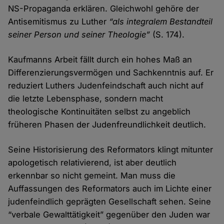
NS-Propaganda erklären. Gleichwohl gehöre der
Antisemitismus zu Luther
“als integralem Bestandteil
seiner Person und seiner Theologie”
(S. 174).
Kaufmanns Arbeit fällt durch ein hohes Maß an
Differenzierungsvermögen und Sachkenntnis auf. Er
reduziert Luthers Judenfeindschaft auch nicht auf
die letzte Lebensphase, sondern macht
theologische Kontinuitäten selbst zu angeblich
früheren Phasen der Judenfreundlichkeit deutlich.
Seine Historisierung des Reformators klingt mitunter
apologetisch relativierend, ist aber deutlich
erkennbar so nicht gemeint. Man muss die
Auffassungen des Reformators auch im Lichte einer
judenfeindlich geprägten Gesellschaft sehen. Seine
“verbale Gewalttätigkeit” gegenüber den Juden war