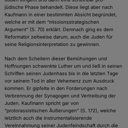
jüdische Phase behandelt. Diese liegt aber nach
Kaufmann in einer bestimmten Absicht begründet,
welche er mit dem “missionsstrategischen
Argument” (S. 70) erklärt. Demnach ging es dem
Reformator zeitweise darum, auch die Juden für
seine Religionsinterpretation zu gewinnen.
Nach dem Scheitern dieser Bemühungen und
Hoffnungen schwenkte Luther um und ließ in seinen
Schriften seinen Judenhass bis in die letzten Tage
vor seinem Tod in aller Vehemenz zum Ausdruck
kommen. Er gipfelte in den Forderungen nach
Verbrennung der Synagogen und Vertreibung der
Juden. Kaufmann spricht gar von
“protorassistischen Äußerungen” (S. 172), welche
letztlich auch die instrumentalisierende
Vereinnahmung seiner Judenfeindschaft durch die