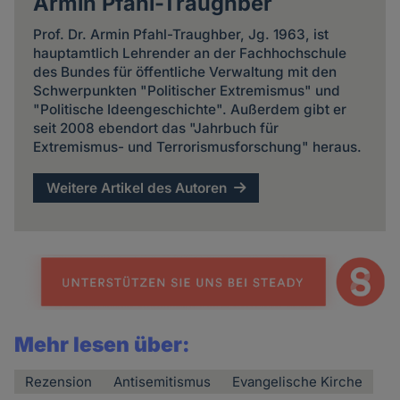
Armin Pfahl-Traughber
Prof. Dr. Armin Pfahl-Traughber, Jg. 1963, ist
hauptamtlich Lehrender an der Fachhochschule
des Bundes für öffentliche Verwaltung mit den
Schwerpunkten "Politischer Extremismus" und
"Politische Ideengeschichte". Außerdem gibt er
seit 2008 ebendort das "Jahrbuch für
Extremismus- und Terrorismusforschung" heraus.
Weitere Artikel des Autoren
Mehr lesen über:
Rezension
Antisemitismus
Evangelische Kirche