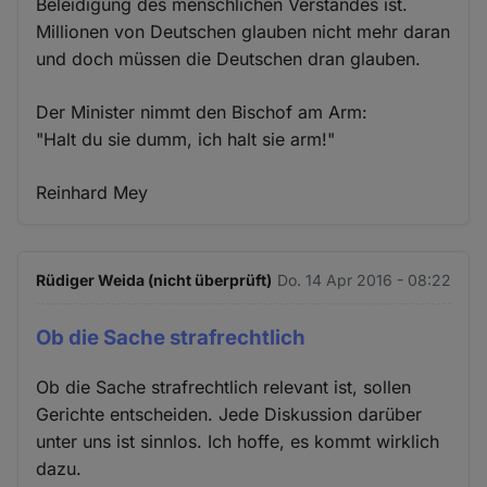
Beleidigung des menschlichen Verstandes ist.
Millionen von Deutschen glauben nicht mehr daran
und doch müssen die Deutschen dran glauben.
Der Minister nimmt den Bischof am Arm:
"Halt du sie dumm, ich halt sie arm!"
Reinhard Mey
Rüdiger Weida (nicht überprüft)
Do. 14 Apr 2016 - 08:22
Ob die Sache strafrechtlich
Ob die Sache strafrechtlich relevant ist, sollen
Gerichte entscheiden. Jede Diskussion darüber
unter uns ist sinnlos. Ich hoffe, es kommt wirklich
dazu.