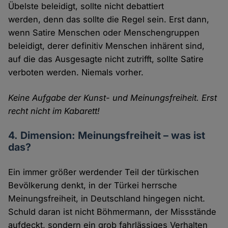
Übelste beleidigt, sollte nicht debattiert
werden, denn das sollte die Regel sein. Erst dann,
wenn Satire Menschen oder Menschengruppen
beleidigt, derer definitiv Menschen inhärent sind,
auf die das Ausgesagte nicht zutrifft, sollte Satire
verboten werden. Niemals vorher.
Keine Aufgabe der Kunst- und Meinungsfreiheit. Erst
recht nicht im Kabarett!
4. Dimension: Meinungsfreiheit – was ist
das?
Ein immer größer werdender Teil der türkischen
Bevölkerung denkt, in der Türkei herrsche
Meinungsfreiheit, in Deutschland hingegen nicht.
Schuld daran ist nicht Böhmermann, der Missstände
aufdeckt, sondern ein grob fahrlässiges Verhalten