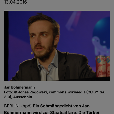
13.04.2016
Jan Böhmermann
Foto: © Jonas Rogowski, commons.wikimedia (CC BY-SA
3.0), Ausschnitt
BERLIN. (hpd)
Ein Schmähgedicht von Jan
Böhmermann wird zur Staatsaffäre. Die Türkei