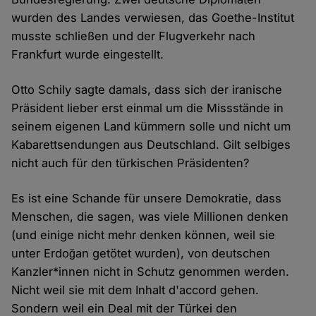
wurden des Landes verwiesen, das Goethe-Institut
musste schließen und der Flugverkehr nach
Frankfurt wurde eingestellt.
Otto Schily sagte damals, dass sich der iranische
Präsident lieber erst einmal um die Missstände in
seinem eigenen Land kümmern solle und nicht um
Kabarettsendungen aus Deutschland. Gilt selbiges
nicht auch für den türkischen Präsidenten?
Es ist eine Schande für unsere Demokratie, dass
Menschen, die sagen, was viele Millionen denken
(und einige nicht mehr denken können, weil sie
unter Erdoğan getötet wurden), von deutschen
Kanzler*innen nicht in Schutz genommen werden.
Nicht weil sie mit dem Inhalt d'accord gehen.
Sondern weil ein Deal mit der Türkei den