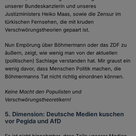
unserer Bundeskanzlerin und unseres
Justizministers Heiko Maas, sowie die Zensur im
türkischen Fernsehen, die mit kruden
Verschwörungstheorien gepaart ist.
Nun Empörung über Böhmermann oder das ZDF zu
äußern, zeigt, wie wenig man von der aktuellen
(politischen) Sachlage verstanden hat. Mir graust ein
wenig davor, dass Menschen Politik machen, die
Böhmermanns Tat nicht richtig einordnen können.
Keine Macht den Populisten und
Verschwörungstheoretikern!
5. Dimension: Deutsche Medien kuschen
vor Pegida und AfD