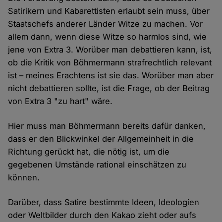
Satirikern und Kabarettisten erlaubt sein muss, über
Staatschefs anderer Länder Witze zu machen. Vor
allem dann, wenn diese Witze so harmlos sind, wie
jene von Extra 3. Worüber man debattieren kann, ist,
ob die Kritik von Böhmermann strafrechtlich relevant
ist – meines Erachtens ist sie das. Worüber man aber
nicht debattieren sollte, ist die Frage, ob der Beitrag
von Extra 3 "zu hart" wäre.
Hier muss man Böhmermann bereits dafür danken,
dass er den Blickwinkel der Allgemeinheit in die
Richtung gerückt hat, die nötig ist, um die
gegebenen Umstände rational einschätzen zu
können.
Darüber, dass Satire bestimmte Ideen, Ideologien
oder Weltbilder durch den Kakao zieht oder aufs