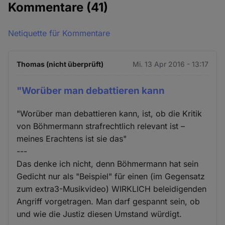
Kommentare
(41)
Netiquette für Kommentare
Thomas (nicht überprüft)
Mi. 13 Apr 2016 - 13:17
"Worüber man debattieren kann
"Worüber man debattieren kann, ist, ob die Kritik
von Böhmermann strafrechtlich relevant ist –
meines Erachtens ist sie das"
---
Das denke ich nicht, denn Böhmermann hat sein
Gedicht nur als "Beispiel" für einen (im Gegensatz
zum extra3-Musikvideo) WIRKLICH beleidigenden
Angriff vorgetragen. Man darf gespannt sein, ob
und wie die Justiz diesen Umstand würdigt.