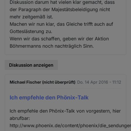
Diskussion darum hat vielen klar gemacht, dass
der Paragraph der Majestätsbeleidigung nicht
mehr zeitgemäß ist.
Machen wir nun klar, das Gleiche trifft auch auf
Gotteslästerung zu.
Wenn wir das schaffen, geben wir der Aktion
Böhmermanns noch nachträglich Sinn.
Diskussion anzeigen
Michael Fischer (nicht überprüft)
Do. 14 Apr 2016 - 11:12
Ich empfehle den Phönix-Talk
Ich empfehle den Phönix-Talk von vorgestern, hier
abrufbar:
http://www.phoenix.de/content/phoenix/die_sendung