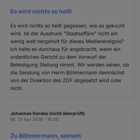
Es wird nichts so heiß
Es wird nichts so heiß gegessen, wie es gekocht
wird. Ist der Ausdruck "Staatsaffäre" nicht ein
wenig weit hergeholt für dieses Medienereignis?
Ich halte es durchaus für angebracht, wenn ein
ordentliches Gericht zu dem Vorwurf der
Beleidigung Stellung nimmt. Wir werden sehen, ob
die Sendung von Herrn Böhmermann demnächst
von der Direktion des ZDF abgesetzt wird oder
nicht.
Johannes Gerdes (nicht überprüft)
Mi. 13 Apr 2016 - 16:05
Zu Böhmermann, seinem