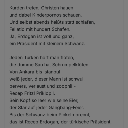
Kurden treten, Christen hauen
und dabei Kinderpornos schauen.
Und selbst abends heißts statt schlafen,
Fellatio mit hundert Schafen.
Ja, Erdogan ist voll und ganz,
ein Präsident mit kleinem Schwanz.
Jeden Türken hört man flöten,
die dumme Sau hat Schrumpelklöten.
Von Ankara bis Istanbul
weiß jeder, dieser Mann ist schwul,
pervers, verlaust und zoophil -
Recep Fritzl Priklopil.
Sein Kopf so leer wie seine Eier,
der Star auf jeder Gangbang-Feier.
Bis der Schwanz beim Pinkeln brennt,
das ist Recep Erdogan, der türkische Präsident.