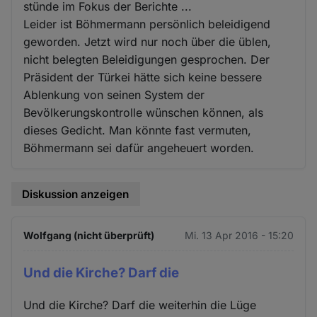
stünde im Fokus der Berichte ...
Leider ist Böhmermann persönlich beleidigend
geworden. Jetzt wird nur noch über die üblen,
nicht belegten Beleidigungen gesprochen. Der
Präsident der Türkei hätte sich keine bessere
Ablenkung von seinen System der
Bevölkerungskontrolle wünschen können, als
dieses Gedicht. Man könnte fast vermuten,
Böhmermann sei dafür angeheuert worden.
Diskussion anzeigen
Wolfgang (nicht überprüft)
Mi. 13 Apr 2016 - 15:20
Und die Kirche? Darf die
Und die Kirche? Darf die weiterhin die Lüge