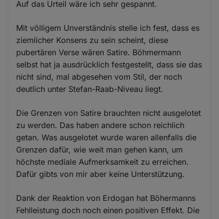
Auf das Urteil wäre ich sehr gespannt.
Mit völligem Unverständnis stelle ich fest, dass es
ziemlicher Konsens zu sein scheint, diese
pubertären Verse wären Satire. Böhmermann
selbst hat ja ausdrücklich festgestellt, dass sie das
nicht sind, mal abgesehen vom Stil, der noch
deutlich unter Stefan-Raab-Niveau liegt.
Die Grenzen von Satire brauchten nicht ausgelotet
zu werden. Das haben andere schon reichlich
getan. Was ausgelotet wurde waren allenfalls die
Grenzen dafür, wie weit man gehen kann, um
höchste mediale Aufmerksamkeit zu erreichen.
Dafür gibts von mir aber keine Unterstützung.
Dank der Reaktion von Erdogan hat Böhermanns
Fehlleistung doch noch einen positiven Effekt. Die