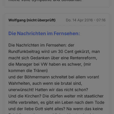
Wolfgang (nicht überprüft)
Do. 14 Apr 2016 - 07:16
Die Nachrichten im Fernsehen:
Die Nachrichten im Fernsehen: der
Rundfunkbeitrag wird um 30 Cent gekürzt, man
macht sich Gedanken über eine Rentenreform,
die Manager bei VW haben es schwer, (mir
kommen die Tränen)
und der Böhmermann schreitet bei allem voran!
Wahrheiten, auch wenn sie brutal sind,
unerwünscht! Hatten wir das nicht schon?
Und die Kirchen? Die dürfen weiter mit staatlicher
Hilfe verbreiten, es gibt ein Leben nach dem Tode
und der liebe Gott sieht alles? Na wenn das keine