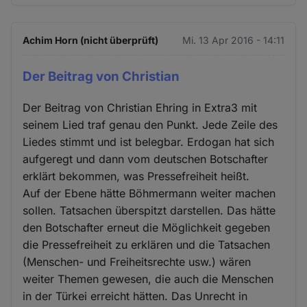
Achim Horn (nicht überprüft)
Mi. 13 Apr 2016 - 14:11
Der Beitrag von Christian
Der Beitrag von Christian Ehring in Extra3 mit
seinem Lied traf genau den Punkt. Jede Zeile des
Liedes stimmt und ist belegbar. Erdogan hat sich
aufgeregt und dann vom deutschen Botschafter
erklärt bekommen, was Pressefreiheit heißt.
Auf der Ebene hätte Böhmermann weiter machen
sollen. Tatsachen überspitzt darstellen. Das hätte
den Botschafter erneut die Möglichkeit gegeben
die Pressefreiheit zu erklären und die Tatsachen
(Menschen- und Freiheitsrechte usw.) wären
weiter Themen gewesen, die auch die Menschen
in der Türkei erreicht hätten. Das Unrecht in