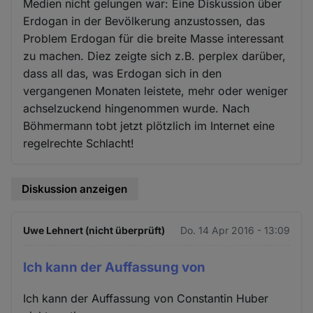
Medien nicht gelungen war: Eine Diskussion über
Erdogan in der Bevölkerung anzustossen, das
Problem Erdogan für die breite Masse interessant
zu machen. Diez zeigte sich z.B. perplex darüber,
dass all das, was Erdogan sich in den
vergangenen Monaten leistete, mehr oder weniger
achselzuckend hingenommen wurde. Nach
Böhmermann tobt jetzt plötzlich im Internet eine
regelrechte Schlacht!
Diskussion anzeigen
Uwe Lehnert (nicht überprüft)
Do. 14 Apr 2016 - 13:09
Ich kann der Auffassung von
Ich kann der Auffassung von Constantin Huber