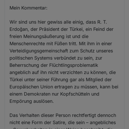
Mein Kommentar:
Wir sind uns hier gewiss alle einig, dass R. T.
Erdoğan, der Präsident der Türkei, ein Feind der
freien Meinungsäußerung ist und die
Menschenrechte mit Füßen tritt. Mit ihm in einer
Verteidigungsgemeinschaft zum Schutz unseres
politischen Systems verbündet zu sein, zur
Beherrschung der Flüchtlingsproblematik
angeblich auf ihn nicht verzichten zu können, die
Türkei unter seiner Führung gar als Mitglied der
Europäischen Union ertragen zu müssen, kann bei
einem Demokraten nur Kopfschütteln und
Empörung auslösen.
Das Verhalten dieser Person rechtfertigt dennoch
nicht eine Form der Satire, die sein – angebliches