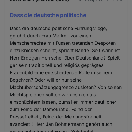
Dass die deutsche politische
Dass die deutsche politische Führungsriege,
geführt durch Frau Merkel, vor einem
Menschenrechte mit Füssen tretenden Despoten
einzuknicken scheint, spricht Bände. Seit wann ist
Herr Erdogan Herrscher über Deutschland? Spielt
gar sein traditionell und religiös geprägtes
Frauenbild eine entscheidende Rolle in seinem
Begehren? Oder will er nur seine
Machtüberschätzungsgrenze ausloten? Von seinen
Machtspielchen sollten wir uns niemals
einschüchtern lassen, zumal er immer deutlicher
zum Feind der Demokratie, Feind der
Pressefreiheit, Feind der Meinungsfreiheit
avanciert ! Herr Jan Böhmermann gehört auch
meine volle Sympathie und Solidarität.