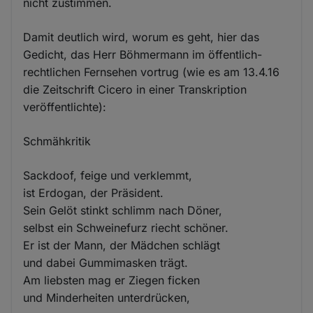
nicht zustimmen.
Damit deutlich wird, worum es geht, hier das
Gedicht, das Herr Böhmermann im öffentlich-
rechtlichen Fernsehen vortrug (wie es am 13.4.16
die Zeitschrift Cicero in einer Transkription
veröffentlichte):
Schmähkritik
Sackdoof, feige und verklemmt,
ist Erdogan, der Präsident.
Sein Gelöt stinkt schlimm nach Döner,
selbst ein Schweinefurz riecht schöner.
Er ist der Mann, der Mädchen schlägt
und dabei Gummimasken trägt.
Am liebsten mag er Ziegen ficken
und Minderheiten unterdrücken,