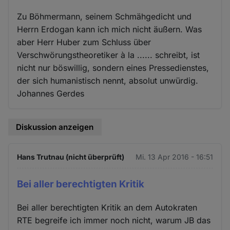
Zu Böhmermann, seinem Schmähgedicht und
Herrn Erdogan kann ich mich nicht äußern. Was
aber Herr Huber zum Schluss über
Verschwörungstheoretiker à la ...... schreibt, ist
nicht nur böswillig, sondern eines Pressedienstes,
der sich humanistisch nennt, absolut unwürdig.
Johannes Gerdes
Diskussion anzeigen
Hans Trutnau (nicht überprüft)
Mi. 13 Apr 2016 - 16:51
Bei aller berechtigten Kritik
Bei aller berechtigten Kritik an dem Autokraten
RTE begreife ich immer noch nicht, warum JB das