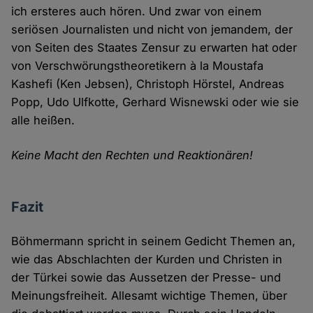
ich ersteres auch hören. Und zwar von einem
seriösen Journalisten und nicht von jemandem, der
von Seiten des Staates Zensur zu erwarten hat oder
von Verschwörungstheoretikern à la Moustafa
Kashefi (Ken Jebsen), Christoph Hörstel, Andreas
Popp, Udo Ulfkotte, Gerhard Wisnewski oder wie sie
alle heißen.
Keine Macht den Rechten und Reaktionären!
Fazit
Böhmermann spricht in seinem Gedicht Themen an,
wie das Abschlachten der Kurden und Christen in
der Türkei sowie das Aussetzen der Presse- und
Meinungsfreiheit. Allesamt wichtige Themen, über