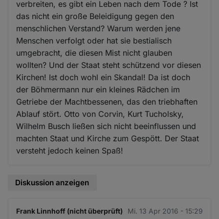
verbreiten, es gibt ein Leben nach dem Tode ? Ist
das nicht ein große Beleidigung gegen den
menschlichen Verstand? Warum werden jene
Menschen verfolgt oder hat sie bestialisch
umgebracht, die diesen Mist nicht glauben
wollten? Und der Staat steht schützend vor diesen
Kirchen! Ist doch wohl ein Skandal! Da ist doch
der Böhmermann nur ein kleines Rädchen im
Getriebe der Machtbessenen, das den triebhaften
Ablauf stört. Otto von Corvin, Kurt Tucholsky,
Wilhelm Busch ließen sich nicht beeinflussen und
machten Staat und Kirche zum Gespött. Der Staat
versteht jedoch keinen Spaß!
Diskussion anzeigen
Frank Linnhoff (nicht überprüft)
Mi. 13 Apr 2016 - 15:29