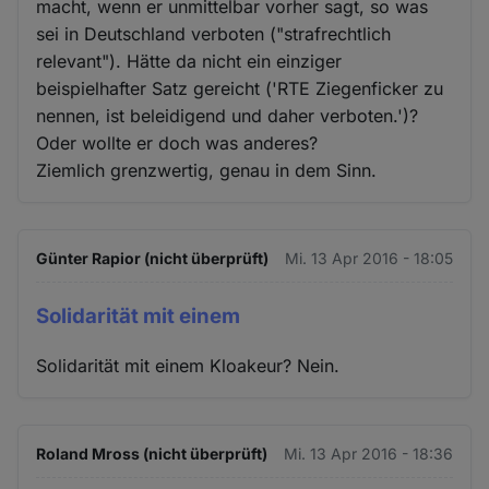
macht, wenn er unmittelbar vorher sagt, so was
sei in Deutschland verboten ("strafrechtlich
relevant"). Hätte da nicht ein einziger
beispielhafter Satz gereicht ('RTE Ziegenficker zu
nennen, ist beleidigend und daher verboten.')?
Oder wollte er doch was anderes?
Ziemlich grenzwertig, genau in dem Sinn.
Günter Rapior (nicht überprüft)
Mi. 13 Apr 2016 - 18:05
Solidarität mit einem
Solidarität mit einem Kloakeur? Nein.
Roland Mross (nicht überprüft)
Mi. 13 Apr 2016 - 18:36