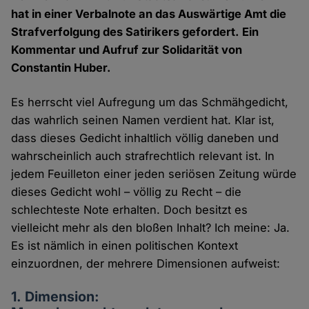
hat in einer Verbalnote an das Auswärtige Amt die
Strafverfolgung des Satirikers gefordert. Ein
Kommentar und Aufruf zur Solidarität von
Constantin Huber.
Es herrscht viel Aufregung um das Schmähgedicht,
das wahrlich seinen Namen verdient hat. Klar ist,
dass dieses Gedicht inhaltlich völlig daneben und
wahrscheinlich auch strafrechtlich relevant ist. In
jedem Feuilleton einer jeden seriösen Zeitung würde
dieses Gedicht wohl – völlig zu Recht – die
schlechteste Note erhalten. Doch besitzt es
vielleicht mehr als den bloßen Inhalt? Ich meine: Ja.
Es ist nämlich in einen politischen Kontext
einzuordnen, der mehrere Dimensionen aufweist:
1. Dimension: