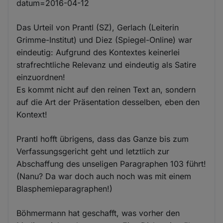
datum=2016-04-12
Das Urteil von Prantl (SZ), Gerlach (Leiterin
Grimme-Institut) und Diez (Spiegel-Online) war
eindeutig: Aufgrund des Kontextes keinerlei
strafrechtliche Relevanz und eindeutig als Satire
einzuordnen!
Es kommt nicht auf den reinen Text an, sondern
auf die Art der Präsentation desselben, eben den
Kontext!
Prantl hofft übrigens, dass das Ganze bis zum
Verfassungsgericht geht und letztlich zur
Abschaffung des unseligen Paragraphen 103 führt!
(Nanu? Da war doch auch noch was mit einem
Blasphemieparagraphen!)
Böhmermann hat geschafft, was vorher den