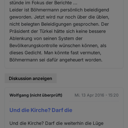
stünde im Fokus der Berichte ...
Leider ist Böhmermann persönlich beleidigend
geworden. Jetzt wird nur noch über die üblen,
nicht belegten Beleidigungen gesprochen. Der
Präsident der Türkei hätte sich keine bessere
Ablenkung von seinen System der
Bevölkerungskontrolle wünschen können, als
dieses Gedicht. Man könnte fast vermuten,
Böhmermann sei dafür angeheuert worden.
Diskussion anzeigen
Wolfgang (nicht überprüft)
Mi. 13 Apr 2016 - 15:20
Und die Kirche? Darf die
Und die Kirche? Darf die weiterhin die Lüge