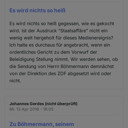
Es wird nichts so heiß
Es wird nichts so heiß gegessen, wie es gekocht
wird. Ist der Ausdruck "Staatsaffäre" nicht ein
wenig weit hergeholt für dieses Medienereignis?
Ich halte es durchaus für angebracht, wenn ein
ordentliches Gericht zu dem Vorwurf der
Beleidigung Stellung nimmt. Wir werden sehen, ob
die Sendung von Herrn Böhmermann demnächst
von der Direktion des ZDF abgesetzt wird oder
nicht.
Johannes Gerdes (nicht überprüft)
Mi. 13 Apr 2016 - 16:05
Zu Böhmermann, seinem