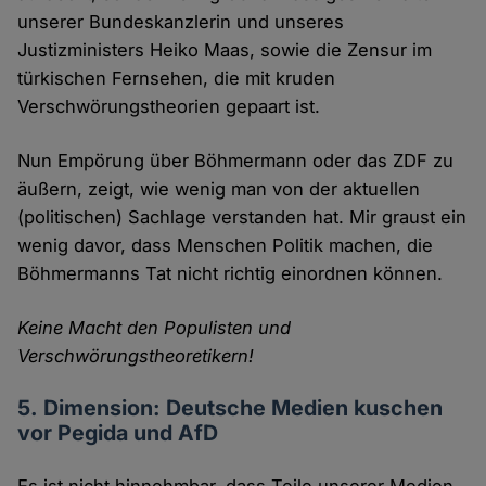
unserer Bundeskanzlerin und unseres
Justizministers Heiko Maas, sowie die Zensur im
türkischen Fernsehen, die mit kruden
Verschwörungstheorien gepaart ist.
Nun Empörung über Böhmermann oder das ZDF zu
äußern, zeigt, wie wenig man von der aktuellen
(politischen) Sachlage verstanden hat. Mir graust ein
wenig davor, dass Menschen Politik machen, die
Böhmermanns Tat nicht richtig einordnen können.
Keine Macht den Populisten und
Verschwörungstheoretikern!
5. Dimension: Deutsche Medien kuschen
vor Pegida und AfD