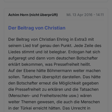
Achim Horn (nicht überprüft)
Mi. 13 Apr 2016 - 14:11
Der Beitrag von Christian
Der Beitrag von Christian Ehring in Extra3 mit
seinem Lied traf genau den Punkt. Jede Zeile des
Liedes stimmt und ist belegbar. Erdogan hat sich
aufgeregt und dann vom deutschen Botschafter
erklärt bekommen, was Pressefreiheit heißt.
Auf der Ebene hätte Böhmermann weiter machen
sollen. Tatsachen überspitzt darstellen. Das hätte
den Botschafter erneut die Möglichkeit gegeben
die Pressefreiheit zu erklären und die Tatsachen
(Menschen- und Freiheitsrechte usw.) wären
weiter Themen gewesen, die auch die Menschen
in der Türkei erreicht hätten. Das Unrecht in