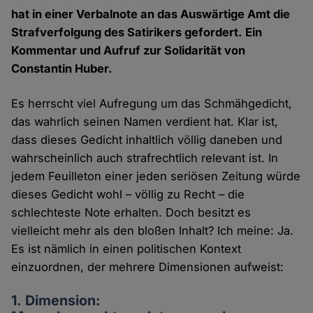
hat in einer Verbalnote an das Auswärtige Amt die
Strafverfolgung des Satirikers gefordert. Ein
Kommentar und Aufruf zur Solidarität von
Constantin Huber.
Es herrscht viel Aufregung um das Schmähgedicht,
das wahrlich seinen Namen verdient hat. Klar ist,
dass dieses Gedicht inhaltlich völlig daneben und
wahrscheinlich auch strafrechtlich relevant ist. In
jedem Feuilleton einer jeden seriösen Zeitung würde
dieses Gedicht wohl – völlig zu Recht – die
schlechteste Note erhalten. Doch besitzt es
vielleicht mehr als den bloßen Inhalt? Ich meine: Ja.
Es ist nämlich in einen politischen Kontext
einzuordnen, der mehrere Dimensionen aufweist:
1. Dimension: