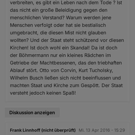
verbreiten, es gibt ein Leben nach dem Tode ? Ist
das nicht ein große Beleidigung gegen den
menschlichen Verstand? Warum werden jene
Menschen verfolgt oder hat sie bestialisch
umgebracht, die diesen Mist nicht glauben
wollten? Und der Staat steht schützend vor diesen
Kirchen! Ist doch wohl ein Skandal! Da ist doch
der Böhmermann nur ein kleines Rädchen im
Getriebe der Machtbessenen, das den triebhaften
Ablauf stört. Otto von Corvin, Kurt Tucholsky,
Wilhelm Busch ließen sich nicht beeinflussen und
machten Staat und Kirche zum Gespött. Der Staat
versteht jedoch keinen Spaß!
Diskussion anzeigen
Frank Linnhoff (nicht überprüft)
Mi. 13 Apr 2016 - 15:29