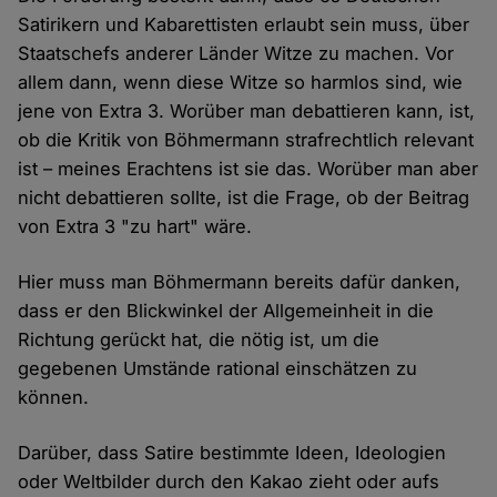
Satirikern und Kabarettisten erlaubt sein muss, über
Staatschefs anderer Länder Witze zu machen. Vor
allem dann, wenn diese Witze so harmlos sind, wie
jene von Extra 3. Worüber man debattieren kann, ist,
ob die Kritik von Böhmermann strafrechtlich relevant
ist – meines Erachtens ist sie das. Worüber man aber
nicht debattieren sollte, ist die Frage, ob der Beitrag
von Extra 3 "zu hart" wäre.
Hier muss man Böhmermann bereits dafür danken,
dass er den Blickwinkel der Allgemeinheit in die
Richtung gerückt hat, die nötig ist, um die
gegebenen Umstände rational einschätzen zu
können.
Darüber, dass Satire bestimmte Ideen, Ideologien
oder Weltbilder durch den Kakao zieht oder aufs