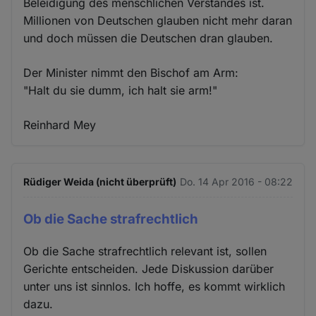
Beleidigung des menschlichen Verstandes ist.
Millionen von Deutschen glauben nicht mehr daran
und doch müssen die Deutschen dran glauben.
Der Minister nimmt den Bischof am Arm:
"Halt du sie dumm, ich halt sie arm!"
Reinhard Mey
Rüdiger Weida (nicht überprüft)
Do. 14 Apr 2016 - 08:22
Ob die Sache strafrechtlich
Ob die Sache strafrechtlich relevant ist, sollen
Gerichte entscheiden. Jede Diskussion darüber
unter uns ist sinnlos. Ich hoffe, es kommt wirklich
dazu.