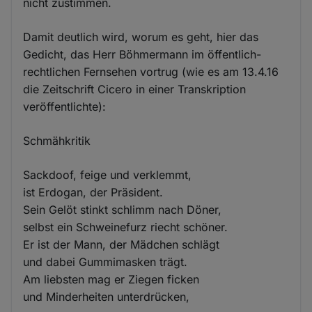
nicht zustimmen.
Damit deutlich wird, worum es geht, hier das
Gedicht, das Herr Böhmermann im öffentlich-
rechtlichen Fernsehen vortrug (wie es am 13.4.16
die Zeitschrift Cicero in einer Transkription
veröffentlichte):
Schmähkritik
Sackdoof, feige und verklemmt,
ist Erdogan, der Präsident.
Sein Gelöt stinkt schlimm nach Döner,
selbst ein Schweinefurz riecht schöner.
Er ist der Mann, der Mädchen schlägt
und dabei Gummimasken trägt.
Am liebsten mag er Ziegen ficken
und Minderheiten unterdrücken,