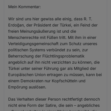
Mein Kommentar:
Wir sind uns hier gewiss alle einig, dass R. T.
Erdoğan, der Präsident der Türkei, ein Feind der
freien Meinungsäußerung ist und die
Menschenrechte mit Füßen tritt. Mit ihm in einer
Verteidigungsgemeinschaft zum Schutz unseres
politischen Systems verbündet zu sein, zur
Beherrschung der Flüchtlingsproblematik
angeblich auf ihn nicht verzichten zu können, die
Türkei unter seiner Führung gar als Mitglied der
Europäischen Union ertragen zu müssen, kann bei
einem Demokraten nur Kopfschütteln und
Empörung auslösen.
Das Verhalten dieser Person rechtfertigt dennoch
nicht eine Form der Satire, die sein – angebliches