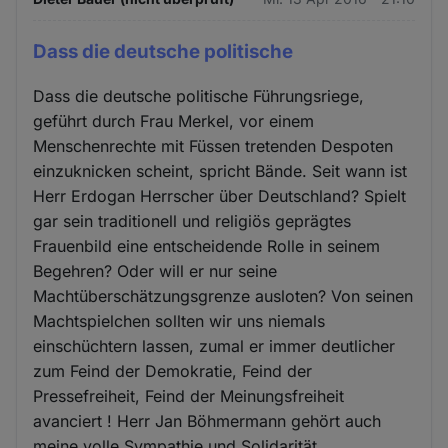
Dass die deutsche politische
Dass die deutsche politische Führungsriege,
geführt durch Frau Merkel, vor einem
Menschenrechte mit Füssen tretenden Despoten
einzuknicken scheint, spricht Bände. Seit wann ist
Herr Erdogan Herrscher über Deutschland? Spielt
gar sein traditionell und religiös geprägtes
Frauenbild eine entscheidende Rolle in seinem
Begehren? Oder will er nur seine
Machtüberschätzungsgrenze ausloten? Von seinen
Machtspielchen sollten wir uns niemals
einschüchtern lassen, zumal er immer deutlicher
zum Feind der Demokratie, Feind der
Pressefreiheit, Feind der Meinungsfreiheit
avanciert ! Herr Jan Böhmermann gehört auch
meine volle Sympathie und Solidarität.