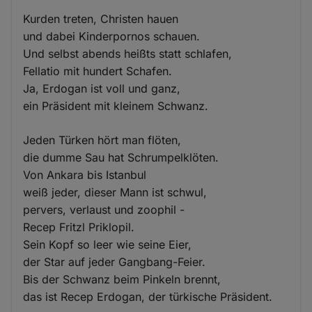
Kurden treten, Christen hauen
und dabei Kinderpornos schauen.
Und selbst abends heißts statt schlafen,
Fellatio mit hundert Schafen.
Ja, Erdogan ist voll und ganz,
ein Präsident mit kleinem Schwanz.
Jeden Türken hört man flöten,
die dumme Sau hat Schrumpelklöten.
Von Ankara bis Istanbul
weiß jeder, dieser Mann ist schwul,
pervers, verlaust und zoophil -
Recep Fritzl Priklopil.
Sein Kopf so leer wie seine Eier,
der Star auf jeder Gangbang-Feier.
Bis der Schwanz beim Pinkeln brennt,
das ist Recep Erdogan, der türkische Präsident.