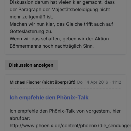
Diskussion darum hat vielen klar gemacht, dass
der Paragraph der Majestätsbeleidigung nicht
mehr zeitgemäß ist.
Machen wir nun klar, das Gleiche trifft auch auf
Gotteslästerung zu.
Wenn wir das schaffen, geben wir der Aktion
Böhmermanns noch nachträglich Sinn.
Diskussion anzeigen
Michael Fischer (nicht überprüft)
Do. 14 Apr 2016 - 11:12
Ich empfehle den Phönix-Talk
Ich empfehle den Phönix-Talk von vorgestern, hier
abrufbar:
http://www.phoenix.de/content/phoenix/die_sendung