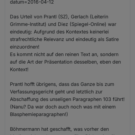
datum=2016-04-12
Das Urteil von Prantl (SZ), Gerlach (Leiterin
Grimme-Institut) und Diez (Spiegel-Online) war
eindeutig: Aufgrund des Kontextes keinerlei
strafrechtliche Relevanz und eindeutig als Satire
einzuordnen!
Es kommt nicht auf den reinen Text an, sondern
auf die Art der Präsentation desselben, eben den
Kontext!
Prantl hofft übrigens, dass das Ganze bis zum
Verfassungsgericht geht und letztlich zur
Abschaffung des unseligen Paragraphen 103 führt!
(Nanu? Da war doch auch noch was mit einem
Blasphemieparagraphen!)
Böhmermann hat geschafft, was vorher den