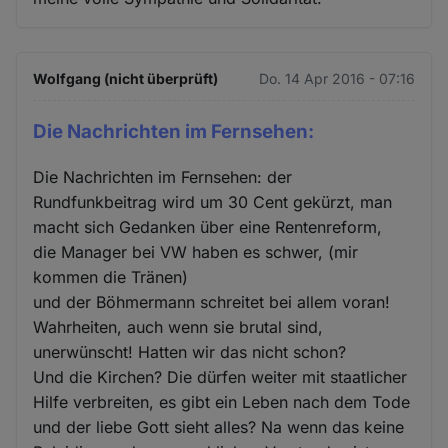
Wolfgang (nicht überprüft)
Do. 14 Apr 2016 - 07:16
Die Nachrichten im Fernsehen:
Die Nachrichten im Fernsehen: der
Rundfunkbeitrag wird um 30 Cent gekürzt, man
macht sich Gedanken über eine Rentenreform,
die Manager bei VW haben es schwer, (mir
kommen die Tränen)
und der Böhmermann schreitet bei allem voran!
Wahrheiten, auch wenn sie brutal sind,
unerwünscht! Hatten wir das nicht schon?
Und die Kirchen? Die dürfen weiter mit staatlicher
Hilfe verbreiten, es gibt ein Leben nach dem Tode
und der liebe Gott sieht alles? Na wenn das keine