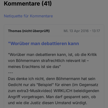
Kommentare
(41)
Netiquette für Kommentare
Thomas (nicht überprüft)
Mi. 13 Apr 2016 - 13:17
"Worüber man debattieren kann
"Worüber man debattieren kann, ist, ob die Kritik
von Böhmermann strafrechtlich relevant ist –
meines Erachtens ist sie das"
---
Das denke ich nicht, denn Böhmermann hat sein
Gedicht nur als "Beispiel" für einen (im Gegensatz
zum extra3-Musikvideo) WIRKLICH beleidigenden
Angriff vorgetragen. Man darf gespannt sein, ob
und wie die Justiz diesen Umstand würdigt.