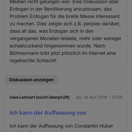
Medien nicht gelungen war: Eine Diskussion über
Erdogan in der Bevölkerung anzustossen, das
Problem Erdogan für die breite Masse interessant
zu machen. Diez zeigte sich z.B. perplex darüber,
dass all das, was Erdogan sich in den
vergangenen Monaten leistete, mehr oder weniger
achselzuckend hingenommen wurde. Nach
Böhmermann tobt jetzt plötzlich im Internet eine
regelrechte Schlacht!
Diskussion anzeigen
Uwe Lehnert (nicht überprüft)
Do. 14 Apr 2016 - 13:09
Ich kann der Auffassung von
Ich kann der Auffassung von Constantin Huber