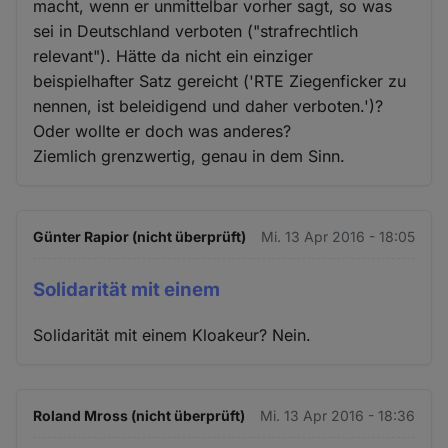
macht, wenn er unmittelbar vorher sagt, so was
sei in Deutschland verboten ("strafrechtlich
relevant"). Hätte da nicht ein einziger
beispielhafter Satz gereicht ('RTE Ziegenficker zu
nennen, ist beleidigend und daher verboten.')?
Oder wollte er doch was anderes?
Ziemlich grenzwertig, genau in dem Sinn.
Günter Rapior (nicht überprüft)
Mi. 13 Apr 2016 - 18:05
Solidarität mit einem
Solidarität mit einem Kloakeur? Nein.
Roland Mross (nicht überprüft)
Mi. 13 Apr 2016 - 18:36