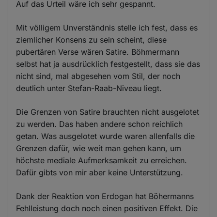
Auf das Urteil wäre ich sehr gespannt.
Mit völligem Unverständnis stelle ich fest, dass es
ziemlicher Konsens zu sein scheint, diese
pubertären Verse wären Satire. Böhmermann
selbst hat ja ausdrücklich festgestellt, dass sie das
nicht sind, mal abgesehen vom Stil, der noch
deutlich unter Stefan-Raab-Niveau liegt.
Die Grenzen von Satire brauchten nicht ausgelotet
zu werden. Das haben andere schon reichlich
getan. Was ausgelotet wurde waren allenfalls die
Grenzen dafür, wie weit man gehen kann, um
höchste mediale Aufmerksamkeit zu erreichen.
Dafür gibts von mir aber keine Unterstützung.
Dank der Reaktion von Erdogan hat Böhermanns
Fehlleistung doch noch einen positiven Effekt. Die