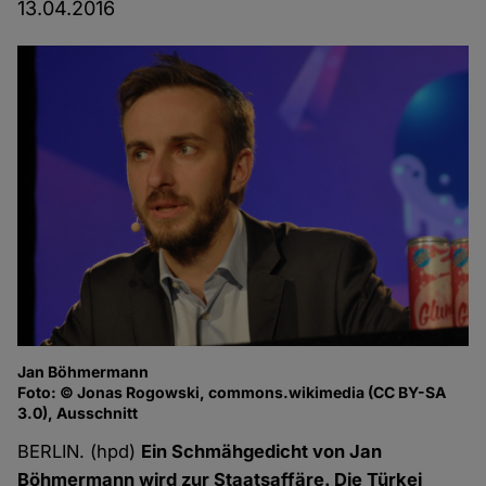
13.04.2016
Jan Böhmermann
Foto: © Jonas Rogowski, commons.wikimedia (CC BY-SA
3.0), Ausschnitt
BERLIN. (hpd)
Ein Schmähgedicht von Jan
Böhmermann wird zur Staatsaffäre. Die Türkei