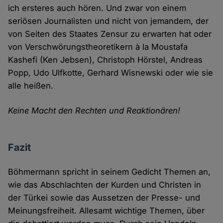
ich ersteres auch hören. Und zwar von einem
seriösen Journalisten und nicht von jemandem, der
von Seiten des Staates Zensur zu erwarten hat oder
von Verschwörungstheoretikern à la Moustafa
Kashefi (Ken Jebsen), Christoph Hörstel, Andreas
Popp, Udo Ulfkotte, Gerhard Wisnewski oder wie sie
alle heißen.
Keine Macht den Rechten und Reaktionären!
Fazit
Böhmermann spricht in seinem Gedicht Themen an,
wie das Abschlachten der Kurden und Christen in
der Türkei sowie das Aussetzen der Presse- und
Meinungsfreiheit. Allesamt wichtige Themen, über