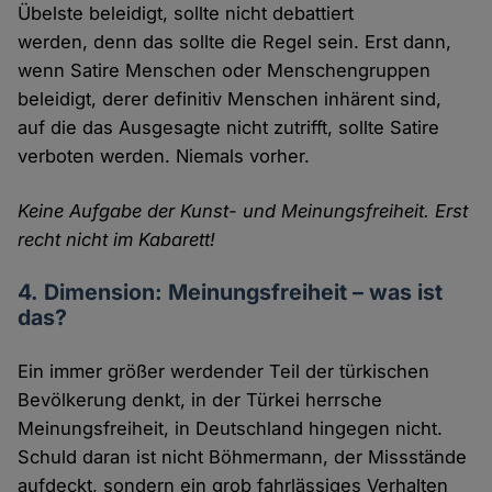
Übelste beleidigt, sollte nicht debattiert
werden, denn das sollte die Regel sein. Erst dann,
wenn Satire Menschen oder Menschengruppen
beleidigt, derer definitiv Menschen inhärent sind,
auf die das Ausgesagte nicht zutrifft, sollte Satire
verboten werden. Niemals vorher.
Keine Aufgabe der Kunst- und Meinungsfreiheit. Erst
recht nicht im Kabarett!
4. Dimension: Meinungsfreiheit – was ist
das?
Ein immer größer werdender Teil der türkischen
Bevölkerung denkt, in der Türkei herrsche
Meinungsfreiheit, in Deutschland hingegen nicht.
Schuld daran ist nicht Böhmermann, der Missstände
aufdeckt, sondern ein grob fahrlässiges Verhalten