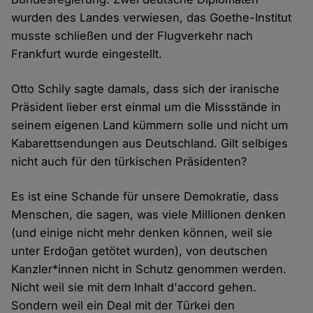
wurden des Landes verwiesen, das Goethe-Institut
musste schließen und der Flugverkehr nach
Frankfurt wurde eingestellt.
Otto Schily sagte damals, dass sich der iranische
Präsident lieber erst einmal um die Missstände in
seinem eigenen Land kümmern solle und nicht um
Kabarettsendungen aus Deutschland. Gilt selbiges
nicht auch für den türkischen Präsidenten?
Es ist eine Schande für unsere Demokratie, dass
Menschen, die sagen, was viele Millionen denken
(und einige nicht mehr denken können, weil sie
unter Erdoğan getötet wurden), von deutschen
Kanzler*innen nicht in Schutz genommen werden.
Nicht weil sie mit dem Inhalt d'accord gehen.
Sondern weil ein Deal mit der Türkei den