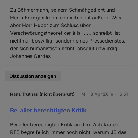
Zu Böhmermann, seinem Schmähgedicht und
Herrn Erdogan kann ich mich nicht äußern. Was
aber Herr Huber zum Schluss über
Verschwörungstheoretiker à la ...... schreibt, ist
nicht nur böswillig, sondern eines Pressedienstes,
der sich humanistisch nennt, absolut unwürdig.
Johannes Gerdes
Diskussion anzeigen
Hans Trutnau (nicht überprüft)
Mi. 13 Apr 2016 - 16:51
Bei aller berechtigten Kritik
Bei aller berechtigten Kritik an dem Autokraten
RTE begreife ich immer noch nicht, warum JB das