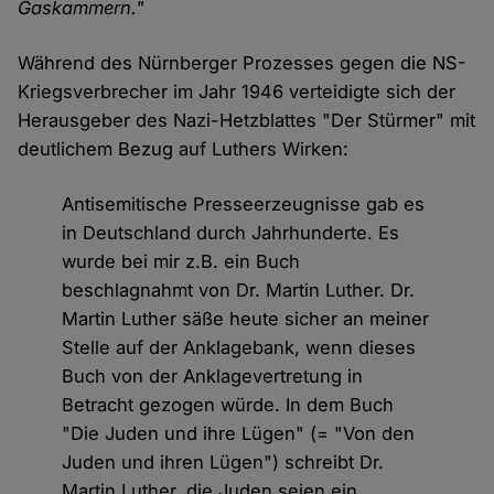
Gaskammern."
Während des Nürnberger Prozesses gegen die NS-
Kriegsverbrecher im Jahr 1946 verteidigte sich der
Herausgeber des Nazi-Hetzblattes "Der Stürmer" mit
deutlichem Bezug auf Luthers Wirken:
Antisemitische Presseerzeugnisse gab es
in Deutschland durch Jahrhunderte. Es
wurde bei mir z.B. ein Buch
beschlagnahmt von Dr. Martin Luther. Dr.
Martin Luther säße heute sicher an meiner
Stelle auf der Anklagebank, wenn dieses
Buch von der Anklagevertretung in
Betracht gezogen würde. In dem Buch
"Die Juden und ihre Lügen" (= "Von den
Juden und ihren Lügen") schreibt Dr.
Martin Luther, die Juden seien ein