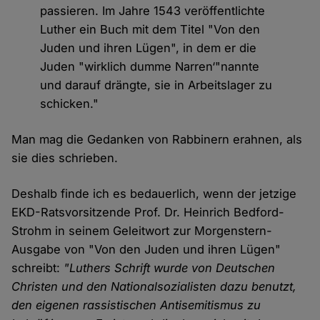
passieren. Im Jahre 1543 veröffentlichte
Luther ein Buch mit dem Titel "Von den
Juden und ihren Lügen", in dem er die
Juden "wirklich dumme Narren‘"nannte
und darauf drängte, sie in Arbeitslager zu
schicken."
Man mag die Gedanken von Rabbinern erahnen, als
sie dies schrieben.
Deshalb finde ich es bedauerlich, wenn der jetzige
EKD-Ratsvorsitzende Prof. Dr. Heinrich Bedford-
Strohm in seinem Geleitwort zur Morgenstern-
Ausgabe von "Von den Juden und ihren Lügen"
schreibt:
"Luthers Schrift wurde von Deutschen
Christen und den Nationalsozialisten dazu benutzt,
den eigenen rassistischen Antisemitismus zu