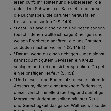
lesen dürft. Ihr solltet nur die Bibel lesen, die
unter dem Schwanz der Sau steht und ihr sollt
die Buchstaben, die darunter herausfallen,
fressen und saufen." (S. 149)
"Lasst uns also diese edlen und beschissenen
(beschnittenen wollte ich sagen) heiligen und
weisen Propheten anhören, die uns Christen
zu Juden machen wollen." (S. 149 f.)
"Darum, wenn du einen richtigen Juden siehst,
kannst du mit gutem Gewissen ein Kreuz
schlagen und frei und sicher sprechen: Da geht
ein leibhaftiger Teufel." (S. 151)
"Und dieser trübe Bodensatz, dieser stinkende
Abschaum, dieser eingetrocknete Bodensatz,
dieser verschimmelte Sauerteig und sumpfige
Morast von Judentum sollten mit ihrer Reue
und Gerechtigkeit das ganze Weltreich, also die