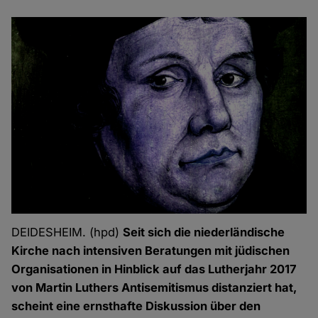
DEIDESHEIM. (hpd)
Seit sich die niederländische
Kirche nach intensiven Beratungen mit jüdischen
Organisationen in Hinblick auf das Lutherjahr 2017
von Martin Luthers Antisemitismus distanziert hat,
scheint eine ernsthafte Diskussion über den