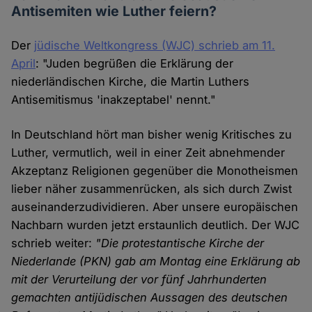
Antisemiten wie Luther feiern?
Der
jüdische Weltkongress (WJC) schrieb am 11.
April
: "Juden begrüßen die Erklärung der
niederländischen Kirche, die Martin Luthers
Antisemitismus 'inakzeptabel' nennt."
In Deutschland hört man bisher wenig Kritisches zu
Luther, vermutlich, weil in einer Zeit abnehmender
Akzeptanz Religionen gegenüber die Monotheismen
lieber näher zusammenrücken, als sich durch Zwist
auseinanderzudividieren. Aber unsere europäischen
Nachbarn wurden jetzt erstaunlich deutlich. Der WJC
schrieb weiter:
"Die protestantische Kirche der
Niederlande (PKN) gab am Montag eine Erklärung ab
mit der Verurteilung der vor fünf Jahrhunderten
gemachten antijüdischen Aussagen des deutschen