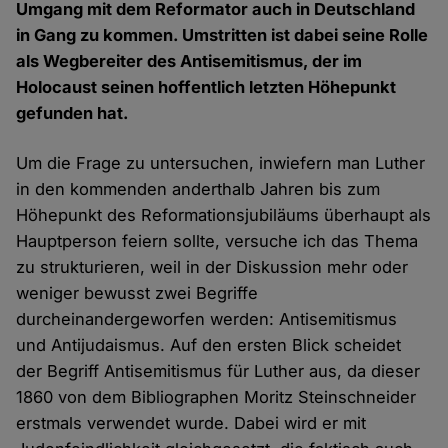
Umgang mit dem Reformator auch in Deutschland
in Gang zu kommen. Umstritten ist dabei seine Rolle
als Wegbereiter des Antisemitismus, der im
Holocaust seinen hoffentlich letzten Höhepunkt
gefunden hat.
Um die Frage zu untersuchen, inwiefern man Luther
in den kommenden anderthalb Jahren bis zum
Höhepunkt des Reformationsjubiläums überhaupt als
Hauptperson feiern sollte, versuche ich das Thema
zu strukturieren, weil in der Diskussion mehr oder
weniger bewusst zwei Begriffe
durcheinandergeworfen werden: Antisemitismus
und Antijudaismus. Auf den ersten Blick scheidet
der Begriff Antisemitismus für Luther aus, da dieser
1860 von dem Bibliographen Moritz Steinschneider
erstmals verwendet wurde. Dabei wird er mit