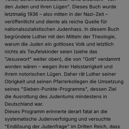
den Juden und ihren Lügen". Dieses Buch wurde
letztmalig 1936 – also mitten in der Nazi-Zeit –
veröffentlicht und diente als reiche Quelle für
nationalsozialistischen Judenhass. In diesem Buch
begründete Luther mit den Mitteln der Theologie,
warum die Juden ein gottloses Volk und letztlich
nichts als Teufelskinder seien (siehe das
"Jesuswort" weiter oben), die von "Gott" verdammt
worden wären – wegen ihrer Halsstarrigkeit und
ihrem notorischen Lügen. Daher rät Luther seiner
Obrigkeit und seinen Pfarrerkollegen die Umsetzung
seines "Sieben-Punkte-Programms", dessen Ziel
die Ausrottung des Judentums mindestens in
Deutschland war.
Dieses Programm erinnerte derart fatal an die
systematische Judenverfolgung und versuchte
"Endlösung der Judenfrage" im Dritten Reich, dass