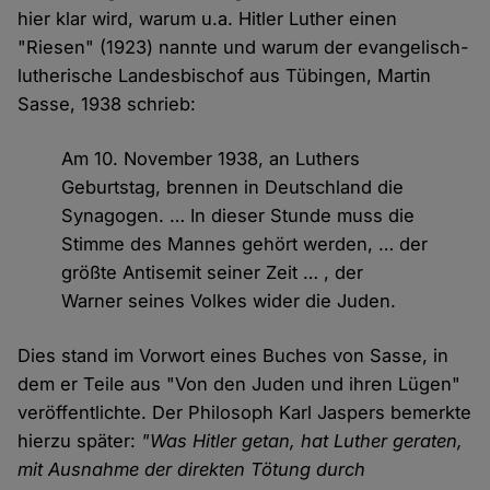
hier klar wird, warum u.a. Hitler Luther einen
"Riesen" (1923) nannte und warum der evangelisch-
lutherische Landesbischof aus Tübingen, Martin
Sasse, 1938 schrieb:
Am 10. November 1938, an Luthers
Geburtstag, brennen in Deutschland die
Synagogen. … In dieser Stunde muss die
Stimme des Mannes gehört werden, … der
größte Antisemit seiner Zeit … , der
Warner seines Volkes wider die Juden.
Dies stand im Vorwort eines Buches von Sasse, in
dem er Teile aus "Von den Juden und ihren Lügen"
veröffentlichte. Der Philosoph Karl Jaspers bemerkte
hierzu später:
"Was Hitler getan, hat Luther geraten,
mit Ausnahme der direkten Tötung durch