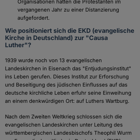
Organisationen hatten die Protestanten im
vergangenen Jahr zu einer Distanzierung
aufgefordert.
Wie positioniert sich die EKD (evangelische
Kirche in Deutschland) zur "Causa
Luther"?
1939 wurde noch von 13 evangelischen
Landeskirchen in Eisenach das "Entjudungsinstitut"
ins Leben gerufen. Dieses Institut zur Erforschung
und Beseitigung des jüdischen Einflusses auf das
deutsche kirchliche Leben erfuhr seine Einweihung
an einem denkwürdigen Ort: auf Luthers Wartburg.
Nach dem Zweiten Weltkrieg schlossen sich die
evangelischen Landeskirchen unter Leitung des
württembergischen Landesbischofs Theophil Wurm