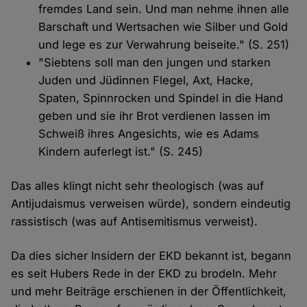
fremdes Land sein. Und man nehme ihnen alle
Barschaft und Wertsachen wie Silber und Gold
und lege es zur Verwahrung beiseite." (S. 251)
"Siebtens soll man den jungen und starken
Juden und Jüdinnen Flegel, Axt, Hacke,
Spaten, Spinnrocken und Spindel in die Hand
geben und sie ihr Brot verdienen lassen im
Schweiß ihres Angesichts, wie es Adams
Kindern auferlegt ist." (S. 245)
Das alles klingt nicht sehr theologisch (was auf
Antijudaismus verweisen würde), sondern eindeutig
rassistisch (was auf Antisemitismus verweist).
Da dies sicher Insidern der EKD bekannt ist, begann
es seit Hubers Rede in der EKD zu brodeln. Mehr
und mehr Beiträge erschienen in der Öffentlichkeit,