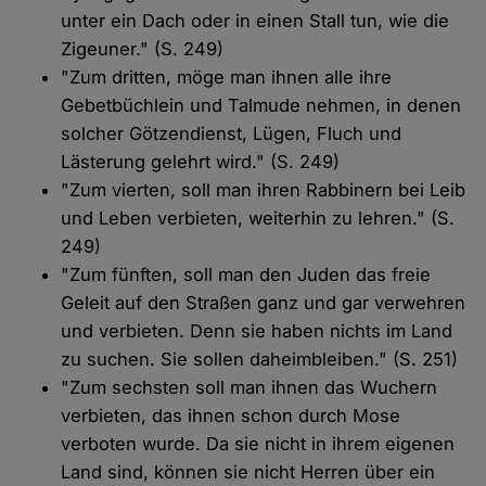
unter ein Dach oder in einen Stall tun, wie die
Zigeuner." (S. 249)
"Zum dritten, möge man ihnen alle ihre
Gebetbüchlein und Talmude nehmen, in denen
solcher Götzendienst, Lügen, Fluch und
Lästerung gelehrt wird." (S. 249)
"Zum vierten, soll man ihren Rabbinern bei Leib
und Leben verbieten, weiterhin zu lehren." (S.
249)
"Zum fünften, soll man den Juden das freie
Geleit auf den Straßen ganz und gar verwehren
und verbieten. Denn sie haben nichts im Land
zu suchen. Sie sollen daheimbleiben." (S. 251)
"Zum sechsten soll man ihnen das Wuchern
verbieten, das ihnen schon durch Mose
verboten wurde. Da sie nicht in ihrem eigenen
Land sind, können sie nicht Herren über ein