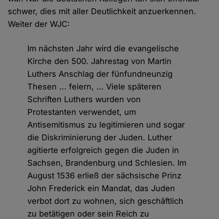
schwer, dies mit aller Deutlichkeit anzuerkennen.
Weiter der WJC:
Im nächsten Jahr wird die evangelische
Kirche den 500. Jahrestag von Martin
Luthers Anschlag der fünfundneunzig
Thesen ... feiern, ... Viele späteren
Schriften Luthers wurden von
Protestanten verwendet, um
Antisemitismus zu legitimieren und sogar
die Diskriminierung der Juden. Luther
agitierte erfolgreich gegen die Juden in
Sachsen, Brandenburg und Schlesien. Im
August 1536 erließ der sächsische Prinz
John Frederick ein Mandat, das Juden
verbot dort zu wohnen, sich geschäftlich
zu betätigen oder sein Reich zu