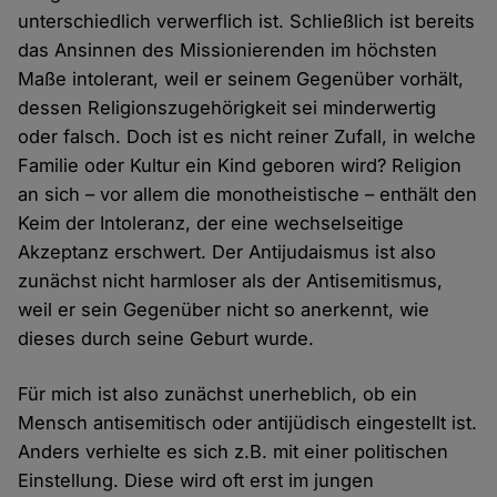
unterschiedlich verwerflich ist. Schließlich ist bereits
das Ansinnen des Missionierenden im höchsten
Maße intolerant, weil er seinem Gegenüber vorhält,
dessen Religionszugehörigkeit sei minderwertig
oder falsch. Doch ist es nicht reiner Zufall, in welche
Familie oder Kultur ein Kind geboren wird? Religion
an sich – vor allem die monotheistische – enthält den
Keim der Intoleranz, der eine wechselseitige
Akzeptanz erschwert. Der Antijudaismus ist also
zunächst nicht harmloser als der Antisemitismus,
weil er sein Gegenüber nicht so anerkennt, wie
dieses durch seine Geburt wurde.
Für mich ist also zunächst unerheblich, ob ein
Mensch antisemitisch oder antijüdisch eingestellt ist.
Anders verhielte es sich z.B. mit einer politischen
Einstellung. Diese wird oft erst im jungen