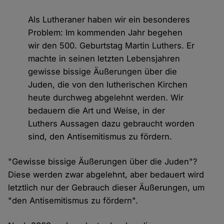
Als Lutheraner haben wir ein besonderes
Problem: Im kommenden Jahr begehen
wir den 500. Geburtstag Martin Luthers. Er
machte in seinen letzten Lebensjahren
gewisse bissige Äußerungen über die
Juden, die von den lutherischen Kirchen
heute durchweg abgelehnt werden. Wir
bedauern die Art und Weise, in der
Luthers Aussagen dazu gebraucht worden
sind, den Antisemitismus zu fördern.
"Gewisse bissige Äußerungen über die Juden"?
Diese werden zwar abgelehnt, aber bedauert wird
letztlich nur der Gebrauch dieser Äußerungen, um
"den Antisemitismus zu fördern".