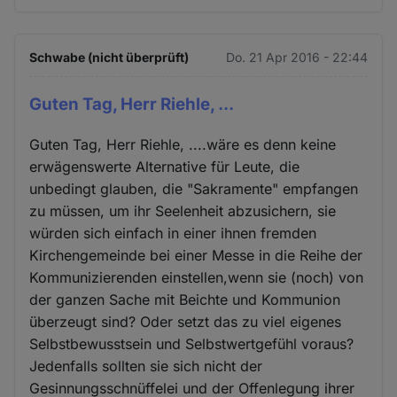
Schwabe (nicht überprüft)
Do. 21 Apr 2016 - 22:44
Guten Tag, Herr Riehle, ...
Guten Tag, Herr Riehle, ....wäre es denn keine
erwägenswerte Alternative für Leute, die
unbedingt glauben, die "Sakramente" empfangen
zu müssen, um ihr Seelenheit abzusichern, sie
würden sich einfach in einer ihnen fremden
Kirchengemeinde bei einer Messe in die Reihe der
Kommunizierenden einstellen,wenn sie (noch) von
der ganzen Sache mit Beichte und Kommunion
überzeugt sind? Oder setzt das zu viel eigenes
Selbstbewusstsein und Selbstwertgefühl voraus?
Jedenfalls sollten sie sich nicht der
Gesinnungsschnüffelei und der Offenlegung ihrer