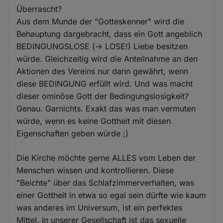
Überrascht?
Aus dem Munde der "Gotteskenner" wird die
Behauptung dargebracht, dass ein Gott angeblich
BEDINGUNGSLOSE (-> LOSE!) Liebe besitzen
würde. Gleichzeitig wird die Anteilnahme an den
Aktionen des Vereins nur dann gewährt, wenn
diese BEDINGUNG erfüllt wird. Und was macht
dieser ominöse Gott der Bedingungslosigkeit?
Genau. Garnichts. Exakt das was man vermuten
würde, wenn es keine Gottheit mit diesen
Eigenschaften geben würde ;)
Die Kirche möchte gerne ALLES vom Leben der
Menschen wissen und kontrollieren. Diese
"Beichte" über das Schlafzimmerverhalten, was
einer Gottheit in etwa so egal sein dürfte wie kaum
was anderes im Universum, ist ein perfektes
Mittel. In unserer Gesellschaft ist das sexuelle