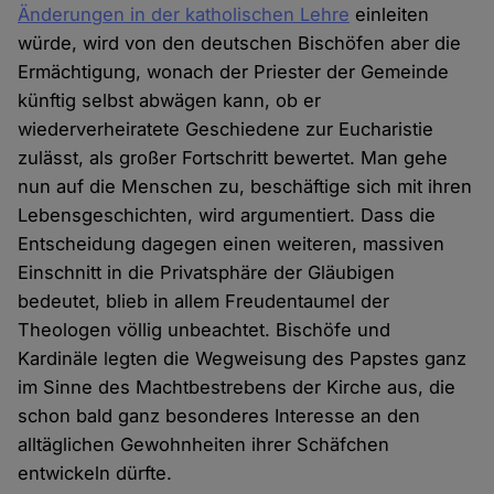
Änderungen in der katholischen Lehre
einleiten
würde, wird von den deutschen Bischöfen aber die
Ermächtigung, wonach der Priester der Gemeinde
künftig selbst abwägen kann, ob er
wiederverheiratete Geschiedene zur Eucharistie
zulässt, als großer Fortschritt bewertet. Man gehe
nun auf die Menschen zu, beschäftige sich mit ihren
Lebensgeschichten, wird argumentiert. Dass die
Entscheidung dagegen einen weiteren, massiven
Einschnitt in die Privatsphäre der Gläubigen
bedeutet, blieb in allem Freudentaumel der
Theologen völlig unbeachtet. Bischöfe und
Kardinäle legten die Wegweisung des Papstes ganz
im Sinne des Machtbestrebens der Kirche aus, die
schon bald ganz besonderes Interesse an den
alltäglichen Gewohnheiten ihrer Schäfchen
entwickeln dürfte.