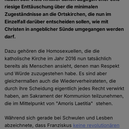
riesige Enttäuschung über die minimalen
Zugeständnisse an die Ortskirchen, die nun im
Einzelfall darüber entscheiden sollen, wie mit
Christen in angeblicher Sünde umgegangen werden
darf.
Dazu gehören die Homosexuellen, die die
katholische Kirche im Jahr 2016 nun tatsächlich
bereits als Menschen ansieht, denen man Respekt
und Würde zuzugestehen habe. Es sind aber
gleichermaßen auch die Wiederverheirateten, die
durch ihre Scheidung eigentlich jedes Recht verwirkt
haben, am Sakrament der Kommunion teilzunehmen,
die im Mittelpunkt von "Amoris Laetitia" stehen.
Während sich gerade bei Schwulen und Lesben
abzeichnete, dass Franziskus
keine revolutionären