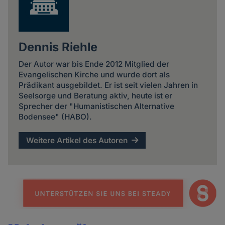
Dennis Riehle
Der Autor war bis Ende 2012 Mitglied der
Evangelischen Kirche und wurde dort als
Prädikant ausgebildet. Er ist seit vielen Jahren in
Seelsorge und Beratung aktiv, heute ist er
Sprecher der "Humanistischen Alternative
Bodensee" (HABO).
Weitere Artikel des Autoren