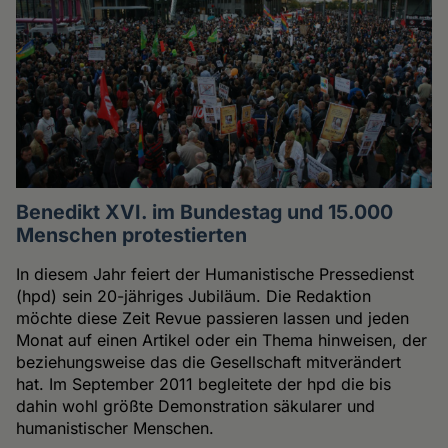
Benedikt XVI. im Bundestag und 15.000
Menschen protestierten
In diesem Jahr feiert der Humanistische Pressedienst
(hpd) sein 20-jähriges Jubiläum. Die Redaktion
möchte diese Zeit Revue passieren lassen und jeden
Monat auf einen Artikel oder ein Thema hinweisen, der
beziehungsweise das die Gesellschaft mitverändert
hat. Im September 2011 begleitete der hpd die bis
dahin wohl größte Demonstration säkularer und
humanistischer Menschen.