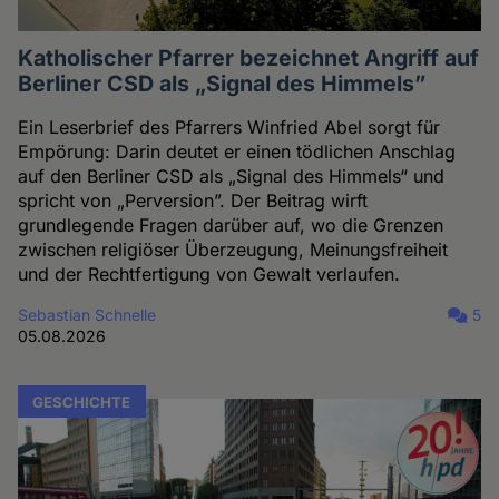
Katholischer Pfarrer bezeichnet Angriff auf
Berliner CSD als „Signal des Himmels”
Ein Leserbrief des Pfarrers Winfried Abel sorgt für
Empörung: Darin deutet er einen tödlichen Anschlag
auf den Berliner CSD als „Signal des Himmels“ und
spricht von „Perversion”. Der Beitrag wirft
grundlegende Fragen darüber auf, wo die Grenzen
zwischen religiöser Überzeugung, Meinungsfreiheit
und der Rechtfertigung von Gewalt verlaufen.
Sebastian Schnelle
5
05.08.2026
GESCHICHTE