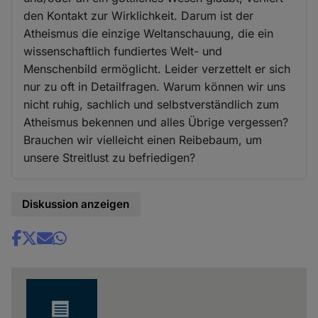
den Kontakt zur Wirklichkeit. Darum ist der
Atheismus die einzige Weltanschauung, die ein
wissenschaftlich fundiertes Welt- und
Menschenbild ermöglicht. Leider verzettelt er sich
nur zu oft in Detailfragen. Warum können wir uns
nicht ruhig, sachlich und selbstverständlich zum
Atheismus bekennen und alles Übrige vergessen?
Brauchen wir vielleicht einen Reibebaum, um
unsere Streitlust zu befriedigen?
Diskussion anzeigen
Share
news