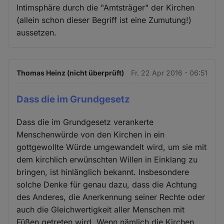
Intimsphäre durch die "Amtsträger" der Kirchen
(allein schon dieser Begriff ist eine Zumutung!)
aussetzen.
Thomas Heinz (nicht überprüft)
Fr. 22 Apr 2016 - 06:51
Dass die im Grundgesetz
Dass die im Grundgesetz verankerte
Menschenwürde von den Kirchen in ein
gottgewollte Würde umgewandelt wird, um sie mit
dem kirchlich erwünschten Willen in Einklang zu
bringen, ist hinlänglich bekannt. Insbesondere
solche Denke für genau dazu, dass die Achtung
des Anderes, die Anerkennung seiner Rechte oder
auch die Gleichwertigkeit aller Menschen mit
Füßen getreten wird. Wenn nämlich die Kirchen