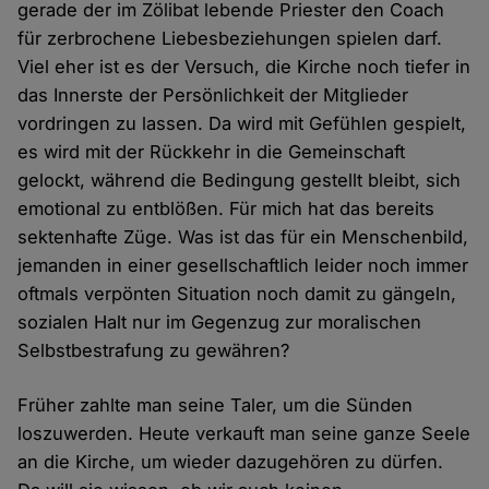
gerade der im Zölibat lebende Priester den Coach
für zerbrochene Liebesbeziehungen spielen darf.
Viel eher ist es der Versuch, die Kirche noch tiefer in
das Innerste der Persönlichkeit der Mitglieder
vordringen zu lassen. Da wird mit Gefühlen gespielt,
es wird mit der Rückkehr in die Gemeinschaft
gelockt, während die Bedingung gestellt bleibt, sich
emotional zu entblößen. Für mich hat das bereits
sektenhafte Züge. Was ist das für ein Menschenbild,
jemanden in einer gesellschaftlich leider noch immer
oftmals verpönten Situation noch damit zu gängeln,
sozialen Halt nur im Gegenzug zur moralischen
Selbstbestrafung zu gewähren?
Früher zahlte man seine Taler, um die Sünden
loszuwerden. Heute verkauft man seine ganze Seele
an die Kirche, um wieder dazugehören zu dürfen.