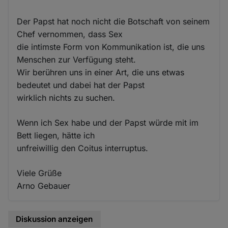
Der Papst hat noch nicht die Botschaft von seinem
Chef vernommen, dass Sex
die intimste Form von Kommunikation ist, die uns
Menschen zur Verfügung steht.
Wir berühren uns in einer Art, die uns etwas
bedeutet und dabei hat der Papst
wirklich nichts zu suchen.
Wenn ich Sex habe und der Papst würde mit im
Bett liegen, hätte ich
unfreiwillig den Coitus interruptus.
Viele Grüße
Arno Gebauer
Diskussion anzeigen