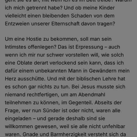
ich mich getrennt habe? Und ob meine Kinder
vielleicht einen bleibenden Schaden von dem
Entzweien unserer Elternschaft davon tragen?
Um eine Hostie zu bekommen, soll man sein
Intimstes offenlegen? Das ist Erpressung – auch
wenn ich mir nur schwer vorstellen will, wie solch
eine Oblate derart verlockend sein kann, dass ich
dafür einem unbekannten Mann in Gewändern mein
Herz ausschütte. Und mit der biblischen Lehre hat
es schon gar nichts zu tun. Bei Jesus musste sich
niemand rechtfertigen, um am Abendmahl
teilnehmen zu können, im Gegenteil. Abseits der
Frage, wer nun Sünder ist oder nicht, waren alle
eingeladen – und gerade deshalb sind sie
willkommen gewesen, weil sie alle nicht unfehlbar
waren. Gnade und Barmherzigkeit versteht sich da