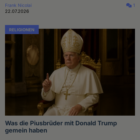
Frank Nicolai
1
22.07.2026
RELIGIONEN
Was die Piusbrüder mit Donald Trump
gemein haben