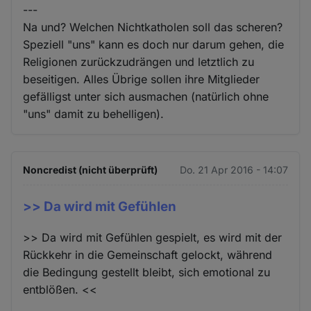
---
Na und? Welchen Nichtkatholen soll das scheren?
Speziell "uns" kann es doch nur darum gehen, die
Religionen zurückzudrängen und letztlich zu
beseitigen. Alles Übrige sollen ihre Mitglieder
gefälligst unter sich ausmachen (natürlich ohne
"uns" damit zu behelligen).
Noncredist (nicht überprüft)
Do. 21 Apr 2016 - 14:07
>> Da wird mit Gefühlen
>> Da wird mit Gefühlen gespielt, es wird mit der
Rückkehr in die Gemeinschaft gelockt, während
die Bedingung gestellt bleibt, sich emotional zu
entblößen. <<