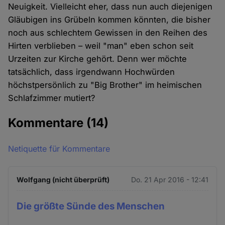
Neuigkeit. Vielleicht eher, dass nun auch diejenigen
Gläubigen ins Grübeln kommen könnten, die bisher
noch aus schlechtem Gewissen in den Reihen des
Hirten verblieben – weil "man" eben schon seit
Urzeiten zur Kirche gehört. Denn wer möchte
tatsächlich, dass irgendwann Hochwürden
höchstpersönlich zu "Big Brother" im heimischen
Schlafzimmer mutiert?
Kommentare
(14)
Netiquette für Kommentare
Wolfgang (nicht überprüft)
Do. 21 Apr 2016 - 12:41
Die größte Sünde des Menschen