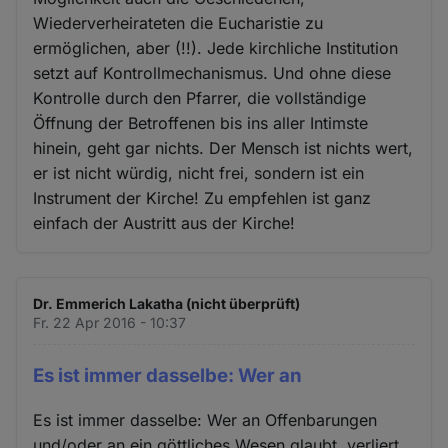
Wiederverheirateten die Eucharistie zu
ermöglichen, aber (!!). Jede kirchliche Institution
setzt auf Kontrollmechanismus. Und ohne diese
Kontrolle durch den Pfarrer, die vollständige
Öffnung der Betroffenen bis ins aller Intimste
hinein, geht gar nichts. Der Mensch ist nichts wert,
er ist nicht würdig, nicht frei, sondern ist ein
Instrument der Kirche! Zu empfehlen ist ganz
einfach der Austritt aus der Kirche!
Dr. Emmerich Lakatha (nicht überprüft)
Fr. 22 Apr 2016 - 10:37
Es ist immer dasselbe: Wer an
Es ist immer dasselbe: Wer an Offenbarungen
und/oder an ein göttliches Wesen glaubt, verliert