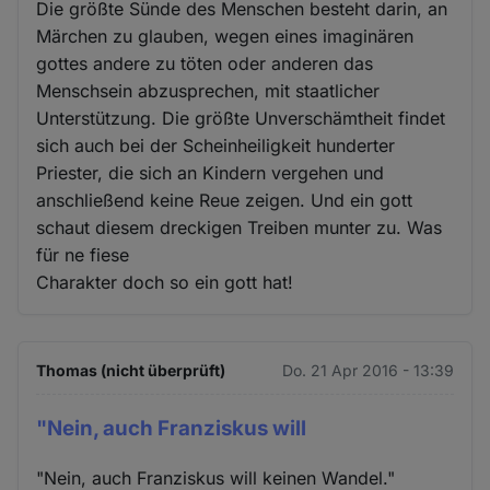
Die größte Sünde des Menschen besteht darin, an
Märchen zu glauben, wegen eines imaginären
gottes andere zu töten oder anderen das
Menschsein abzusprechen, mit staatlicher
Unterstützung. Die größte Unverschämtheit findet
sich auch bei der Scheinheiligkeit hunderter
Priester, die sich an Kindern vergehen und
anschließend keine Reue zeigen. Und ein gott
schaut diesem dreckigen Treiben munter zu. Was
für ne fiese
Charakter doch so ein gott hat!
Thomas (nicht überprüft)
Do. 21 Apr 2016 - 13:39
"Nein, auch Franziskus will
"Nein, auch Franziskus will keinen Wandel."