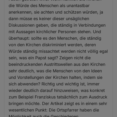
die Würde des Menschen als unantastbar
anerkennen, sie achten und schützen würden, ja
dann müsse es keiner dieser unsäglichen
Diskussionen geben, die ständig in Verbindungen
mit Aussagen kirchlicher Personen stehen. Und
überhaupt: sollte es den Menschen, die ständig
von den Kirchen diskriminiert werden, deren
Würde ständig missachtet werden nicht völlig egal
sein, was ein Papst sagt? Zeigen nicht die
beeindruckenden Austrittswellen aus den Kirchen
sehr deutlich, was die Menschen von den Ideen
und Vorstellungen der Kirchen halten, indem sie
sich abwenden? Richtig und wichtig ist, immer
wieder deutlich darauf hinzuweisen, was konkret
zum Beispiel Franziskus tatsächlich zum Ausdruck
bringen möchte. Der Artikel zeigt es in einem sehr
wesentlichen Punkt: Die Ortspfarrer haben die
Möglichkeit auch die Geschiedenen,