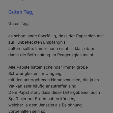
und
Cookies
Guten Tag,
Guten Tag,
es schon lange überfällig, dass der Papst sich mal
zur "unbefleckten Empfängnis"
äußern sollte. Immer noch nicht ist klar, ob er
damit die Befruchtung im Reagenzglas meint.
Alle Päpste hatten scheinbar immer große
Schwierigkeiten im Umgang
mit den untergebenen Homosexuellen, die ja im
Vatikan sehr häufig anzutreffen sind.
Dem Papst stört, dass diese Untergebenen auch
Spaß hier auf Erden haben können,
welcher ja dem Jenseits als Belohnung
vorbehalten sein soll.