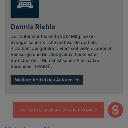
Dennis Riehle
Der Autor war bis Ende 2012 Mitglied der
Evangelischen Kirche und wurde dort als
Prädikant ausgebildet. Er ist seit vielen Jahren in
Seelsorge und Beratung aktiv, heute ist er
Sprecher der "Humanistischen Alternative
Bodensee" (HABO).
Weitere Artikel des Autoren