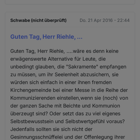
Schwabe (nicht überprüft)
Do. 21 Apr 2016 - 22:44
Guten Tag, Herr Riehle, ...
Guten Tag, Herr Riehle, ....wäre es denn keine
erwägenswerte Alternative für Leute, die
unbedingt glauben, die "Sakramente" empfangen
zu müssen, um ihr Seelenheit abzusichern, sie
würden sich einfach in einer ihnen fremden
Kirchengemeinde bei einer Messe in die Reihe der
Kommunizierenden einstellen,wenn sie (noch) von
der ganzen Sache mit Beichte und Kommunion
überzeugt sind? Oder setzt das zu viel eigenes
Selbstbewusstsein und Selbstwertgefühl voraus?
Jedenfalls sollten sie sich nicht der
Gesinnungsschnüffelei und der Offenlegung ihrer