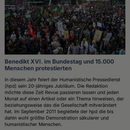
Benedikt XVI. im Bundestag und 15.000
Menschen protestierten
In diesem Jahr feiert der Humanistische Pressedienst
(hpd) sein 20-jähriges Jubiläum. Die Redaktion
möchte diese Zeit Revue passieren lassen und jeden
Monat auf einen Artikel oder ein Thema hinweisen, der
beziehungsweise das die Gesellschaft mitverändert
hat. Im September 2011 begleitete der hpd die bis
dahin wohl größte Demonstration säkularer und
humanistischer Menschen.