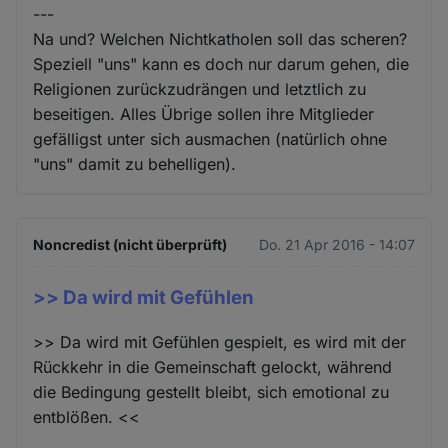
---
Na und? Welchen Nichtkatholen soll das scheren?
Speziell "uns" kann es doch nur darum gehen, die
Religionen zurückzudrängen und letztlich zu
beseitigen. Alles Übrige sollen ihre Mitglieder
gefälligst unter sich ausmachen (natürlich ohne
"uns" damit zu behelligen).
Noncredist (nicht überprüft)
Do. 21 Apr 2016 - 14:07
>> Da wird mit Gefühlen
>> Da wird mit Gefühlen gespielt, es wird mit der
Rückkehr in die Gemeinschaft gelockt, während
die Bedingung gestellt bleibt, sich emotional zu
entblößen. <<