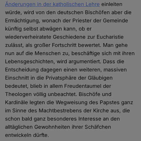
Änderungen in der katholischen Lehre
einleiten
würde, wird von den deutschen Bischöfen aber die
Ermächtigung, wonach der Priester der Gemeinde
künftig selbst abwägen kann, ob er
wiederverheiratete Geschiedene zur Eucharistie
zulässt, als großer Fortschritt bewertet. Man gehe
nun auf die Menschen zu, beschäftige sich mit ihren
Lebensgeschichten, wird argumentiert. Dass die
Entscheidung dagegen einen weiteren, massiven
Einschnitt in die Privatsphäre der Gläubigen
bedeutet, blieb in allem Freudentaumel der
Theologen völlig unbeachtet. Bischöfe und
Kardinäle legten die Wegweisung des Papstes ganz
im Sinne des Machtbestrebens der Kirche aus, die
schon bald ganz besonderes Interesse an den
alltäglichen Gewohnheiten ihrer Schäfchen
entwickeln dürfte.