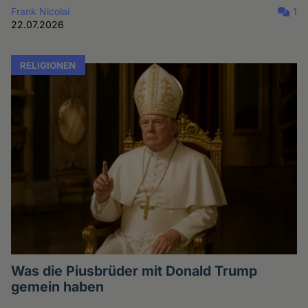
Frank Nicolai
1
22.07.2026
RELIGIONEN
Was die Piusbrüder mit Donald Trump
gemein haben