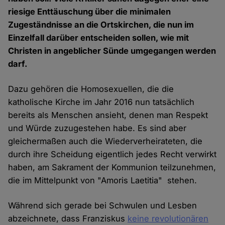
riesige Enttäuschung über die minimalen
Zugeständnisse an die Ortskirchen, die nun im
Einzelfall darüber entscheiden sollen, wie mit
Christen in angeblicher Sünde umgegangen werden
darf.
Dazu gehören die Homosexuellen, die die
katholische Kirche im Jahr 2016 nun tatsächlich
bereits als Menschen ansieht, denen man Respekt
und Würde zuzugestehen habe. Es sind aber
gleichermaßen auch die Wiederverheirateten, die
durch ihre Scheidung eigentlich jedes Recht verwirkt
haben, am Sakrament der Kommunion teilzunehmen,
die im Mittelpunkt von "Amoris Laetitia" stehen.
Während sich gerade bei Schwulen und Lesben
abzeichnete, dass Franziskus
keine revolutionären