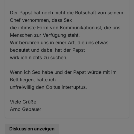
Der Papst hat noch nicht die Botschaft von seinem
Chef vernommen, dass Sex
die intimste Form von Kommunikation ist, die uns
Menschen zur Verfügung steht.
Wir berühren uns in einer Art, die uns etwas
bedeutet und dabei hat der Papst
wirklich nichts zu suchen.
Wenn ich Sex habe und der Papst würde mit im
Bett liegen, hätte ich
unfreiwillig den Coitus interruptus.
Viele Grüße
Arno Gebauer
Diskussion anzeigen