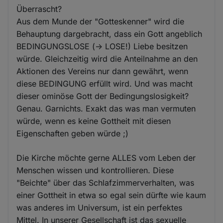
Überrascht?
Aus dem Munde der "Gotteskenner" wird die
Behauptung dargebracht, dass ein Gott angeblich
BEDINGUNGSLOSE (-> LOSE!) Liebe besitzen
würde. Gleichzeitig wird die Anteilnahme an den
Aktionen des Vereins nur dann gewährt, wenn
diese BEDINGUNG erfüllt wird. Und was macht
dieser ominöse Gott der Bedingungslosigkeit?
Genau. Garnichts. Exakt das was man vermuten
würde, wenn es keine Gottheit mit diesen
Eigenschaften geben würde ;)
Die Kirche möchte gerne ALLES vom Leben der
Menschen wissen und kontrollieren. Diese
"Beichte" über das Schlafzimmerverhalten, was
einer Gottheit in etwa so egal sein dürfte wie kaum
was anderes im Universum, ist ein perfektes
Mittel. In unserer Gesellschaft ist das sexuelle