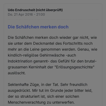
Udo Endruscheit (nicht überprüft)
Do. 21 Apr 2016 - 21:00
Die Schäfchen merken doch
Die Schäfchen merken doch wieder gar nicht, wie
sie unter dem Deckmantel des Fortschritts noch
mehr an die Leine genommen werden. Genau, wie
kindlich-religiöse Gehirnwäsche -auch
Indoktrination genannt- das Gefühl für den brutal-
grausamen Kerninhalt der "Erlösungsgeschichte"
auslöscht.
Sektenhafte Züge, in der Tat. Sehr freundlich
ausgedrückt. Mir tut im Grunde jeder bitter leid,
der so strukturiert ist, sich einer solchen
Menschenverachtung zu unterwerfen.