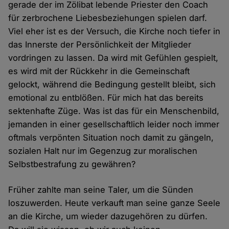
gerade der im Zölibat lebende Priester den Coach
für zerbrochene Liebesbeziehungen spielen darf.
Viel eher ist es der Versuch, die Kirche noch tiefer in
das Innerste der Persönlichkeit der Mitglieder
vordringen zu lassen. Da wird mit Gefühlen gespielt,
es wird mit der Rückkehr in die Gemeinschaft
gelockt, während die Bedingung gestellt bleibt, sich
emotional zu entblößen. Für mich hat das bereits
sektenhafte Züge. Was ist das für ein Menschenbild,
jemanden in einer gesellschaftlich leider noch immer
oftmals verpönten Situation noch damit zu gängeln,
sozialen Halt nur im Gegenzug zur moralischen
Selbstbestrafung zu gewähren?
Früher zahlte man seine Taler, um die Sünden
loszuwerden. Heute verkauft man seine ganze Seele
an die Kirche, um wieder dazugehören zu dürfen.