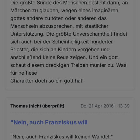
Die größte Sünde des Menschen besteht darin, an
Märchen zu glauben, wegen eines imaginären
gottes andere zu töten oder anderen das
Menschsein abzusprechen, mit staatlicher
Unterstützung. Die größte Unverschämtheit findet
sich auch bei der Scheinheiligkeit hunderter
Priester, die sich an Kindern vergehen und
anschließend keine Reue zeigen. Und ein gott
schaut diesem dreckigen Treiben munter zu. Was
für ne fiese
Charakter doch so ein gott hat!
Thomas (nicht überprüft)
Do. 21 Apr 2016 - 13:39
"Nein, auch Franziskus will
"Nein, auch Franziskus will keinen Wandel."