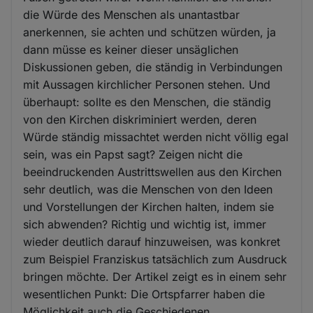
die Würde des Menschen als unantastbar
anerkennen, sie achten und schützen würden, ja
dann müsse es keiner dieser unsäglichen
Diskussionen geben, die ständig in Verbindungen
mit Aussagen kirchlicher Personen stehen. Und
überhaupt: sollte es den Menschen, die ständig
von den Kirchen diskriminiert werden, deren
Würde ständig missachtet werden nicht völlig egal
sein, was ein Papst sagt? Zeigen nicht die
beeindruckenden Austrittswellen aus den Kirchen
sehr deutlich, was die Menschen von den Ideen
und Vorstellungen der Kirchen halten, indem sie
sich abwenden? Richtig und wichtig ist, immer
wieder deutlich darauf hinzuweisen, was konkret
zum Beispiel Franziskus tatsächlich zum Ausdruck
bringen möchte. Der Artikel zeigt es in einem sehr
wesentlichen Punkt: Die Ortspfarrer haben die
Möglichkeit auch die Geschiedenen,