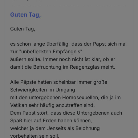
und
Cookies
Guten Tag,
Guten Tag,
es schon lange überfällig, dass der Papst sich mal
zur "unbefleckten Empfängnis"
äußern sollte. Immer noch nicht ist klar, ob er
damit die Befruchtung im Reagenzglas meint.
Alle Päpste hatten scheinbar immer große
Schwierigkeiten im Umgang
mit den untergebenen Homosexuellen, die ja im
Vatikan sehr häufig anzutreffen sind.
Dem Papst stört, dass diese Untergebenen auch
Spaß hier auf Erden haben können,
welcher ja dem Jenseits als Belohnung
vorbehalten sein soll.