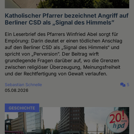
Katholischer Pfarrer bezeichnet Angriff auf
Berliner CSD als „Signal des Himmels”
Ein Leserbrief des Pfarrers Winfried Abel sorgt für
Empörung: Darin deutet er einen tödlichen Anschlag
auf den Berliner CSD als „Signal des Himmels“ und
spricht von „Perversion”. Der Beitrag wirft
grundlegende Fragen darüber auf, wo die Grenzen
zwischen religiöser Überzeugung, Meinungsfreiheit
und der Rechtfertigung von Gewalt verlaufen.
Sebastian Schnelle
5
05.08.2026
GESCHICHTE