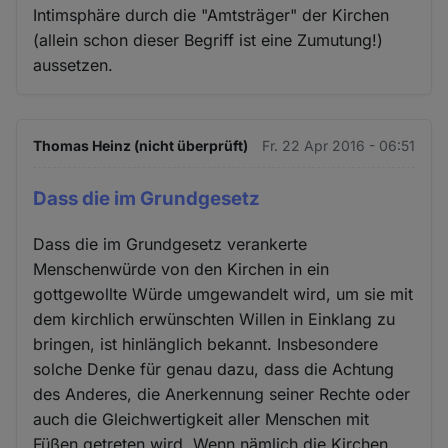
Intimsphäre durch die "Amtsträger" der Kirchen
(allein schon dieser Begriff ist eine Zumutung!)
aussetzen.
Thomas Heinz (nicht überprüft)
Fr. 22 Apr 2016 - 06:51
Dass die im Grundgesetz
Dass die im Grundgesetz verankerte
Menschenwürde von den Kirchen in ein
gottgewollte Würde umgewandelt wird, um sie mit
dem kirchlich erwünschten Willen in Einklang zu
bringen, ist hinlänglich bekannt. Insbesondere
solche Denke für genau dazu, dass die Achtung
des Anderes, die Anerkennung seiner Rechte oder
auch die Gleichwertigkeit aller Menschen mit
Füßen getreten wird. Wenn nämlich die Kirchen