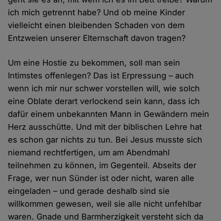
ich mich getrennt habe? Und ob meine Kinder
vielleicht einen bleibenden Schaden von dem
Entzweien unserer Elternschaft davon tragen?
Um eine Hostie zu bekommen, soll man sein
Intimstes offenlegen? Das ist Erpressung – auch
wenn ich mir nur schwer vorstellen will, wie solch
eine Oblate derart verlockend sein kann, dass ich
dafür einem unbekannten Mann in Gewändern mein
Herz ausschütte. Und mit der biblischen Lehre hat
es schon gar nichts zu tun. Bei Jesus musste sich
niemand rechtfertigen, um am Abendmahl
teilnehmen zu können, im Gegenteil. Abseits der
Frage, wer nun Sünder ist oder nicht, waren alle
eingeladen – und gerade deshalb sind sie
willkommen gewesen, weil sie alle nicht unfehlbar
waren. Gnade und Barmherzigkeit versteht sich da