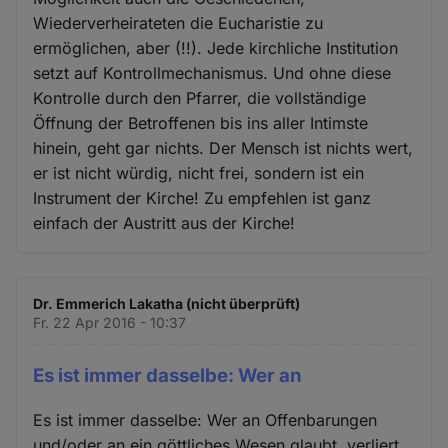
Wiederverheirateten die Eucharistie zu
ermöglichen, aber (!!). Jede kirchliche Institution
setzt auf Kontrollmechanismus. Und ohne diese
Kontrolle durch den Pfarrer, die vollständige
Öffnung der Betroffenen bis ins aller Intimste
hinein, geht gar nichts. Der Mensch ist nichts wert,
er ist nicht würdig, nicht frei, sondern ist ein
Instrument der Kirche! Zu empfehlen ist ganz
einfach der Austritt aus der Kirche!
Dr. Emmerich Lakatha (nicht überprüft)
Fr. 22 Apr 2016 - 10:37
Es ist immer dasselbe: Wer an
Es ist immer dasselbe: Wer an Offenbarungen
und/oder an ein göttliches Wesen glaubt, verliert