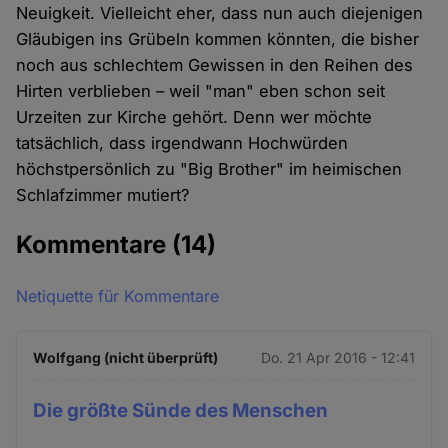
Neuigkeit. Vielleicht eher, dass nun auch diejenigen
Gläubigen ins Grübeln kommen könnten, die bisher
noch aus schlechtem Gewissen in den Reihen des
Hirten verblieben – weil "man" eben schon seit
Urzeiten zur Kirche gehört. Denn wer möchte
tatsächlich, dass irgendwann Hochwürden
höchstpersönlich zu "Big Brother" im heimischen
Schlafzimmer mutiert?
Kommentare
(14)
Netiquette für Kommentare
Wolfgang (nicht überprüft)
Do. 21 Apr 2016 - 12:41
Die größte Sünde des Menschen