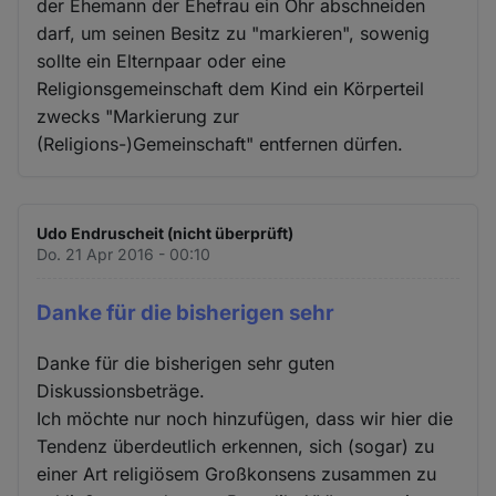
der Ehemann der Ehefrau ein Ohr abschneiden
darf, um seinen Besitz zu "markieren", sowenig
sollte ein Elternpaar oder eine
Religionsgemeinschaft dem Kind ein Körperteil
zwecks "Markierung zur
(Religions-)Gemeinschaft" entfernen dürfen.
Udo Endruscheit (nicht überprüft)
Do. 21 Apr 2016 - 00:10
Danke für die bisherigen sehr
Danke für die bisherigen sehr guten
Diskussionsbeträge.
Ich möchte nur noch hinzufügen, dass wir hier die
Tendenz überdeutlich erkennen, sich (sogar) zu
einer Art religiösem Großkonsens zusammen zu