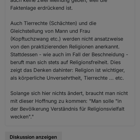
Faktenlage erdrückend ist.
Auch Tierrechte (Schächten) und die
Gleichstellung von Mann und Frau
(Kopftuchzwang etc.) werden nicht ansatzweise
von den praktizierenden Religionen anerkannt.
Stattdessen - wie auch im Fall der Beschneidung -
beruft man sich stets auf Religionsfreiheit. Dies
zeigt das Denken dahinter: Religion ist wichtiger,
als körperliche Unversehrtheit, Tierrechte ... etc.
Solange sich hier nichts ändert, braucht man nicht
mit dieser Hoffnung zu kommen: "Man solle "in
der Bevölkerung Verständnis für Religionsvielfalt
wecken"."
Diskussion anzeigen