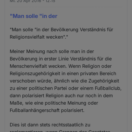
Mi. 20 Apr 2016 - 12:15
"Man solle "in der
"Man solle "in der Bevölkerung Verständnis für
Religionsvielfalt wecken"."
Meiner Meinung nach solle man in der
Bevölkerung in erster Linie Verständnis für die
Menschenvielfalt wecken. Wenn Religion oder
Religionszugehörigkeit in einen privaten Bereich
verschoben würde, ähnlich wie die Zugehörigkeit
zu einer politischen Partei oder einem Fußballclub,
dann polarisiert Religion auch nur noch in dem
Maße, wie eine politische Meinung oder
Fußballanhängerschaft polarisiert.
Dies ist dann stets rechtsstaatlich zu
reglementieren, wenn Grenzen des Gesetztes