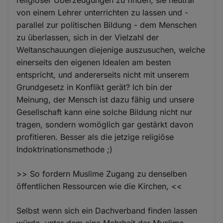
von einem Lehrer unterrichten zu lassen und -
parallel zur politischen Bildung - dem Menschen
zu überlassen, sich in der Vielzahl der
Weltanschauungen diejenige auszusuchen, welche
einerseits den eigenen Idealen am besten
entspricht, und andererseits nicht mit unserem
Grundgesetz in Konflikt gerät? Ich bin der
Meinung, der Mensch ist dazu fähig und unsere
Gesellschaft kann eine solche Bildung nicht nur
tragen, sondern womöglich gar gestärkt davon
profitieren. Besser als die jetzige religiöse
Indoktrinationsmethode ;)
>> So fordern Muslime Zugang zu denselben
öffentlichen Ressourcen wie die Kirchen, <<
Selbst wenn sich ein Dachverband finden lassen
würde, unter dem eine Mehrheit der Muslime