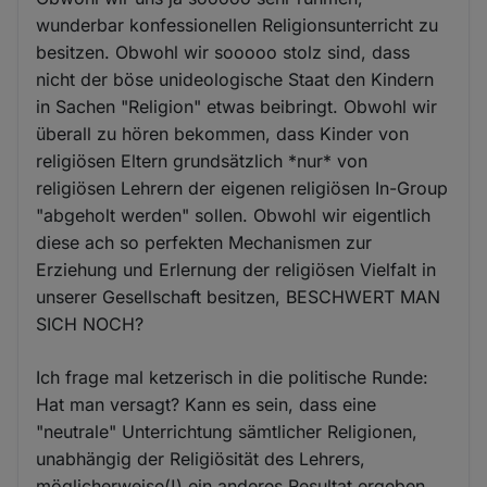
wunderbar konfessionellen Religionsunterricht zu
besitzen. Obwohl wir sooooo stolz sind, dass
nicht der böse unideologische Staat den Kindern
in Sachen "Religion" etwas beibringt. Obwohl wir
überall zu hören bekommen, dass Kinder von
religiösen Eltern grundsätzlich *nur* von
religiösen Lehrern der eigenen religiösen In-Group
"abgeholt werden" sollen. Obwohl wir eigentlich
diese ach so perfekten Mechanismen zur
Erziehung und Erlernung der religiösen Vielfalt in
unserer Gesellschaft besitzen, BESCHWERT MAN
SICH NOCH?
Ich frage mal ketzerisch in die politische Runde:
Hat man versagt? Kann es sein, dass eine
"neutrale" Unterrichtung sämtlicher Religionen,
unabhängig der Religiösität des Lehrers,
möglicherweise(!) ein anderes Resultat ergeben