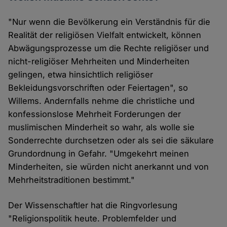
"Nur wenn die Bevölkerung ein Verständnis für die
Realität der religiösen Vielfalt entwickelt, können
Abwägungsprozesse um die Rechte religiöser und
nicht-religiöser Mehrheiten und Minderheiten
gelingen, etwa hinsichtlich religiöser
Bekleidungsvorschriften oder Feiertagen", so
Willems. Andernfalls nehme die christliche und
konfessionslose Mehrheit Forderungen der
muslimischen Minderheit so wahr, als wolle sie
Sonderrechte durchsetzen oder als sei die säkulare
Grundordnung in Gefahr. "Umgekehrt meinen
Minderheiten, sie würden nicht anerkannt und von
Mehrheitstraditionen bestimmt."
Der Wissenschaftler hat die Ringvorlesung
"Religionspolitik heute. Problemfelder und