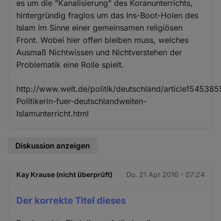
es um die "Kanalisierung" des Koranunterrichts,
hintergründig fraglos um das Ins-Boot-Holen des
Islam im Sinne einer gemeinsamen religiösen
Front. Wobei hier offen bleiben muss, welches
Ausmaß Nichtwissen und Nichtverstehen der
Problematik eine Rolle spielt.
http://www.welt.de/politik/deutschland/article154538
Politikerin-fuer-deutschlandweiten-
Islamunterricht.html
Diskussion anzeigen
Kay Krause (nicht überprüft)
Do. 21 Apr 2016 - 07:24
Der korrekte Titel dieses