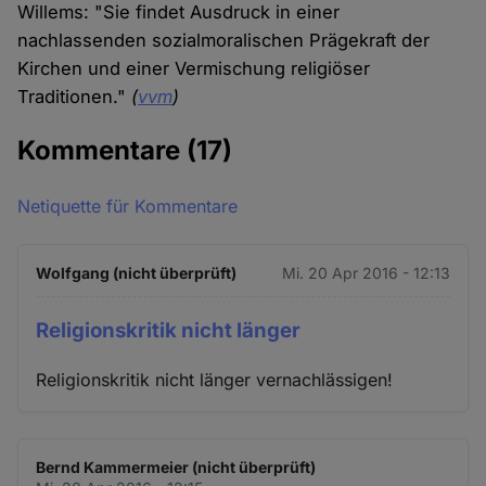
Willems: "Sie findet Ausdruck in einer
nachlassenden sozialmoralischen Prägekraft der
Kirchen und einer Vermischung religiöser
Traditionen."
(
vvm
)
Kommentare
(17)
Netiquette für Kommentare
Wolfgang (nicht überprüft)
Mi. 20 Apr 2016 - 12:13
Religionskritik nicht länger
Religionskritik nicht länger vernachlässigen!
Bernd Kammermeier (nicht überprüft)