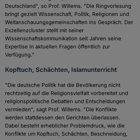
Deutschland", so Prof. Willems. "Die Ringvorlesung
bringt gezielt Wissenschaft, Politik, Religionen und
Weltanschauungsgemeinschaften ins Gespräch. Der
Exzellenzcluster stellt mit seiner
Wissenschaftskommunikation seit Jahren seine
Expertise in aktuellen Fragen öffentlich zur
Verfügung."
Kopftuch, Schächten, Islamunterricht
"Die deutsche Politik hat die Bevölkerung nicht
rechtzeitig auf die Religionsvielfalt vorbereitet und
religionspolitische Debatten und Entscheidungen
vermieden", sagt Prof. Willems. "Die Konflikte
werden stattdessen den Gerichten überlassen.
Dabei besteht erheblicher Problemdruck, wie die
Konflikte um Kopftuch, Schächten, Beschneidung,