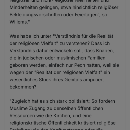
Minderheiten gelingen, etwa hinsichtlich religiöser
Bekleidungsvorschriften oder Feiertagen", so
Willems."
Was habe ich unter "Verständnis für die Realität
der religiösen Vielfalt" zu verstehen? Dass ich
Verständnis dafür entwickeln soll, dass Knaben,
die in jüdischen oder muslimischen Familien
geboren werden, einfach nur Pech hatten, weil sie
wegen der "Realität der religiösen Vielfalt" ein
wesentliches Stück ihres Genitals amputiert
bekommen?
"Zugleich hat es sich stark politisiert: So fordern
Muslime Zugang zu denselben öffentlichen
Ressourcen wie die Kirchen, und eine
religionskritische Öffentlichkeit kritisiert religiöse
Praktiken wie das Kopftuchtragen oder die