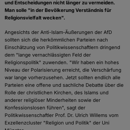
und Entscheidungen nicht länger zu vermeiden.
Man solle "in der Bevölkerung Verständnis für
Religionsvielfalt wecken".
Angesichts der Anti-Islam-Äußerungen der AfD
sollten sich die herkömmlichen Parteien nach
Einschätzung von Politikwissenschaftlern dringend
dem "lange vernachlässigten Feld der
Religionspolitik" zuwenden. "Wir haben ein hohes
Niveau der Polarisierung erreicht, die Verschärfung
war lange vorherzusehen. Jetzt sollten endlich alle
Parteien eine offene und sachliche Debatte über die
Rolle der christlichen Kirchen, des Islams und
anderer religiöser Minderheiten sowie der
Konfessionslosen führen", sagt der
Politikwissenschaftler Prof. Dr. Ulrich Willems vom
Exzellenzcluster "Religion und Politik" der Uni