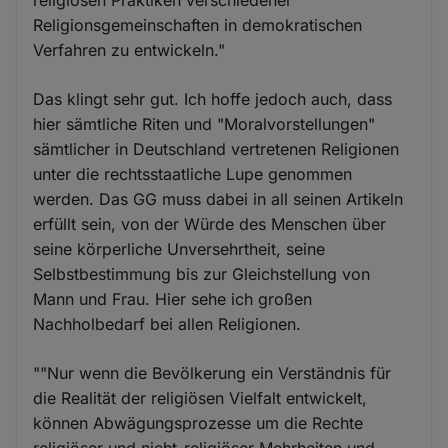
Religionsgemeinschaften in demokratischen
Verfahren zu entwickeln."
Das klingt sehr gut. Ich hoffe jedoch auch, dass
hier sämtliche Riten und "Moralvorstellungen"
sämtlicher in Deutschland vertretenen Religionen
unter die rechtsstaatliche Lupe genommen
werden. Das GG muss dabei in all seinen Artikeln
erfüllt sein, von der Würde des Menschen über
seine körperliche Unversehrtheit, seine
Selbstbestimmung bis zur Gleichstellung von
Mann und Frau. Hier sehe ich großen
Nachholbedarf bei allen Religionen.
""Nur wenn die Bevölkerung ein Verständnis für
die Realität der religiösen Vielfalt entwickelt,
können Abwägungsprozesse um die Rechte
religiöser und nicht-religiöser Mehrheiten und