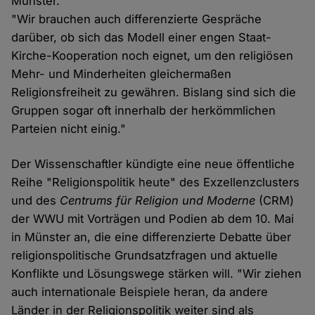
Münster.
"Wir brauchen auch differenzierte Gespräche
darüber, ob sich das Modell einer engen Staat-
Kirche-Kooperation noch eignet, um den religiösen
Mehr- und Minderheiten gleichermaßen
Religionsfreiheit zu gewähren. Bislang sind sich die
Gruppen sogar oft innerhalb der herkömmlichen
Parteien nicht einig."
Der Wissenschaftler kündigte eine neue öffentliche
Reihe "Religionspolitik heute" des Exzellenzclusters
und des
Centrums für Religion und Moderne
(CRM)
der WWU mit Vorträgen und Podien ab dem 10. Mai
in Münster an, die eine differenzierte Debatte über
religionspolitische Grundsatzfragen und aktuelle
Konflikte und Lösungswege stärken will. "Wir ziehen
auch internationale Beispiele heran, da andere
Länder in der Religionspolitik weiter sind als