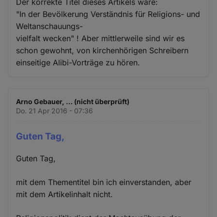
Der korrekte Titel dieses Artikels wäre:
"In der Bevölkerung Verständnis für Religions- und
Weltanschauungs-
vielfalt wecken" ! Aber mittlerweile sind wir es
schon gewohnt, von kirchenhörigen Schreibern
einseitige Alibi-Vorträge zu hören.
Arno Gebauer, … (nicht überprüft)
Do. 21 Apr 2016 - 07:36
Guten Tag,
Guten Tag,
mit dem Thementitel bin ich einverstanden, aber
mit dem Artikelinhalt nicht.