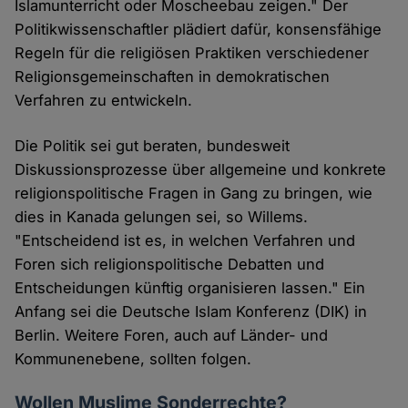
Islamunterricht oder Moscheebau zeigen." Der
Politikwissenschaftler plädiert dafür, konsensfähige
Regeln für die religiösen Praktiken verschiedener
Religionsgemeinschaften in demokratischen
Verfahren zu entwickeln.
Die Politik sei gut beraten, bundesweit
Diskussionsprozesse über allgemeine und konkrete
religionspolitische Fragen in Gang zu bringen, wie
dies in Kanada gelungen sei, so Willems.
"Entscheidend ist es, in welchen Verfahren und
Foren sich religionspolitische Debatten und
Entscheidungen künftig organisieren lassen." Ein
Anfang sei die Deutsche Islam Konferenz (DIK) in
Berlin. Weitere Foren, auch auf Länder- und
Kommunenebene, sollten folgen.
Wollen Muslime Sonderrechte?