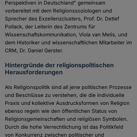
Perspektiven in Deutschland" gemeinsam
vorbereitet mit dem Religionssoziologen und
Sprecher des Exzellenzclusters, Prof. Dr. Detlef
Pollack, der Leiterin des Zentrums für
Wissenschaftskommunikation, Viola van Melis, und
dem Historiker und wissenschaftlichen Mitarbeiter im
CRM, Dr. Daniel Gerster.
Hintergründe der religionspolitischen
Herausforderungen
Als Religionspolitik sind all jene politischen Prozesse
und Beschlüsse zu verstehen, die die individuelle
Praxis und kollektive Ausdrucksformen von Religion
ebenso regeln wie den öffentlichen Status von
Religionsgemeinschaften und religiösen Symbolen.
Durch die hohe Verrechtlichung ist das Politikfeld
von Konkurrenz zwischen politischer und