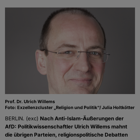
Prof. Dr. Ulrich Willems
Foto: Exzellenzcluster „Religion und Politik“/ Julia Holtkötter
BERLIN. (exc)
Nach Anti-Islam-Äußerungen der
AfD: Politikwissenschaftler Ulrich Willems mahnt
die übrigen Parteien, religionspolitische Debatten