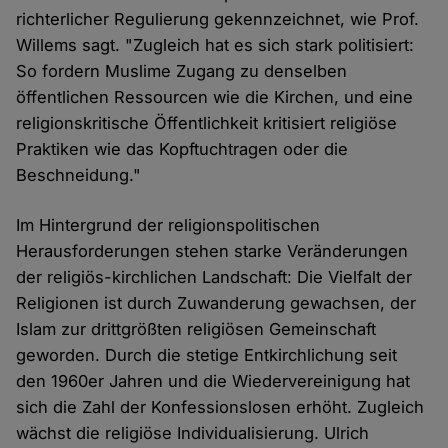
richterlicher Regulierung gekennzeichnet, wie Prof.
Willems sagt. "Zugleich hat es sich stark politisiert:
So fordern Muslime Zugang zu denselben
öffentlichen Ressourcen wie die Kirchen, und eine
religionskritische Öffentlichkeit kritisiert religiöse
Praktiken wie das Kopftuchtragen oder die
Beschneidung."
Im Hintergrund der religionspolitischen
Herausforderungen stehen starke Veränderungen
der religiös-kirchlichen Landschaft: Die Vielfalt der
Religionen ist durch Zuwanderung gewachsen, der
Islam zur drittgrößten religiösen Gemeinschaft
geworden. Durch die stetige Entkirchlichung seit
den 1960er Jahren und die Wiedervereinigung hat
sich die Zahl der Konfessionslosen erhöht. Zugleich
wächst die religiöse Individualisierung. Ulrich