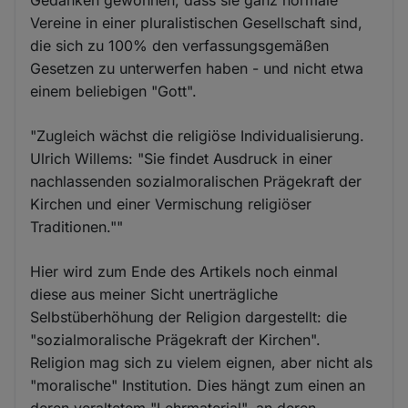
Vereine in einer pluralistischen Gesellschaft sind,
die sich zu 100% den verfassungsgemäßen
Gesetzen zu unterwerfen haben - und nicht etwa
einem beliebigen "Gott".
"Zugleich wächst die religiöse Individualisierung.
Ulrich Willems: "Sie findet Ausdruck in einer
nachlassenden sozialmoralischen Prägekraft der
Kirchen und einer Vermischung religiöser
Traditionen.""
Hier wird zum Ende des Artikels noch einmal
diese aus meiner Sicht unerträgliche
Selbstüberhöhung der Religion dargestellt: die
"sozialmoralische Prägekraft der Kirchen".
Religion mag sich zu vielem eignen, aber nicht als
"moralische" Institution. Dies hängt zum einen an
deren veraltetem "Lehrmaterial", an deren