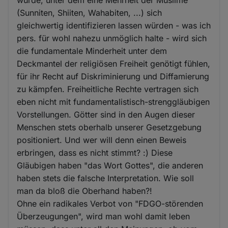
(Sunniten, Shiiten, Wahabiten, ...) sich
gleichwertig identifizieren lassen würden - was ich
pers. für wohl nahezu unmöglich halte - wird sich
die fundamentale Minderheit unter dem
Deckmantel der religiösen Freiheit genötigt fühlen,
für ihr Recht auf Diskriminierung und Diffamierung
zu kämpfen. Freiheitliche Rechte vertragen sich
eben nicht mit fundamentalistisch-strenggläubigen
Vorstellungen. Götter sind in den Augen dieser
Menschen stets oberhalb unserer Gesetzgebung
positioniert. Und wer will denn einen Beweis
erbringen, dass es nicht stimmt? :) Diese
Gläubigen haben "das Wort Gottes", die anderen
haben stets die falsche Interpretation. Wie soll
man da bloß die Oberhand haben?!
Ohne ein radikales Verbot von "FDGO-störenden
Überzeugungen", wird man wohl damit leben