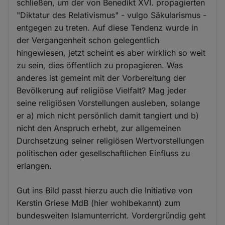
schließen, um der von Benedikt XVI. propagierten
"Diktatur des Relativismus" - vulgo Säkularismus -
entgegen zu treten. Auf diese Tendenz wurde in
der Vergangenheit schon gelegentlich
hingewiesen, jetzt scheint es aber wirklich so weit
zu sein, dies öffentlich zu propagieren. Was
anderes ist gemeint mit der Vorbereitung der
Bevölkerung auf religiöse Vielfalt? Mag jeder
seine religiösen Vorstellungen ausleben, solange
er a) mich nicht persönlich damit tangiert und b)
nicht den Anspruch erhebt, zur allgemeinen
Durchsetzung seiner religiösen Wertvorstellungen
politischen oder gesellschaftlichen Einfluss zu
erlangen.
Gut ins Bild passt hierzu auch die Initiative von
Kerstin Griese MdB (hier wohlbekannt) zum
bundesweiten Islamunterricht. Vordergründig geht