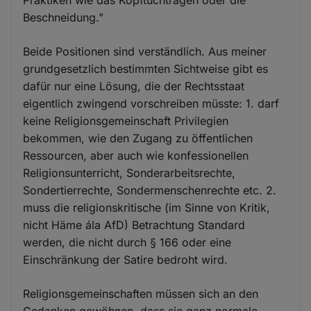
Beschneidung."
Beide Positionen sind verständlich. Aus meiner
grundgesetzlich bestimmten Sichtweise gibt es
dafür nur eine Lösung, die der Rechtsstaat
eigentlich zwingend vorschreiben müsste: 1. darf
keine Religionsgemeinschaft Privilegien
bekommen, wie den Zugang zu öffentlichen
Ressourcen, aber auch wie konfessionellen
Religionsunterricht, Sonderarbeitsrechte,
Sondertierrechte, Sondermenschenrechte etc. 2.
muss die religionskritische (im Sinne von Kritik,
nicht Häme ála AfD) Betrachtung Standard
werden, die nicht durch § 166 oder eine
Einschränkung der Satire bedroht wird.
Religionsgemeinschaften müssen sich an den
Gedanken gewöhnen, dass sie ganz normale