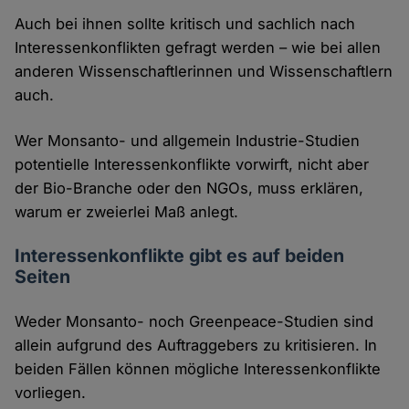
Auch bei ihnen sollte kritisch und sachlich nach
Interessenkonflikten gefragt werden – wie bei allen
anderen Wissenschaftlerinnen und Wissenschaftlern
auch.
Wer Monsanto- und allgemein Industrie-Studien
potentielle Interessenkonflikte vorwirft, nicht aber
der Bio-Branche oder den NGOs, muss erklären,
warum er zweierlei Maß anlegt.
Interessenkonflikte gibt es auf beiden
Seiten
Weder Monsanto- noch Greenpeace-Studien sind
allein aufgrund des Auftraggebers zu kritisieren. In
beiden Fällen können mögliche Interessenkonflikte
vorliegen.