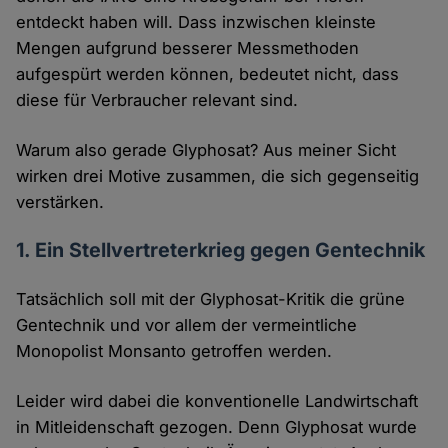
entdeckt haben will. Dass inzwischen kleinste
Mengen aufgrund besserer Messmethoden
aufgespürt werden können, bedeutet nicht, dass
diese für Verbraucher relevant sind.
Warum also gerade Glyphosat? Aus meiner Sicht
wirken drei Motive zusammen, die sich gegenseitig
verstärken.
1. Ein Stellvertreterkrieg gegen Gentechnik
Tatsächlich soll mit der Glyphosat-Kritik die grüne
Gentechnik und vor allem der vermeintliche
Monopolist Monsanto getroffen werden.
Leider wird dabei die konventionelle Landwirtschaft
in Mitleidenschaft gezogen. Denn Glyphosat wurde