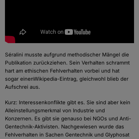
Séralini musste aufgrund methodischer Mängel die
Publikation zurückziehen. Sein Verhalten schrammt
hart am ethischen Fehlverhalten vorbei und hat
sogar einenWikipedia-Eintrag, gleichwohl blieb der
Aufschrei aus.
Kurz: Interessenkonflikte gibt es. Sie sind aber kein
Alleinstellungsmerkmal von Industrie und
Konzernen. Es gibt sie genauso bei NGOs und Anti-
Gentechnik-Aktivisten. Nachgewiesen wurde das
Fehlverhalten in Sachen Gentechnik und Glyphosat