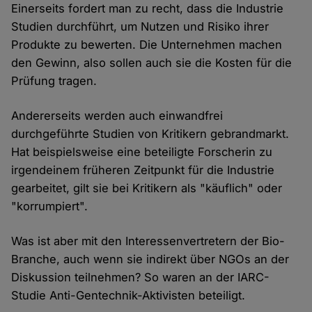
Einerseits fordert man zu recht, dass die Industrie
Studien durchführt, um Nutzen und Risiko ihrer
Produkte zu bewerten. Die Unternehmen machen
den Gewinn, also sollen auch sie die Kosten für die
Prüfung tragen.
Andererseits werden auch einwandfrei
durchgeführte Studien von Kritikern gebrandmarkt.
Hat beispielsweise eine beteiligte Forscherin zu
irgendeinem früheren Zeitpunkt für die Industrie
gearbeitet, gilt sie bei Kritikern als "käuflich" oder
"korrumpiert".
Was ist aber mit den Interessenvertretern der Bio-
Branche, auch wenn sie indirekt über NGOs an der
Diskussion teilnehmen? So waren an der IARC-
Studie Anti-Gentechnik-Aktivisten beteiligt.