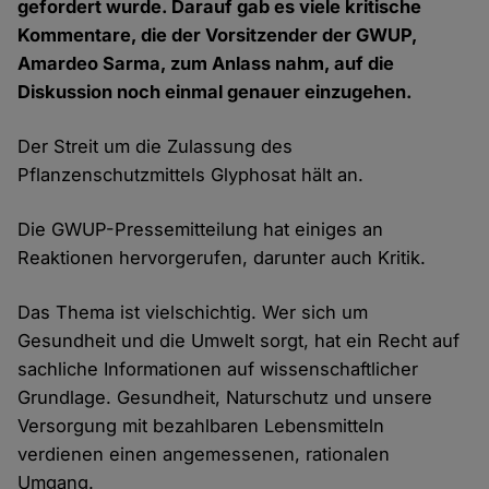
gefordert wurde. Darauf gab es viele kritische
Kommentare, die der Vorsitzender der GWUP,
Amardeo Sarma, zum Anlass nahm, auf die
Diskussion noch einmal genauer einzugehen.
Der Streit um die Zulassung des
Pflanzenschutzmittels Glyphosat hält an.
Die GWUP-Pressemitteilung hat einiges an
Reaktionen hervorgerufen, darunter auch Kritik.
Das Thema ist vielschichtig. Wer sich um
Gesundheit und die Umwelt sorgt, hat ein Recht auf
sachliche Informationen auf wissenschaftlicher
Grundlage. Gesundheit, Naturschutz und unsere
Versorgung mit bezahlbaren Lebensmitteln
verdienen einen angemessenen, rationalen
Umgang.