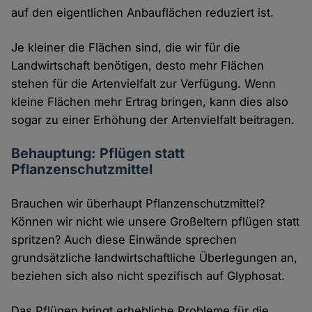
auf den eigentlichen Anbauflächen reduziert ist.
Je kleiner die Flächen sind, die wir für die
Landwirtschaft benötigen, desto mehr Flächen
stehen für die Artenvielfalt zur Verfügung. Wenn
kleine Flächen mehr Ertrag bringen, kann dies also
sogar zu einer Erhöhung der Artenvielfalt beitragen.
Behauptung: Pflügen statt
Pflanzenschutzmittel
Brauchen wir überhaupt Pflanzenschutzmittel?
Können wir nicht wie unsere Großeltern pflügen statt
spritzen? Auch diese Einwände sprechen
grundsätzliche landwirtschaftliche Überlegungen an,
beziehen sich also nicht spezifisch auf Glyphosat.
Das Pflügen bringt erhebliche Probleme für die