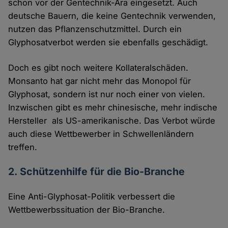
schon vor der Gentechnik-Ära eingesetzt. Auch
deutsche Bauern, die keine Gentechnik verwenden,
nutzen das Pflanzenschutzmittel. Durch ein
Glyphosatverbot werden sie ebenfalls geschädigt.
Doch es gibt noch weitere Kollateralschäden.
Monsanto hat gar nicht mehr das Monopol für
Glyphosat, sondern ist nur noch einer von vielen.
Inzwischen gibt es mehr chinesische, mehr indische
Hersteller als US-amerikanische. Das Verbot würde
auch diese Wettbewerber in Schwellenländern
treffen.
2. Schützenhilfe für die Bio-Branche
Eine Anti-Glyphosat-Politik verbessert die
Wettbewerbssituation der Bio-Branche.