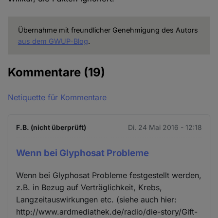
Übernahme mit freundlicher Genehmigung des Autors
aus dem GWUP-Blog
.
Kommentare
(19)
Netiquette für Kommentare
F.B. (nicht überprüft)
Di. 24 Mai 2016 - 12:18
Wenn bei Glyphosat Probleme
Wenn bei Glyphosat Probleme festgestellt werden,
z.B. in Bezug auf Verträglichkeit, Krebs,
Langzeitauswirkungen etc. (siehe auch hier:
http://www.ardmediathek.de/radio/die-story/Gift-