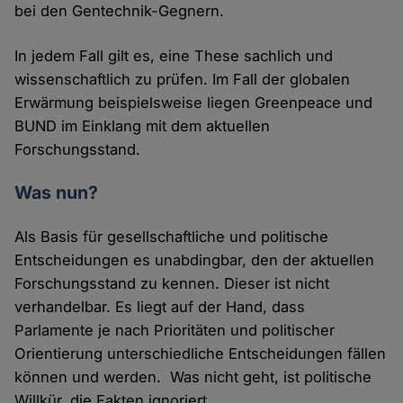
bei den Gentechnik-Gegnern.
In jedem Fall gilt es, eine These sachlich und
wissenschaftlich zu prüfen. Im Fall der globalen
Erwärmung beispielsweise liegen Greenpeace und
BUND im Einklang mit dem aktuellen
Forschungsstand.
Was nun?
Als Basis für gesellschaftliche und politische
Entscheidungen es unabdingbar, den der aktuellen
Forschungsstand zu kennen. Dieser ist nicht
verhandelbar. Es liegt auf der Hand, dass
Parlamente je nach Prioritäten und politischer
Orientierung unterschiedliche Entscheidungen fällen
können und werden. Was nicht geht, ist politische
Willkür, die Fakten ignoriert.