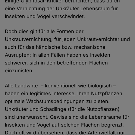
Einige Glyphosat-Kritiker befürchten, dass durch
eine Vernichtung der Unkräuter Lebensraum für
Insekten und Vögel verschwindet.
Doch dies gilt für alle Formen der
Unkrautvernichtung, für jeden Unkrautvernichter und
auch für das händische bzw. mechanische
Ausrupfen: In allen Fällen haben es Insekten
schwerer, sich in den betreffenden Flächen
einzunisten.
Alle Landwirte – konventionell wie biologisch –
haben ein legitimes Interesse, ihren Nutzpflanzen
optimale Wachstumsbedingungen zu bieten.
Unkräuter und Schädlinge (für die Nutzpflanzen)
sind unerwünscht. Gewiss sind die Lebensräume für
Insekten und Vögel auf solchen Flächen begrenzt.
Doch oft wird übersehen, dass die Artenvielfalt nur