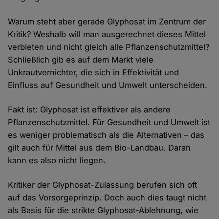
Warum steht aber gerade Glyphosat im Zentrum der
Kritik? Weshalb will man ausgerechnet dieses Mittel
verbieten und nicht gleich alle Pflanzenschutzmittel?
Schließlich gib es auf dem Markt viele
Unkrautvernichter, die sich in Effektivität und
Einfluss auf Gesundheit und Umwelt unterscheiden.
Fakt ist: Glyphosat ist effektiver als andere
Pflanzenschutzmittel. Für Gesundheit und Umwelt ist
es weniger problematisch als die Alternativen – das
gilt auch für Mittel aus dem Bio-Landbau. Daran
kann es also nicht liegen.
Kritiker der Glyphosat-Zulassung berufen sich oft
auf das Vorsorgeprinzip. Doch auch dies taugt nicht
als Basis für die strikte Glyphosat-Ablehnung, wie