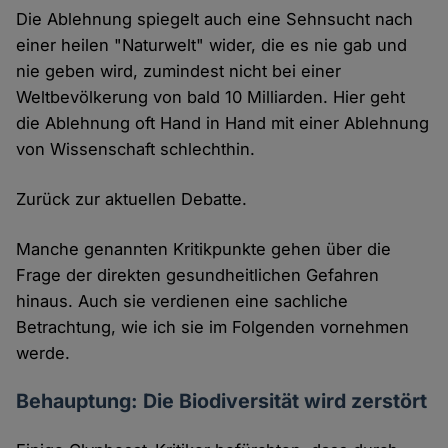
Die Ablehnung spiegelt auch eine Sehnsucht nach
einer heilen "Naturwelt" wider, die es nie gab und
nie geben wird, zumindest nicht bei einer
Weltbevölkerung von bald 10 Milliarden. Hier geht
die Ablehnung oft Hand in Hand mit einer Ablehnung
von Wissenschaft schlechthin.
Zurück zur aktuellen Debatte.
Manche genannten Kritikpunkte gehen über die
Frage der direkten gesundheitlichen Gefahren
hinaus. Auch sie verdienen eine sachliche
Betrachtung, wie ich sie im Folgenden vornehmen
werde.
Behauptung: Die Biodiversität wird zerstört