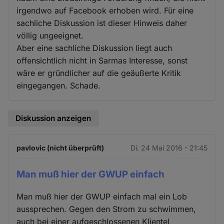
irgendwo auf Facebook erhoben wird. Für eine
sachliche Diskussion ist dieser Hinweis daher
völlig ungeeignet.
Aber eine sachliche Diskussion liegt auch
offensichtlich nicht in Sarmas Interesse, sonst
wäre er gründlicher auf die geäußerte Kritik
eingegangen. Schade.
Diskussion anzeigen
pavlovic (nicht überprüft)
Di. 24 Mai 2016 - 21:45
Man muß hier der GWUP einfach
Man muß hier der GWUP einfach mal ein Lob
aussprechen. Gegen den Strom zu schwimmen,
auch bei einer aufgeschlossenen Klientel