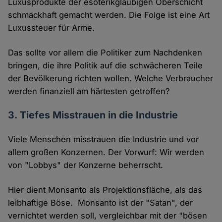
Luxusprodukte der esoterikgläubigen Oberschicht
schmackhaft gemacht werden. Die Folge ist eine Art
Luxussteuer für Arme.
Das sollte vor allem die Politiker zum Nachdenken
bringen, die ihre Politik auf die schwächeren Teile
der Bevölkerung richten wollen. Welche Verbraucher
werden finanziell am härtesten getroffen?
3. Tiefes Misstrauen in die Industrie
Viele Menschen misstrauen die Industrie und vor
allem großen Konzernen. Der Vorwurf: Wir werden
von "Lobbys" der Konzerne beherrscht.
Hier dient Monsanto als Projektionsfläche, als das
leibhaftige Böse. Monsanto ist der "Satan", der
vernichtet werden soll, vergleichbar mit der "bösen