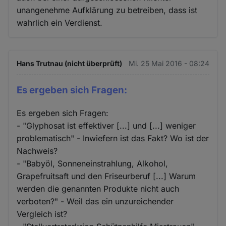
unangenehme Aufklärung zu betreiben, dass ist
wahrlich ein Verdienst.
Hans Trutnau (nicht überprüft)
Mi. 25 Mai 2016 - 08:24
Es ergeben sich Fragen:
Es ergeben sich Fragen:
- "Glyphosat ist effektiver [...] und [...] weniger
problematisch" - Inwiefern ist das Fakt? Wo ist der
Nachweis?
- "Babyöl, Sonneneinstrahlung, Alkohol,
Grapefruitsaft und den Friseurberuf [...] Warum
werden die genannten Produkte nicht auch
verboten?" - Weil das ein unzureichender
Vergleich ist?