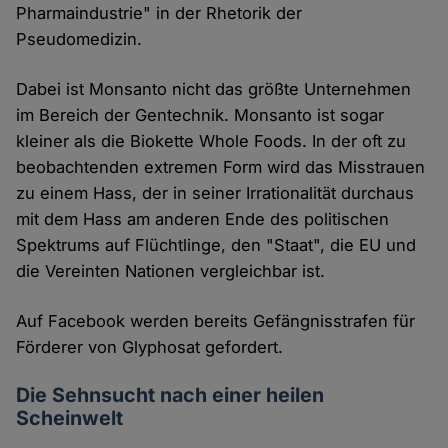
Pharmaindustrie" in der Rhetorik der
Pseudomedizin.
Dabei ist Monsanto nicht das größte Unternehmen
im Bereich der Gentechnik. Monsanto ist sogar
kleiner als die Biokette Whole Foods. In der oft zu
beobachtenden extremen Form wird das Misstrauen
zu einem Hass, der in seiner Irrationalität durchaus
mit dem Hass am anderen Ende des politischen
Spektrums auf Flüchtlinge, den "Staat", die EU und
die Vereinten Nationen vergleichbar ist.
Auf Facebook werden bereits Gefängnisstrafen für
Förderer von Glyphosat gefordert.
Die Sehnsucht nach einer heilen
Scheinwelt