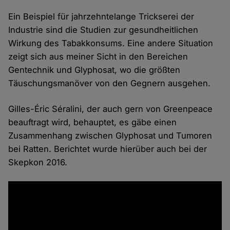
Ein Beispiel für jahrzehntelange Trickserei der
Industrie sind die Studien zur gesundheitlichen
Wirkung des Tabakkonsums. Eine andere Situation
zeigt sich aus meiner Sicht in den Bereichen
Gentechnik und Glyphosat, wo die größten
Täuschungsmanöver von den Gegnern ausgehen.
Gilles-Éric Séralini, der auch gern von Greenpeace
beauftragt wird, behauptet, es gäbe einen
Zusammenhang zwischen Glyphosat und Tumoren
bei Ratten. Berichtet wurde hierüber auch bei der
Skepkon 2016.