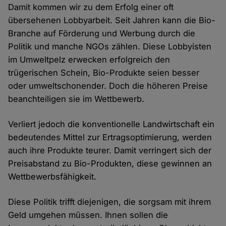
Damit kommen wir zu dem Erfolg einer oft
übersehenen Lobbyarbeit. Seit Jahren kann die Bio-
Branche auf Förderung und Werbung durch die
Politik und manche NGOs zählen. Diese Lobbyisten
im Umweltpelz erwecken erfolgreich den
trügerischen Schein, Bio-Produkte seien besser
oder umweltschonender. Doch die höheren Preise
beanchteiligen sie im Wettbewerb.
Verliert jedoch die konventionelle Landwirtschaft ein
bedeutendes Mittel zur Ertragsoptimierung, werden
auch ihre Produkte teurer. Damit verringert sich der
Preisabstand zu Bio-Produkten, diese gewinnen an
Wettbewerbsfähigkeit.
Diese Politik trifft diejenigen, die sorgsam mit ihrem
Geld umgehen müssen. Ihnen sollen die