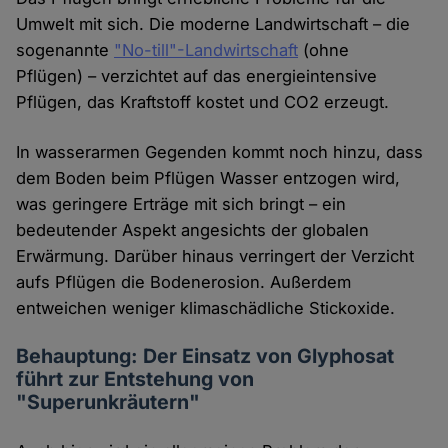
Umwelt mit sich. Die moderne Landwirtschaft – die
sogenannte
"No-till"-Landwirtschaft
(ohne
Pflügen) – verzichtet auf das energieintensive
Pflügen, das Kraftstoff kostet und CO2 erzeugt.
In wasserarmen Gegenden kommt noch hinzu, dass
dem Boden beim Pflügen Wasser entzogen wird,
was geringere Erträge mit sich bringt – ein
bedeutender Aspekt angesichts der globalen
Erwärmung. Darüber hinaus verringert der Verzicht
aufs Pflügen die Bodenerosion. Außerdem
entweichen weniger klimaschädliche Stickoxide.
Behauptung: Der Einsatz von Glyphosat
führt zur Entstehung von
"Superunkräutern"