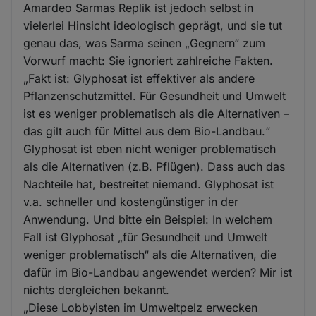
Amardeo Sarmas Replik ist jedoch selbst in
vielerlei Hinsicht ideologisch geprägt, und sie tut
genau das, was Sarma seinen „Gegnern“ zum
Vorwurf macht: Sie ignoriert zahlreiche Fakten.
„Fakt ist: Glyphosat ist effektiver als andere
Pflanzenschutzmittel. Für Gesundheit und Umwelt
ist es weniger problematisch als die Alternativen –
das gilt auch für Mittel aus dem Bio-Landbau.“
Glyphosat ist eben nicht weniger problematisch
als die Alternativen (z.B. Pflügen). Dass auch das
Nachteile hat, bestreitet niemand. Glyphosat ist
v.a. schneller und kostengünstiger in der
Anwendung. Und bitte ein Beispiel: In welchem
Fall ist Glyphosat „für Gesundheit und Umwelt
weniger problematisch“ als die Alternativen, die
dafür im Bio-Landbau angewendet werden? Mir ist
nichts dergleichen bekannt.
„Diese Lobbyisten im Umweltpelz erwecken