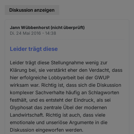
Diskussion anzeigen
Jann Wübbenhorst (nicht überprüft)
Di. 24 Mai 2016 - 14:38
Leider trägt diese
Leider trägt diese Stellungnahme wenig zur
Klärung bei, sie verstärkt eher den Verdacht, dass
hier erfolgreiche Lobbyarbeit bei der GWUP
wirksam war. Richtig ist, dass sich die Diskussion
komplexer Sachverhalte häufig an Schlagworten
festhält, und es entsteht der Eindruck, als sei
Glyphosat das zentrale Übel der modernen
Landwirtschaft. Richtig ist auch, dass viele
emotionale und unseriöse Argumente in die
Diskussion eingeworfen werden.