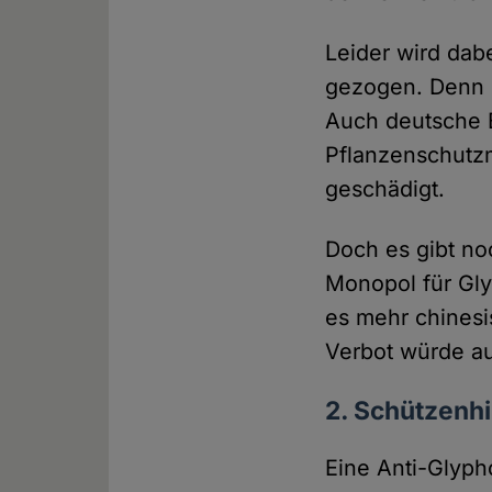
Leider wird dabe
gezogen. Denn 
Auch deutsche 
Pflanzenschutzm
geschädigt.
Doch es gibt no
Monopol für Gly
es mehr chinesi
Verbot würde au
2. Schützenhi
Eine Anti-Glyph