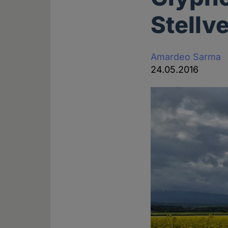
Stellv
Amardeo Sarma
24.05.2016