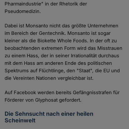
Pharmaindustrie" in der Rhetorik der
Pseudomedizin.
Dabei ist Monsanto nicht das größte Unternehmen
im Bereich der Gentechnik. Monsanto ist sogar
kleiner als die Biokette Whole Foods. In der oft zu
beobachtenden extremen Form wird das Misstrauen
zu einem Hass, der in seiner Irrationalität durchaus
mit dem Hass am anderen Ende des politischen
Spektrums auf Flüchtlinge, den "Staat", die EU und
die Vereinten Nationen vergleichbar ist.
Auf Facebook werden bereits Gefängnisstrafen für
Förderer von Glyphosat gefordert.
Die Sehnsucht nach einer heilen
Scheinwelt