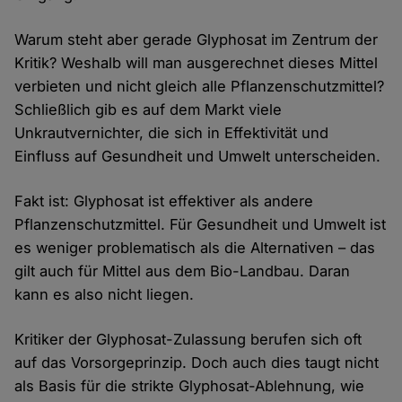
Warum steht aber gerade Glyphosat im Zentrum der
Kritik? Weshalb will man ausgerechnet dieses Mittel
verbieten und nicht gleich alle Pflanzenschutzmittel?
Schließlich gib es auf dem Markt viele
Unkrautvernichter, die sich in Effektivität und
Einfluss auf Gesundheit und Umwelt unterscheiden.
Fakt ist: Glyphosat ist effektiver als andere
Pflanzenschutzmittel. Für Gesundheit und Umwelt ist
es weniger problematisch als die Alternativen – das
gilt auch für Mittel aus dem Bio-Landbau. Daran
kann es also nicht liegen.
Kritiker der Glyphosat-Zulassung berufen sich oft
auf das Vorsorgeprinzip. Doch auch dies taugt nicht
als Basis für die strikte Glyphosat-Ablehnung, wie