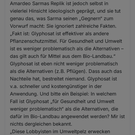
Amardeo Sarmas Replik ist jedoch selbst in
vielerlei Hinsicht ideologisch geprägt, und sie tut
genau das, was Sarma seinen „Gegnern“ zum
Vorwurf macht: Sie ignoriert zahlreiche Fakten.
„Fakt ist: Glyphosat ist effektiver als andere
Pflanzenschutzmittel. Für Gesundheit und Umwelt
ist es weniger problematisch als die Alternativen –
das gilt auch für Mittel aus dem Bio-Landbau.“
Glyphosat ist eben nicht weniger problematisch
als die Alternativen (z.B. Pflügen). Dass auch das
Nachteile hat, bestreitet niemand. Glyphosat ist
v.a. schneller und kostengünstiger in der
Anwendung. Und bitte ein Beispiel: In welchem
Fall ist Glyphosat „für Gesundheit und Umwelt
weniger problematisch“ als die Alternativen, die
dafür im Bio-Landbau angewendet werden? Mir ist
nichts dergleichen bekannt.
„Diese Lobbyisten im Umweltpelz erwecken