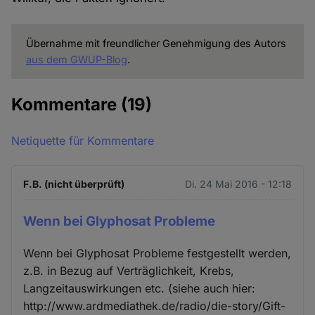
Übernahme mit freundlicher Genehmigung des Autors
aus dem GWUP-Blog
.
Kommentare
(19)
Netiquette für Kommentare
F.B. (nicht überprüft)
Di. 24 Mai 2016 - 12:18
Wenn bei Glyphosat Probleme
Wenn bei Glyphosat Probleme festgestellt werden,
z.B. in Bezug auf Verträglichkeit, Krebs,
Langzeitauswirkungen etc. (siehe auch hier:
http://www.ardmediathek.de/radio/die-story/Gift-