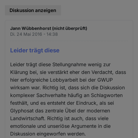
Diskussion anzeigen
Jann Wübbenhorst (nicht überprüft)
Di. 24 Mai 2016 - 14:38
Leider trägt diese
Leider trägt diese Stellungnahme wenig zur
Klärung bei, sie verstärkt eher den Verdacht, dass
hier erfolgreiche Lobbyarbeit bei der GWUP
wirksam war. Richtig ist, dass sich die Diskussion
komplexer Sachverhalte häufig an Schlagworten
festhält, und es entsteht der Eindruck, als sei
Glyphosat das zentrale Übel der modernen
Landwirtschaft. Richtig ist auch, dass viele
emotionale und unseriöse Argumente in die
Diskussion eingeworfen werden.