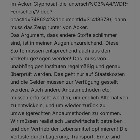
im-Acker-Glyphosat-die-untersch%C3%A4/WDR-
Fernsehen/Video?
bcastId=7486242&documentId=31418678), dann
muss das Zeug runter von Acker.
Das Argument, dass andere Stoffe schlimmer
sind, ist in meinen Augen unzureichend. Diese
Stoffe müssen entsprechend auch aus dem
Verkehr gezogen werden! Das muss von
unabhängigen Instituten regelmäßig und genau
überprüft werden. Das geht nur auf Staatskosten
und die Gelder müssen zur Verfügung gestellt
werden. Auch andere Anbaumethoden etc.
müssen erforscht werden, um endlich Alternativen
zu entwickeln, und um wieder zurück zu
umweltgerechten Anbaumethoden zu kommen.
Wir müssen realistisch Landwirtschaft betreiben
und den Vertrieb der Lebensmittel optimieren! Die
Verluste durch Lagerung, Transport, Ernte sind