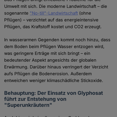
Umwelt mit sich. Die moderne Landwirtschaft – die
sogenannte
"No-till"-Landwirtschaft
(ohne
Pflügen) – verzichtet auf das energieintensive
Pflügen, das Kraftstoff kostet und CO2 erzeugt.
In wasserarmen Gegenden kommt noch hinzu, dass
dem Boden beim Pflügen Wasser entzogen wird,
was geringere Erträge mit sich bringt – ein
bedeutender Aspekt angesichts der globalen
Erwärmung. Darüber hinaus verringert der Verzicht
aufs Pflügen die Bodenerosion. Außerdem
entweichen weniger klimaschädliche Stickoxide.
Behauptung: Der Einsatz von Glyphosat
führt zur Entstehung von
"Superunkräutern"