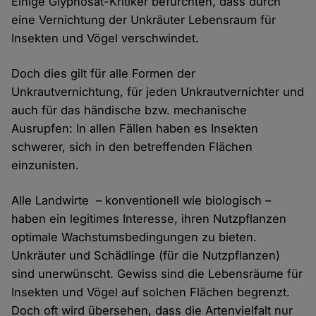
Einige Glyphosat-Kritiker befürchten, dass durch
eine Vernichtung der Unkräuter Lebensraum für
Insekten und Vögel verschwindet.
Doch dies gilt für alle Formen der
Unkrautvernichtung, für jeden Unkrautvernichter und
auch für das händische bzw. mechanische
Ausrupfen: In allen Fällen haben es Insekten
schwerer, sich in den betreffenden Flächen
einzunisten.
Alle Landwirte – konventionell wie biologisch –
haben ein legitimes Interesse, ihren Nutzpflanzen
optimale Wachstumsbedingungen zu bieten.
Unkräuter und Schädlinge (für die Nutzpflanzen)
sind unerwünscht. Gewiss sind die Lebensräume für
Insekten und Vögel auf solchen Flächen begrenzt.
Doch oft wird übersehen, dass die Artenvielfalt nur