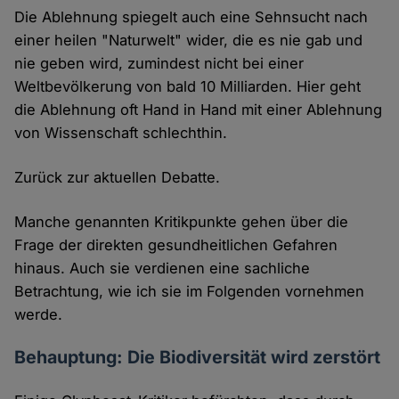
Die Ablehnung spiegelt auch eine Sehnsucht nach
einer heilen "Naturwelt" wider, die es nie gab und
nie geben wird, zumindest nicht bei einer
Weltbevölkerung von bald 10 Milliarden. Hier geht
die Ablehnung oft Hand in Hand mit einer Ablehnung
von Wissenschaft schlechthin.
Zurück zur aktuellen Debatte.
Manche genannten Kritikpunkte gehen über die
Frage der direkten gesundheitlichen Gefahren
hinaus. Auch sie verdienen eine sachliche
Betrachtung, wie ich sie im Folgenden vornehmen
werde.
Behauptung: Die Biodiversität wird zerstört