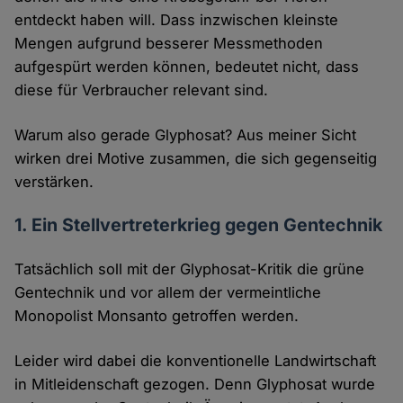
entdeckt haben will. Dass inzwischen kleinste
Mengen aufgrund besserer Messmethoden
aufgespürt werden können, bedeutet nicht, dass
diese für Verbraucher relevant sind.
Warum also gerade Glyphosat? Aus meiner Sicht
wirken drei Motive zusammen, die sich gegenseitig
verstärken.
1. Ein Stellvertreterkrieg gegen Gentechnik
Tatsächlich soll mit der Glyphosat-Kritik die grüne
Gentechnik und vor allem der vermeintliche
Monopolist Monsanto getroffen werden.
Leider wird dabei die konventionelle Landwirtschaft
in Mitleidenschaft gezogen. Denn Glyphosat wurde