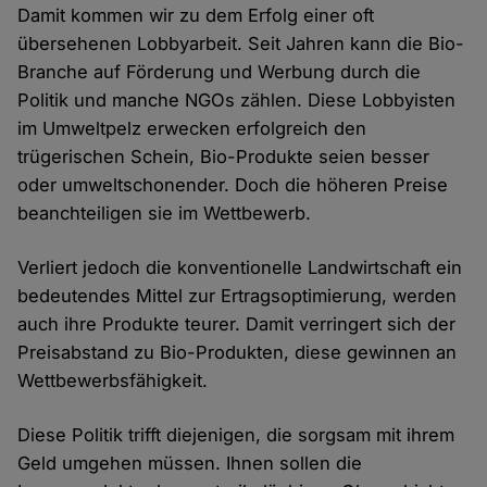
Damit kommen wir zu dem Erfolg einer oft
übersehenen Lobbyarbeit. Seit Jahren kann die Bio-
Branche auf Förderung und Werbung durch die
Politik und manche NGOs zählen. Diese Lobbyisten
im Umweltpelz erwecken erfolgreich den
trügerischen Schein, Bio-Produkte seien besser
oder umweltschonender. Doch die höheren Preise
beanchteiligen sie im Wettbewerb.
Verliert jedoch die konventionelle Landwirtschaft ein
bedeutendes Mittel zur Ertragsoptimierung, werden
auch ihre Produkte teurer. Damit verringert sich der
Preisabstand zu Bio-Produkten, diese gewinnen an
Wettbewerbsfähigkeit.
Diese Politik trifft diejenigen, die sorgsam mit ihrem
Geld umgehen müssen. Ihnen sollen die