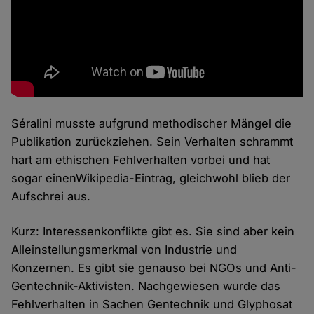
Séralini musste aufgrund methodischer Mängel die
Publikation zurückziehen. Sein Verhalten schrammt
hart am ethischen Fehlverhalten vorbei und hat
sogar einenWikipedia-Eintrag, gleichwohl blieb der
Aufschrei aus.
Kurz: Interessenkonflikte gibt es. Sie sind aber kein
Alleinstellungsmerkmal von Industrie und
Konzernen. Es gibt sie genauso bei NGOs und Anti-
Gentechnik-Aktivisten. Nachgewiesen wurde das
Fehlverhalten in Sachen Gentechnik und Glyphosat