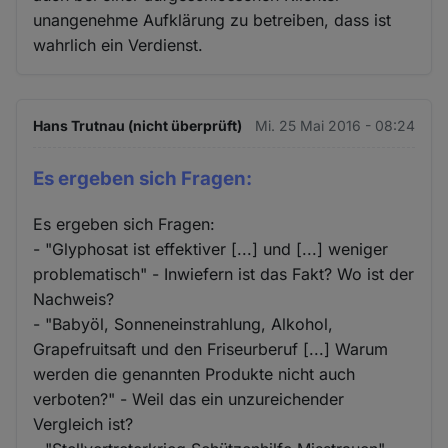
unangenehme Aufklärung zu betreiben, dass ist
wahrlich ein Verdienst.
Hans Trutnau (nicht überprüft)
Mi. 25 Mai 2016 - 08:24
Es ergeben sich Fragen:
Es ergeben sich Fragen:
- "Glyphosat ist effektiver [...] und [...] weniger
problematisch" - Inwiefern ist das Fakt? Wo ist der
Nachweis?
- "Babyöl, Sonneneinstrahlung, Alkohol,
Grapefruitsaft und den Friseurberuf [...] Warum
werden die genannten Produkte nicht auch
verboten?" - Weil das ein unzureichender
Vergleich ist?