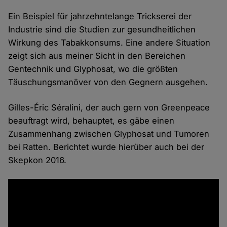
Ein Beispiel für jahrzehntelange Trickserei der
Industrie sind die Studien zur gesundheitlichen
Wirkung des Tabakkonsums. Eine andere Situation
zeigt sich aus meiner Sicht in den Bereichen
Gentechnik und Glyphosat, wo die größten
Täuschungsmanöver von den Gegnern ausgehen.
Gilles-Éric Séralini, der auch gern von Greenpeace
beauftragt wird, behauptet, es gäbe einen
Zusammenhang zwischen Glyphosat und Tumoren
bei Ratten. Berichtet wurde hierüber auch bei der
Skepkon 2016.