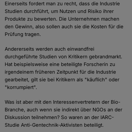
Einerseits fordert man zu recht, dass die Industrie
Studien durchführt, um Nutzen und Risiko ihrer
Produkte zu bewerten. Die Unternehmen machen
den Gewinn, also sollen auch sie die Kosten für die
Prüfung tragen.
Andererseits werden auch einwandfrei
durchgeführte Studien von Kritikern gebrandmarkt.
Hat beispielsweise eine beteiligte Forscherin zu
irgendeinem früheren Zeitpunkt für die Industrie
gearbeitet, gilt sie bei Kritikern als "käuflich" oder
"korrumpiert".
Was ist aber mit den Interessenvertretern der Bio-
Branche, auch wenn sie indirekt über NGOs an der
Diskussion teilnehmen? So waren an der IARC-
Studie Anti-Gentechnik-Aktivisten beteiligt.