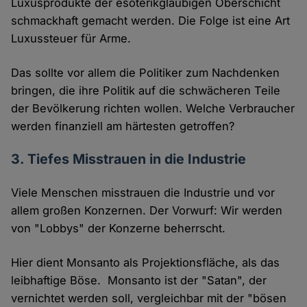
Luxusprodukte der esoterikgläubigen Oberschicht
schmackhaft gemacht werden. Die Folge ist eine Art
Luxussteuer für Arme.
Das sollte vor allem die Politiker zum Nachdenken
bringen, die ihre Politik auf die schwächeren Teile
der Bevölkerung richten wollen. Welche Verbraucher
werden finanziell am härtesten getroffen?
3. Tiefes Misstrauen in die Industrie
Viele Menschen misstrauen die Industrie und vor
allem großen Konzernen. Der Vorwurf: Wir werden
von "Lobbys" der Konzerne beherrscht.
Hier dient Monsanto als Projektionsfläche, als das
leibhaftige Böse. Monsanto ist der "Satan", der
vernichtet werden soll, vergleichbar mit der "bösen