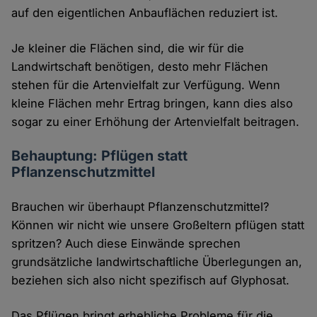
auf den eigentlichen Anbauflächen reduziert ist.
Je kleiner die Flächen sind, die wir für die
Landwirtschaft benötigen, desto mehr Flächen
stehen für die Artenvielfalt zur Verfügung. Wenn
kleine Flächen mehr Ertrag bringen, kann dies also
sogar zu einer Erhöhung der Artenvielfalt beitragen.
Behauptung: Pflügen statt
Pflanzenschutzmittel
Brauchen wir überhaupt Pflanzenschutzmittel?
Können wir nicht wie unsere Großeltern pflügen statt
spritzen? Auch diese Einwände sprechen
grundsätzliche landwirtschaftliche Überlegungen an,
beziehen sich also nicht spezifisch auf Glyphosat.
Das Pflügen bringt erhebliche Probleme für die