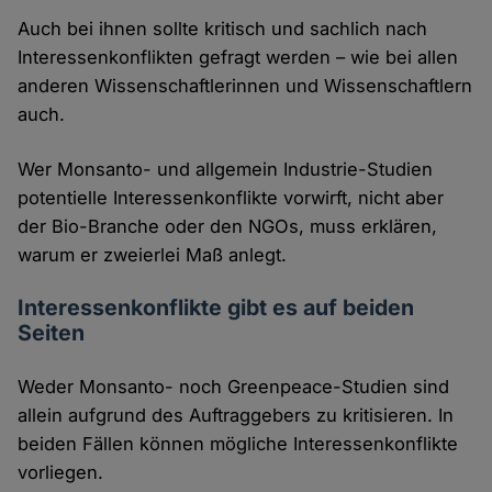
Auch bei ihnen sollte kritisch und sachlich nach
Interessenkonflikten gefragt werden – wie bei allen
anderen Wissenschaftlerinnen und Wissenschaftlern
auch.
Wer Monsanto- und allgemein Industrie-Studien
potentielle Interessenkonflikte vorwirft, nicht aber
der Bio-Branche oder den NGOs, muss erklären,
warum er zweierlei Maß anlegt.
Interessenkonflikte gibt es auf beiden
Seiten
Weder Monsanto- noch Greenpeace-Studien sind
allein aufgrund des Auftraggebers zu kritisieren. In
beiden Fällen können mögliche Interessenkonflikte
vorliegen.