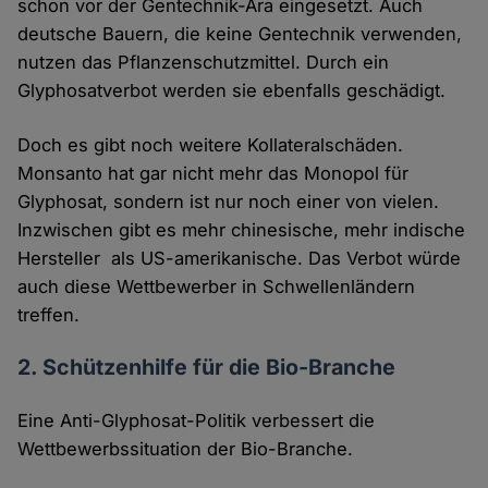
schon vor der Gentechnik-Ära eingesetzt. Auch
deutsche Bauern, die keine Gentechnik verwenden,
nutzen das Pflanzenschutzmittel. Durch ein
Glyphosatverbot werden sie ebenfalls geschädigt.
Doch es gibt noch weitere Kollateralschäden.
Monsanto hat gar nicht mehr das Monopol für
Glyphosat, sondern ist nur noch einer von vielen.
Inzwischen gibt es mehr chinesische, mehr indische
Hersteller als US-amerikanische. Das Verbot würde
auch diese Wettbewerber in Schwellenländern
treffen.
2. Schützenhilfe für die Bio-Branche
Eine Anti-Glyphosat-Politik verbessert die
Wettbewerbssituation der Bio-Branche.