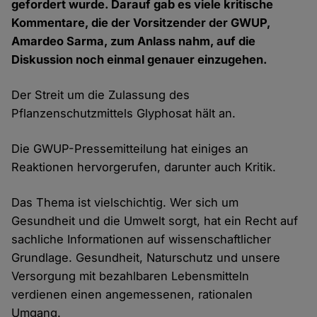
gefordert wurde. Darauf gab es viele kritische
Kommentare, die der Vorsitzender der GWUP,
Amardeo Sarma, zum Anlass nahm, auf die
Diskussion noch einmal genauer einzugehen.
Der Streit um die Zulassung des
Pflanzenschutzmittels Glyphosat hält an.
Die GWUP-Pressemitteilung hat einiges an
Reaktionen hervorgerufen, darunter auch Kritik.
Das Thema ist vielschichtig. Wer sich um
Gesundheit und die Umwelt sorgt, hat ein Recht auf
sachliche Informationen auf wissenschaftlicher
Grundlage. Gesundheit, Naturschutz und unsere
Versorgung mit bezahlbaren Lebensmitteln
verdienen einen angemessenen, rationalen
Umgang.