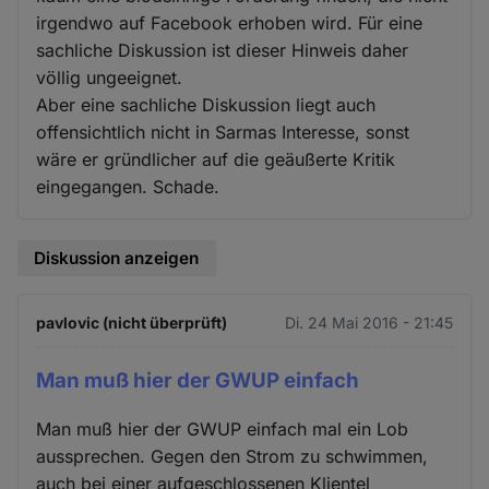
irgendwo auf Facebook erhoben wird. Für eine
sachliche Diskussion ist dieser Hinweis daher
völlig ungeeignet.
Aber eine sachliche Diskussion liegt auch
offensichtlich nicht in Sarmas Interesse, sonst
wäre er gründlicher auf die geäußerte Kritik
eingegangen. Schade.
Diskussion anzeigen
pavlovic (nicht überprüft)
Di. 24 Mai 2016 - 21:45
Man muß hier der GWUP einfach
Man muß hier der GWUP einfach mal ein Lob
aussprechen. Gegen den Strom zu schwimmen,
auch bei einer aufgeschlossenen Klientel