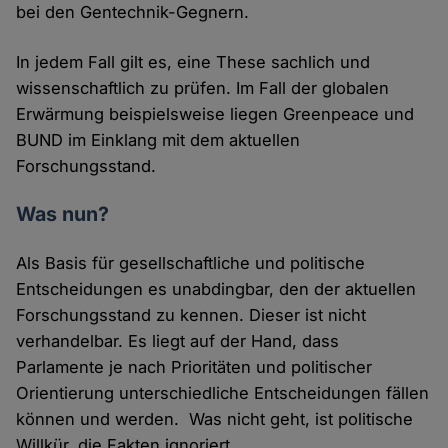
bei den Gentechnik-Gegnern.
In jedem Fall gilt es, eine These sachlich und
wissenschaftlich zu prüfen. Im Fall der globalen
Erwärmung beispielsweise liegen Greenpeace und
BUND im Einklang mit dem aktuellen
Forschungsstand.
Was nun?
Als Basis für gesellschaftliche und politische
Entscheidungen es unabdingbar, den der aktuellen
Forschungsstand zu kennen. Dieser ist nicht
verhandelbar. Es liegt auf der Hand, dass
Parlamente je nach Prioritäten und politischer
Orientierung unterschiedliche Entscheidungen fällen
können und werden. Was nicht geht, ist politische
Willkür, die Fakten ignoriert.