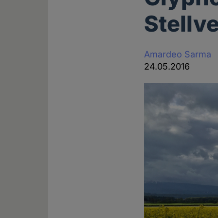
Stellv
Amardeo Sarma
24.05.2016