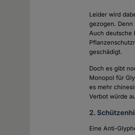
Leider wird dabe
gezogen. Denn 
Auch deutsche 
Pflanzenschutzm
geschädigt.
Doch es gibt no
Monopol für Gly
es mehr chinesi
Verbot würde au
2. Schützenhi
Eine Anti-Glyph