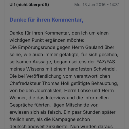
Ulf (nicht überprüft)
Mo. 13 Jun 2016 - 14:31
Danke für ihren Kommentar,
Danke für ihren Kommentar, den ich um einen
wichtigen Punkt ergänzen möchte:
Die Empörungsrunde gegen Herrn Gauland über
seine, wie auch immer getätigte, für sich gesehen,
seltsamen Aussage, begann seitens der FAZ/FAS
meines Wissens mit einem handfesten Schwindel.
Die bei Veröffentlichung vom verantwortlichen
Chefredakteur Thomas Holl getätigte Behauptung,
von beiden Journalisten, Herrn Lohse und Herrn
Wehner, die das Interview und die informellen
Gespräche führten, lägen Mitschnitte vor,
erwiesen sich als falsch. Ein paar Stunden später
freilich erst, als die Kampagne schon
deutschlandweit zirkulierte. Nun wurden daraus