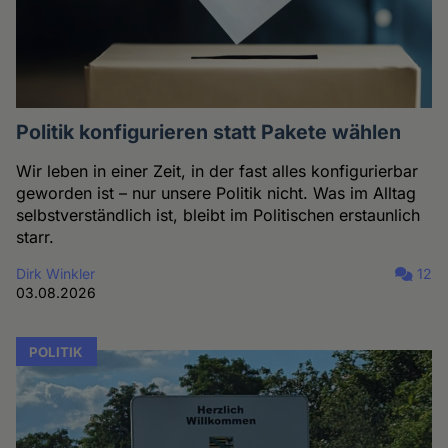
Politik konfigurieren statt Pakete wählen
Wir leben in einer Zeit, in der fast alles konfigurierbar
geworden ist – nur unsere Politik nicht. Was im Alltag
selbstverständlich ist, bleibt im Politischen erstaunlich
starr.
Dirk Winkler
12
03.08.2026
POLITIK