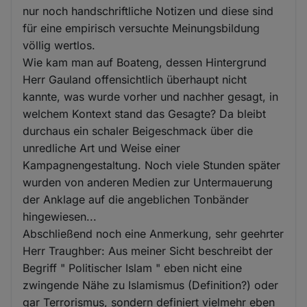
nur noch handschriftliche Notizen und diese sind
für eine empirisch versuchte Meinungsbildung
völlig wertlos.
Wie kam man auf Boateng, dessen Hintergrund
Herr Gauland offensichtlich überhaupt nicht
kannte, was wurde vorher und nachher gesagt, in
welchem Kontext stand das Gesagte? Da bleibt
durchaus ein schaler Beigeschmack über die
unredliche Art und Weise einer
Kampagnengestaltung. Noch viele Stunden später
wurden von anderen Medien zur Untermauerung
der Anklage auf die angeblichen Tonbänder
hingewiesen...
Abschließend noch eine Anmerkung, sehr geehrter
Herr Traughber: Aus meiner Sicht beschreibt der
Begriff " Politischer Islam " eben nicht eine
zwingende Nähe zu Islamismus (Definition?) oder
gar Terrorismus, sondern definiert vielmehr eben