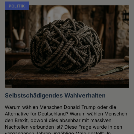
POLITIK
Selbstschädigendes Wahlverhalten
Warum wählen Menschen Donald Trump oder die
Alternative für Deutschland? Warum wählen Menschen
den Brexit, obwohl dies absehbar mit massiven
Nachteilen verbunden ist? Diese Frage wurde in den
vergangenen Jahren unzählige Male gestellt. In