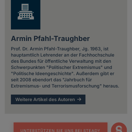
Armin Pfahl-Traughber
Prof. Dr. Armin Pfahl-Traughber, Jg. 1963, ist
hauptamtlich Lehrender an der Fachhochschule
des Bundes für öffentliche Verwaltung mit den
Schwerpunkten "Politischer Extremismus" und
"Politische Ideengeschichte". Außerdem gibt er
seit 2008 ebendort das "Jahrbuch für
Extremismus- und Terrorismusforschung" heraus.
Weitere Artikel des Autoren