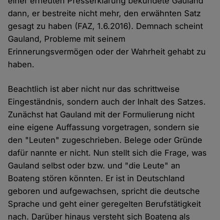
einer erneuten Presserklärung bekundete Gauland
dann, er bestreite nicht mehr, den erwähnten Satz
gesagt zu haben (FAZ, 1.6.2016). Demnach scheint
Gauland, Probleme mit seinem
Erinnerungsvermögen oder der Wahrheit gehabt zu
haben.
Beachtlich ist aber nicht nur das schrittweise
Eingeständnis, sondern auch der Inhalt des Satzes.
Zunächst hat Gauland mit der Formulierung nicht
eine eigene Auffassung vorgetragen, sondern sie
den "Leuten" zugeschrieben. Belege oder Gründe
dafür nannte er nicht. Nun stellt sich die Frage, was
Gauland selbst oder bzw. und "die Leute" an
Boateng stören könnten. Er ist in Deutschland
geboren und aufgewachsen, spricht die deutsche
Sprache und geht einer geregelten Berufstätigkeit
nach. Darüber hinaus versteht sich Boateng als