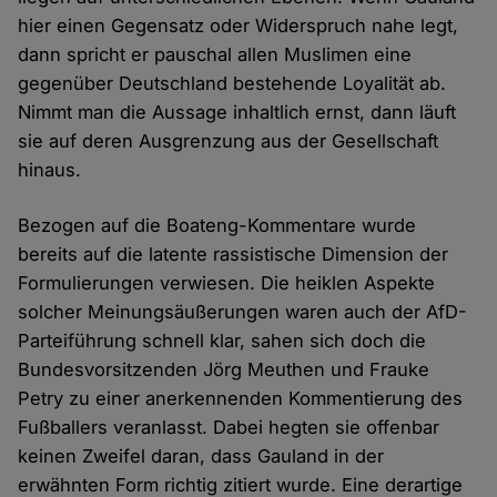
hier einen Gegensatz oder Widerspruch nahe legt,
dann spricht er pauschal allen Muslimen eine
gegenüber Deutschland bestehende Loyalität ab.
Nimmt man die Aussage inhaltlich ernst, dann läuft
sie auf deren Ausgrenzung aus der Gesellschaft
hinaus.
Bezogen auf die Boateng-Kommentare wurde
bereits auf die latente rassistische Dimension der
Formulierungen verwiesen. Die heiklen Aspekte
solcher Meinungsäußerungen waren auch der AfD-
Parteiführung schnell klar, sahen sich doch die
Bundesvorsitzenden Jörg Meuthen und Frauke
Petry zu einer anerkennenden Kommentierung des
Fußballers veranlasst. Dabei hegten sie offenbar
keinen Zweifel daran, dass Gauland in der
erwähnten Form richtig zitiert wurde. Eine derartige