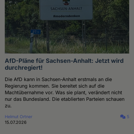
AfD-Pläne für Sachsen-Anhalt: Jetzt wird
durchregiert!
Die AfD kann in Sachsen-Anhalt erstmals an die
Regierung kommen. Sie bereitet sich auf die
Machtübernahme vor. Was sie plant, verändert nicht
nur das Bundesland. Die etablierten Parteien schauen
zu.
Helmut Ortner
5
15.07.2026