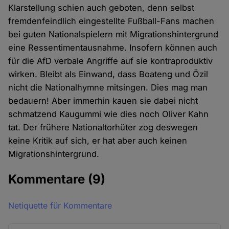
Klarstellung schien auch geboten, denn selbst
fremdenfeindlich eingestellte Fußball-Fans machen
bei guten Nationalspielern mit Migrationshintergrund
eine Ressentimentausnahme. Insofern können auch
für die AfD verbale Angriffe auf sie kontraproduktiv
wirken. Bleibt als Einwand, dass Boateng und Özil
nicht die Nationalhymne mitsingen. Dies mag man
bedauern! Aber immerhin kauen sie dabei nicht
schmatzend Kaugummi wie dies noch Oliver Kahn
tat. Der frühere Nationaltorhüter zog deswegen
keine Kritik auf sich, er hat aber auch keinen
Migrationshintergrund.
Kommentare
(9)
Netiquette für Kommentare