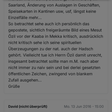
Saarland, Änderung von Auslagen in Geschäften,
und
Speisekarten in Kantinen usw, usf, längst keine
Cookies
Einzelfälle mehr...
So betrachtet sehe auch ich persönlich das
gepostete, sichtlich freigeräumte Bild eines Mesut
Özil vor der Kaaba in Mekka kritisch, ausdrücklich
nicht kritisch sehe ich seine spirituellen
Überzeugungen zu der nat. auch der Hadsch
gehört. Vielleicht tue ich Herrn Özil damit unrecht,
insgesamt betrachtet sollte man m.M. nach aber
nicht immer zu naiv sein und bei derlei gesetzten
öffentlichen Zeichen, zwingend von blankem
Zufall ausgehen...
Grüße
David (nicht überprüft)
Mo. 13 Jun 2016 - 15:00