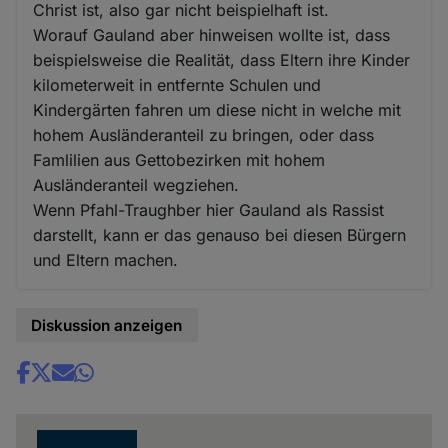
Christ ist, also gar nicht beispielhaft ist.
Worauf Gauland aber hinweisen wollte ist, dass
beispielsweise die Realität, dass Eltern ihre Kinder
kilometerweit in entfernte Schulen und
Kindergärten fahren um diese nicht in welche mit
hohem Ausländeranteil zu bringen, oder dass
Famlilien aus Gettobezirken mit hohem
Ausländeranteil wegziehen.
Wenn Pfahl-Traughber hier Gauland als Rassist
darstellt, kann er das genauso bei diesen Bürgern
und Eltern machen.
Diskussion anzeigen
Share
news