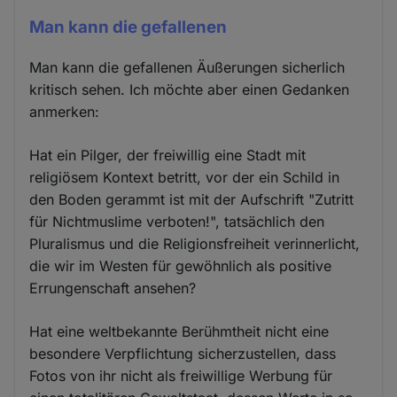
Man kann die gefallenen
Man kann die gefallenen Äußerungen sicherlich
kritisch sehen. Ich möchte aber einen Gedanken
anmerken:
Hat ein Pilger, der freiwillig eine Stadt mit
religiösem Kontext betritt, vor der ein Schild in
den Boden gerammt ist mit der Aufschrift "Zutritt
für Nichtmuslime verboten!", tatsächlich den
Pluralismus und die Religionsfreiheit verinnerlicht,
die wir im Westen für gewöhnlich als positive
Errungenschaft ansehen?
Hat eine weltbekannte Berühmtheit nicht eine
besondere Verpflichtung sicherzustellen, dass
Fotos von ihr nicht als freiwillige Werbung für