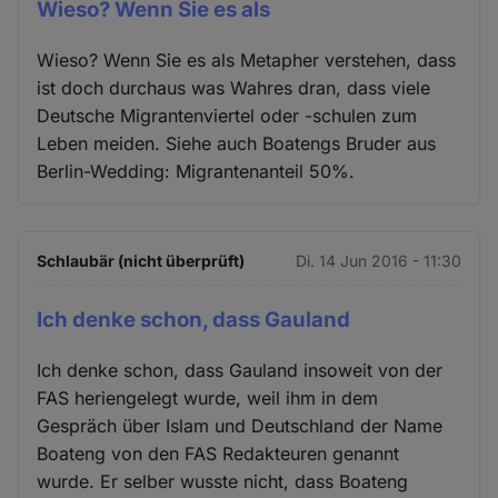
Wieso? Wenn Sie es als
Wieso? Wenn Sie es als Metapher verstehen, dass
ist doch durchaus was Wahres dran, dass viele
Deutsche Migrantenviertel oder -schulen zum
Leben meiden. Siehe auch Boatengs Bruder aus
Berlin-Wedding: Migrantenanteil 50%.
Schlaubär (nicht überprüft)
Di. 14 Jun 2016 - 11:30
Ich denke schon, dass Gauland
Ich denke schon, dass Gauland insoweit von der
FAS heriengelegt wurde, weil ihm in dem
Gespräch über Islam und Deutschland der Name
Boateng von den FAS Redakteuren genannt
wurde. Er selber wusste nicht, dass Boateng