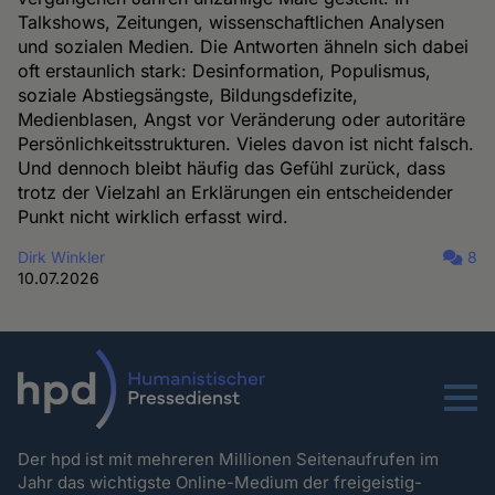
Talkshows, Zeitungen, wissenschaftlichen Analysen
und sozialen Medien. Die Antworten ähneln sich dabei
oft erstaunlich stark: Desinformation, Populismus,
soziale Abstiegsängste, Bildungsdefizite,
Medienblasen, Angst vor Veränderung oder autoritäre
Persönlichkeitsstrukturen. Vieles davon ist nicht falsch.
Und dennoch bleibt häufig das Gefühl zurück, dass
trotz der Vielzahl an Erklärungen ein entscheidender
Punkt nicht wirklich erfasst wird.
Dirk Winkler
8
10.07.2026
Menu
Der hpd ist mit mehreren Millionen Seitenaufrufen im
Jahr das wichtigste Online-Medium der freigeistig-