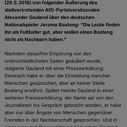
(29.5.2016) von folgender Äußerung des
stellvertretenden AfD-Parteivorsitzenden
Alexander Gauland über den deutschen
Nationalspieler Jerome Boateng: "Die Leute finden
ihn als Fußballer gut, aber wollen einen Boateng
nicht als Nachbarn haben."
Nachdem daraufhin Empörung von den
unterschiedlichsten Seiten geäußert wurde,
reagierte Gauland mit einer Presseerklärung:
Demnach habe er über die Einstellung mancher
Menschen gesprochen, aber an keiner Stelle
Boateng erwähnt. Später meinte Gauland in einer
weiteren Presseerklärung, der Name sei von den
Journalisten ins Gespräch gebracht worden, er habe
aber nur über Ängste von Menschen gegenüber
Fremden in der Nachbarschaft gesprochen. Und in