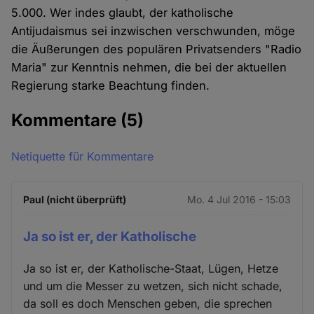
5.000. Wer indes glaubt, der katholische
Antijudaismus sei inzwischen verschwunden, möge
die Äußerungen des populären Privatsenders "Radio
Maria" zur Kenntnis nehmen, die bei der aktuellen
Regierung starke Beachtung finden.
Kommentare
(5)
Netiquette für Kommentare
Paul (nicht überprüft)
Mo. 4 Jul 2016 - 15:03
Ja so ist er, der Katholische
Ja so ist er, der Katholische-Staat, Lügen, Hetze
und um die Messer zu wetzen, sich nicht schade,
da soll es doch Menschen geben, die sprechen