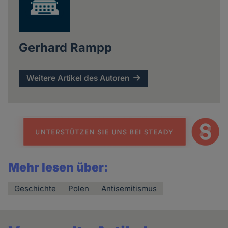
Gerhard Rampp
Weitere Artikel des Autoren
Mehr lesen über:
Geschichte
Polen
Antisemitismus