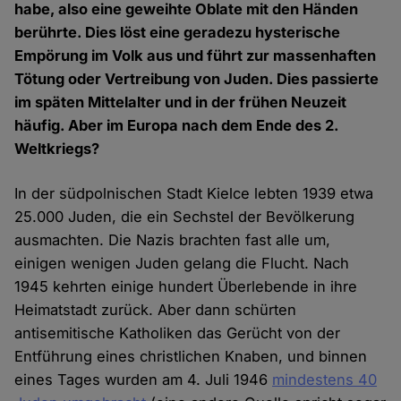
habe, also eine geweihte Oblate mit den Händen
berührte. Dies löst eine geradezu hysterische
Empörung im Volk aus und führt zur massenhaften
Tötung oder Vertreibung von Juden. Dies passierte
im späten Mittelalter und in der frühen Neuzeit
häufig. Aber im Europa nach dem Ende des 2.
Weltkriegs?
In der südpolnischen Stadt Kielce lebten 1939 etwa
25.000 Juden, die ein Sechstel der Bevölkerung
ausmachten. Die Nazis brachten fast alle um,
einigen wenigen Juden gelang die Flucht. Nach
1945 kehrten einige hundert Überlebende in ihre
Heimatstadt zurück. Aber dann schürten
antisemitische Katholiken das Gerücht von der
Entführung eines christlichen Knaben, und binnen
eines Tages wurden am 4. Juli 1946
mindestens 40