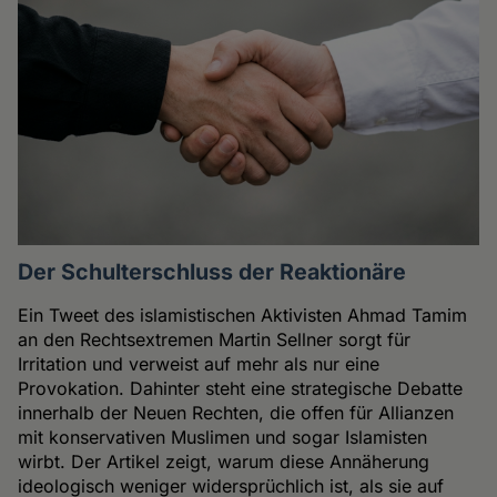
Der Schulterschluss der Reaktionäre
Ein Tweet des islamistischen Aktivisten Ahmad Tamim
an den Rechtsextremen Martin Sellner sorgt für
Irritation und verweist auf mehr als nur eine
Provokation. Dahinter steht eine strategische Debatte
innerhalb der Neuen Rechten, die offen für Allianzen
mit konservativen Muslimen und sogar Islamisten
wirbt. Der Artikel zeigt, warum diese Annäherung
ideologisch weniger widersprüchlich ist, als sie auf