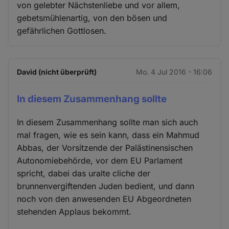
von gelebter Nächstenliebe und vor allem,
gebetsmühlenartig, von den bösen und
gefährlichen Gottlosen.
David (nicht überprüft)
Mo. 4 Jul 2016 - 16:06
In diesem Zusammenhang sollte
In diesem Zusammenhang sollte man sich auch
mal fragen, wie es sein kann, dass ein Mahmud
Abbas, der Vorsitzende der Palästinensischen
Autonomiebehörde, vor dem EU Parlament
spricht, dabei das uralte cliche der
brunnenvergiftenden Juden bedient, und dann
noch von den anwesenden EU Abgeordneten
stehenden Applaus bekommt.