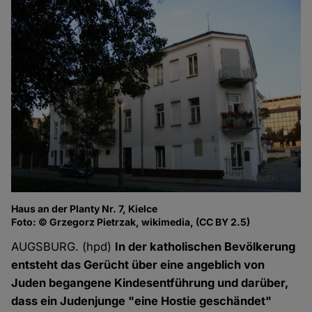
Haus an der Planty Nr. 7, Kielce
Foto: © Grzegorz Pietrzak, wikimedia, (CC BY 2.5)
AUGSBURG. (hpd)
In der katholischen Bevölkerung
entsteht das Gerücht über eine angeblich von
Juden begangene Kindesentführung und darüber,
dass ein Judenjunge "eine Hostie geschändet"