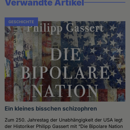
Verwandte Artikel
GESCHICHTE
Ein kleines bisschen schizophren
Zum 250. Jahrestag der Unabhängigkeit der USA legt
der Historiker Philipp Gassert mit “Die Bipolare Nation