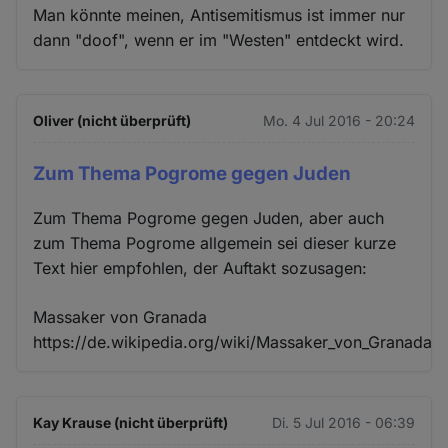
Man könnte meinen, Antisemitismus ist immer nur
dann "doof", wenn er im "Westen" entdeckt wird.
Oliver (nicht überprüft)
Mo. 4 Jul 2016 - 20:24
Zum Thema Pogrome gegen Juden
Zum Thema Pogrome gegen Juden, aber auch
zum Thema Pogrome allgemein sei dieser kurze
Text hier empfohlen, der Auftakt sozusagen:
Massaker von Granada
https://de.wikipedia.org/wiki/Massaker_von_Granada
Kay Krause (nicht überprüft)
Di. 5 Jul 2016 - 06:39