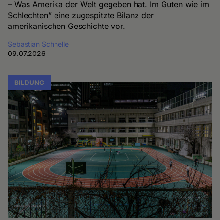
– Was Amerika der Welt gegeben hat. Im Guten wie im
Schlechten” eine zugespitzte Bilanz der
amerikanischen Geschichte vor.
Sebastian Schnelle
09.07.2026
BILDUNG