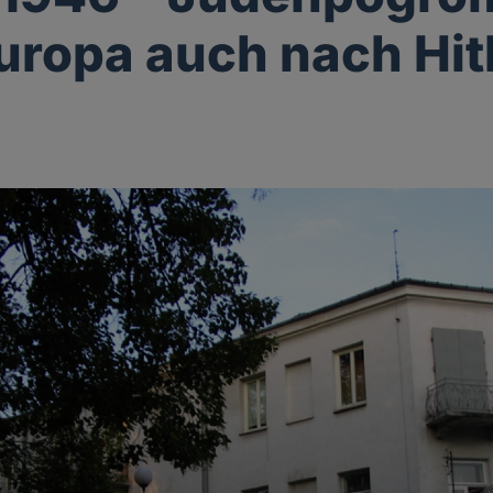
Europa auch nach Hit