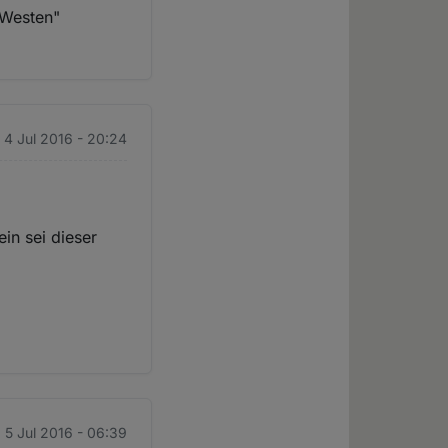
"Westen"
 4 Jul 2016 - 20:24
n sei dieser
. 5 Jul 2016 - 06:39