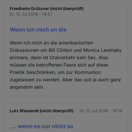
Friedhelm Grützner (nicht überprüft)
Di. 12 Jul 2016 - 14:57
Wenn ich mich an die
Wenn ich mich an die amerikanischen
Diskussionen um Bill Clinton und Monica Lewinsky
erinnere, dann ist Oralverkehr kein Sex. Also
müssen die betroffenen Paare sich auf diese
Praktik beschränken, um zur Kommunion
zugelassen zu werden. Aber das soll ja auch ganz
angenehm sein.
Lutz Wiesendt (nicht überprüft)
Di. 12 Jul 2016 - 18:14
.... wenn es nur nicht so