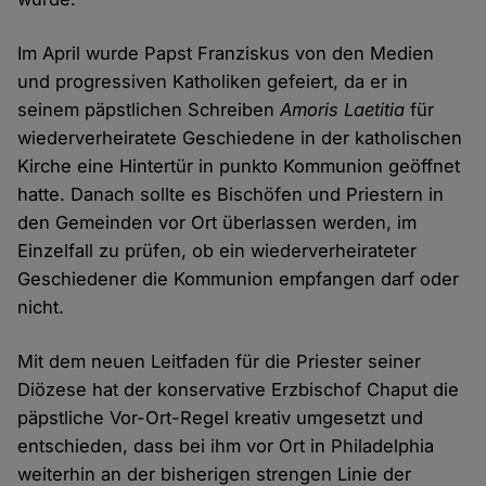
Im April wurde Papst Franziskus von den Medien
und progressiven Katholiken gefeiert, da er in
seinem päpstlichen Schreiben
Amoris Laetitia
für
wiederverheiratete Geschiedene in der katholischen
Kirche eine Hintertür in punkto Kommunion geöffnet
hatte. Danach sollte es Bischöfen und Priestern in
den Gemeinden vor Ort überlassen werden, im
Einzelfall zu prüfen, ob ein wiederverheirateter
Geschiedener die Kommunion empfangen darf oder
nicht.
Mit dem neuen Leitfaden für die Priester seiner
Diözese hat der konservative Erzbischof Chaput die
päpstliche Vor-Ort-Regel kreativ umgesetzt und
entschieden, dass bei ihm vor Ort in Philadelphia
weiterhin an der bisherigen strengen Linie der