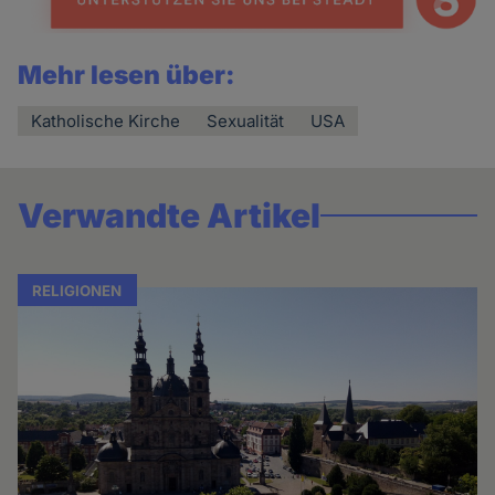
Mehr lesen über:
Katholische Kirche
Sexualität
USA
Verwandte Artikel
RELIGIONEN