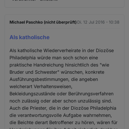
Michael Paschko (nicht überprüft)
Di. 12 Jul 2016 - 10:38
Als katholische
Als katholische Wiederverheirate in der Diozöse
Philadelphia würde man soch schon eine
praktische Handreichung hinsichtlich des "wie
Bruder und Schwester" wünschen, konkrete
Ausführungsbestimmungen, die angeben
welcherart Verhaltensweisen,
Bekleidungszustände oder Berührungsverfahren
noch zulässig oder aber schon unzulässig sind.
Auch die Priester, die in der Diozöse Philadelphia
die verantwortungsvolle Aufgabe wahrnehmen,
die Beichte derart Betroffener zu hören, wären für