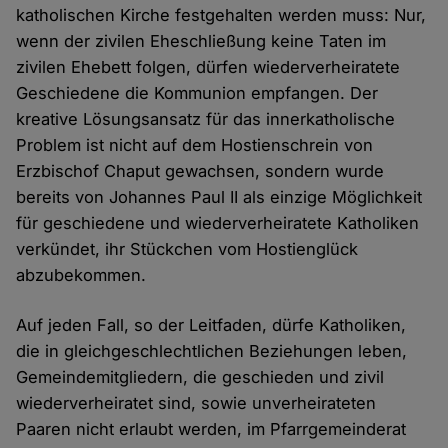
katholischen Kirche festgehalten werden muss: Nur,
wenn der zivilen Eheschließung keine Taten im
zivilen Ehebett folgen, dürfen wiederverheiratete
Geschiedene die Kommunion empfangen. Der
kreative Lösungsansatz für das innerkatholische
Problem ist nicht auf dem Hostienschrein von
Erzbischof Chaput gewachsen, sondern wurde
bereits von Johannes Paul II als einzige Möglichkeit
für geschiedene und wiederverheiratete Katholiken
verkündet, ihr Stückchen vom Hostienglück
abzubekommen.
Auf jeden Fall, so der Leitfaden, dürfe Katholiken,
die in gleichgeschlechtlichen Beziehungen leben,
Gemeindemitgliedern, die geschieden und zivil
wiederverheiratet sind, sowie unverheirateten
Paaren nicht erlaubt werden, im Pfarrgemeinderat