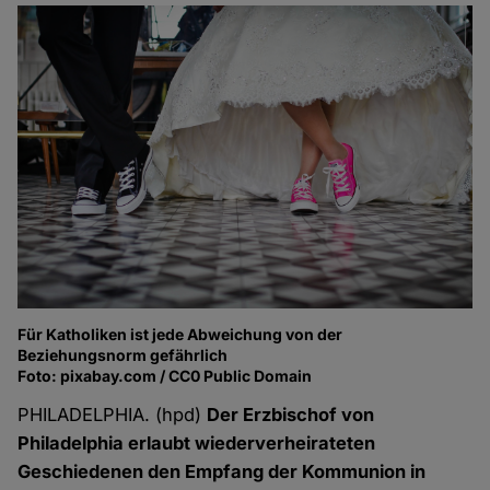
Für Katholiken ist jede Abweichung von der
Beziehungsnorm gefährlich
Foto: pixabay.com / CC0 Public Domain
PHILADELPHIA. (hpd)
Der Erzbischof von
Philadelphia erlaubt wiederverheirateten
Geschiedenen den Empfang der Kommunion in