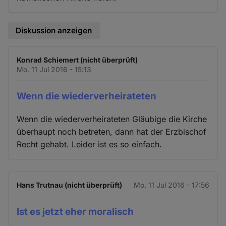
Diskussion anzeigen
Konrad Schiemert (nicht überprüft)
Mo. 11 Jul 2016 - 15:13
Wenn die wiederverheirateten
Wenn die wiederverheirateten Gläubige die Kirche
überhaupt noch betreten, dann hat der Erzbischof
Recht gehabt. Leider ist es so einfach.
Hans Trutnau (nicht überprüft)
Mo. 11 Jul 2016 - 17:56
Ist es jetzt eher moralisch