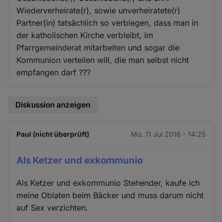
Wiederverheirate(r), sowie unverheiratete(r)
Partner(in) tatsächlich so verbiegen, dass man in
der katholischen Kirche verbleibt, im
Pfarrgemeinderat mitarbeiten und sogar die
Kommunion verteilen will, die man selbst nicht
empfangen darf ???
Diskussion anzeigen
Paul (nicht überprüft)
Mo. 11 Jul 2016 - 14:25
Als Ketzer und exkommunio
Als Ketzer und exkommunio Stehender, kaufe ich
meine Oblaten beim Bäcker und muss darum nicht
auf Sex verzichten.