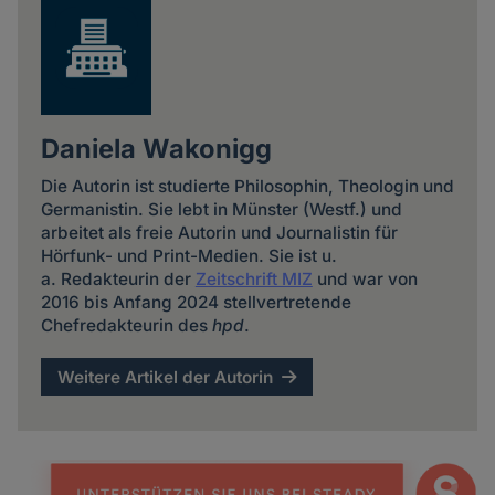
Daniela Wakonigg
Die Autorin ist studierte Philosophin, Theologin und
Germanistin. Sie lebt in Münster (Westf.) und
arbeitet als freie Autorin und Journalistin für
Hörfunk- und Print-Medien. Sie ist u.
a. Redakteurin der
Zeitschrift MIZ
und war von
2016 bis Anfang 2024 stellvertretende
Chefredakteurin des
hpd
.
Weitere Artikel der Autorin