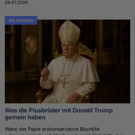
09.07.2026
RELIGIONEN
Was die Piusbrüder mit Donald Trump
gemein haben
Wenn der Papst erzkonservative Bischöfe