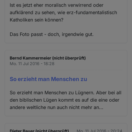
Ist es jetzt eher moralisch verwirrend oder
aufklärend zu sehen, wie erz-fundamentalistisch
Katholiken sein können?
Das Foto passt - doch, irgendwie gut.
Bernd Kammermeier (nicht überprüft)
Mo. 11 Jul 2016 - 18:28
So erzieht man Menschen zu
So erzieht man Menschen zu Lügnern. Aber bei all
den biblischen Lügen kommt es auf die eine oder
andere weltliche nun auch nicht mehr an...
Dieter Bauer (nicht überprüft)
Mo. 11 Jul 2016 - 20:24