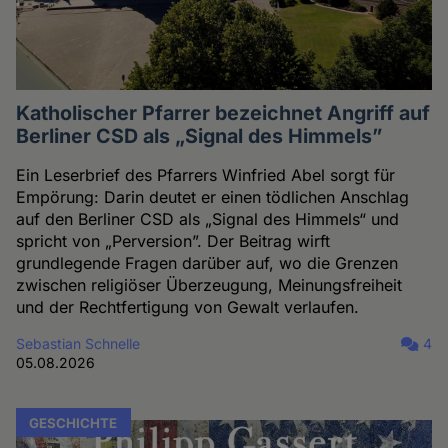
Katholischer Pfarrer bezeichnet Angriff auf
Berliner CSD als „Signal des Himmels”
Ein Leserbrief des Pfarrers Winfried Abel sorgt für
Empörung: Darin deutet er einen tödlichen Anschlag
auf den Berliner CSD als „Signal des Himmels“ und
spricht von „Perversion”. Der Beitrag wirft
grundlegende Fragen darüber auf, wo die Grenzen
zwischen religiöser Überzeugung, Meinungsfreiheit
und der Rechtfertigung von Gewalt verlaufen.
Sebastian Schnelle
4
05.08.2026
GESCHICHTE