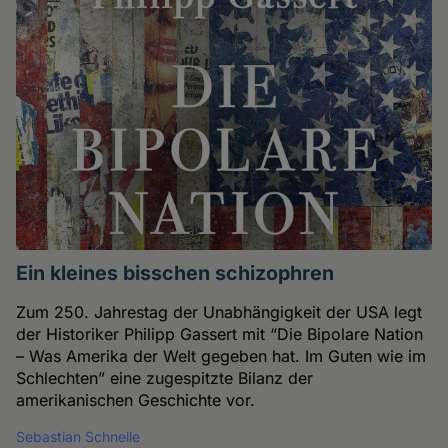
Ein kleines bisschen schizophren
Zum 250. Jahrestag der Unabhängigkeit der USA legt
der Historiker Philipp Gassert mit “Die Bipolare Nation
– Was Amerika der Welt gegeben hat. Im Guten wie im
Schlechten” eine zugespitzte Bilanz der
amerikanischen Geschichte vor.
Sebastian Schnelle