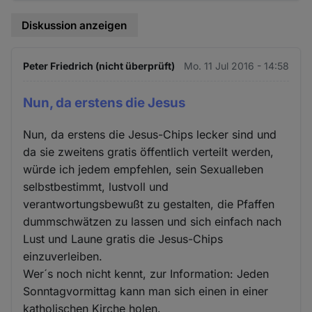
Diskussion anzeigen
Peter Friedrich (nicht überprüft)
Mo. 11 Jul 2016 - 14:58
Nun, da erstens die Jesus
Nun, da erstens die Jesus-Chips lecker sind und
da sie zweitens gratis öffentlich verteilt werden,
würde ich jedem empfehlen, sein Sexualleben
selbstbestimmt, lustvoll und
verantwortungsbewußt zu gestalten, die Pfaffen
dummschwätzen zu lassen und sich einfach nach
Lust und Laune gratis die Jesus-Chips
einzuverleiben.
Wer´s noch nicht kennt, zur Information: Jeden
Sonntagvormittag kann man sich einen in einer
katholischen Kirche holen.