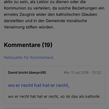
aktiv zu sein, als Lektor zu dienen oder die
Kommunion zu verteilen, da solche Beziehungen ein
ernstes Zeugnis wider den katholischen Glauben
darstellten und in der Gemeinde moralische
Verwirrung stiften würden.
Kommentare
(19)
Netiquette für Kommentare
David (nicht überprüft)
Mo. 11 Jul 2016 - 13:22
wo er recht hat hat er recht,
wo er recht hat hat er recht, so ist das als katholik