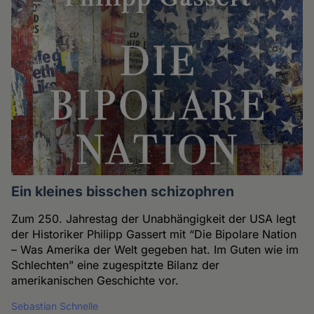
Ein kleines bisschen schizophren
Zum 250. Jahrestag der Unabhängigkeit der USA legt
der Historiker Philipp Gassert mit “Die Bipolare Nation
– Was Amerika der Welt gegeben hat. Im Guten wie im
Schlechten” eine zugespitzte Bilanz der
amerikanischen Geschichte vor.
Sebastian Schnelle