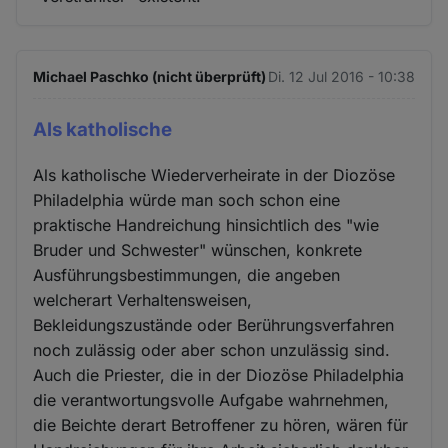
Michael Paschko (nicht überprüft)
Di. 12 Jul 2016 - 10:38
Als katholische
Als katholische Wiederverheirate in der Diozöse
Philadelphia würde man soch schon eine
praktische Handreichung hinsichtlich des "wie
Bruder und Schwester" wünschen, konkrete
Ausführungsbestimmungen, die angeben
welcherart Verhaltensweisen,
Bekleidungszustände oder Berührungsverfahren
noch zulässig oder aber schon unzulässig sind.
Auch die Priester, die in der Diozöse Philadelphia
die verantwortungsvolle Aufgabe wahrnehmen,
die Beichte derart Betroffener zu hören, wären für