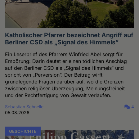
Katholischer Pfarrer bezeichnet Angriff auf
Berliner CSD als „Signal des Himmels”
Ein Leserbrief des Pfarrers Winfried Abel sorgt für
Empörung: Darin deutet er einen tödlichen Anschlag
auf den Berliner CSD als „Signal des Himmels“ und
spricht von „Perversion”. Der Beitrag wirft
grundlegende Fragen darüber auf, wo die Grenzen
zwischen religiöser Überzeugung, Meinungsfreiheit
und der Rechtfertigung von Gewalt verlaufen.
Sebastian Schnelle
4
05.08.2026
GESCHICHTE