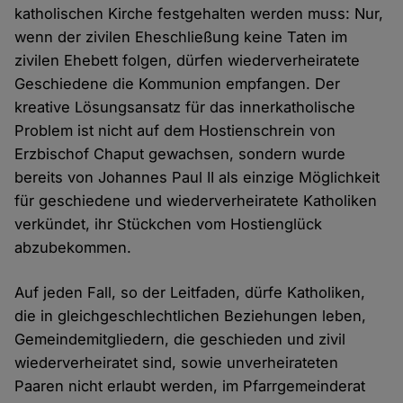
katholischen Kirche festgehalten werden muss: Nur,
wenn der zivilen Eheschließung keine Taten im
zivilen Ehebett folgen, dürfen wiederverheiratete
Geschiedene die Kommunion empfangen. Der
kreative Lösungsansatz für das innerkatholische
Problem ist nicht auf dem Hostienschrein von
Erzbischof Chaput gewachsen, sondern wurde
bereits von Johannes Paul II als einzige Möglichkeit
für geschiedene und wiederverheiratete Katholiken
verkündet, ihr Stückchen vom Hostienglück
abzubekommen.
Auf jeden Fall, so der Leitfaden, dürfe Katholiken,
die in gleichgeschlechtlichen Beziehungen leben,
Gemeindemitgliedern, die geschieden und zivil
wiederverheiratet sind, sowie unverheirateten
Paaren nicht erlaubt werden, im Pfarrgemeinderat