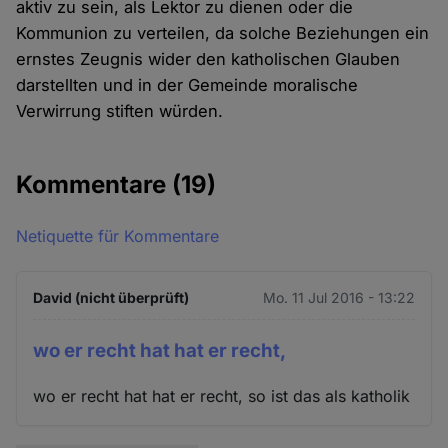
aktiv zu sein, als Lektor zu dienen oder die
Kommunion zu verteilen, da solche Beziehungen ein
ernstes Zeugnis wider den katholischen Glauben
darstellten und in der Gemeinde moralische
Verwirrung stiften würden.
Kommentare
(19)
Netiquette für Kommentare
David (nicht überprüft)
Mo. 11 Jul 2016 - 13:22
wo er recht hat hat er recht,
wo er recht hat hat er recht, so ist das als katholik