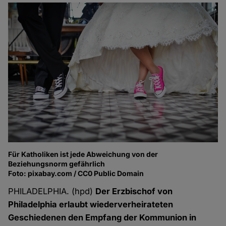
Für Katholiken ist jede Abweichung von der
Beziehungsnorm gefährlich
Foto: pixabay.com / CC0 Public Domain
PHILADELPHIA. (hpd)
Der Erzbischof von
Philadelphia erlaubt wiederverheirateten
Geschiedenen den Empfang der Kommunion in