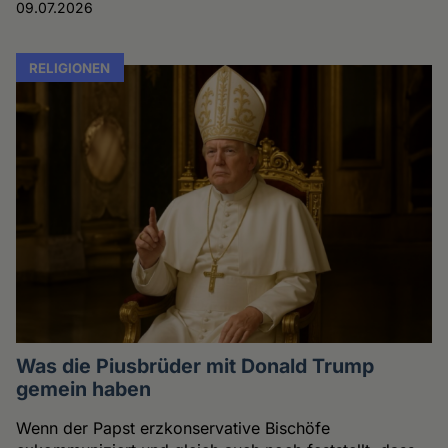
09.07.2026
RELIGIONEN
Was die Piusbrüder mit Donald Trump
gemein haben
Wenn der Papst erzkonservative Bischöfe