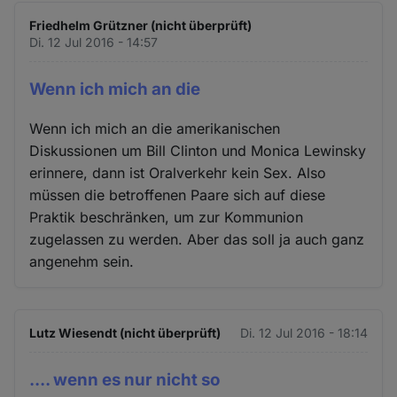
Friedhelm Grützner (nicht überprüft)
Di. 12 Jul 2016 - 14:57
Wenn ich mich an die
Wenn ich mich an die amerikanischen
Diskussionen um Bill Clinton und Monica Lewinsky
erinnere, dann ist Oralverkehr kein Sex. Also
müssen die betroffenen Paare sich auf diese
Praktik beschränken, um zur Kommunion
zugelassen zu werden. Aber das soll ja auch ganz
angenehm sein.
Lutz Wiesendt (nicht überprüft)
Di. 12 Jul 2016 - 18:14
.... wenn es nur nicht so