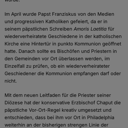
Im April wurde Papst Franziskus von den Medien
und progressiven Katholiken gefeiert, da er in
seinem päpstlichen Schreiben
Amoris Laetitia
für
wiederverheiratete Geschiedene in der katholischen
Kirche eine Hintertür in punkto Kommunion geöffnet
hatte. Danach sollte es Bischöfen und Priestern in
den Gemeinden vor Ort überlassen werden, im
Einzelfall zu prüfen, ob ein wiederverheirateter
Geschiedener die Kommunion empfangen darf oder
nicht.
Mit dem neuen Leitfaden für die Priester seiner
Diözese hat der konservative Erzbischof Chaput die
päpstliche Vor-Ort-Regel kreativ umgesetzt und
entschieden, dass bei ihm vor Ort in Philadelphia
weiterhin an der bisherigen strengen Linie der