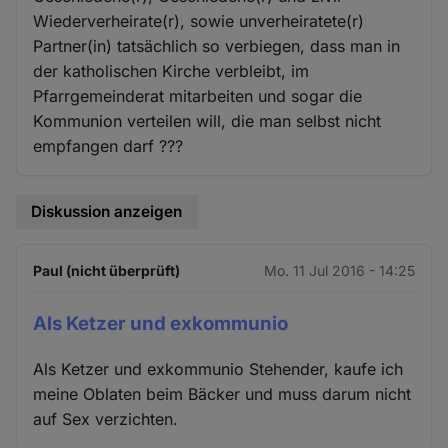
Wiederverheirate(r), sowie unverheiratete(r)
Partner(in) tatsächlich so verbiegen, dass man in
der katholischen Kirche verbleibt, im
Pfarrgemeinderat mitarbeiten und sogar die
Kommunion verteilen will, die man selbst nicht
empfangen darf ???
Diskussion anzeigen
Paul (nicht überprüft)
Mo. 11 Jul 2016 - 14:25
Als Ketzer und exkommunio
Als Ketzer und exkommunio Stehender, kaufe ich
meine Oblaten beim Bäcker und muss darum nicht
auf Sex verzichten.