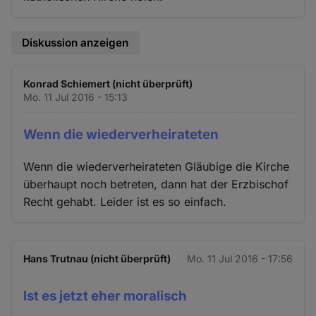
Diskussion anzeigen
Konrad Schiemert (nicht überprüft)
Mo. 11 Jul 2016 - 15:13
Wenn die wiederverheirateten
Wenn die wiederverheirateten Gläubige die Kirche
überhaupt noch betreten, dann hat der Erzbischof
Recht gehabt. Leider ist es so einfach.
Hans Trutnau (nicht überprüft)
Mo. 11 Jul 2016 - 17:56
Ist es jetzt eher moralisch