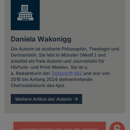
Daniela Wakonigg
Die Autorin ist studierte Philosophin, Theologin und
Germanistin. Sie lebt in Münster (Westf.) und
arbeitet als freie Autorin und Journalistin für
Hörfunk- und Print-Medien. Sie ist u.
a. Redakteurin der
Zeitschrift MIZ
und war von
2016 bis Anfang 2024 stellvertretende
Chefredakteurin des
hpd
.
Weitere Artikel der Autorin