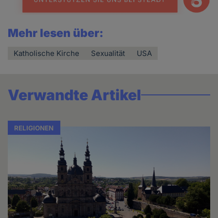
Mehr lesen über:
Katholische Kirche
Sexualität
USA
Verwandte Artikel
RELIGIONEN