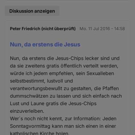
Diskussion anzeigen
Peter Friedrich (nicht überprüft)
Mo. 11 Jul 2016 - 14:58
Nun, da erstens die Jesus
Nun, da erstens die Jesus-Chips lecker sind und
da sie zweitens gratis öffentlich verteilt werden,
würde ich jedem empfehlen, sein Sexualleben
selbstbestimmt, lustvoll und
verantwortungsbewußt zu gestalten, die Pfaffen
dummschwätzen zu lassen und sich einfach nach
Lust und Laune gratis die Jesus-Chips
einzuverleiben.
Wer´s noch nicht kennt, zur Information: Jeden
Sonntagvormittag kann man sich einen in einer
katholischen Kirche holen.