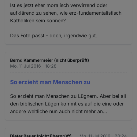
Ist es jetzt eher moralisch verwirrend oder
aufklärend zu sehen, wie erz-fundamentalistisch
Katholiken sein können?
Das Foto passt - doch, irgendwie gut.
Bernd Kammermeier (nicht überprüft)
Mo. 11 Jul 2016 - 18:28
So erzieht man Menschen zu
So erzieht man Menschen zu Lügnern. Aber bei all
den biblischen Lügen kommt es auf die eine oder
andere weltliche nun auch nicht mehr an...
Dieter Bauer (nicht überprüft)
Mo. 11 Jul 2016 - 20:24