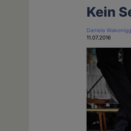
Kein S
Daniela Wakonig
11.07.2016