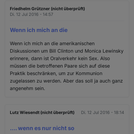
Friedhelm Grützner (nicht überprüft)
Di. 12 Jul 2016 - 14:57
Wenn ich mich an die
Wenn ich mich an die amerikanischen
Diskussionen um Bill Clinton und Monica Lewinsky
erinnere, dann ist Oralverkehr kein Sex. Also
müssen die betroffenen Paare sich auf diese
Praktik beschränken, um zur Kommunion
zugelassen zu werden. Aber das soll ja auch ganz
angenehm sein.
Lutz Wiesendt (nicht überprüft)
Di. 12 Jul 2016 - 18:14
.... wenn es nur nicht so