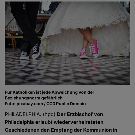
Für Katholiken ist jede Abweichung von der
Beziehungsnorm gefährlich
Foto: pixabay.com / CC0 Public Domain
PHILADELPHIA. (hpd)
Der Erzbischof von
Philadelphia erlaubt wiederverheirateten
Geschiedenen den Empfang der Kommunion in