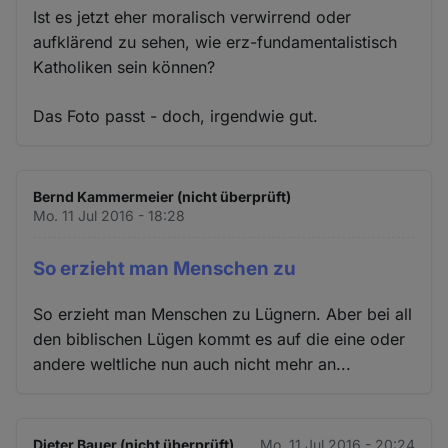
Ist es jetzt eher moralisch verwirrend oder
aufklärend zu sehen, wie erz-fundamentalistisch
Katholiken sein können?
Das Foto passt - doch, irgendwie gut.
Bernd Kammermeier (nicht überprüft)
Mo. 11 Jul 2016 - 18:28
So erzieht man Menschen zu
So erzieht man Menschen zu Lügnern. Aber bei all
den biblischen Lügen kommt es auf die eine oder
andere weltliche nun auch nicht mehr an...
Dieter Bauer (nicht überprüft)
Mo. 11 Jul 2016 - 20:24