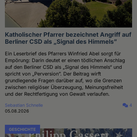
Katholischer Pfarrer bezeichnet Angriff auf
Berliner CSD als „Signal des Himmels”
Ein Leserbrief des Pfarrers Winfried Abel sorgt für
Empörung: Darin deutet er einen tödlichen Anschlag
auf den Berliner CSD als „Signal des Himmels“ und
spricht von „Perversion”. Der Beitrag wirft
grundlegende Fragen darüber auf, wo die Grenzen
zwischen religiöser Überzeugung, Meinungsfreiheit
und der Rechtfertigung von Gewalt verlaufen.
Sebastian Schnelle
4
05.08.2026
GESCHICHTE