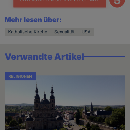
Mehr lesen über:
Katholische Kirche
Sexualität
USA
Verwandte Artikel
RELIGIONEN