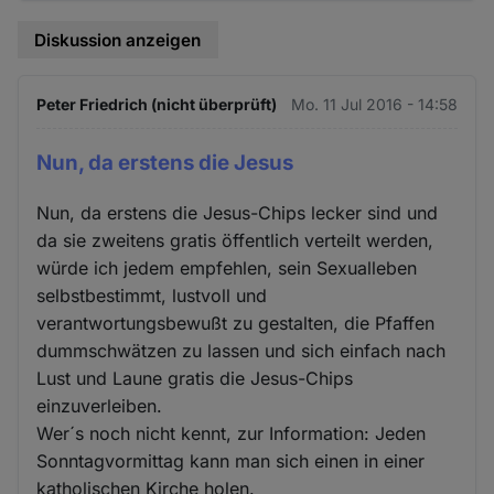
Diskussion anzeigen
Peter Friedrich (nicht überprüft)
Mo. 11 Jul 2016 - 14:58
Nun, da erstens die Jesus
Nun, da erstens die Jesus-Chips lecker sind und
da sie zweitens gratis öffentlich verteilt werden,
würde ich jedem empfehlen, sein Sexualleben
selbstbestimmt, lustvoll und
verantwortungsbewußt zu gestalten, die Pfaffen
dummschwätzen zu lassen und sich einfach nach
Lust und Laune gratis die Jesus-Chips
einzuverleiben.
Wer´s noch nicht kennt, zur Information: Jeden
Sonntagvormittag kann man sich einen in einer
katholischen Kirche holen.