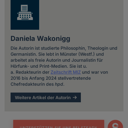
Daniela Wakonigg
Die Autorin ist studierte Philosophin, Theologin und
Germanistin. Sie lebt in Münster (Westf.) und
arbeitet als freie Autorin und Journalistin für
Hörfunk- und Print-Medien. Sie ist u.
a. Redakteurin der
Zeitschrift MIZ
und war von
2016 bis Anfang 2024 stellvertretende
Chefredakteurin des
hpd
.
Weitere Artikel der Autorin