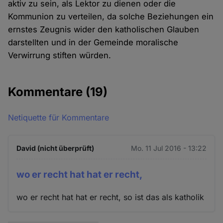
aktiv zu sein, als Lektor zu dienen oder die
Kommunion zu verteilen, da solche Beziehungen ein
ernstes Zeugnis wider den katholischen Glauben
darstellten und in der Gemeinde moralische
Verwirrung stiften würden.
Kommentare
(19)
Netiquette für Kommentare
David (nicht überprüft)
Mo. 11 Jul 2016 - 13:22
wo er recht hat hat er recht,
wo er recht hat hat er recht, so ist das als katholik