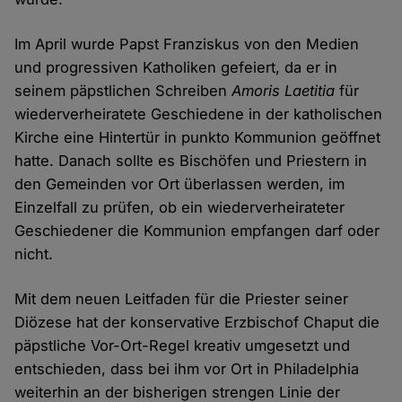
Im April wurde Papst Franziskus von den Medien
und progressiven Katholiken gefeiert, da er in
seinem päpstlichen Schreiben
Amoris Laetitia
für
wiederverheiratete Geschiedene in der katholischen
Kirche eine Hintertür in punkto Kommunion geöffnet
hatte. Danach sollte es Bischöfen und Priestern in
den Gemeinden vor Ort überlassen werden, im
Einzelfall zu prüfen, ob ein wiederverheirateter
Geschiedener die Kommunion empfangen darf oder
nicht.
Mit dem neuen Leitfaden für die Priester seiner
Diözese hat der konservative Erzbischof Chaput die
päpstliche Vor-Ort-Regel kreativ umgesetzt und
entschieden, dass bei ihm vor Ort in Philadelphia
weiterhin an der bisherigen strengen Linie der