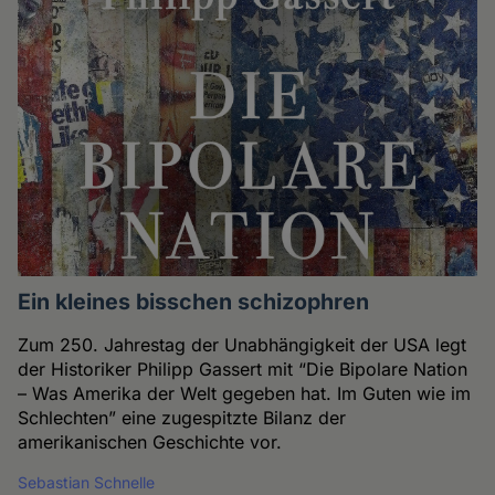
Ein kleines bisschen schizophren
Zum 250. Jahrestag der Unabhängigkeit der USA legt
der Historiker Philipp Gassert mit “Die Bipolare Nation
– Was Amerika der Welt gegeben hat. Im Guten wie im
Schlechten” eine zugespitzte Bilanz der
amerikanischen Geschichte vor.
Sebastian Schnelle