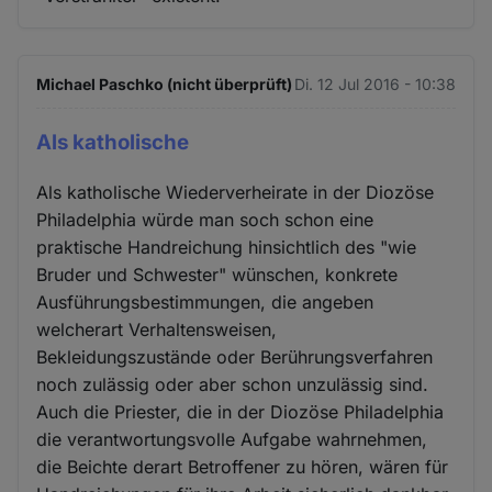
Michael Paschko (nicht überprüft)
Di. 12 Jul 2016 - 10:38
Als katholische
Als katholische Wiederverheirate in der Diozöse
Philadelphia würde man soch schon eine
praktische Handreichung hinsichtlich des "wie
Bruder und Schwester" wünschen, konkrete
Ausführungsbestimmungen, die angeben
welcherart Verhaltensweisen,
Bekleidungszustände oder Berührungsverfahren
noch zulässig oder aber schon unzulässig sind.
Auch die Priester, die in der Diozöse Philadelphia
die verantwortungsvolle Aufgabe wahrnehmen,
die Beichte derart Betroffener zu hören, wären für