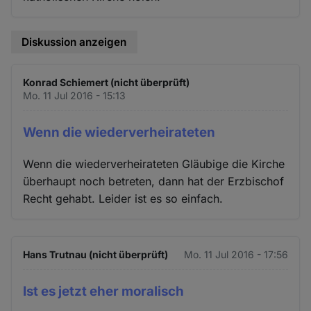
Diskussion anzeigen
Konrad Schiemert (nicht überprüft)
Mo. 11 Jul 2016 - 15:13
Wenn die wiederverheirateten
Wenn die wiederverheirateten Gläubige die Kirche
überhaupt noch betreten, dann hat der Erzbischof
Recht gehabt. Leider ist es so einfach.
Hans Trutnau (nicht überprüft)
Mo. 11 Jul 2016 - 17:56
Ist es jetzt eher moralisch