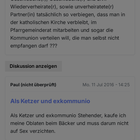
Wiederverheirate(r), sowie unverheiratete(r)
Partner(in) tatsächlich so verbiegen, dass man in
der katholischen Kirche verbleibt, im
Pfarrgemeinderat mitarbeiten und sogar die
Kommunion verteilen will, die man selbst nicht
empfangen darf ???
Diskussion anzeigen
Paul (nicht überprüft)
Mo. 11 Jul 2016 - 14:25
Als Ketzer und exkommunio
Als Ketzer und exkommunio Stehender, kaufe ich
meine Oblaten beim Bäcker und muss darum nicht
auf Sex verzichten.