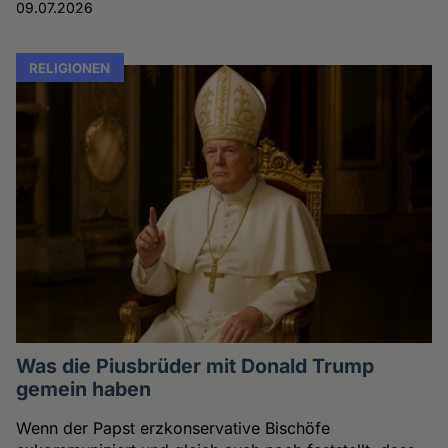
09.07.2026
RELIGIONEN
Was die Piusbrüder mit Donald Trump
gemein haben
Wenn der Papst erzkonservative Bischöfe