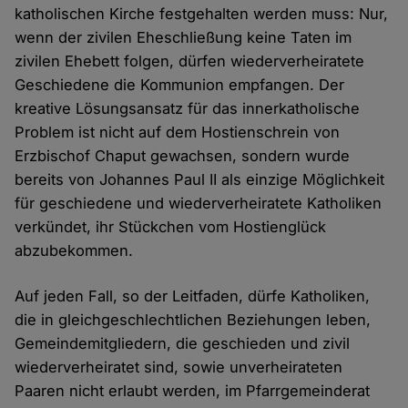
katholischen Kirche festgehalten werden muss: Nur,
wenn der zivilen Eheschließung keine Taten im
zivilen Ehebett folgen, dürfen wiederverheiratete
Geschiedene die Kommunion empfangen. Der
kreative Lösungsansatz für das innerkatholische
Problem ist nicht auf dem Hostienschrein von
Erzbischof Chaput gewachsen, sondern wurde
bereits von Johannes Paul II als einzige Möglichkeit
für geschiedene und wiederverheiratete Katholiken
verkündet, ihr Stückchen vom Hostienglück
abzubekommen.
Auf jeden Fall, so der Leitfaden, dürfe Katholiken,
die in gleichgeschlechtlichen Beziehungen leben,
Gemeindemitgliedern, die geschieden und zivil
wiederverheiratet sind, sowie unverheirateten
Paaren nicht erlaubt werden, im Pfarrgemeinderat