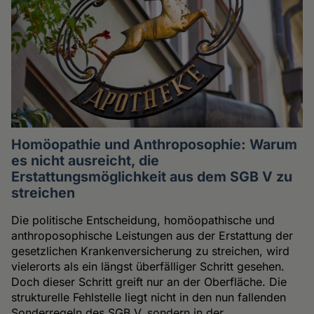
Homöopathie und Anthroposophie: Warum
es nicht ausreicht, die
Erstattungsmöglichkeit aus dem SGB V zu
streichen
Die politische Entscheidung, homöopathische und
anthroposophische Leistungen aus der Erstattung der
gesetzlichen Krankenversicherung zu streichen, wird
vielerorts als ein längst überfälliger Schritt gesehen.
Doch dieser Schritt greift nur an der Oberfläche. Die
strukturelle Fehlstelle liegt nicht in den nun fallenden
Sonderregeln des SGB V, sondern in der