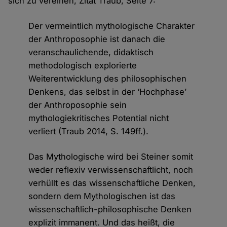
sich zu vereinen, Zitat Traub, Seite 7:
Der vermeintlich mythologische Charakter
der Anthroposophie ist danach die
veranschaulichende, didaktisch
methodologisch explorierte
Weiterentwicklung des philosophischen
Denkens, das selbst in der ‘Hochphase’
der Anthroposophie sein
mythologiekritisches Potential nicht
verliert (Traub 2014, S. 149ff.).
Das Mythologische wird bei Steiner somit
weder reflexiv verwissenschaftlicht, noch
verhüllt es das wissenschaftliche Denken,
sondern dem Mythologischen ist das
wissenschaftlich-philosophische Denken
explizit immanent. Und das heißt, die