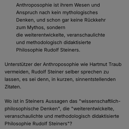
Anthroposophie ist ihrem Wesen und
Anspruch nach kein mythologisches
Denken, und schon gar keine Rückkehr
zum Mythos, sondern
die weiterentwickelte, veranschaulichte
und methodologisch didaktisierte
Philosophie Rudolf Steiners.
Unterstützer der Anthroposophie wie Hartmut Traub
vermeiden, Rudolf Steiner selber sprechen zu
lassen, es sei denn, in kurzen, sinnentstellenden
Zitaten.
Wo ist in Steiners Aussagen das "wissenschaftlich-
philosophische Denken", die "weiterentwickelte,
veranschaulichte und methodologisch didaktisierte
Philosophie Rudolf Steiners"?