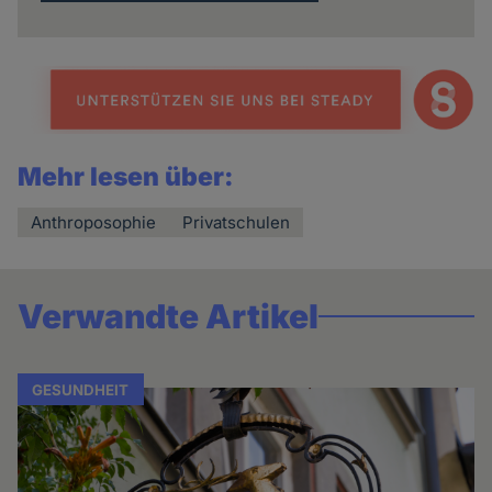
Mehr lesen über:
Anthroposophie
Privatschulen
Verwandte Artikel
GESUNDHEIT