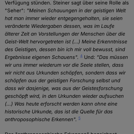
Verfügung stünden. Steiner sagt über seine Rolle als
"Seher":
"Meinen Schauungen in der geistigen Welt
hat man immer wieder entgegengehalten, sie seien
veränderte Wiedergaben dessen, was im Laufe
älterer Zeit an Vorstellungen der Menschen über die
Geist-Welt hervorgetreten ist (...) Meine Erkenntnisse
des Geistigen, dessen bin ich mir voll bewusst, sind
4
Ergebnisse eigenen Schauens".
Und:
"Das müssen
wir uns immer wiederum vor die Seele stellen, dass
wir nicht aus Urkunden schöpfen, sondern dass wir
schöpfen aus der geistigen Forschung selbst und
dass wir dasjenige, was aus der Geistesforschung
geschöpft wird, in den Urkunden wieder aufsuchen
(...) Was heute erforscht werden kann ohne eine
historische Urkunde, das ist die Quelle für das
5
anthroposophische Erkennen".