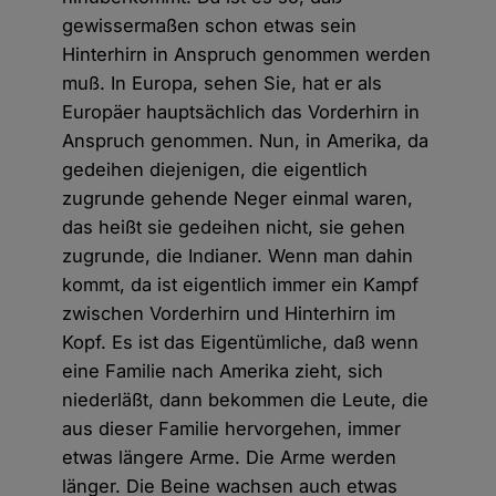
gewissermaßen schon etwas sein
Hinterhirn in Anspruch genommen werden
muß. In Europa, sehen Sie, hat er als
Europäer hauptsächlich das Vorderhirn in
Anspruch genommen. Nun, in Amerika, da
gedeihen diejenigen, die eigentlich
zugrunde gehende Neger einmal waren,
das heißt sie gedeihen nicht, sie gehen
zugrunde, die Indianer. Wenn man dahin
kommt, da ist eigentlich immer ein Kampf
zwischen Vorderhirn und Hinterhirn im
Kopf. Es ist das Eigentümliche, daß wenn
eine Familie nach Amerika zieht, sich
niederläßt, dann bekommen die Leute, die
aus dieser Familie hervorgehen, immer
etwas längere Arme. Die Arme werden
länger. Die Beine wachsen auch etwas