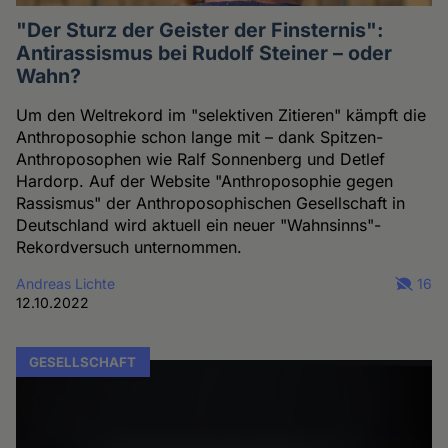
"Der Sturz der Geister der Finsternis":
Antirassismus bei Rudolf Steiner – oder
Wahn?
Um den Weltrekord im "selektiven Zitieren" kämpft die
Anthroposophie schon lange mit – dank Spitzen-
Anthroposophen wie Ralf Sonnenberg und Detlef
Hardorp. Auf der Website "Anthroposophie gegen
Rassismus" der Anthroposophischen Gesellschaft in
Deutschland wird aktuell ein neuer "Wahnsinns"-
Rekordversuch unternommen.
Andreas Lichte
16
12.10.2022
GESELLSCHAFT