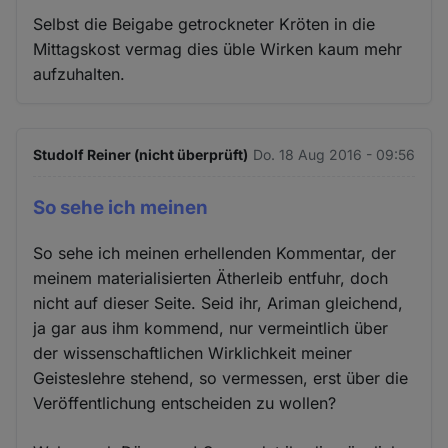
Selbst die Beigabe getrockneter Kröten in die
Mittagskost vermag dies üble Wirken kaum mehr
aufzuhalten.
Studolf Reiner (nicht überprüft)
Do. 18 Aug 2016 - 09:56
So sehe ich meinen
So sehe ich meinen erhellenden Kommentar, der
meinem materialisierten Ätherleib entfuhr, doch
nicht auf dieser Seite. Seid ihr, Ariman gleichend,
ja gar aus ihm kommend, nur vermeintlich über
der wissenschaftlichen Wirklichkeit meiner
Geisteslehre stehend, so vermessen, erst über die
Veröffentlichung entscheiden zu wollen?