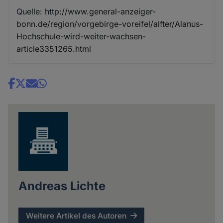
Quelle: http://www.general-anzeiger-
bonn.de/region/vorgebirge-voreifel/alfter/Alanus-
Hochschule-wird-weiter-wachsen-
article3351265.html
Share
news
Andreas Lichte
Weitere Artikel des Autoren