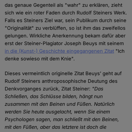
das genaue Gegenteil als "wahr" zu erklären, zieht
sich wie ein roter Faden durch Rudolf Steiners Werk.
Falls es Steiners Ziel war, sein Publikum durch seine
"Originalität" zu verblüffen, so ist ihm das zweifellos
gelungen. Wirkliche Anerkennung bekam dafür aber
erst der Steiner-Plagiator Joseph Beuys mit seinem
in die (Kunst-) Geschichte eingegangenen Zitat
"Ich
denke sowieso mit dem Knie".
Dieses vermeintlich originelle Zitat Beuys’ geht auf
Rudolf Steiners anthroposophische Deutung des
Denkvorganges zurück, Zitat Steiner:
"Das
Schließen, das Schlüsse bilden, hängt nun
zusammen mit den Beinen und Füßen. Natürlich
werden Sie heute ausgelacht, wenn Sie einem
Psychologen sagen, man schließt mit den Beinen,
mit den Füßen, aber das letztere ist doch die