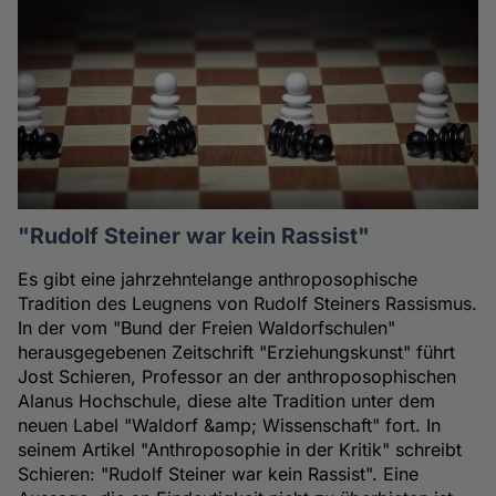
"Rudolf Steiner war kein Rassist"
Es gibt eine jahrzehntelange anthroposophische
Tradition des Leugnens von Rudolf Steiners Rassismus.
In der vom "Bund der Freien Waldorfschulen"
herausgegebenen Zeitschrift "Erziehungskunst" führt
Jost Schieren, Professor an der anthroposophischen
Alanus Hochschule, diese alte Tradition unter dem
neuen Label "Waldorf &amp; Wissenschaft" fort. In
seinem Artikel "Anthroposophie in der Kritik" schreibt
Schieren: "Rudolf Steiner war kein Rassist". Eine