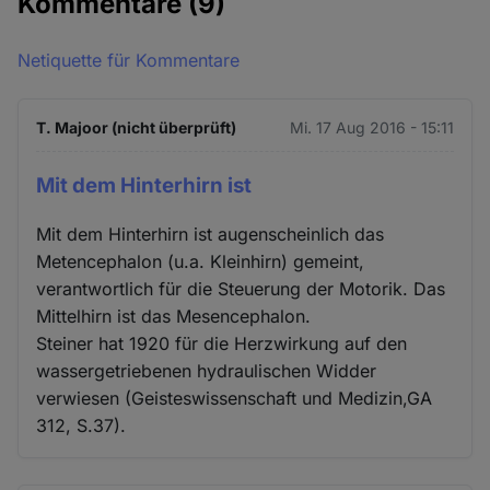
Kommentare
(9)
Netiquette für Kommentare
T. Majoor (nicht überprüft)
Mi. 17 Aug 2016 - 15:11
Mit dem Hinterhirn ist
Mit dem Hinterhirn ist augenscheinlich das
Metencephalon (u.a. Kleinhirn) gemeint,
verantwortlich für die Steuerung der Motorik. Das
Mittelhirn ist das Mesencephalon.
Steiner hat 1920 für die Herzwirkung auf den
wassergetriebenen hydraulischen Widder
verwiesen (Geisteswissenschaft und Medizin,GA
312, S.37).