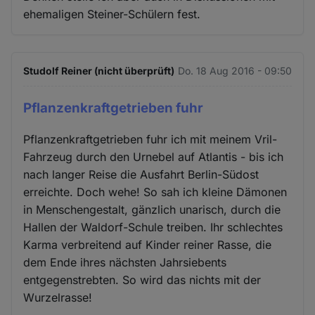
ehemaligen Steiner-Schülern fest.
Studolf Reiner (nicht überprüft)
Do. 18 Aug 2016 - 09:50
Pflanzenkraftgetrieben fuhr
Pflanzenkraftgetrieben fuhr ich mit meinem Vril-
Fahrzeug durch den Urnebel auf Atlantis - bis ich
nach langer Reise die Ausfahrt Berlin-Südost
erreichte. Doch wehe! So sah ich kleine Dämonen
in Menschengestalt, gänzlich unarisch, durch die
Hallen der Waldorf-Schule treiben. Ihr schlechtes
Karma verbreitend auf Kinder reiner Rasse, die
dem Ende ihres nächsten Jahrsiebents
entgegenstrebten. So wird das nichts mit der
Wurzelrasse!