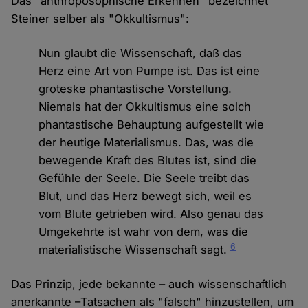
Das "anthroposophische Erkennen" bezeichnet
Steiner selber als "Okkultismus":
Nun glaubt die Wissenschaft, daß das
Herz eine Art von Pumpe ist. Das ist eine
groteske phantastische Vorstellung.
Niemals hat der Okkultismus eine solch
phantastische Behauptung aufgestellt wie
der heutige Materialismus. Das, was die
bewegende Kraft des Blutes ist, sind die
Gefühle der Seele. Die Seele treibt das
Blut, und das Herz bewegt sich, weil es
vom Blute getrieben wird. Also genau das
Umgekehrte ist wahr von dem, was die
6
materialistische Wissenschaft sagt.
Das Prinzip, jede bekannte – auch wissenschaftlich
anerkannte –Tatsachen als "falsch" hinzustellen, um