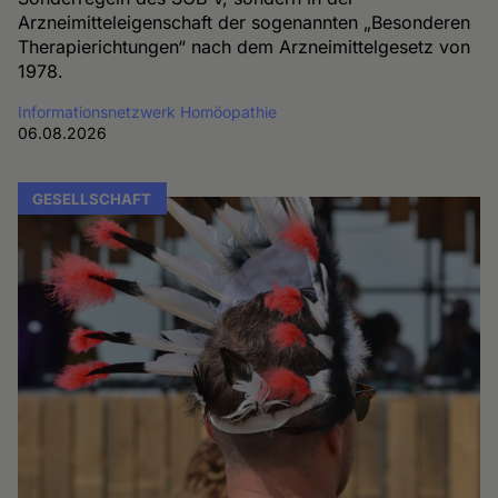
Arzneimitteleigenschaft der sogenannten „Besonderen
Therapierichtungen“ nach dem Arzneimittelgesetz von
1978.
Informationsnetzwerk Homöopathie
06.08.2026
GESELLSCHAFT