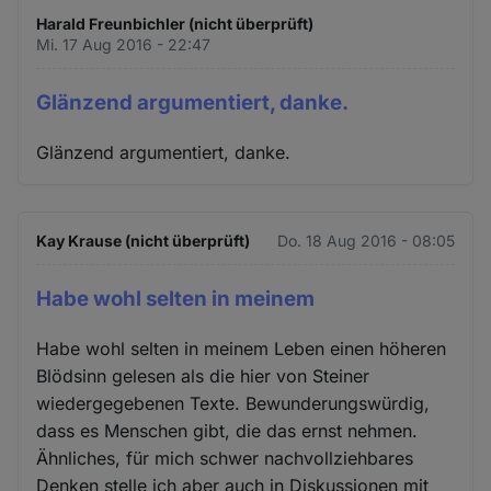
Harald Freunbichler (nicht überprüft)
Mi. 17 Aug 2016 - 22:47
Glänzend argumentiert, danke.
Glänzend argumentiert, danke.
Kay Krause (nicht überprüft)
Do. 18 Aug 2016 - 08:05
Habe wohl selten in meinem
Habe wohl selten in meinem Leben einen höheren
Blödsinn gelesen als die hier von Steiner
wiedergegebenen Texte. Bewunderungswürdig,
dass es Menschen gibt, die das ernst nehmen.
Ähnliches, für mich schwer nachvollziehbares
Denken stelle ich aber auch in Diskussionen mit