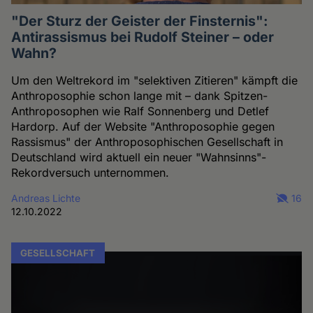
"Der Sturz der Geister der Finsternis":
Antirassismus bei Rudolf Steiner – oder
Wahn?
Um den Weltrekord im "selektiven Zitieren" kämpft die
Anthroposophie schon lange mit – dank Spitzen-
Anthroposophen wie Ralf Sonnenberg und Detlef
Hardorp. Auf der Website "Anthroposophie gegen
Rassismus" der Anthroposophischen Gesellschaft in
Deutschland wird aktuell ein neuer "Wahnsinns"-
Rekordversuch unternommen.
Andreas Lichte
16
12.10.2022
GESELLSCHAFT