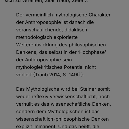
sich zu vereinen, Zitat Traub, Seite 7:
Der vermeintlich mythologische Charakter
der Anthroposophie ist danach die
veranschaulichende, didaktisch
methodologisch explorierte
Weiterentwicklung des philosophischen
Denkens, das selbst in der ‘Hochphase’
der Anthroposophie sein
mythologiekritisches Potential nicht
verliert (Traub 2014, S. 149ff.).
Das Mythologische wird bei Steiner somit
weder reflexiv verwissenschaftlicht, noch
verhüllt es das wissenschaftliche Denken,
sondern dem Mythologischen ist das
wissenschaftlich-philosophische Denken
explizit immanent. Und das heißt, die