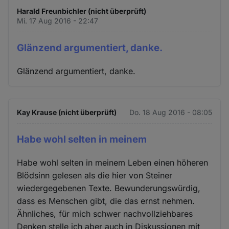
Harald Freunbichler (nicht überprüft)
Mi. 17 Aug 2016 - 22:47
Glänzend argumentiert, danke.
Glänzend argumentiert, danke.
Kay Krause (nicht überprüft)
Do. 18 Aug 2016 - 08:05
Habe wohl selten in meinem
Habe wohl selten in meinem Leben einen höheren
Blödsinn gelesen als die hier von Steiner
wiedergegebenen Texte. Bewunderungswürdig,
dass es Menschen gibt, die das ernst nehmen.
Ähnliches, für mich schwer nachvollziehbares
Denken stelle ich aber auch in Diskussionen mit