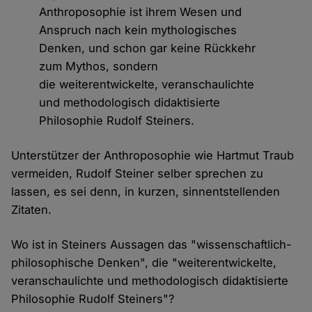
Anthroposophie ist ihrem Wesen und
Anspruch nach kein mythologisches
Denken, und schon gar keine Rückkehr
zum Mythos, sondern
die weiterentwickelte, veranschaulichte
und methodologisch didaktisierte
Philosophie Rudolf Steiners.
Unterstützer der Anthroposophie wie Hartmut Traub
vermeiden, Rudolf Steiner selber sprechen zu
lassen, es sei denn, in kurzen, sinnentstellenden
Zitaten.
Wo ist in Steiners Aussagen das "wissenschaftlich-
philosophische Denken", die "weiterentwickelte,
veranschaulichte und methodologisch didaktisierte
Philosophie Rudolf Steiners"?