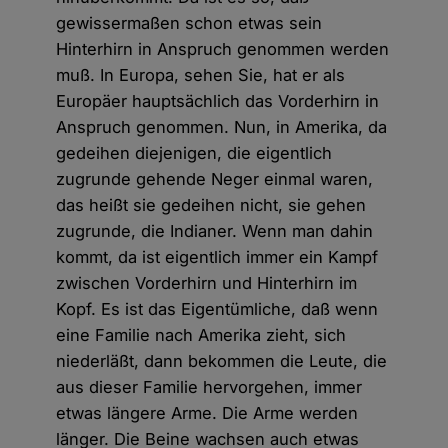
gewissermaßen schon etwas sein
Hinterhirn in Anspruch genommen werden
muß. In Europa, sehen Sie, hat er als
Europäer hauptsächlich das Vorderhirn in
Anspruch genommen. Nun, in Amerika, da
gedeihen diejenigen, die eigentlich
zugrunde gehende Neger einmal waren,
das heißt sie gedeihen nicht, sie gehen
zugrunde, die Indianer. Wenn man dahin
kommt, da ist eigentlich immer ein Kampf
zwischen Vorderhirn und Hinterhirn im
Kopf. Es ist das Eigentümliche, daß wenn
eine Familie nach Amerika zieht, sich
niederläßt, dann bekommen die Leute, die
aus dieser Familie hervorgehen, immer
etwas längere Arme. Die Arme werden
länger. Die Beine wachsen auch etwas