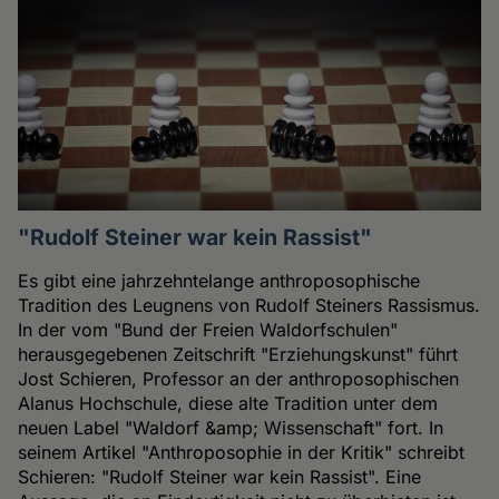
"Rudolf Steiner war kein Rassist"
Es gibt eine jahrzehntelange anthroposophische
Tradition des Leugnens von Rudolf Steiners Rassismus.
In der vom "Bund der Freien Waldorfschulen"
herausgegebenen Zeitschrift "Erziehungskunst" führt
Jost Schieren, Professor an der anthroposophischen
Alanus Hochschule, diese alte Tradition unter dem
neuen Label "Waldorf &amp; Wissenschaft" fort. In
seinem Artikel "Anthroposophie in der Kritik" schreibt
Schieren: "Rudolf Steiner war kein Rassist". Eine