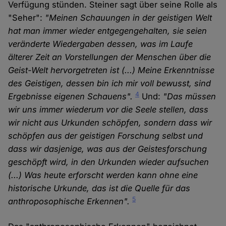
Verfügung stünden. Steiner sagt über seine Rolle als
"Seher":
"Meinen Schauungen in der geistigen Welt
hat man immer wieder entgegengehalten, sie seien
veränderte Wiedergaben dessen, was im Laufe
älterer Zeit an Vorstellungen der Menschen über die
Geist-Welt hervorgetreten ist (...) Meine Erkenntnisse
des Geistigen, dessen bin ich mir voll bewusst, sind
4
Ergebnisse eigenen Schauens".
Und:
"Das müssen
wir uns immer wiederum vor die Seele stellen, dass
wir nicht aus Urkunden schöpfen, sondern dass wir
schöpfen aus der geistigen Forschung selbst und
dass wir dasjenige, was aus der Geistesforschung
geschöpft wird, in den Urkunden wieder aufsuchen
(...) Was heute erforscht werden kann ohne eine
historische Urkunde, das ist die Quelle für das
5
anthroposophische Erkennen".