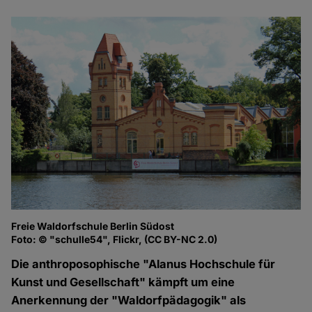
Freie Waldorfschule Berlin Südost
Foto: © "schulle54", Flickr, (CC BY-NC 2.0)
Die anthroposophische "Alanus Hochschule für
Kunst und Gesellschaft" kämpft um eine
Anerkennung der "Waldorfpädagogik" als