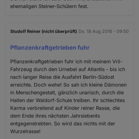
ehemaligen Steiner-Schülern fest.
Studolf Reiner (nicht überprüft)
Do. 18 Aug 2016 - 09:50
Pflanzenkraftgetrieben fuhr
Pflanzenkraftgetrieben fuhr ich mit meinem Vril-
Fahrzeug durch den Urnebel auf Atlantis - bis ich
nach langer Reise die Ausfahrt Berlin-Südost
erreichte. Doch wehe! So sah ich kleine Dämonen
in Menschengestalt, gänzlich unarisch, durch die
Hallen der Waldorf-Schule treiben. Ihr schlechtes
Karma verbreitend auf Kinder reiner Rasse, die
dem Ende ihres nächsten Jahrsiebents
entgegenstrebten. So wird das nichts mit der
Wurzelrasse!