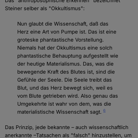
Das "anthroposophische Erkennen" bezeichnet
Steiner selber als "Okkultismus":
Nun glaubt die Wissenschaft, daß das
Herz eine Art von Pumpe ist. Das ist eine
groteske phantastische Vorstellung.
Niemals hat der Okkultismus eine solch
phantastische Behauptung aufgestellt wie
der heutige Materialismus. Das, was die
bewegende Kraft des Blutes ist, sind die
Gefühle der Seele. Die Seele treibt das
Blut, und das Herz bewegt sich, weil es
vom Blute getrieben wird. Also genau das
Umgekehrte ist wahr von dem, was die
6
materialistische Wissenschaft sagt.
Das Prinzip, jede bekannte – auch wissenschaftlich
anerkannte –Tatsachen als "falsch" hinzustellen, um