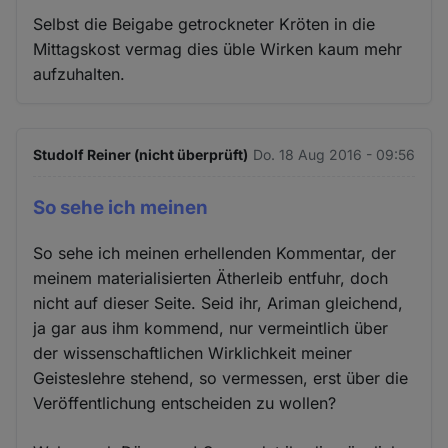
Selbst die Beigabe getrockneter Kröten in die
Mittagskost vermag dies üble Wirken kaum mehr
aufzuhalten.
Studolf Reiner (nicht überprüft)
Do. 18 Aug 2016 - 09:56
So sehe ich meinen
So sehe ich meinen erhellenden Kommentar, der
meinem materialisierten Ätherleib entfuhr, doch
nicht auf dieser Seite. Seid ihr, Ariman gleichend,
ja gar aus ihm kommend, nur vermeintlich über
der wissenschaftlichen Wirklichkeit meiner
Geisteslehre stehend, so vermessen, erst über die
Veröffentlichung entscheiden zu wollen?