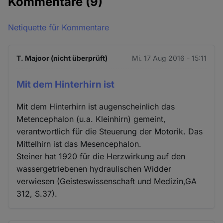
Kommentare
(9)
Netiquette für Kommentare
T. Majoor (nicht überprüft)
Mi. 17 Aug 2016 - 15:11
Mit dem Hinterhirn ist
Mit dem Hinterhirn ist augenscheinlich das
Metencephalon (u.a. Kleinhirn) gemeint,
verantwortlich für die Steuerung der Motorik. Das
Mittelhirn ist das Mesencephalon.
Steiner hat 1920 für die Herzwirkung auf den
wassergetriebenen hydraulischen Widder
verwiesen (Geisteswissenschaft und Medizin,GA
312, S.37).