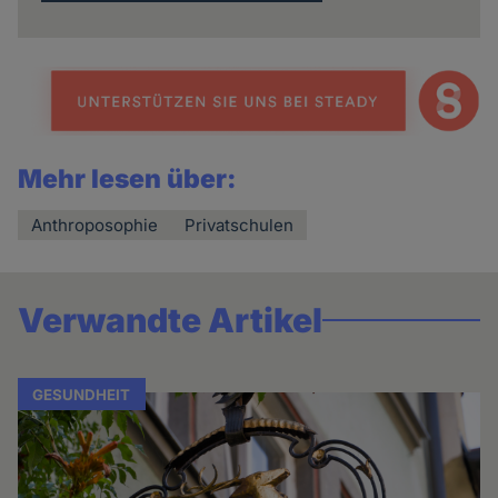
Mehr lesen über:
Anthroposophie
Privatschulen
Verwandte Artikel
GESUNDHEIT