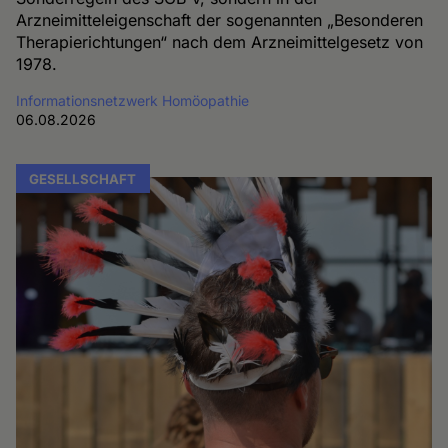
Arzneimitteleigenschaft der sogenannten „Besonderen
Therapierichtungen“ nach dem Arzneimittelgesetz von
1978.
Informationsnetzwerk Homöopathie
06.08.2026
GESELLSCHAFT