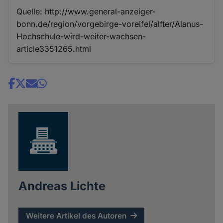
Quelle: http://www.general-anzeiger-
bonn.de/region/vorgebirge-voreifel/alfter/Alanus-
Hochschule-wird-weiter-wachsen-
article3351265.html
Share
news
Andreas Lichte
Weitere Artikel des Autoren