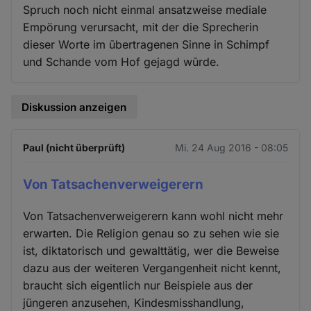
Spruch noch nicht einmal ansatzweise mediale
Empörung verursacht, mit der die Sprecherin
dieser Worte im ūbertragenen Sinne in Schimpf
und Schande vom Hof gejagd wūrde.
Diskussion anzeigen
Paul (nicht überprüft)
Mi. 24 Aug 2016 - 08:05
Von Tatsachenverweigerern
Von Tatsachenverweigerern kann wohl nicht mehr
erwarten. Die Religion genau so zu sehen wie sie
ist, diktatorisch und gewalttätig, wer die Beweise
dazu aus der weiteren Vergangenheit nicht kennt,
braucht sich eigentlich nur Beispiele aus der
jüngeren anzusehen, Kindesmisshandlung,