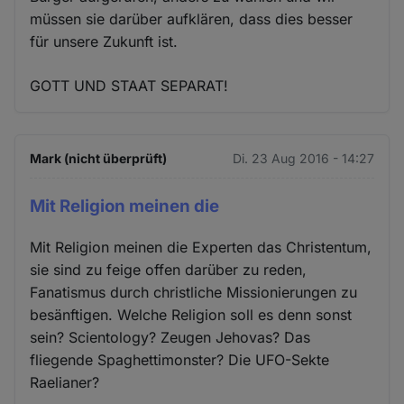
müssen sie darüber aufklären, dass dies besser
für unsere Zukunft ist.
GOTT UND STAAT SEPARAT!
Mark (nicht überprüft)
Di. 23 Aug 2016 - 14:27
Mit Religion meinen die
Mit Religion meinen die Experten das Christentum,
sie sind zu feige offen darüber zu reden,
Fanatismus durch christliche Missionierungen zu
besänftigen. Welche Religion soll es denn sonst
sein? Scientology? Zeugen Jehovas? Das
fliegende Spaghettimonster? Die UFO-Sekte
Raelianer?