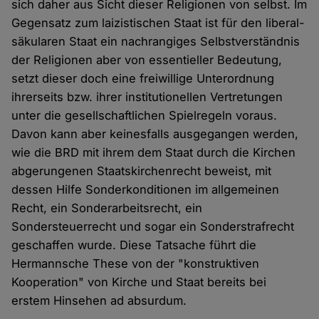
sich daher aus Sicht dieser Religionen von selbst. Im
Gegensatz zum laizistischen Staat ist für den liberal-
säkularen Staat ein nachrangiges Selbstverständnis
der Religionen aber von essentieller Bedeutung,
setzt dieser doch eine freiwillige Unterordnung
ihrerseits bzw. ihrer institutionellen Vertretungen
unter die gesellschaftlichen Spielregeln voraus.
Davon kann aber keinesfalls ausgegangen werden,
wie die BRD mit ihrem dem Staat durch die Kirchen
abgerungenen Staatskirchenrecht beweist, mit
dessen Hilfe Sonderkonditionen im allgemeinen
Recht, ein Sonderarbeitsrecht, ein
Sondersteuerrecht und sogar ein Sonderstrafrecht
geschaffen wurde. Diese Tatsache führt die
Hermannsche These von der "konstruktiven
Kooperation" von Kirche und Staat bereits bei
erstem Hinsehen ad absurdum.