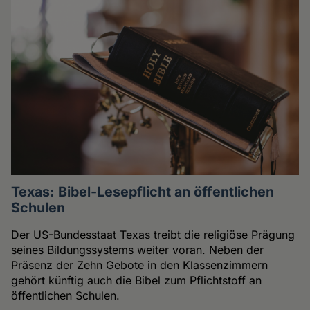
Texas: Bibel-Lesepflicht an öffentlichen
Schulen
Der US-Bundesstaat Texas treibt die religiöse Prägung
seines Bildungssystems weiter voran. Neben der
Präsenz der Zehn Gebote in den Klassenzimmern
gehört künftig auch die Bibel zum Pflichtstoff an
öffentlichen Schulen.