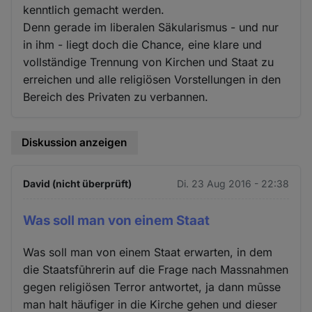
kenntlich gemacht werden.
Denn gerade im liberalen Säkularismus - und nur
in ihm - liegt doch die Chance, eine klare und
vollständige Trennung von Kirchen und Staat zu
erreichen und alle religiösen Vorstellungen in den
Bereich des Privaten zu verbannen.
Diskussion anzeigen
David (nicht überprüft)
Di. 23 Aug 2016 - 22:38
Was soll man von einem Staat
Was soll man von einem Staat erwarten, in dem
die Staatsfūhrerin auf die Frage nach Massnahmen
gegen religiösen Terror antwortet, ja dann mūsse
man halt häufiger in die Kirche gehen und dieser