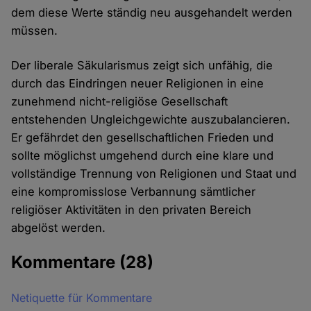
dem diese Werte ständig neu ausgehandelt werden
müssen.
Der liberale Säkularismus zeigt sich unfähig, die
durch das Eindringen neuer Religionen in eine
zunehmend nicht-religiöse Gesellschaft
entstehenden Ungleichgewichte auszubalancieren.
Er gefährdet den gesellschaftlichen Frieden und
sollte möglichst umgehend durch eine klare und
vollständige Trennung von Religionen und Staat und
eine kompromisslose Verbannung sämtlicher
religiöser Aktivitäten in den privaten Bereich
abgelöst werden.
Kommentare
(28)
Netiquette für Kommentare