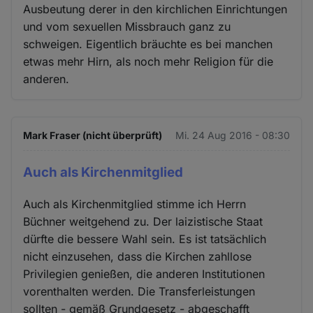
Ausbeutung derer in den kirchlichen Einrichtungen
und vom sexuellen Missbrauch ganz zu
schweigen. Eigentlich bräuchte es bei manchen
etwas mehr Hirn, als noch mehr Religion für die
anderen.
Mark Fraser (nicht überprüft)
Mi. 24 Aug 2016 - 08:30
Auch als Kirchenmitglied
Auch als Kirchenmitglied stimme ich Herrn
Büchner weitgehend zu. Der laizistische Staat
dürfte die bessere Wahl sein. Es ist tatsächlich
nicht einzusehen, dass die Kirchen zahllose
Privilegien genießen, die anderen Institutionen
vorenthalten werden. Die Transferleistungen
sollten - gemäß Grundgesetz - abgeschafft