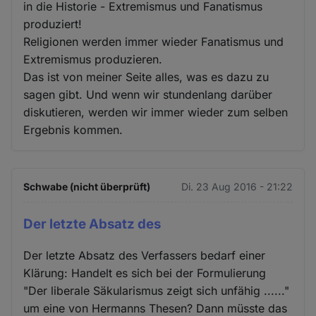
in die Historie - Extremismus und Fanatismus
produziert!
Religionen werden immer wieder Fanatismus und
Extremismus produzieren.
Das ist von meiner Seite alles, was es dazu zu
sagen gibt. Und wenn wir stundenlang darüber
diskutieren, werden wir immer wieder zum selben
Ergebnis kommen.
Schwabe (nicht überprüft)
Di. 23 Aug 2016 - 21:22
Der letzte Absatz des
Der letzte Absatz des Verfassers bedarf einer
Klärung: Handelt es sich bei der Formulierung
"Der liberale Säkularismus zeigt sich unfähig ......"
um eine von Hermanns Thesen? Dann müsste das