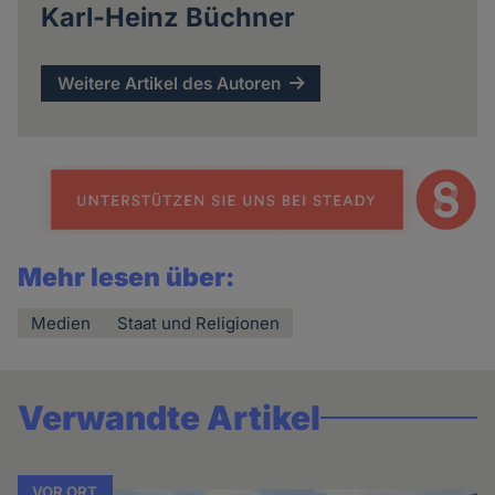
Karl-Heinz Büchner
Weitere Artikel des Autoren
Mehr lesen über:
Medien
Staat und Religionen
Verwandte Artikel
VOR ORT