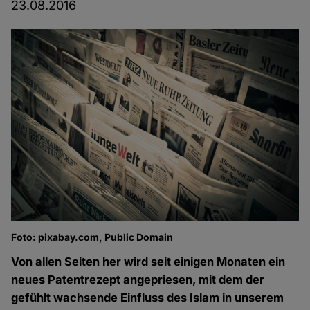
23.08.2016
Foto: pixabay.com, Public Domain
Von allen Seiten her wird seit einigen Monaten ein
neues Patentrezept angepriesen, mit dem der
gefühlt wachsende Einfluss des Islam in unserem