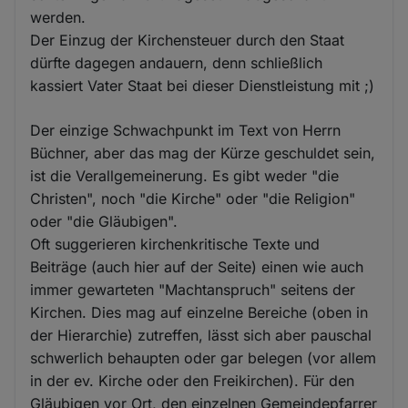
werden.
Der Einzug der Kirchensteuer durch den Staat
dürfte dagegen andauern, denn schließlich
kassiert Vater Staat bei dieser Dienstleistung mit ;)
Der einzige Schwachpunkt im Text von Herrn
Büchner, aber das mag der Kürze geschuldet sein,
ist die Verallgemeinerung. Es gibt weder "die
Christen", noch "die Kirche" oder "die Religion"
oder "die Gläubigen".
Oft suggerieren kirchenkritische Texte und
Beiträge (auch hier auf der Seite) einen wie auch
immer gewarteten "Machtanspruch" seitens der
Kirchen. Dies mag auf einzelne Bereiche (oben in
der Hierarchie) zutreffen, lässt sich aber pauschal
schwerlich behaupten oder gar belegen (vor allem
in der ev. Kirche oder den Freikirchen). Für den
Gläubigen vor Ort, den einzelnen Gemeindepfarrer