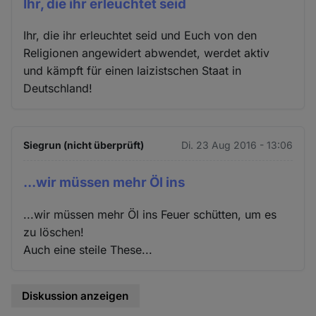
Ihr, die ihr erleuchtet seid
Ihr, die ihr erleuchtet seid und Euch von den
Religionen angewidert abwendet, werdet aktiv
und kämpft für einen laizistschen Staat in
Deutschland!
Siegrun (nicht überprüft)
Di. 23 Aug 2016 - 13:06
...wir müssen mehr Öl ins
...wir müssen mehr Öl ins Feuer schütten, um es
zu löschen!
Auch eine steile These...
Diskussion anzeigen