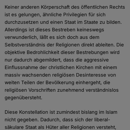
Keiner anderen Körperschaft des öffentlichen Rechts
ist es gelungen, ähnliche Privilegien für sich
durchzusetzen und einen Staat im Staate zu bilden.
Allerdings ist dieses Bestreben keineswegs
verwunderlich, läßt es sich doch aus dem
Selbstverständnis der Religionen direkt ableiten. Die
objektive Bedrohlichkeit dieser Bestrebungen wird
nur dadurch abgemildert, dass die aggressive
Einflussnahme der christlichen Kirchen mit einem
massiv wachsenden religiösen Desinteresse von
weiten Teilen der Bevölkerung einhergeht, die
religiösen Vorschriften zunehmend verständnislos
gegenübersteht.
Diese Konstellation ist zumindest bislang im Islam
nicht gegeben. Dadurch, dass sich der liberal-
säkulare Staat als Hüter aller Religionen versteht,