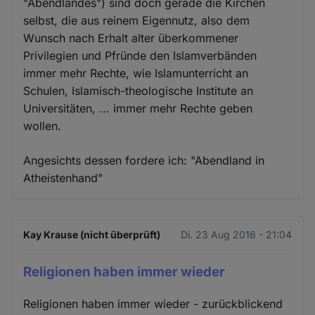
"Abendlandes") sind doch gerade die Kirchen
selbst, die aus reinem Eigennutz, also dem
Wunsch nach Erhalt alter überkommener
Privilegien und Pfründe den Islamverbänden
immer mehr Rechte, wie Islamunterricht an
Schulen, Islamisch-theologische Institute an
Universitäten, ... immer mehr Rechte geben
wollen.
Angesichts dessen fordere ich: "Abendland in
Atheistenhand"
Kay Krause (nicht überprüft)
Di. 23 Aug 2016 - 21:04
Religionen haben immer wieder
Religionen haben immer wieder - zurückblickend