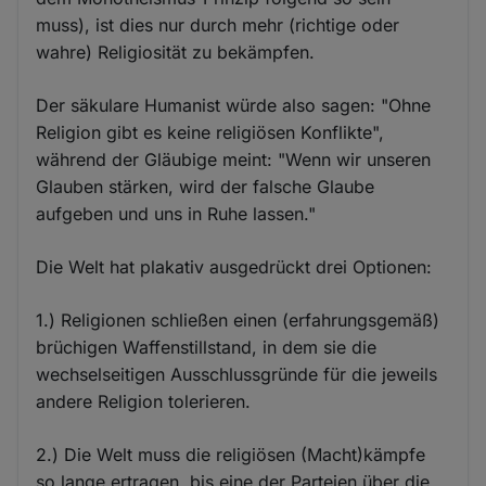
muss), ist dies nur durch mehr (richtige oder
wahre) Religiosität zu bekämpfen.
Der säkulare Humanist würde also sagen: "Ohne
Religion gibt es keine religiösen Konflikte",
während der Gläubige meint: "Wenn wir unseren
Glauben stärken, wird der falsche Glaube
aufgeben und uns in Ruhe lassen."
Die Welt hat plakativ ausgedrückt drei Optionen:
1.) Religionen schließen einen (erfahrungsgemäß)
brüchigen Waffenstillstand, in dem sie die
wechselseitigen Ausschlussgründe für die jeweils
andere Religion tolerieren.
2.) Die Welt muss die religiösen (Macht)kämpfe
so lange ertragen, bis eine der Parteien über die