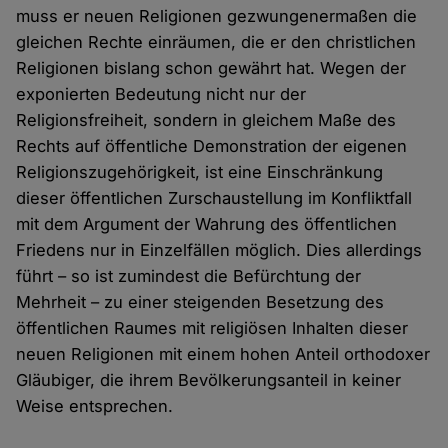
muss er neuen Religionen gezwungenermaßen die
gleichen Rechte einräumen, die er den christlichen
Religionen bislang schon gewährt hat. Wegen der
exponierten Bedeutung nicht nur der
Religionsfreiheit, sondern in gleichem Maße des
Rechts auf öffentliche Demonstration der eigenen
Religionszugehörigkeit, ist eine Einschränkung
dieser öffentlichen Zurschaustellung im Konfliktfall
mit dem Argument der Wahrung des öffentlichen
Friedens nur in Einzelfällen möglich. Dies allerdings
führt – so ist zumindest die Befürchtung der
Mehrheit – zu einer steigenden Besetzung des
öffentlichen Raumes mit religiösen Inhalten dieser
neuen Religionen mit einem hohen Anteil orthodoxer
Gläubiger, die ihrem Bevölkerungsanteil in keiner
Weise entsprechen.