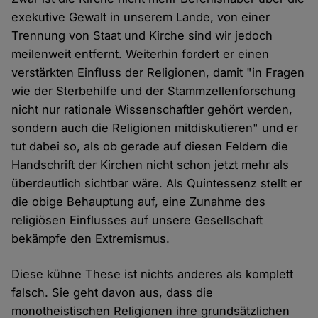
exekutive Gewalt in unserem Lande, von einer
Trennung von Staat und Kirche sind wir jedoch
meilenweit entfernt. Weiterhin fordert er einen
verstärkten Einfluss der Religionen, damit "in Fragen
wie der Sterbehilfe und der Stammzellenforschung
nicht nur rationale Wissenschaftler gehört werden,
sondern auch die Religionen mitdiskutieren" und er
tut dabei so, als ob gerade auf diesen Feldern die
Handschrift der Kirchen nicht schon jetzt mehr als
überdeutlich sichtbar wäre. Als Quintessenz stellt er
die obige Behauptung auf, eine Zunahme des
religiösen Einflusses auf unsere Gesellschaft
bekämpfe den Extremismus.
Diese kühne These ist nichts anderes als komplett
falsch. Sie geht davon aus, dass die
monotheistischen Religionen ihre grundsätzlichen