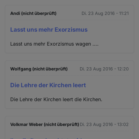
Andi (nicht überprüft)
Di. 23 Aug 2016 - 11:21
Lasst uns mehr Exorzismus
Lasst uns mehr Exorzismus wagen ....
Wolfgang (nicht überprüft)
Di. 23 Aug 2016 - 12:20
Die Lehre der Kirchen leert
Die Lehre der Kirchen leert die Kirchen.
Volkmar Weber (nicht überprüft)
Di. 23 Aug 2016 - 13:02