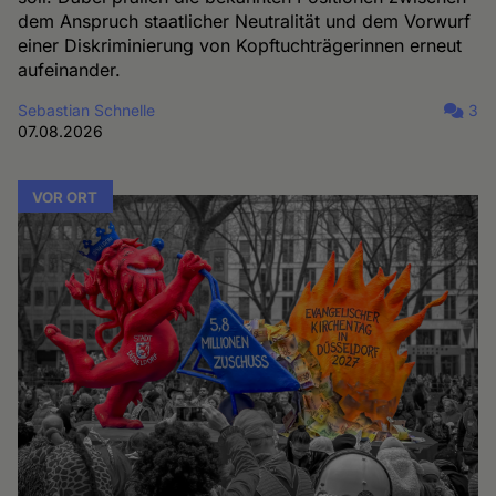
dem Anspruch staatlicher Neutralität und dem Vorwurf
einer Diskriminierung von Kopftuchträgerinnen erneut
aufeinander.
Sebastian Schnelle
3
07.08.2026
VOR ORT