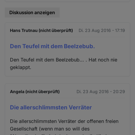
Diskussion anzeigen
Hans Trutnau (nicht überprüft)
Di. 23 Aug 2016 - 17:19
Den Teufel mit dem Beelzebub.
Den Teufel mit dem Beelzebub... . Hat noch nie
geklappt.
Angela (nicht überprüft)
Di. 23 Aug 2016 - 20:29
Die allerschlimmsten Verräter
Die allerschlimmsten Verräter der offenen freien
Gesellschaft (wenn man so will des