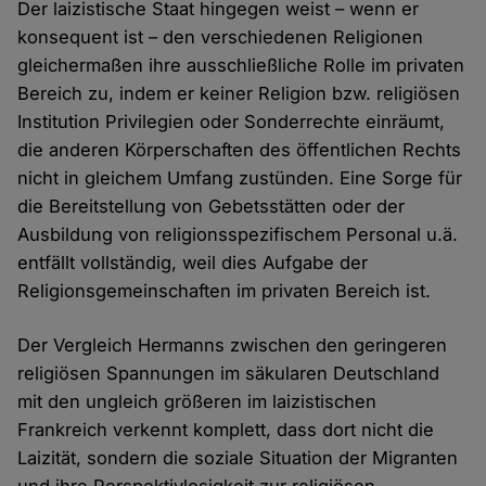
Der laizistische Staat hingegen weist – wenn er
konsequent ist – den verschiedenen Religionen
gleichermaßen ihre ausschließliche Rolle im privaten
Bereich zu, indem er keiner Religion bzw. religiösen
Institution Privilegien oder Sonderrechte einräumt,
die anderen Körperschaften des öffentlichen Rechts
nicht in gleichem Umfang zustünden. Eine Sorge für
die Bereitstellung von Gebetsstätten oder der
Ausbildung von religionsspezifischem Personal u.ä.
entfällt vollständig, weil dies Aufgabe der
Religionsgemeinschaften im privaten Bereich ist.
Der Vergleich Hermanns zwischen den geringeren
religiösen Spannungen im säkularen Deutschland
mit den ungleich größeren im laizistischen
Frankreich verkennt komplett, dass dort nicht die
Laizität, sondern die soziale Situation der Migranten