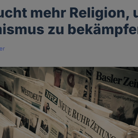
ucht mehr Religion,
mismus zu bekämpfe
er