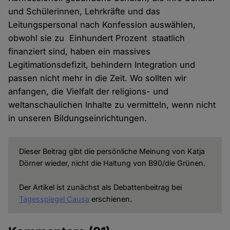
und Schülerinnen, Lehrkräfte und das
Leitungspersonal nach Konfession auswählen,
obwohl sie zu Einhundert Prozent staatlich
finanziert sind, haben ein massives
Legitimationsdefizit, behindern Integration und
passen nicht mehr in die Zeit. Wo sollten wir
anfangen, die Vielfalt der religions- und
weltanschaulichen Inhalte zu vermitteln, wenn nicht
in unseren Bildungseinrichtungen.
Dieser Beitrag gibt die persönliche Meinung von Katja
Dörner wieder, nicht die Haltung von B90/die Grünen.
Der Artikel ist zunächst als Debattenbeitrag bei
Tagesspiegel Causa
erschienen.