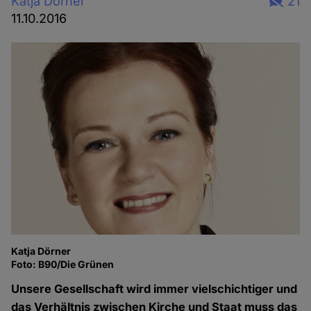
Katja Dörner
21
11.10.2016
Katja Dörner
Foto: B90/Die Grünen
Unsere Gesellschaft wird immer vielschichtiger und
das Verhältnis zwischen Kirche und Staat muss das