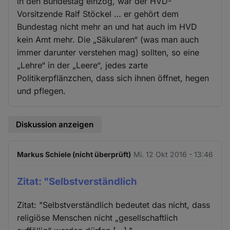
in den Bundestag einzog, war der HVD-
Vorsitzende Ralf Stöckel … er gehört dem
Bundestag nicht mehr an und hat auch im HVD
kein Amt mehr. Die „Säkularen“ (was man auch
immer darunter verstehen mag) sollten, so eine
„Lehre“ in der „Leere“, jedes zarte
Politikerpflänzchen, dass sich ihnen öffnet, hegen
und pflegen.
Diskussion anzeigen
Markus Schiele (nicht überprüft)
Mi. 12 Okt 2016 - 13:46
Zitat: "Selbstverständlich
Zitat: "Selbstverständlich bedeutet das nicht, dass
religiöse Menschen nicht „gesellschaftlich