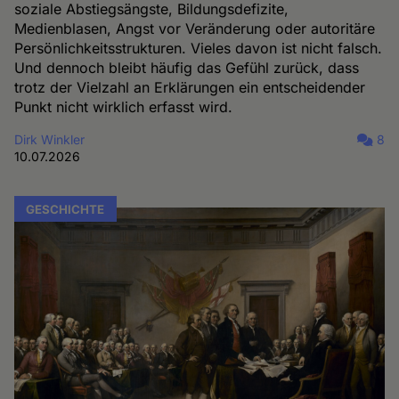
soziale Abstiegsängste, Bildungsdefizite,
Medienblasen, Angst vor Veränderung oder autoritäre
Persönlichkeitsstrukturen. Vieles davon ist nicht falsch.
Und dennoch bleibt häufig das Gefühl zurück, dass
trotz der Vielzahl an Erklärungen ein entscheidender
Punkt nicht wirklich erfasst wird.
Dirk Winkler
8
10.07.2026
GESCHICHTE