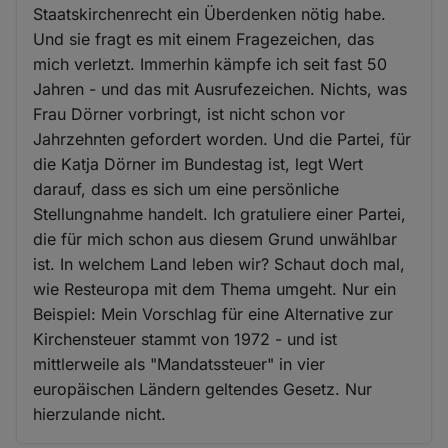
Staatskirchenrecht ein Überdenken nötig habe.
Und sie fragt es mit einem Fragezeichen, das
mich verletzt. Immerhin kämpfe ich seit fast 50
Jahren - und das mit Ausrufezeichen. Nichts, was
Frau Dörner vorbringt, ist nicht schon vor
Jahrzehnten gefordert worden. Und die Partei, für
die Katja Dörner im Bundestag ist, legt Wert
darauf, dass es sich um eine persönliche
Stellungnahme handelt. Ich gratuliere einer Partei,
die für mich schon aus diesem Grund unwählbar
ist. In welchem Land leben wir? Schaut doch mal,
wie Resteuropa mit dem Thema umgeht. Nur ein
Beispiel: Mein Vorschlag für eine Alternative zur
Kirchensteuer stammt von 1972 - und ist
mittlerweile als "Mandatssteuer" in vier
europäischen Ländern geltendes Gesetz. Nur
hierzulande nicht.