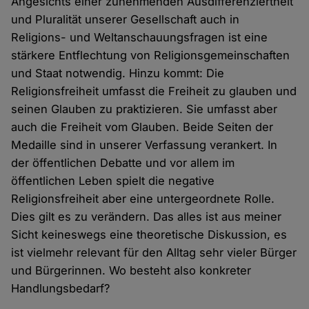
Angesichts einer zunehmenden Ausdifferenziertheit
und Pluralität unserer Gesellschaft auch in
Religions- und Weltanschauungsfragen ist eine
stärkere Entflechtung von Religionsgemeinschaften
und Staat notwendig. Hinzu kommt: Die
Religionsfreiheit umfasst die Freiheit zu glauben und
seinen Glauben zu praktizieren. Sie umfasst aber
auch die Freiheit vom Glauben. Beide Seiten der
Medaille sind in unserer Verfassung verankert. In
der öffentlichen Debatte und vor allem im
öffentlichen Leben spielt die negative
Religionsfreiheit aber eine untergeordnete Rolle.
Dies gilt es zu verändern. Das alles ist aus meiner
Sicht keineswegs eine theoretische Diskussion, es
ist vielmehr relevant für den Alltag sehr vieler Bürger
und Bürgerinnen. Wo besteht also konkreter
Handlungsbedarf?