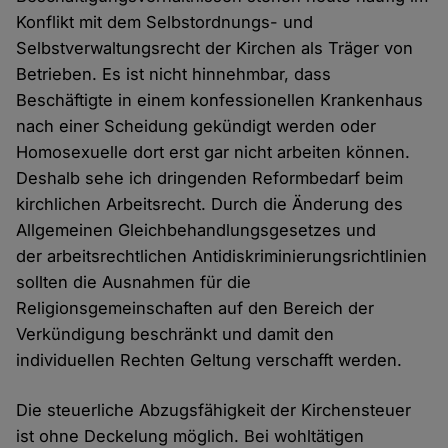
Konflikt mit dem Selbstordnungs- und
Selbstverwaltungsrecht der Kirchen als Träger von
Betrieben. Es ist nicht hinnehmbar, dass
Beschäftigte in einem konfessionellen Krankenhaus
nach einer Scheidung gekündigt werden oder
Homosexuelle dort erst gar nicht arbeiten können.
Deshalb sehe ich dringenden Reformbedarf beim
kirchlichen Arbeitsrecht. Durch die Änderung des
Allgemeinen Gleichbehandlungsgesetzes und
der arbeitsrechtlichen Antidiskriminierungsrichtlinien
sollten die Ausnahmen für die
Religionsgemeinschaften auf den Bereich der
Verkündigung beschränkt und damit den
individuellen Rechten Geltung verschafft werden.
Die steuerliche Abzugsfähigkeit der Kirchensteuer
ist ohne Deckelung möglich. Bei wohltätigen