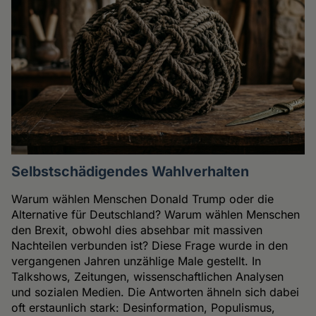
Selbstschädigendes Wahlverhalten
Warum wählen Menschen Donald Trump oder die
Alternative für Deutschland? Warum wählen Menschen
den Brexit, obwohl dies absehbar mit massiven
Nachteilen verbunden ist? Diese Frage wurde in den
vergangenen Jahren unzählige Male gestellt. In
Talkshows, Zeitungen, wissenschaftlichen Analysen
und sozialen Medien. Die Antworten ähneln sich dabei
oft erstaunlich stark: Desinformation, Populismus,