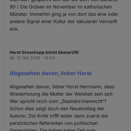
90 / Die Grünen im November im katholischen
Münster. Immerhin ging ja von dort das eine oder
andere Signal einer Kultur der säkularen Vernunft
aus.
Horst Groschopp (nicht überprüft)
Mi. 12 Okt 2016 - 10:03
Abgesehen davon, lieber Horst
Abgesehen davon, lieber Horst Herrmann, dass
Wiederholung die Mutter der Weisheit sein soll:
Wer spricht noch vom „Staatskirchenrecht“?
Schon dies zeigt doch den Neueinstieg der
Autorin. Die Kritik trifft leider dann zuerst die
persönlichen Referenten von politischen
Generalisten. Die haben keine Zeit zum