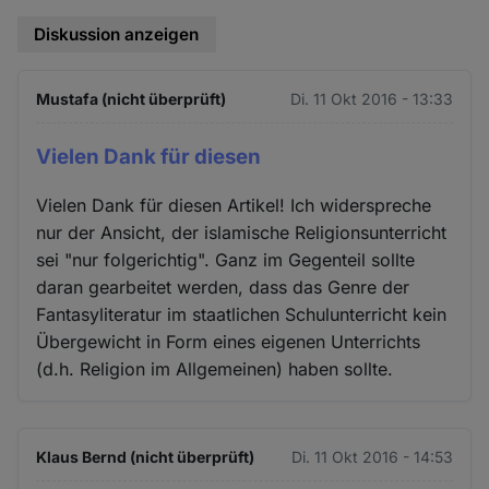
Diskussion anzeigen
Mustafa (nicht überprüft)
Di. 11 Okt 2016 - 13:33
Vielen Dank für diesen
Vielen Dank für diesen Artikel! Ich widerspreche
nur der Ansicht, der islamische Religionsunterricht
sei "nur folgerichtig". Ganz im Gegenteil sollte
daran gearbeitet werden, dass das Genre der
Fantasyliteratur im staatlichen Schulunterricht kein
Übergewicht in Form eines eigenen Unterrichts
(d.h. Religion im Allgemeinen) haben sollte.
Klaus Bernd (nicht überprüft)
Di. 11 Okt 2016 - 14:53