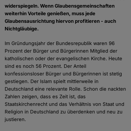
widerspiegeln. Wenn Glaubensgemeinschaften
weiterhin Vorteile genießen, muss jede
Glaubensausrichtung hiervon profitieren - auch
Nichtgläubige.
Im Gründungsjahr der Bundesrepublik waren 96
Prozent der Bürger und Bürgerinnen Mitglied der
katholischen oder der evangelischen Kirche. Heute
sind es noch 56 Prozent. Der Anteil
konfessionsloser Bürger und Bürgerinnen ist stetig
gestiegen. Der Islam spielt mittlerweile in
Deutschland eine relevante Rolle. Schon die nackten
Zahlen zeigen, dass es Zeit ist, das
Staatskirchenrecht und das Verhältnis von Staat und
Religion in Deutschland zu überdenken und neu zu
justieren.