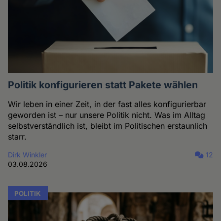
Politik konfigurieren statt Pakete wählen
Wir leben in einer Zeit, in der fast alles konfigurierbar
geworden ist – nur unsere Politik nicht. Was im Alltag
selbstverständlich ist, bleibt im Politischen erstaunlich
starr.
Dirk Winkler
12
03.08.2026
POLITIK