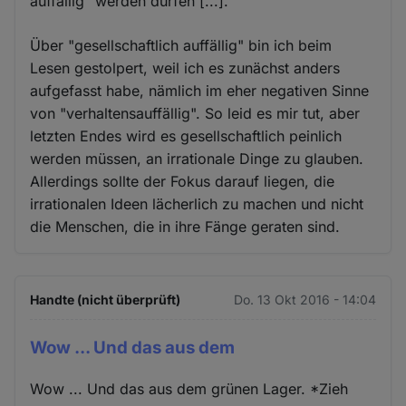
auffällig“ werden dürfen [...]."
Über "gesellschaftlich auffällig" bin ich beim
Lesen gestolpert, weil ich es zunächst anders
aufgefasst habe, nämlich im eher negativen Sinne
von "verhaltensauffällig". So leid es mir tut, aber
letzten Endes wird es gesellschaftlich peinlich
werden müssen, an irrationale Dinge zu glauben.
Allerdings sollte der Fokus darauf liegen, die
irrationalen Ideen lächerlich zu machen und nicht
die Menschen, die in ihre Fänge geraten sind.
Handte (nicht überprüft)
Do. 13 Okt 2016 - 14:04
Wow ... Und das aus dem
Wow ... Und das aus dem grünen Lager. *Zieh