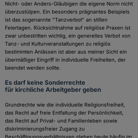
Nicht- oder Anders-Gläubigen die eigene Norm nicht
überzustülpen. Ein besonders prägnantes Beispiels
ist das sogenannte "Tanzverbot" an stillen
Feiertagen. Rücksichtnahme auf religiöse Praxen ist
zwar unbestritten wichtig, ein generelles Verbot von
Tanz- und Kulturveranstaltungen zu religiös
bestimmten Anlässen ist aber aus meiner Sicht ein
übermäßiger Eingriff in individuelle Freiheiten, der
beendet werden sollte.
Es darf keine Sonderrechte
für kirchliche Arbeitgeber geben
Grundrechte wie die individuelle Religionsfreiheit,
das Recht auf freie Entfaltung der Persönlichkeit,
das Recht auf Privat- und Familienleben sowie
diskriminierungsfreier Zugang zu
Beschäftigungsverhältnissen stehen heute häufig im