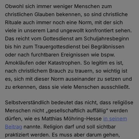
Obwohl sich immer weniger Menschen zum
christlichen Glauben bekennen, so sind christliche
Rituale auch immer noch eine Norm, mit der sich
viele in unserem Land ungewollt konfrontiert sehen.
Das reicht vom Gottesdienst am Schuljahresbeginn
bis hin zum Trauergottesdienst bei Begräbnissen
oder nach furchtbaren Ereignissen wie bspw.
Amokläufen oder Katastrophen. So legitim es ist,
nach christlichem Brauch zu trauern, so wichtig ist
es, sich mit dieser Norm auseinander zu setzen und
zu erkennen, dass sie viele Menschen ausschließt.
Selbstverständlich bedeutet das nicht, dass religiöse
Menschen nicht „gesellschaftlich auffällig“ werden
dürfen, wie es Matthias Möhring-Hesse
in seinem
Beitrag
nannte. Religion darf und soll sichtbar
praktiziert werden. Es muss aber darum gehen,