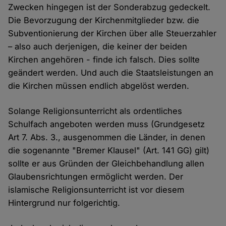
Zwecken hingegen ist der Sonderabzug gedeckelt.
Die Bevorzugung der Kirchenmitglieder bzw. die
Subventionierung der Kirchen über alle Steuerzahler
– also auch derjenigen, die keiner der beiden
Kirchen angehören - finde ich falsch. Dies sollte
geändert werden. Und auch die Staatsleistungen an
die Kirchen müssen endlich abgelöst werden.
Solange Religionsunterricht als ordentliches
Schulfach angeboten werden muss (Grundgesetz
Art 7. Abs. 3., ausgenommen die Länder, in denen
die sogenannte "Bremer Klausel" (Art. 141 GG) gilt)
sollte er aus Gründen der Gleichbehandlung allen
Glaubensrichtungen ermöglicht werden. Der
islamische Religionsunterricht ist vor diesem
Hintergrund nur folgerichtig.