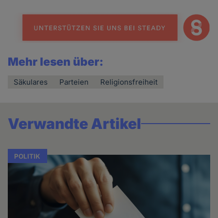
Cookies
Mehr lesen über:
Säkulares
Parteien
Religionsfreiheit
Verwandte Artikel
POLITIK