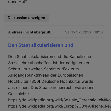
denn Hut*
Diskussion anzeigen
Andreas (nicht überprüft)
Sa. 15 Okt 2016 - 18:18
Den Staat säkularisieren und
Den Staat säkularisieren und die Katholische
Soziallehre abschaffen, ist der nötige erster
Schritt. Im zweiten Schritt zurück zum
Ausgangspunktniveau der Europäischen
Hochkultur 1850! Deutsche Hochkultur würde
ausreichen. Das Staatskirchenrecht wäre dann
Geschichte.
https://de.wikipedia.org/wiki/Soziale_Gerechtigkeit#K
https://de.wikipedia.org/wiki/Europ%C3%A4ische_Rev