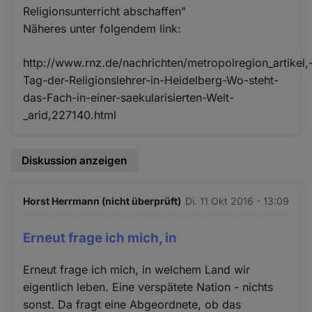
Religionsunterricht abschaffen"
Näheres unter folgendem link:
http://www.rnz.de/nachrichten/metropolregion_artikel,
Tag-der-Religionslehrer-in-Heidelberg-Wo-steht-
das-Fach-in-einer-saekularisierten-Welt-
_arid,227140.html
Diskussion anzeigen
Horst Herrmann (nicht überprüft)
Di. 11 Okt 2016 - 13:09
Erneut frage ich mich, in
Erneut frage ich mich, in welchem Land wir
eigentlich leben. Eine verspätete Nation - nichts
sonst. Da fragt eine Abgeordnete, ob das