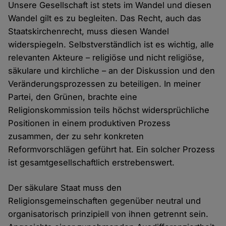
Unsere Gesellschaft ist stets im Wandel und diesen
Wandel gilt es zu begleiten. Das Recht, auch das
Staatskirchenrecht, muss diesen Wandel
widerspiegeln. Selbstverständlich ist es wichtig, alle
relevanten Akteure – religiöse und nicht religiöse,
säkulare und kirchliche – an der Diskussion und den
Veränderungsprozessen zu beteiligen. In meiner
Partei, den Grünen, brachte eine
Religionskommission teils höchst widersprüchliche
Positionen in einem produktiven Prozess
zusammen, der zu sehr konkreten
Reformvorschlägen geführt hat. Ein solcher Prozess
ist gesamtgesellschaftlich erstrebenswert.
Der säkulare Staat muss den
Religionsgemeinschaften gegenüber neutral und
organisatorisch prinzipiell von ihnen getrennt sein.