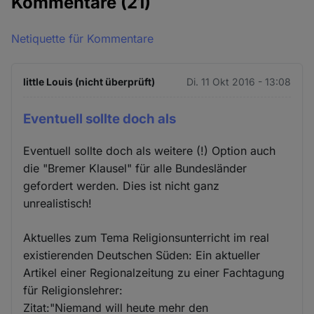
Kommentare
(21)
Netiquette für Kommentare
little Louis (nicht überprüft)
Di. 11 Okt 2016 - 13:08
Eventuell sollte doch als
Eventuell sollte doch als weitere (!) Option auch
die "Bremer Klausel" für alle Bundesländer
gefordert werden. Dies ist nicht ganz
unrealistisch!
Aktuelles zum Tema Religionsunterricht im real
existierenden Deutschen Süden: Ein aktueller
Artikel einer Regionalzeitung zu einer Fachtagung
für Religionslehrer:
Zitat:"Niemand will heute mehr den