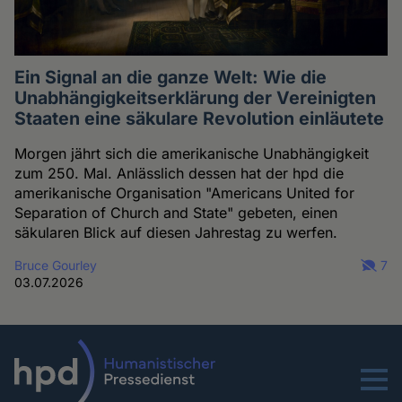
Ein Signal an die ganze Welt: Wie die
Unabhängigkeitserklärung der Vereinigten
Staaten eine säkulare Revolution einläutete
Morgen jährt sich die amerikanische Unabhängigkeit
zum 250. Mal. Anlässlich dessen hat der hpd die
amerikanische Organisation "Americans United for
Separation of Church and State" gebeten, einen
säkularen Blick auf diesen Jahrestag zu werfen.
Bruce Gourley
7
03.07.2026
Menu