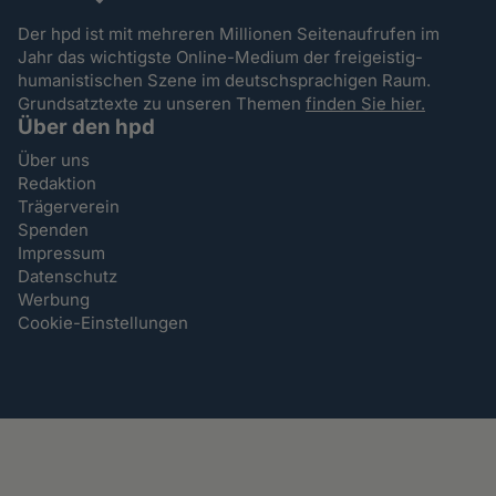
Der hpd ist mit mehreren Millionen Seitenaufrufen im
Jahr das wichtigste Online-Medium der freigeistig-
humanistischen Szene im deutschsprachigen Raum.
Grundsatztexte zu unseren Themen
finden Sie hier.
Über den hpd
Über uns
Redaktion
Trägerverein
Spenden
Impressum
Datenschutz
Werbung
Cookie-Einstellungen