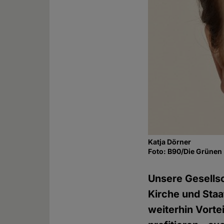
Katja Dörner
Foto: B90/Die Grünen
Unsere Gesellsc
Kirche und Sta
weiterhin Vorte