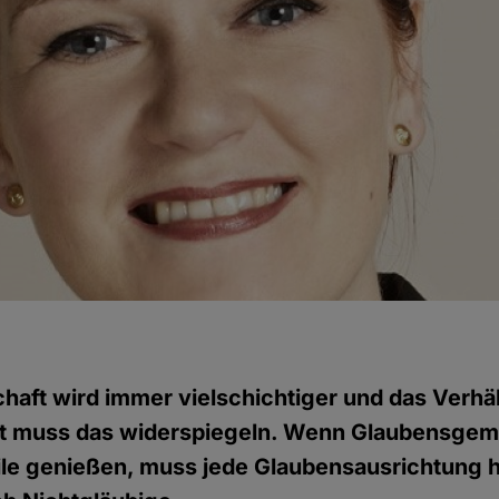
haft wird immer vielschichtiger und das Verhä
at muss das widerspiegeln. Wenn Glaubensgem
ile genießen, muss jede Glaubensausrichtung 