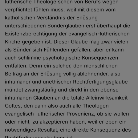
lutherische Theologe schon von Berufs wegen
verpflichtet fühlen muss, weil mit diesem vom
katholischen Verständnis der Erlösung
unterschiedenen Sonderglauben erst überhaupt die
Existenzberechtigung der evangelisch-lutherischen
Kirche gegeben ist. Dieser Glaube mag zwar vielen
als Sünder sich Fühlenden gefallen, aber er kann
auch schlimme psychologische Konsequenzen
entfalten. Denn ein solcher, den menschlichen
Beitrag an der Erlösung völlig ablehnender, also
inhumaner und unethischer Rechtfertigungsglaube
mündet zwangsläufig und direkt in den ebenso
inhumanen Glauben an die totale Alleinwirksamkeit
Gottes, den dann also auch alle Theologen
evangelisch-lutherischer Provenienz, ob sie wollen
oder nicht, zu akzeptieren haben, weil er eben ein
notwendiges Resultat, eine direkte Konsequenz des
Rechtfertigungsglaubens ist.