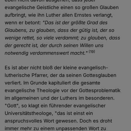
evangelische Geistliche einen so großen Glauben
aufbringt, wie ihn Luther allen Ernstes verlangt,
wenn er betont:
"Das ist der größte Grad des
Glaubens, zu glauben, dass der gütig ist, der so
wenige rettet, so viele verdammt; zu glauben, dass
der gerecht ist, der durch seinen Willen uns
(19)
notwendig verdammenswert macht."
Es ist aber nicht bloß der kleine evangelisch-
lutherische Pfarrer, der da seinen Gottesglauben
verliert. Im Grunde kapituliert die gesamte
evangelische Theologie vor der Gottesproblematik
im allgemeinen und der Luthers im besonderen.
"Gott", so klagt ein führender evangelischer
Universitätstheologe, "das ist einst ein
anspruchsvolles Wort gewesen. Doch es droht
immer mehr zu einem unpassenden Wort zu