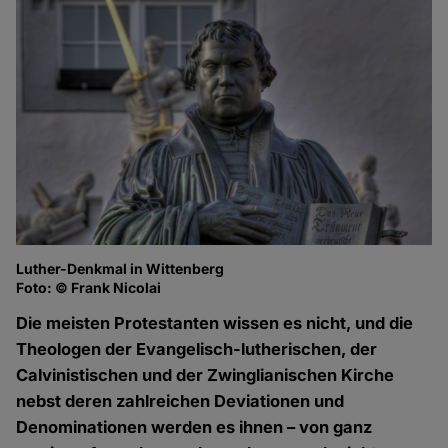
Luther-Denkmal in Wittenberg
Foto: © Frank Nicolai
Die meisten Protestanten wissen es nicht, und die
Theologen der Evangelisch-lutherischen, der
Calvinistischen und der Zwinglianischen Kirche
nebst deren zahlreichen Deviationen und
Denominationen werden es ihnen – von ganz