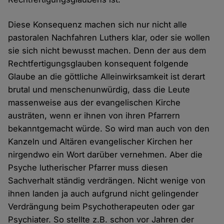
Diese Konsequenz machen sich nur nicht alle
pastoralen Nachfahren Luthers klar, oder sie wollen
sie sich nicht bewusst machen. Denn der aus dem
Rechtfertigungsglauben konsequent folgende
Glaube an die göttliche Alleinwirksamkeit ist derart
brutal und menschenunwürdig, dass die Leute
massenweise aus der evangelischen Kirche
austräten, wenn er ihnen von ihren Pfarrern
bekanntgemacht würde. So wird man auch von den
Kanzeln und Altären evangelischer Kirchen her
nirgendwo ein Wort darüber vernehmen. Aber die
Psyche lutherischer Pfarrer muss diesen
Sachverhalt ständig verdrängen. Nicht wenige von
ihnen landen ja auch aufgrund nicht gelingender
Verdrängung beim Psychotherapeuten oder gar
Psychiater. So stellte z.B. schon vor Jahren der