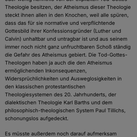
Theologie besitzen, der Atheismus dieser Theologie
steckt ihnen allen in den Knochen, weil alle spüren,
dass das für sie normative und verpflichtende
Gottesbild ihrer Konfessionsgründer (Luther und
Calvin) unhaltbar und untragbar ist und aus seinem
immer noch nicht ganz unfruchtbaren Schoß ständig
die Gefahr des Atheismus gebiert. Die Tod-Gottes-
Theologen haben ja auch die den Atheismus
ermöglichenden Inkonsequenzen,
Widersprüchlichkeiten und Ausweglosigkeiten in
den klassischen protestantischen
Theologiesystemen des 20. Jahrhunderts, der
dialektischen Theologie Karl Barths und dem
philosophisch-theologischen System Paul Tillichs,
schonungslos aufgedeckt.
Es müsste außerdem noch darauf aufmerksam