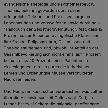
evangelische Theologe und Psychotherapeut K.
Thomas, bekannt geworden durch seine
erfolgreiche Telefon- und Praxisseelsorge an
Lebensmüden und Verzweifelten sowie durch sein
"Handbuch der Selbstmordverhütung", fest, dass 12
Prozent seiner Patienten evangelische Pfarrer und
ihre Frauen, Religionslehrer, Diakonissen und
Theologiestudenten sind, obwohl ihr Anteil an der
Gesamtbevölkerung sich nicht einmal auf 1 Prozent
beläuft, dass 40 Prozent seiner Patienten an
ekklesiogenen, d.h. an durch die lutherischen
Lehren und Erziehungseinflüsse verschuldeten
Neurosen leiden.
Und Neurosen kann schon verursachen, was Luther
über die Alleinwirksamkeit Gottes sagt. Gott, so
Luther, hat zwei Seiten: die rationale, geoffenbarte,