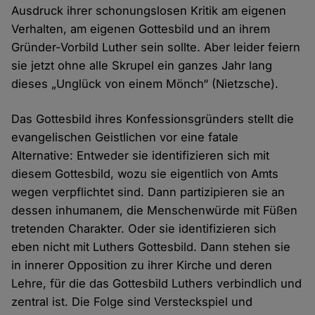
Ausdruck ihrer schonungslosen Kritik am eigenen
Verhalten, am eigenen Gottesbild und an ihrem
Gründer-Vorbild Luther sein sollte. Aber leider feiern
sie jetzt ohne alle Skrupel ein ganzes Jahr lang
dieses „Unglück von einem Mönch“ (Nietzsche).
Das Gottesbild ihres Konfessionsgründers stellt die
evangelischen Geistlichen vor eine fatale
Alternative: Entweder sie identifizieren sich mit
diesem Gottesbild, wozu sie eigentlich von Amts
wegen verpflichtet sind. Dann partizipieren sie an
dessen inhumanem, die Menschenwürde mit Füßen
tretenden Charakter. Oder sie identifizieren sich
eben nicht mit Luthers Gottesbild. Dann stehen sie
in innerer Opposition zu ihrer Kirche und deren
Lehre, für die das Gottesbild Luthers verbindlich und
zentral ist. Die Folge sind Versteckspiel und