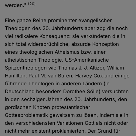
(20)
werden."
Eine ganze Reihe prominenter evangelischer
Theologen des 20. Jahrhunderts aber zog die noch
viel radikalere Konsequenz: sie verkündeten die in
sich total widersprüchliche, absurde Konzeption
eines theologischen Atheismus bzw. einer
atheistischen Theologie. US-Amerikanische
Spitzentheologen wie Thomas J. J. Altizer, William
Hamilton, Paul M. van Buren, Harvey Cox und einige
führende Theologen in anderen Ländern (in
Deutschland besonders Dorothee Sölle) versuchten
in den sechziger Jahren des 20. Jahrhunderts, den
gordischen Knoten protestantischer
Gottesproblematik gewaltsam zu lösen, indem sie in
den verschiedensten Variationen Gott als nicht oder
nicht mehr existent proklamierten. Der Grund für