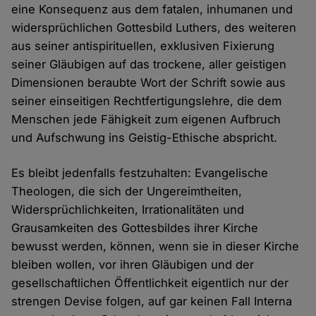
eine Konsequenz aus dem fatalen, inhumanen und
widersprüchlichen Gottesbild Luthers, des weiteren
aus seiner antispirituellen, exklusiven Fixierung
seiner Gläubigen auf das trockene, aller geistigen
Dimensionen beraubte Wort der Schrift sowie aus
seiner einseitigen Rechtfertigungslehre, die dem
Menschen jede Fähigkeit zum eigenen Aufbruch
und Aufschwung ins Geistig-Ethische abspricht.
Es bleibt jedenfalls festzuhalten: Evangelische
Theologen, die sich der Ungereimtheiten,
Widersprüchlichkeiten, Irrationalitäten und
Grausamkeiten des Gottesbildes ihrer Kirche
bewusst werden, können, wenn sie in dieser Kirche
bleiben wollen, vor ihren Gläubigen und der
gesellschaftlichen Öffentlichkeit eigentlich nur der
strengen Devise folgen, auf gar keinen Fall Interna