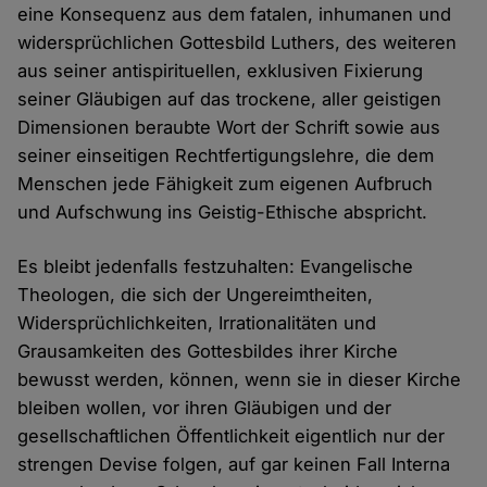
eine Konsequenz aus dem fatalen, inhumanen und
widersprüchlichen Gottesbild Luthers, des weiteren
aus seiner antispirituellen, exklusiven Fixierung
seiner Gläubigen auf das trockene, aller geistigen
Dimensionen beraubte Wort der Schrift sowie aus
seiner einseitigen Rechtfertigungslehre, die dem
Menschen jede Fähigkeit zum eigenen Aufbruch
und Aufschwung ins Geistig-Ethische abspricht.
Es bleibt jedenfalls festzuhalten: Evangelische
Theologen, die sich der Ungereimtheiten,
Widersprüchlichkeiten, Irrationalitäten und
Grausamkeiten des Gottesbildes ihrer Kirche
bewusst werden, können, wenn sie in dieser Kirche
bleiben wollen, vor ihren Gläubigen und der
gesellschaftlichen Öffentlichkeit eigentlich nur der
strengen Devise folgen, auf gar keinen Fall Interna