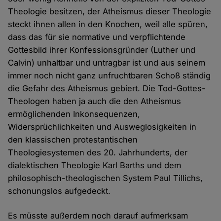
Theologie besitzen, der Atheismus dieser Theologie
steckt ihnen allen in den Knochen, weil alle spüren,
dass das für sie normative und verpflichtende
Gottesbild ihrer Konfessionsgründer (Luther und
Calvin) unhaltbar und untragbar ist und aus seinem
immer noch nicht ganz unfruchtbaren Schoß ständig
die Gefahr des Atheismus gebiert. Die Tod-Gottes-
Theologen haben ja auch die den Atheismus
ermöglichenden Inkonsequenzen,
Widersprüchlichkeiten und Ausweglosigkeiten in
den klassischen protestantischen
Theologiesystemen des 20. Jahrhunderts, der
dialektischen Theologie Karl Barths und dem
philosophisch-theologischen System Paul Tillichs,
schonungslos aufgedeckt.
Es müsste außerdem noch darauf aufmerksam