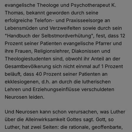
evangelische Theologe und Psychotherapeut K.
Thomas, bekannt geworden durch seine
erfolgreiche Telefon- und Praxisseelsorge an
Lebensmüden und Verzweifelten sowie durch sein
"Handbuch der Selbstmordverhütung", fest, dass 12
Prozent seiner Patienten evangelische Pfarrer und
ihre Frauen, Religionslehrer, Diakonissen und
Theologiestudenten sind, obwohl ihr Anteil an der
Gesamtbevölkerung sich nicht einmal auf 1 Prozent
beläuft, dass 40 Prozent seiner Patienten an
ekklesiogenen, d.h. an durch die lutherischen
Lehren und Erziehungseinflüsse verschuldeten
Neurosen leiden.
Und Neurosen kann schon verursachen, was Luther
über die Alleinwirksamkeit Gottes sagt. Gott, so
Luther, hat zwei Seiten: die rationale, geoffenbarte,