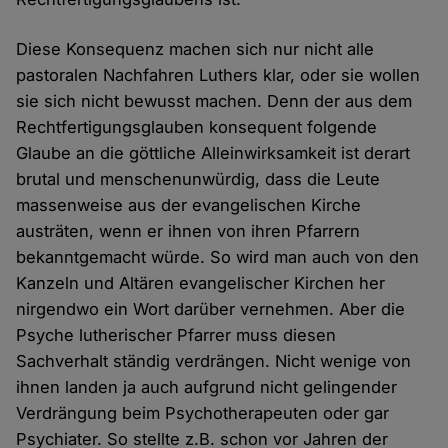
Diese Konsequenz machen sich nur nicht alle
pastoralen Nachfahren Luthers klar, oder sie wollen
sie sich nicht bewusst machen. Denn der aus dem
Rechtfertigungsglauben konsequent folgende
Glaube an die göttliche Alleinwirksamkeit ist derart
brutal und menschenunwürdig, dass die Leute
massenweise aus der evangelischen Kirche
austräten, wenn er ihnen von ihren Pfarrern
bekanntgemacht würde. So wird man auch von den
Kanzeln und Altären evangelischer Kirchen her
nirgendwo ein Wort darüber vernehmen. Aber die
Psyche lutherischer Pfarrer muss diesen
Sachverhalt ständig verdrängen. Nicht wenige von
ihnen landen ja auch aufgrund nicht gelingender
Verdrängung beim Psychotherapeuten oder gar
Psychiater. So stellte z.B. schon vor Jahren der