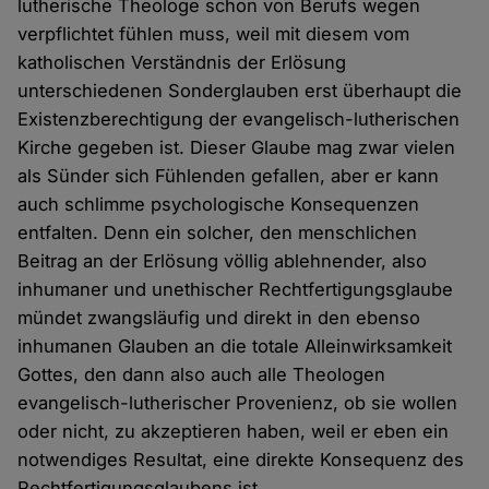
lutherische Theologe schon von Berufs wegen
verpflichtet fühlen muss, weil mit diesem vom
katholischen Verständnis der Erlösung
unterschiedenen Sonderglauben erst überhaupt die
Existenzberechtigung der evangelisch-lutherischen
Kirche gegeben ist. Dieser Glaube mag zwar vielen
als Sünder sich Fühlenden gefallen, aber er kann
auch schlimme psychologische Konsequenzen
entfalten. Denn ein solcher, den menschlichen
Beitrag an der Erlösung völlig ablehnender, also
inhumaner und unethischer Rechtfertigungsglaube
mündet zwangsläufig und direkt in den ebenso
inhumanen Glauben an die totale Alleinwirksamkeit
Gottes, den dann also auch alle Theologen
evangelisch-lutherischer Provenienz, ob sie wollen
oder nicht, zu akzeptieren haben, weil er eben ein
notwendiges Resultat, eine direkte Konsequenz des
Rechtfertigungsglaubens ist.