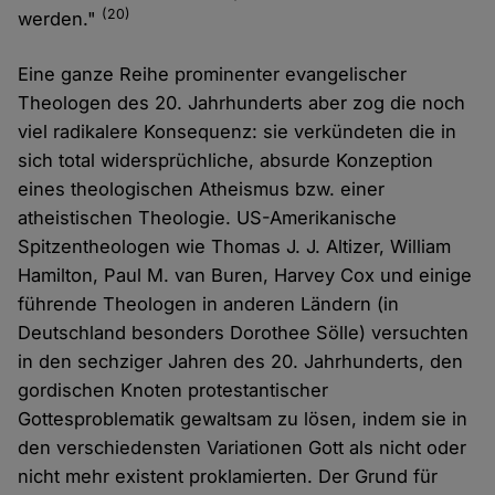
(20)
werden."
Eine ganze Reihe prominenter evangelischer
Theologen des 20. Jahrhunderts aber zog die noch
viel radikalere Konsequenz: sie verkündeten die in
sich total widersprüchliche, absurde Konzeption
eines theologischen Atheismus bzw. einer
atheistischen Theologie. US-Amerikanische
Spitzentheologen wie Thomas J. J. Altizer, William
Hamilton, Paul M. van Buren, Harvey Cox und einige
führende Theologen in anderen Ländern (in
Deutschland besonders Dorothee Sölle) versuchten
in den sechziger Jahren des 20. Jahrhunderts, den
gordischen Knoten protestantischer
Gottesproblematik gewaltsam zu lösen, indem sie in
den verschiedensten Variationen Gott als nicht oder
nicht mehr existent proklamierten. Der Grund für