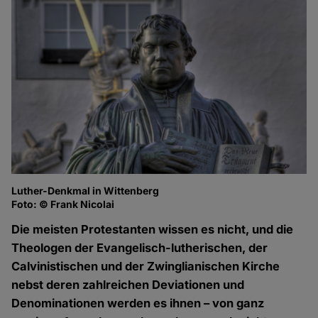
Luther-Denkmal in Wittenberg
Foto: © Frank Nicolai
Die meisten Protestanten wissen es nicht, und die
Theologen der Evangelisch-lutherischen, der
Calvinistischen und der Zwinglianischen Kirche
nebst deren zahlreichen Deviationen und
Denominationen werden es ihnen – von ganz