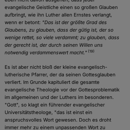
evangelische Geistliche einen so großen Glauben
aufbringt, wie ihn Luther allen Ernstes verlangt,
wenn er betont:
"Das ist der größte Grad des
Glaubens, zu glauben, dass der gütig ist, der so
wenige rettet, so viele verdammt; zu glauben, dass
der gerecht ist, der durch seinen Willen uns
(19)
notwendig verdammenswert macht."
Es ist aber nicht bloß der kleine evangelisch-
lutherische Pfarrer, der da seinen Gottesglauben
verliert. Im Grunde kapituliert die gesamte
evangelische Theologie vor der Gottesproblematik
im allgemeinen und der Luthers im besonderen.
"Gott", so klagt ein führender evangelischer
Universitätstheologe, "das ist einst ein
anspruchsvolles Wort gewesen. Doch es droht
immer mehr zu einem unpassenden Wort zu