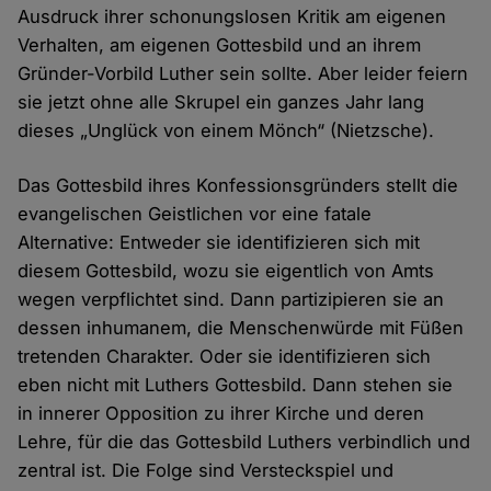
Ausdruck ihrer schonungslosen Kritik am eigenen
Verhalten, am eigenen Gottesbild und an ihrem
Gründer-Vorbild Luther sein sollte. Aber leider feiern
sie jetzt ohne alle Skrupel ein ganzes Jahr lang
dieses „Unglück von einem Mönch“ (Nietzsche).
Das Gottesbild ihres Konfessionsgründers stellt die
evangelischen Geistlichen vor eine fatale
Alternative: Entweder sie identifizieren sich mit
diesem Gottesbild, wozu sie eigentlich von Amts
wegen verpflichtet sind. Dann partizipieren sie an
dessen inhumanem, die Menschenwürde mit Füßen
tretenden Charakter. Oder sie identifizieren sich
eben nicht mit Luthers Gottesbild. Dann stehen sie
in innerer Opposition zu ihrer Kirche und deren
Lehre, für die das Gottesbild Luthers verbindlich und
zentral ist. Die Folge sind Versteckspiel und