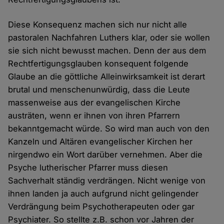
Diese Konsequenz machen sich nur nicht alle
pastoralen Nachfahren Luthers klar, oder sie wollen
sie sich nicht bewusst machen. Denn der aus dem
Rechtfertigungsglauben konsequent folgende
Glaube an die göttliche Alleinwirksamkeit ist derart
brutal und menschenunwürdig, dass die Leute
massenweise aus der evangelischen Kirche
austräten, wenn er ihnen von ihren Pfarrern
bekanntgemacht würde. So wird man auch von den
Kanzeln und Altären evangelischer Kirchen her
nirgendwo ein Wort darüber vernehmen. Aber die
Psyche lutherischer Pfarrer muss diesen
Sachverhalt ständig verdrängen. Nicht wenige von
ihnen landen ja auch aufgrund nicht gelingender
Verdrängung beim Psychotherapeuten oder gar
Psychiater. So stellte z.B. schon vor Jahren der