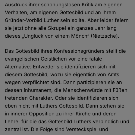
Ausdruck ihrer schonungslosen Kritik am eigenen
Verhalten, am eigenen Gottesbild und an ihrem
Gründer-Vorbild Luther sein sollte. Aber leider feiern
sie jetzt ohne alle Skrupel ein ganzes Jahr lang
dieses „Unglück von einem Mönch“ (Nietzsche).
Das Gottesbild ihres Konfessionsgründers stellt die
evangelischen Geistlichen vor eine fatale
Alternative: Entweder sie identifizieren sich mit
diesem Gottesbild, wozu sie eigentlich von Amts
wegen verpflichtet sind. Dann partizipieren sie an
dessen inhumanem, die Menschenwürde mit Füßen
tretenden Charakter. Oder sie identifizieren sich
eben nicht mit Luthers Gottesbild. Dann stehen sie
in innerer Opposition zu ihrer Kirche und deren
Lehre, für die das Gottesbild Luthers verbindlich und
zentral ist. Die Folge sind Versteckspiel und