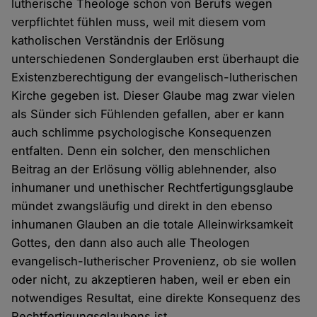
lutherische Theologe schon von Berufs wegen
verpflichtet fühlen muss, weil mit diesem vom
katholischen Verständnis der Erlösung
unterschiedenen Sonderglauben erst überhaupt die
Existenzberechtigung der evangelisch-lutherischen
Kirche gegeben ist. Dieser Glaube mag zwar vielen
als Sünder sich Fühlenden gefallen, aber er kann
auch schlimme psychologische Konsequenzen
entfalten. Denn ein solcher, den menschlichen
Beitrag an der Erlösung völlig ablehnender, also
inhumaner und unethischer Rechtfertigungsglaube
mündet zwangsläufig und direkt in den ebenso
inhumanen Glauben an die totale Alleinwirksamkeit
Gottes, den dann also auch alle Theologen
evangelisch-lutherischer Provenienz, ob sie wollen
oder nicht, zu akzeptieren haben, weil er eben ein
notwendiges Resultat, eine direkte Konsequenz des
Rechtfertigungsglaubens ist.