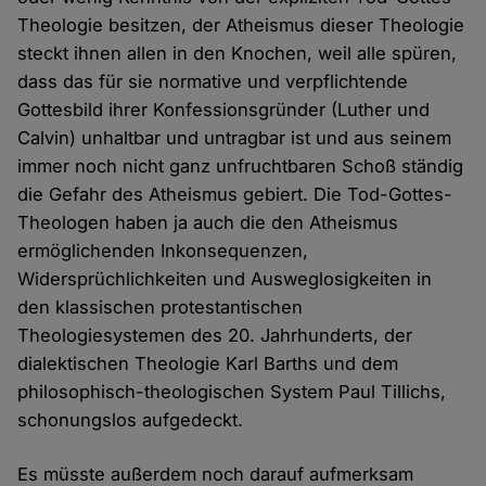
Theologie besitzen, der Atheismus dieser Theologie
steckt ihnen allen in den Knochen, weil alle spüren,
dass das für sie normative und verpflichtende
Gottesbild ihrer Konfessionsgründer (Luther und
Calvin) unhaltbar und untragbar ist und aus seinem
immer noch nicht ganz unfruchtbaren Schoß ständig
die Gefahr des Atheismus gebiert. Die Tod-Gottes-
Theologen haben ja auch die den Atheismus
ermöglichenden Inkonsequenzen,
Widersprüchlichkeiten und Ausweglosigkeiten in
den klassischen protestantischen
Theologiesystemen des 20. Jahrhunderts, der
dialektischen Theologie Karl Barths und dem
philosophisch-theologischen System Paul Tillichs,
schonungslos aufgedeckt.
Es müsste außerdem noch darauf aufmerksam