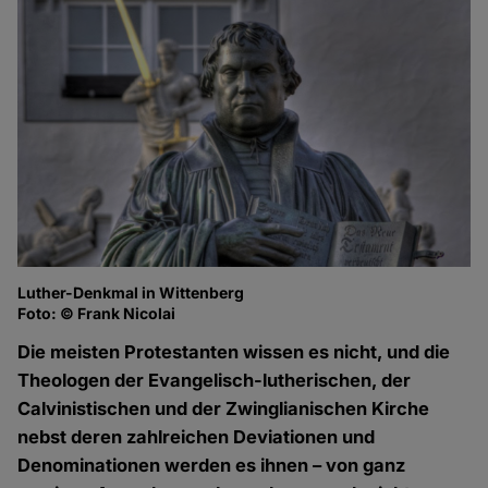
Luther-Denkmal in Wittenberg
Foto: © Frank Nicolai
Die meisten Protestanten wissen es nicht, und die
Theologen der Evangelisch-lutherischen, der
Calvinistischen und der Zwinglianischen Kirche
nebst deren zahlreichen Deviationen und
Denominationen werden es ihnen – von ganz