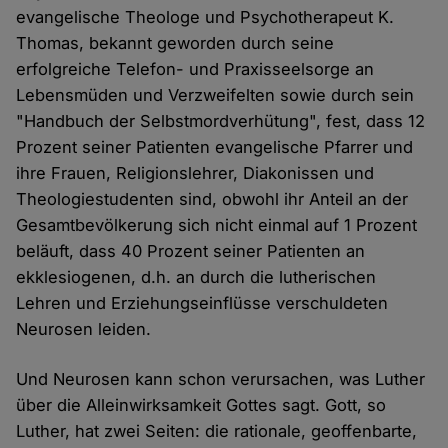
evangelische Theologe und Psychotherapeut K.
Thomas, bekannt geworden durch seine
erfolgreiche Telefon- und Praxisseelsorge an
Lebensmüden und Verzweifelten sowie durch sein
"Handbuch der Selbstmordverhütung", fest, dass 12
Prozent seiner Patienten evangelische Pfarrer und
ihre Frauen, Religionslehrer, Diakonissen und
Theologiestudenten sind, obwohl ihr Anteil an der
Gesamtbevölkerung sich nicht einmal auf 1 Prozent
beläuft, dass 40 Prozent seiner Patienten an
ekklesiogenen, d.h. an durch die lutherischen
Lehren und Erziehungseinflüsse verschuldeten
Neurosen leiden.
Und Neurosen kann schon verursachen, was Luther
über die Alleinwirksamkeit Gottes sagt. Gott, so
Luther, hat zwei Seiten: die rationale, geoffenbarte,