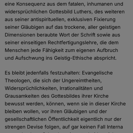
eine Konsequenz aus dem fatalen, inhumanen und
widersprüchlichen Gottesbild Luthers, des weiteren
aus seiner antispirituellen, exklusiven Fixierung
seiner Gläubigen auf das trockene, aller geistigen
Dimensionen beraubte Wort der Schrift sowie aus
seiner einseitigen Rechtfertigungslehre, die dem
Menschen jede Fähigkeit zum eigenen Aufbruch
und Aufschwung ins Geistig-Ethische abspricht.
Es bleibt jedenfalls festzuhalten: Evangelische
Theologen, die sich der Ungereimtheiten,
Widersprüchlichkeiten, Irrationalitäten und
Grausamkeiten des Gottesbildes ihrer Kirche
bewusst werden, können, wenn sie in dieser Kirche
bleiben wollen, vor ihren Gläubigen und der
gesellschaftlichen Öffentlichkeit eigentlich nur der
strengen Devise folgen, auf gar keinen Fall Interna