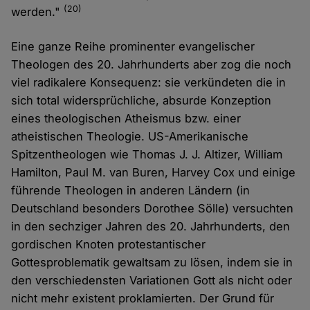
(20)
werden."
Eine ganze Reihe prominenter evangelischer
Theologen des 20. Jahrhunderts aber zog die noch
viel radikalere Konsequenz: sie verkündeten die in
sich total widersprüchliche, absurde Konzeption
eines theologischen Atheismus bzw. einer
atheistischen Theologie. US-Amerikanische
Spitzentheologen wie Thomas J. J. Altizer, William
Hamilton, Paul M. van Buren, Harvey Cox und einige
führende Theologen in anderen Ländern (in
Deutschland besonders Dorothee Sölle) versuchten
in den sechziger Jahren des 20. Jahrhunderts, den
gordischen Knoten protestantischer
Gottesproblematik gewaltsam zu lösen, indem sie in
den verschiedensten Variationen Gott als nicht oder
nicht mehr existent proklamierten. Der Grund für