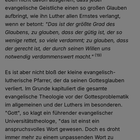
evangelische Geistliche einen so großen Glauben
aufbringt, wie ihn Luther allen Ernstes verlangt,
wenn er betont:
"Das ist der größte Grad des
Glaubens, zu glauben, dass der gütig ist, der so
wenige rettet, so viele verdammt; zu glauben, dass
der gerecht ist, der durch seinen Willen uns
(19)
notwendig verdammenswert macht."
Es ist aber nicht bloß der kleine evangelisch-
lutherische Pfarrer, der da seinen Gottesglauben
verliert. Im Grunde kapituliert die gesamte
evangelische Theologie vor der Gottesproblematik
im allgemeinen und der Luthers im besonderen.
"Gott", so klagt ein führender evangelischer
Universitätstheologe, "das ist einst ein
anspruchsvolles Wort gewesen. Doch es droht
immer mehr zu einem unpassenden Wort zu