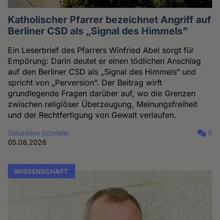
Katholischer Pfarrer bezeichnet Angriff auf
Berliner CSD als „Signal des Himmels”
Ein Leserbrief des Pfarrers Winfried Abel sorgt für
Empörung: Darin deutet er einen tödlichen Anschlag
auf den Berliner CSD als „Signal des Himmels“ und
spricht von „Perversion”. Der Beitrag wirft
grundlegende Fragen darüber auf, wo die Grenzen
zwischen religiöser Überzeugung, Meinungsfreiheit
und der Rechtfertigung von Gewalt verlaufen.
Sebastian Schnelle
5
05.08.2026
WISSENSCHAFT