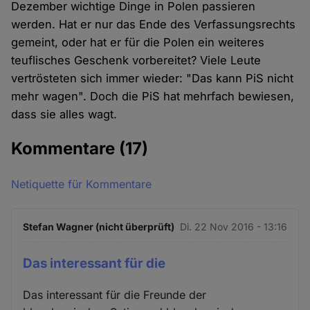
Dezember wichtige Dinge in Polen passieren
werden. Hat er nur das Ende des Verfassungsrechts
gemeint, oder hat er für die Polen ein weiteres
teuflisches Geschenk vorbereitet? Viele Leute
vertrösteten sich immer wieder: "Das kann PiS nicht
mehr wagen". Doch die PiS hat mehrfach bewiesen,
dass sie alles wagt.
Kommentare
(17)
Netiquette für Kommentare
Stefan Wagner (nicht überprüft)
Di. 22 Nov 2016 - 13:16
Das interessant für die
Das interessant für die Freunde der