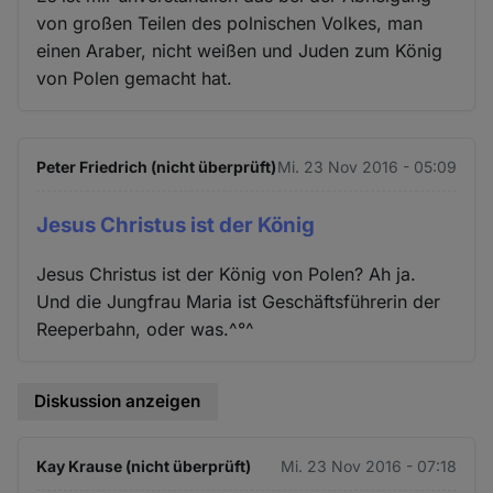
von großen Teilen des polnischen Volkes, man
einen Araber, nicht weißen und Juden zum König
von Polen gemacht hat.
Peter Friedrich (nicht überprüft)
Mi. 23 Nov 2016 - 05:09
Jesus Christus ist der König
Jesus Christus ist der König von Polen? Ah ja.
Und die Jungfrau Maria ist Geschäftsführerin der
Reeperbahn, oder was.^°^
Diskussion anzeigen
Kay Krause (nicht überprüft)
Mi. 23 Nov 2016 - 07:18