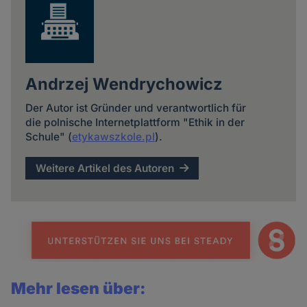
Andrzej Wendrychowicz
Der Autor ist Gründer und verantwortlich für
die polnische Internetplattform "Ethik in der
Schule" (
etykawszkole.pl
).
Weitere Artikel des Autoren
Mehr lesen über: