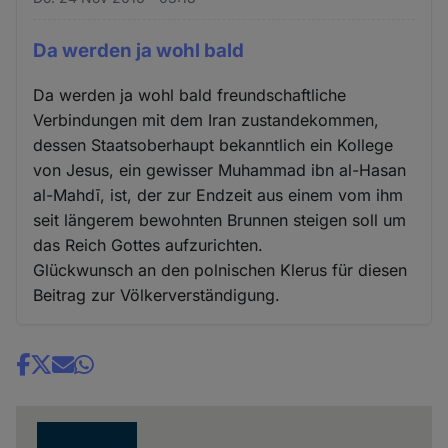
Da werden ja wohl bald
Da werden ja wohl bald freundschaftliche
Verbindungen mit dem Iran zustandekommen,
dessen Staatsoberhaupt bekanntlich ein Kollege
von Jesus, ein gewisser Muhammad ibn al-Hasan
al-Mahdī, ist, der zur Endzeit aus einem vom ihm
seit längerem bewohnten Brunnen steigen soll um
das Reich Gottes aufzurichten.
Glückwunsch an den polnischen Klerus für diesen
Beitrag zur Völkerverständigung.
Share
news