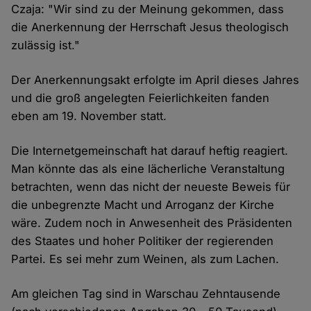
Czaja: "Wir sind zu der Meinung gekommen, dass
die Anerkennung der Herrschaft Jesus theologisch
zulässig ist."
Der Anerkennungsakt erfolgte im April dieses Jahres
und die groß angelegten Feierlichkeiten fanden
eben am 19. November statt.
Die Internetgemeinschaft hat darauf heftig reagiert.
Man könnte das als eine lächerliche Veranstaltung
betrachten, wenn das nicht der neueste Beweis für
die unbegrenzte Macht und Arroganz der Kirche
wäre. Zudem noch in Anwesenheit des Präsidenten
des Staates und hoher Politiker der regierenden
Partei. Es sei mehr zum Weinen, als zum Lachen.
Am gleichen Tag sind in Warschau Zehntausende