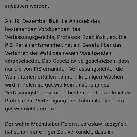
entlassen werden.
Am 19. Dezember läuft die Amtszeit des
bestehenden Vorsitzenden des
Verfassungsgerichts, Professor Rzepliński, ab. Die
PiS-Parlamentsmehrheit hat ein Gesetz über das
Verfahren der Wahl des neuen Vorsitzenden
verabschiedet. Das Gesetz ist so geschrieben, dass
nur die von PiS ernannten Verfassungsrichter die
Wahlkriterien erfüllen können. In einigen Wochen
wird in Polen so gut wie kein unabhängiges
Verfassungstribunal mehr bestehen. Die zahlreichen
Proteste zur Verteidigung des Tribunals haben so
gut wie nichts erreicht.
Der wahre Machthaber Polens, Jarosław Kaczyński,
hat schon vor einiger Zeit verkündet, dass im