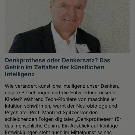
Denkprothese oder Denkersatz? Das
Gehirn im Zeitalter der künstlichen
Intelligenz
Wie verändert künstliche Intelligenz unser Denken,
unsere Beziehungen und die Entwicklung unserer
Kinder? Während Tech-Pioniere von maschineller
Intuition schwärmen, warnt der Neurobiologe und
Psychiater Prof. Manfred Spitzer vor den
schleichenden Folgen digitaler „Denkprothesen“ für
das menschliche Gehirn. Ein Ausblick auf künftige
Entwicklungen steht auch im Mittelpunkt seines