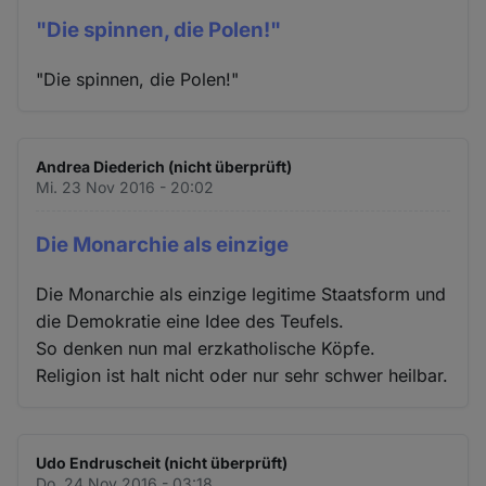
"Die spinnen, die Polen!"
"Die spinnen, die Polen!"
Andrea Diederich (nicht überprüft)
Mi. 23 Nov 2016 - 20:02
Die Monarchie als einzige
Die Monarchie als einzige legitime Staatsform und
die Demokratie eine Idee des Teufels.
So denken nun mal erzkatholische Köpfe.
Religion ist halt nicht oder nur sehr schwer heilbar.
Udo Endruscheit (nicht überprüft)
Do. 24 Nov 2016 - 03:18