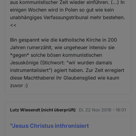
aus kommunistischer Zeit wieder einführen. (...) In
einigen Wochen wird in Polen so gut wie kein
unabhängiges Verfassungstribunal mehr bestehen.
<<
Bin gespannt wie die katholische Kirche in 200
Jahren rumerzählt, wie ungeheuer intensiv sie
*gegen* solche bösen kommunistischen
Jesuskönige (Stichwort: "wir wurden damals
instrumentalisiert") agiert haben. Zur Zeit erregiert
diese Machthaberei ihr Glaubensglied wie kaum
zuvor :)
Lutz Wiesendt (nicht überprüft)
Di. 22 Nov 2016 - 16:01
"Jesus Christus inthronisiert