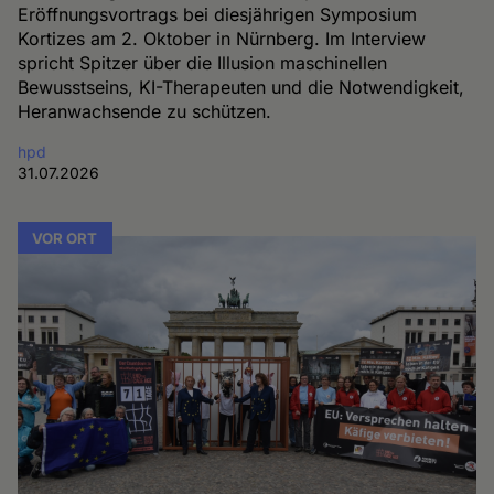
Eröffnungsvortrags bei diesjährigen Symposium
Kortizes am 2. Oktober in Nürnberg. Im Interview
spricht Spitzer über die Illusion maschinellen
Bewusstseins, KI-Therapeuten und die Notwendigkeit,
Heranwachsende zu schützen.
hpd
31.07.2026
VOR ORT