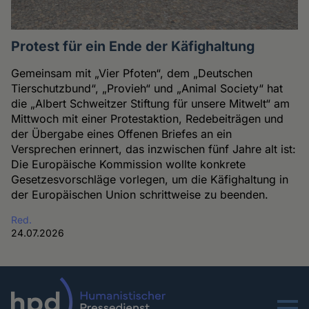
Protest für ein Ende der Käfighaltung
Gemeinsam mit „Vier Pfoten“, dem „Deutschen
Tierschutzbund“, „Provieh“ und „Animal Society“ hat
die „Albert Schweitzer Stiftung für unsere Mitwelt“ am
Mittwoch mit einer Protestaktion, Redebeiträgen und
der Übergabe eines Offenen Briefes an ein
Versprechen erinnert, das inzwischen fünf Jahre alt ist:
Die Europäische Kommission wollte konkrete
Gesetzesvorschläge vorlegen, um die Käfighaltung in
der Europäischen Union schrittweise zu beenden.
Red.
24.07.2026