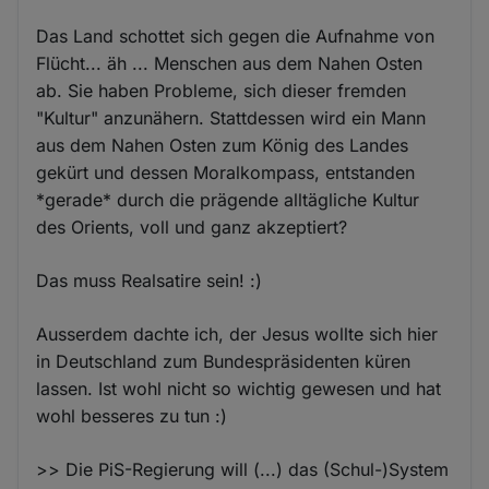
Das Land schottet sich gegen die Aufnahme von
Flücht... äh ... Menschen aus dem Nahen Osten
ab. Sie haben Probleme, sich dieser fremden
"Kultur" anzunähern. Stattdessen wird ein Mann
aus dem Nahen Osten zum König des Landes
gekürt und dessen Moralkompass, entstanden
*gerade* durch die prägende alltägliche Kultur
des Orients, voll und ganz akzeptiert?
Das muss Realsatire sein! :)
Ausserdem dachte ich, der Jesus wollte sich hier
in Deutschland zum Bundespräsidenten küren
lassen. Ist wohl nicht so wichtig gewesen und hat
wohl besseres zu tun :)
>> Die PiS-Regierung will (...) das (Schul-)System