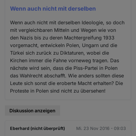
Wenn auch nicht mit derselben
Wenn auch nicht mit derselben Ideologie, so doch
mit vergleichbaren Mitteln und Wegen wie von
den Nazis bis zu deren Machtergreifung 1933
vorgemacht, entwickeln Polen, Ungarn und die
Türkei sich zurück zu Diktaturen, wobei die
Kirchen immer die Fahne vorneweg tragen. Das
nächste wird sein, dass die Piss-Partei in Polen
das Wahlrecht abschafft. Wie anders sollten diese
Leute sich sonst die eroberte Macht erhalten? Die
Proteste in Polen sind nicht zu übersehen!
Diskussion anzeigen
Eberhard (nicht überprüft)
Mi. 23 Nov 2016 - 09:03