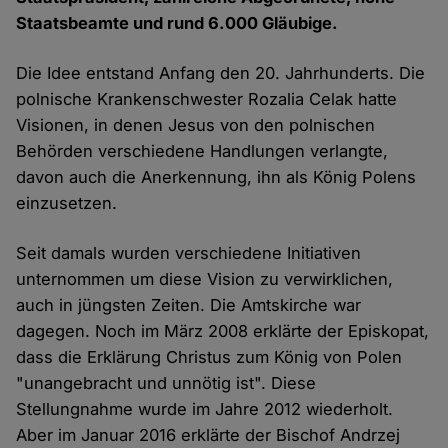
Staatsbeamte und rund 6.000 Gläubige.
Die Idee entstand Anfang den 20. Jahrhunderts. Die
polnische Krankenschwester Rozalia Celak hatte
Visionen, in denen Jesus von den polnischen
Behörden verschiedene Handlungen verlangte,
davon auch die Anerkennung, ihn als König Polens
einzusetzen.
Seit damals wurden verschiedene Initiativen
unternommen um diese Vision zu verwirklichen,
auch in jüngsten Zeiten. Die Amtskirche war
dagegen. Noch im März 2008 erklärte der Episkopat,
dass die Erklärung Christus zum König von Polen
"unangebracht und unnötig ist". Diese
Stellungnahme wurde im Jahre 2012 wiederholt.
Aber im Januar 2016 erklärte der Bischof Andrzej