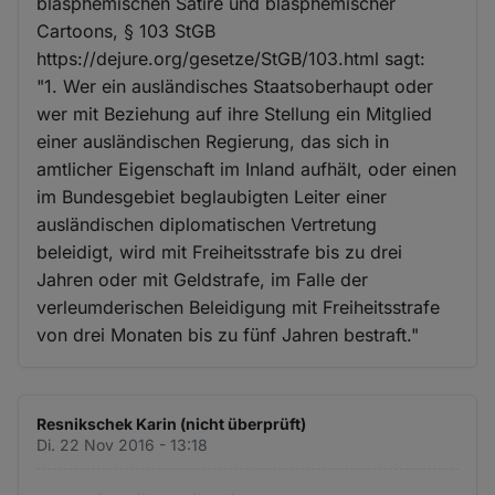
blasphemischen Satire und blasphemischer
Cartoons, § 103 StGB
https://dejure.org/gesetze/StGB/103.html sagt:
"1. Wer ein ausländisches Staatsoberhaupt oder
wer mit Beziehung auf ihre Stellung ein Mitglied
einer ausländischen Regierung, das sich in
amtlicher Eigenschaft im Inland aufhält, oder einen
im Bundesgebiet beglaubigten Leiter einer
ausländischen diplomatischen Vertretung
beleidigt, wird mit Freiheitsstrafe bis zu drei
Jahren oder mit Geldstrafe, im Falle der
verleumderischen Beleidigung mit Freiheitsstrafe
von drei Monaten bis zu fünf Jahren bestraft."
Resnikschek Karin (nicht überprüft)
Di. 22 Nov 2016 - 13:18