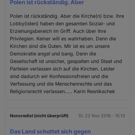
Polen ist rückständig. Aber
Polen ist rückständig. Aber die Kirche(n) bzw. ihre
Lobby(isten) haben den gesamten Sozial- und
Erziehungsbereich im Griff. Auch über ihre
Privilegien. Keiner will es wahrhaben. Denn die
Kirchen sind die Guten. Mir ist es um unsere
Demokratie angst und bang. Denn die
Gesellschaft ist unsicher, gespalten und Staat und
Parteien verlassen sich auf die Kirchen. Leider
sind dadurch wir Konfessionsfreien und die
Verfassung und die Menschenrechte und das
Religionsrecht verlassen..... Karin Resnikschek
Noncredist (nicht überprüft)
Di. 22 Nov 2016 - 15:13
Das Land schottet sich gegen