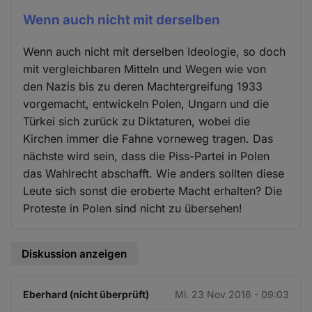
Wenn auch nicht mit derselben
Wenn auch nicht mit derselben Ideologie, so doch
mit vergleichbaren Mitteln und Wegen wie von
den Nazis bis zu deren Machtergreifung 1933
vorgemacht, entwickeln Polen, Ungarn und die
Türkei sich zurück zu Diktaturen, wobei die
Kirchen immer die Fahne vorneweg tragen. Das
nächste wird sein, dass die Piss-Partei in Polen
das Wahlrecht abschafft. Wie anders sollten diese
Leute sich sonst die eroberte Macht erhalten? Die
Proteste in Polen sind nicht zu übersehen!
Diskussion anzeigen
Eberhard (nicht überprüft)
Mi. 23 Nov 2016 - 09:03