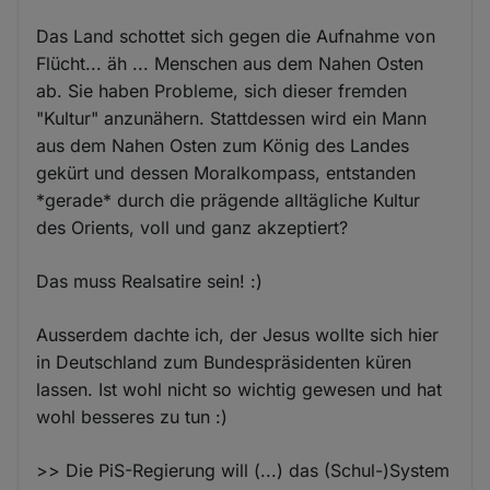
Das Land schottet sich gegen die Aufnahme von
Flücht... äh ... Menschen aus dem Nahen Osten
ab. Sie haben Probleme, sich dieser fremden
"Kultur" anzunähern. Stattdessen wird ein Mann
aus dem Nahen Osten zum König des Landes
gekürt und dessen Moralkompass, entstanden
*gerade* durch die prägende alltägliche Kultur
des Orients, voll und ganz akzeptiert?
Das muss Realsatire sein! :)
Ausserdem dachte ich, der Jesus wollte sich hier
in Deutschland zum Bundespräsidenten küren
lassen. Ist wohl nicht so wichtig gewesen und hat
wohl besseres zu tun :)
>> Die PiS-Regierung will (...) das (Schul-)System