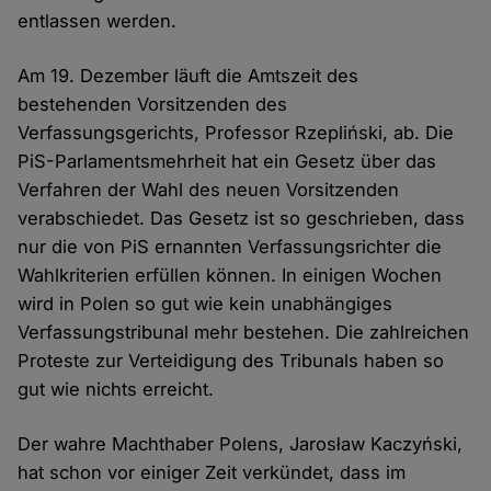
entlassen werden.
Am 19. Dezember läuft die Amtszeit des
bestehenden Vorsitzenden des
Verfassungsgerichts, Professor Rzepliński, ab. Die
PiS-Parlamentsmehrheit hat ein Gesetz über das
Verfahren der Wahl des neuen Vorsitzenden
verabschiedet. Das Gesetz ist so geschrieben, dass
nur die von PiS ernannten Verfassungsrichter die
Wahlkriterien erfüllen können. In einigen Wochen
wird in Polen so gut wie kein unabhängiges
Verfassungstribunal mehr bestehen. Die zahlreichen
Proteste zur Verteidigung des Tribunals haben so
gut wie nichts erreicht.
Der wahre Machthaber Polens, Jarosław Kaczyński,
hat schon vor einiger Zeit verkündet, dass im