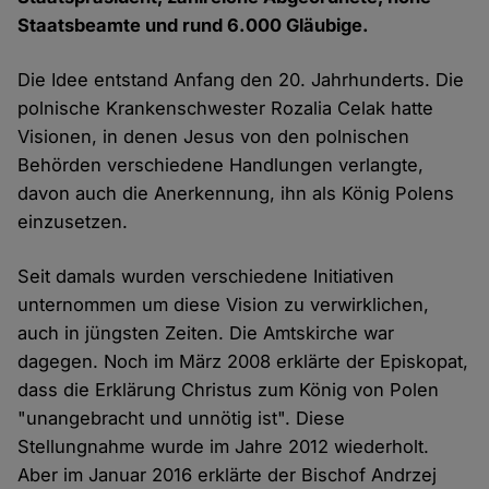
Staatsbeamte und rund 6.000 Gläubige.
Die Idee entstand Anfang den 20. Jahrhunderts. Die
polnische Krankenschwester Rozalia Celak hatte
Visionen, in denen Jesus von den polnischen
Behörden verschiedene Handlungen verlangte,
davon auch die Anerkennung, ihn als König Polens
einzusetzen.
Seit damals wurden verschiedene Initiativen
unternommen um diese Vision zu verwirklichen,
auch in jüngsten Zeiten. Die Amtskirche war
dagegen. Noch im März 2008 erklärte der Episkopat,
dass die Erklärung Christus zum König von Polen
"unangebracht und unnötig ist". Diese
Stellungnahme wurde im Jahre 2012 wiederholt.
Aber im Januar 2016 erklärte der Bischof Andrzej