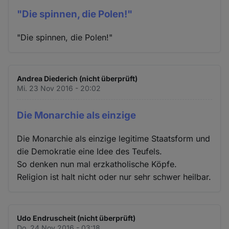
"Die spinnen, die Polen!"
"Die spinnen, die Polen!"
Andrea Diederich (nicht überprüft)
Mi. 23 Nov 2016 - 20:02
Die Monarchie als einzige
Die Monarchie als einzige legitime Staatsform und
die Demokratie eine Idee des Teufels.
So denken nun mal erzkatholische Köpfe.
Religion ist halt nicht oder nur sehr schwer heilbar.
Udo Endruscheit (nicht überprüft)
Do. 24 Nov 2016 - 03:18