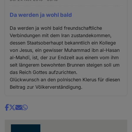
Da werden ja wohl bald
Da werden ja wohl bald freundschaftliche
Verbindungen mit dem Iran zustandekommen,
dessen Staatsoberhaupt bekanntlich ein Kollege
von Jesus, ein gewisser Muhammad ibn al-Hasan
al-Mahdī, ist, der zur Endzeit aus einem vom ihm
seit längerem bewohnten Brunnen steigen soll um
das Reich Gottes aufzurichten.
Glückwunsch an den polnischen Klerus für diesen
Beitrag zur Völkerverständigung.
Share
news