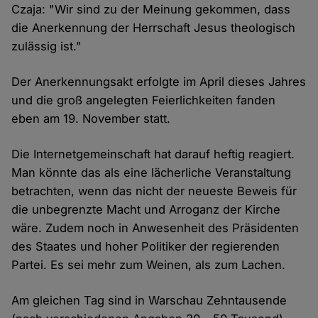
Czaja: "Wir sind zu der Meinung gekommen, dass
die Anerkennung der Herrschaft Jesus theologisch
zulässig ist."
Der Anerkennungsakt erfolgte im April dieses Jahres
und die groß angelegten Feierlichkeiten fanden
eben am 19. November statt.
Die Internetgemeinschaft hat darauf heftig reagiert.
Man könnte das als eine lächerliche Veranstaltung
betrachten, wenn das nicht der neueste Beweis für
die unbegrenzte Macht und Arroganz der Kirche
wäre. Zudem noch in Anwesenheit des Präsidenten
des Staates und hoher Politiker der regierenden
Partei. Es sei mehr zum Weinen, als zum Lachen.
Am gleichen Tag sind in Warschau Zehntausende