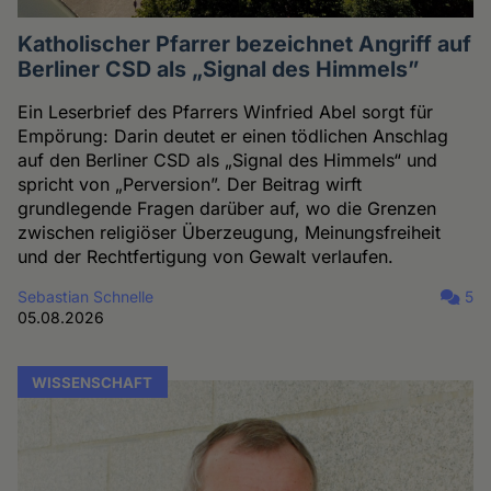
Katholischer Pfarrer bezeichnet Angriff auf
Berliner CSD als „Signal des Himmels”
Ein Leserbrief des Pfarrers Winfried Abel sorgt für
Empörung: Darin deutet er einen tödlichen Anschlag
auf den Berliner CSD als „Signal des Himmels“ und
spricht von „Perversion”. Der Beitrag wirft
grundlegende Fragen darüber auf, wo die Grenzen
zwischen religiöser Überzeugung, Meinungsfreiheit
und der Rechtfertigung von Gewalt verlaufen.
Sebastian Schnelle
5
05.08.2026
WISSENSCHAFT