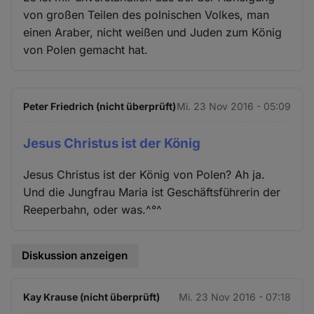
von großen Teilen des polnischen Volkes, man
einen Araber, nicht weißen und Juden zum König
von Polen gemacht hat.
Peter Friedrich (nicht überprüft)
Mi. 23 Nov 2016 - 05:09
Jesus Christus ist der König
Jesus Christus ist der König von Polen? Ah ja.
Und die Jungfrau Maria ist Geschäftsführerin der
Reeperbahn, oder was.^°^
Diskussion anzeigen
Kay Krause (nicht überprüft)
Mi. 23 Nov 2016 - 07:18