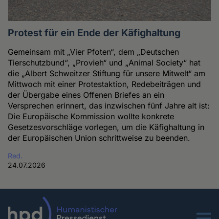
Protest für ein Ende der Käfighaltung
Gemeinsam mit „Vier Pfoten“, dem „Deutschen
Tierschutzbund“, „Provieh“ und „Animal Society“ hat
die „Albert Schweitzer Stiftung für unsere Mitwelt“ am
Mittwoch mit einer Protestaktion, Redebeiträgen und
der Übergabe eines Offenen Briefes an ein
Versprechen erinnert, das inzwischen fünf Jahre alt ist:
Die Europäische Kommission wollte konkrete
Gesetzesvorschläge vorlegen, um die Käfighaltung in
der Europäischen Union schrittweise zu beenden.
Red.
24.07.2026