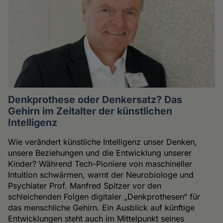
Denkprothese oder Denkersatz? Das
Gehirn im Zeitalter der künstlichen
Intelligenz
Wie verändert künstliche Intelligenz unser Denken,
unsere Beziehungen und die Entwicklung unserer
Kinder? Während Tech-Pioniere von maschineller
Intuition schwärmen, warnt der Neurobiologe und
Psychiater Prof. Manfred Spitzer vor den
schleichenden Folgen digitaler „Denkprothesen“ für
das menschliche Gehirn. Ein Ausblick auf künftige
Entwicklungen steht auch im Mittelpunkt seines