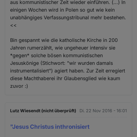
aus kommunistischer Zeit wieder einführen. (...) In
einigen Wochen wird in Polen so gut wie kein
unabhängiges Verfassungstribunal mehr bestehen.
<<
Bin gespannt wie die katholische Kirche in 200
Jahren rumerzählt, wie ungeheuer intensiv sie
*gegen* solche bösen kommunistischen
Jesuskönige (Stichwort: "wir wurden damals
instrumentalisiert") agiert haben. Zur Zeit erregiert
diese Machthaberei ihr Glaubensglied wie kaum
zuvor :)
Lutz Wiesendt (nicht überprüft)
Di. 22 Nov 2016 - 16:01
"Jesus Christus inthronisiert