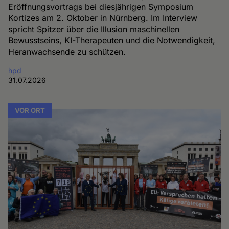
Eröffnungsvortrags bei diesjährigen Symposium
Kortizes am 2. Oktober in Nürnberg. Im Interview
spricht Spitzer über die Illusion maschinellen
Bewusstseins, KI-Therapeuten und die Notwendigkeit,
Heranwachsende zu schützen.
hpd
31.07.2026
VOR ORT