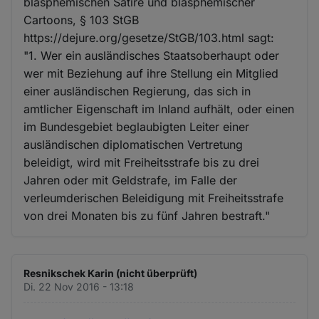
blasphemischen Satire und blasphemischer
Cartoons, § 103 StGB
https://dejure.org/gesetze/StGB/103.html sagt:
"1. Wer ein ausländisches Staatsoberhaupt oder
wer mit Beziehung auf ihre Stellung ein Mitglied
einer ausländischen Regierung, das sich in
amtlicher Eigenschaft im Inland aufhält, oder einen
im Bundesgebiet beglaubigten Leiter einer
ausländischen diplomatischen Vertretung
beleidigt, wird mit Freiheitsstrafe bis zu drei
Jahren oder mit Geldstrafe, im Falle der
verleumderischen Beleidigung mit Freiheitsstrafe
von drei Monaten bis zu fünf Jahren bestraft."
Resnikschek Karin (nicht überprüft)
Di. 22 Nov 2016 - 13:18