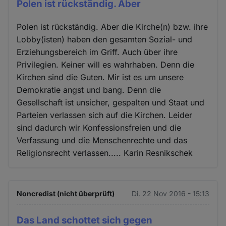
Polen ist rückständig. Aber
Polen ist rückständig. Aber die Kirche(n) bzw. ihre
Lobby(isten) haben den gesamten Sozial- und
Erziehungsbereich im Griff. Auch über ihre
Privilegien. Keiner will es wahrhaben. Denn die
Kirchen sind die Guten. Mir ist es um unsere
Demokratie angst und bang. Denn die
Gesellschaft ist unsicher, gespalten und Staat und
Parteien verlassen sich auf die Kirchen. Leider
sind dadurch wir Konfessionsfreien und die
Verfassung und die Menschenrechte und das
Religionsrecht verlassen..... Karin Resnikschek
Noncredist (nicht überprüft)
Di. 22 Nov 2016 - 15:13
Das Land schottet sich gegen