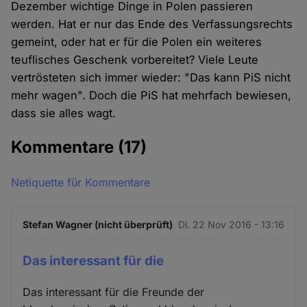
Dezember wichtige Dinge in Polen passieren
werden. Hat er nur das Ende des Verfassungsrechts
gemeint, oder hat er für die Polen ein weiteres
teuflisches Geschenk vorbereitet? Viele Leute
vertrösteten sich immer wieder: "Das kann PiS nicht
mehr wagen". Doch die PiS hat mehrfach bewiesen,
dass sie alles wagt.
Kommentare
(17)
Netiquette für Kommentare
Stefan Wagner (nicht überprüft)
Di. 22 Nov 2016 - 13:16
Das interessant für die
Das interessant für die Freunde der