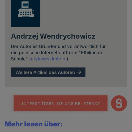
Andrzej Wendrychowicz
Der Autor ist Gründer und verantwortlich für
die polnische Internetplattform "Ethik in der
Schule" (
etykawszkole.pl
).
Weitere Artikel des Autoren
Mehr lesen über: