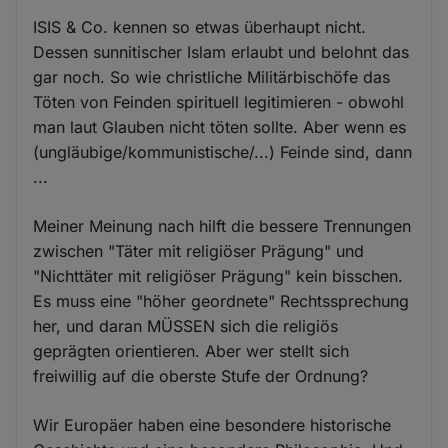
ISIS & Co. kennen so etwas überhaupt nicht.
Dessen sunnitischer Islam erlaubt und belohnt das
gar noch. So wie christliche Militärbischöfe das
Töten von Feinden spirituell legitimieren - obwohl
man laut Glauben nicht töten sollte. Aber wenn es
(ungläubige/kommunistische/...) Feinde sind, dann
...
Meiner Meinung nach hilft die bessere Trennungen
zwischen "Täter mit religiöser Prägung" und
"Nichttäter mit religiöser Prägung" kein bisschen.
Es muss eine "höher geordnete" Rechtssprechung
her, und daran MÜSSEN sich die religiös
geprägten orientieren. Aber wer stellt sich
freiwillig auf die oberste Stufe der Ordnung?
Wir Europäer haben eine besondere historische