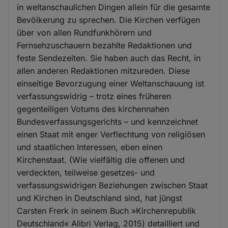
in weltanschaulichen Dingen allein für die gesamte
Bevölkerung zu sprechen. Die Kirchen verfügen
über von allen Rundfunkhörern und
Fernsehzuschauern bezahlte Redaktionen und
feste Sendezeiten. Sie haben auch das Recht, in
allen anderen Redaktionen mitzureden. Diese
einseitige Bevorzugung einer Weltanschauung ist
verfassungswidrig – trotz eines früheren
gegenteiligen Votums des kirchennahen
Bundesverfassungsgerichts – und kennzeichnet
einen Staat mit enger Verflechtung von religiösen
und staatlichen Interessen, eben einen
Kirchenstaat. (Wie vielfältig die offenen und
verdeckten, teilweise gesetzes- und
verfassungswidrigen Beziehungen zwischen Staat
und Kirchen in Deutschland sind, hat jüngst
Carsten Frerk in seinem Buch »Kirchenrepublik
Deutschland« Alibri Verlag, 2015) detailliert und