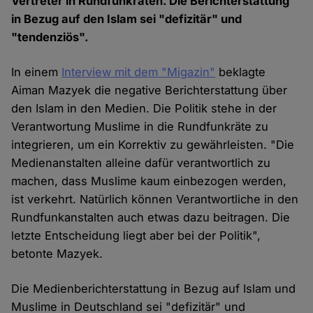
Vertreter in Rundfunkräten. Die Berichterstattung
in Bezug auf den Islam sei "defizitär" und
"tendenziös".
In einem
Interview mit dem "Migazin"
beklagte
Aiman Mazyek die negative Berichterstattung über
den Islam in den Medien. Die Politik stehe in der
Verantwortung Muslime in die Rundfunkräte zu
integrieren, um ein Korrektiv zu gewährleisten. "Die
Medienanstalten alleine dafür verantwortlich zu
machen, dass Muslime kaum einbezogen werden,
ist verkehrt. Natürlich können Verantwortliche in den
Rundfunkanstalten auch etwas dazu beitragen. Die
letzte Entscheidung liegt aber bei der Politik",
betonte Mazyek.
Die Medienberichterstattung in Bezug auf Islam und
Muslime in Deutschland sei "defizitär" und