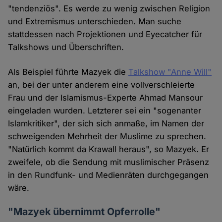
"tendenziös". Es werde zu wenig zwischen Religion
und Extremismus unterschieden. Man suche
stattdessen nach Projektionen und Eyecatcher für
Talkshows und Überschriften.
Als Beispiel führte Mazyek die
Talkshow "Anne Will"
an, bei der unter anderem eine vollverschleierte
Frau und der Islamismus-Experte Ahmad Mansour
eingeladen wurden. Letzterer sei ein "sogenanter
Islamkritiker", der sich sich anmaße, im Namen der
schweigenden Mehrheit der Muslime zu sprechen.
"Natürlich kommt da Krawall heraus", so Mazyek. Er
zweifele, ob die Sendung mit muslimischer Präsenz
in den Rundfunk- und Medienräten durchgegangen
wäre.
"Mazyek übernimmt Opferrolle"