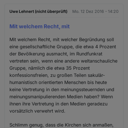
Uwe Lehnert (nicht überprüft)
Mo. 12 Dez 2016 - 14:20
Mit welchem Recht, mit
Mit welchem Recht, mit welcher Begründung soll
eine gesellschaftliche Gruppe, die etwa 4 Prozent
der Bevölkerung ausmacht, im Rundfunkrat
vertreten sein, wenn eine andere weltanschauliche
Gruppe, nämlich die etwa 35 Prozent
konfessionsfreien, zu großen Teilen sakulär-
humanistisch orientierten Menschen bis heute
keine Vertretung in den meinungssteuernden und
meinungsmanipulierenden Medien haben? Wenn
ihnen ihre Vertretung in den Medien geradezu
vorsätzlich verwehrt wird.
Schlimm genug, dass die Kirchen sich anmaßen,