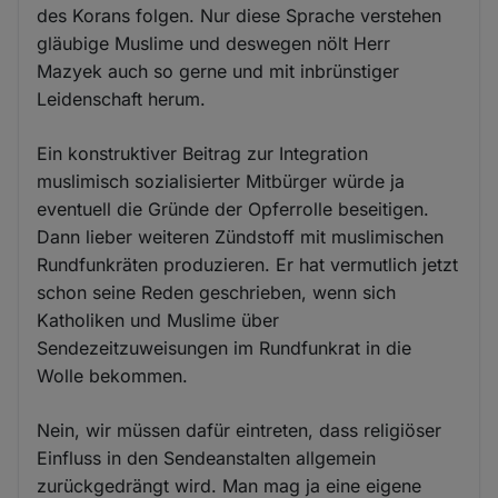
des Korans folgen. Nur diese Sprache verstehen
gläubige Muslime und deswegen nölt Herr
Mazyek auch so gerne und mit inbrünstiger
Leidenschaft herum.
Ein konstruktiver Beitrag zur Integration
muslimisch sozialisierter Mitbürger würde ja
eventuell die Gründe der Opferrolle beseitigen.
Dann lieber weiteren Zündstoff mit muslimischen
Rundfunkräten produzieren. Er hat vermutlich jetzt
schon seine Reden geschrieben, wenn sich
Katholiken und Muslime über
Sendezeitzuweisungen im Rundfunkrat in die
Wolle bekommen.
Nein, wir müssen dafür eintreten, dass religiöser
Einfluss in den Sendeanstalten allgemein
zurückgedrängt wird. Man mag ja eine eigene