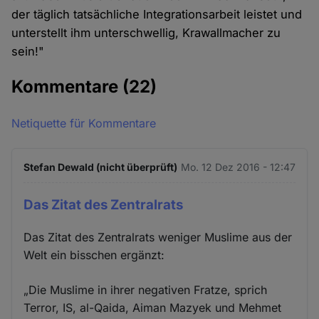
der täglich tatsächliche Integrationsarbeit leistet und
unterstellt ihm unterschwellig, Krawallmacher zu
sein!"
Kommentare
(22)
Netiquette für Kommentare
Stefan Dewald (nicht überprüft)
Mo. 12 Dez 2016 - 12:47
Das Zitat des Zentralrats
Das Zitat des Zentralrats weniger Muslime aus der
Welt ein bisschen ergänzt:
„Die Muslime in ihrer negativen Fratze, sprich
Terror, IS, al-Qaida, Aiman Mazyek und Mehmet