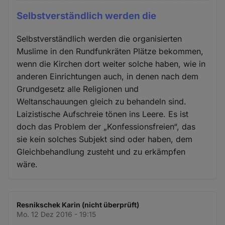
Selbstverständlich werden die
Selbstverständlich werden die organisierten
Muslime in den Rundfunkräten Plätze bekommen,
wenn die Kirchen dort weiter solche haben, wie in
anderen Einrichtungen auch, in denen nach dem
Grundgesetz alle Religionen und
Weltanschauungen gleich zu behandeln sind.
Laizistische Aufschreie tönen ins Leere. Es ist
doch das Problem der „Konfessionsfreien“, das
sie kein solches Subjekt sind oder haben, dem
Gleichbehandlung zusteht und zu erkämpfen
wäre.
Resnikschek Karin (nicht überprüft)
Mo. 12 Dez 2016 - 19:15