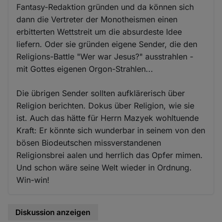
Fantasy-Redaktion gründen und da können sich
dann die Vertreter der Monotheismen einen
erbitterten Wettstreit um die absurdeste Idee
liefern. Oder sie gründen eigene Sender, die den
Religions-Battle "Wer war Jesus?" ausstrahlen -
mit Gottes eigenen Orgon-Strahlen...
Die übrigen Sender sollten aufklärerisch über
Religion berichten. Dokus über Religion, wie sie
ist. Auch das hätte für Herrn Mazyek wohltuende
Kraft: Er könnte sich wunderbar in seinem von den
bösen Biodeutschen missverstandenen
Religionsbrei aalen und herrlich das Opfer mimen.
Und schon wäre seine Welt wieder in Ordnung.
Win-win!
Diskussion anzeigen