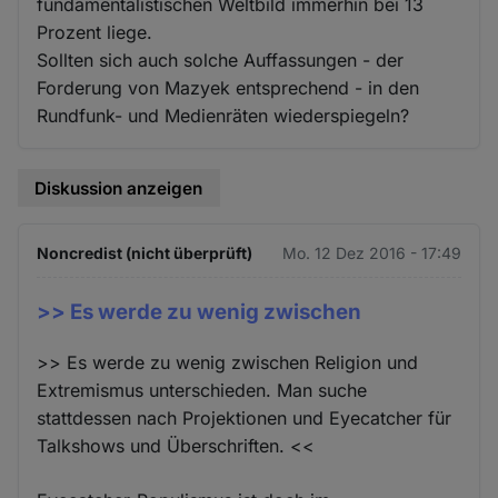
fundamentalistischen Weltbild immerhin bei 13
Cookies
Prozent liege.
Sollten sich auch solche Auffassungen - der
Forderung von Mazyek entsprechend - in den
Rundfunk- und Medienräten wiederspiegeln?
Diskussion anzeigen
Noncredist (nicht überprüft)
Mo. 12 Dez 2016 - 17:49
>> Es werde zu wenig zwischen
>> Es werde zu wenig zwischen Religion und
Extremismus unterschieden. Man suche
stattdessen nach Projektionen und Eyecatcher für
Talkshows und Überschriften. <<