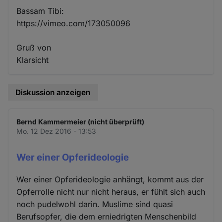
Bassam Tibi:
https://vimeo.com/173050096
Gruß von
Klarsicht
Diskussion anzeigen
Bernd Kammermeier (nicht überprüft)
Mo. 12 Dez 2016 - 13:53
Wer einer Opferideologie
Wer einer Opferideologie anhängt, kommt aus der
Opferrolle nicht nur nicht heraus, er fühlt sich auch
noch pudelwohl darin. Muslime sind quasi
Berufsopfer, die dem erniedrigten Menschenbild