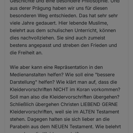
Geschichte und eine besondere Philosophie. Und
aus derer Prägung haben wir uns für diesen
besonderen Weg entschieden. Das hat sehr sehr
viele Jahre gedauert. Hier lebende Muslime,
belehrt aus dem schulischen Unterricht, können
dies nachvollziehen. Sie sind auch zumeist
bestens angepasst und streben den Frieden und
die Freiheit an.
Wie aber kann eine Repräsentation in den
Medienanstalten helfen? Wie soll eine "bessere
Darstellung" helfen? Wie klärt man auf, dass die
Kleidervorschriften NICHT im Koran vorkommen?
Soll man also die Kleidervorschriften übergehen?
Schließlich übergehen Christen LIEBEND GERNE
Kleidervorschriften, weil sie im ALTEN Testament
stehen. Dagegen halten sie sich lieber an die
Parabeln aus dem NEUEN Testament. Wie belehrt