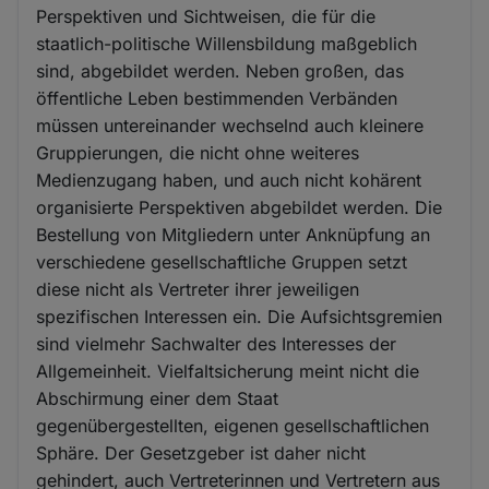
Perspektiven und Sichtweisen, die für die
staatlich-politische Willensbildung maßgeblich
sind, abgebildet werden. Neben großen, das
öffentliche Leben bestimmenden Verbänden
müssen untereinander wechselnd auch kleinere
Gruppierungen, die nicht ohne weiteres
Medienzugang haben, und auch nicht kohärent
organisierte Perspektiven abgebildet werden. Die
Bestellung von Mitgliedern unter Anknüpfung an
verschiedene gesellschaftliche Gruppen setzt
diese nicht als Vertreter ihrer jeweiligen
spezifischen Interessen ein. Die Aufsichtsgremien
sind vielmehr Sachwalter des Interesses der
Allgemeinheit. Vielfaltsicherung meint nicht die
Abschirmung einer dem Staat
gegenübergestellten, eigenen gesellschaftlichen
Sphäre. Der Gesetzgeber ist daher nicht
gehindert, auch Vertreterinnen und Vertretern aus