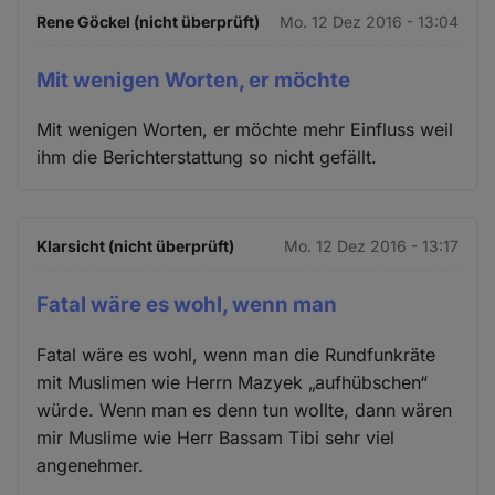
Rene Göckel (nicht überprüft)
Mo. 12 Dez 2016 - 13:04
Mit wenigen Worten, er möchte
Mit wenigen Worten, er möchte mehr Einfluss weil
ihm die Berichterstattung so nicht gefällt.
Klarsicht (nicht überprüft)
Mo. 12 Dez 2016 - 13:17
Fatal wäre es wohl, wenn man
Fatal wäre es wohl, wenn man die Rundfunkräte
mit Muslimen wie Herrn Mazyek „aufhübschen“
würde. Wenn man es denn tun wollte, dann wären
mir Muslime wie Herr Bassam Tibi sehr viel
angenehmer.