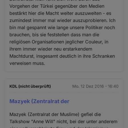
Vorgehen der Türkei gegenüber den Medien
bestärkt hier die Macht weiter auszuweiten - es
zumindest immer mal wieder auszuprobieren. Ich
bin mal gespannt wie lange unsere Politiker noch
brauchen, bis sie feststellen dass man die
religiösen Organisationen jeglicher Couleur, in
ihrem immer wieder neu erstarkendem
Machtdurst, insgesamt deutlich in ihre Schranken
verweisen muss.
KDL (nicht überprüft)
Mo. 12 Dez 2016 - 16:40
Mazyek (Zentralrat der
Mazyek (Zentralrat der Muslime) gefiel die
Talkshow "Anne Will" nicht, bei der unter anderem