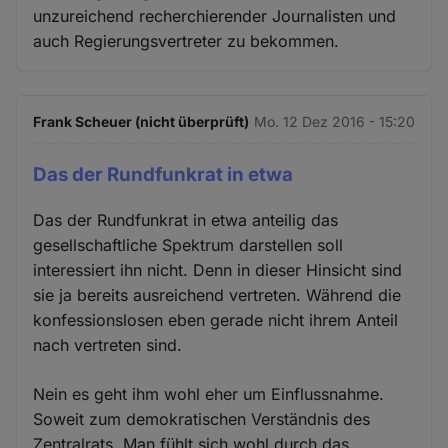
unzureichend recherchierender Journalisten und
auch Regierungsvertreter zu bekommen.
Frank Scheuer (nicht überprüft)
Mo. 12 Dez 2016 - 15:20
Das der Rundfunkrat in etwa
Das der Rundfunkrat in etwa anteilig das
gesellschaftliche Spektrum darstellen soll
interessiert ihn nicht. Denn in dieser Hinsicht sind
sie ja bereits ausreichend vertreten. Während die
konfessionslosen eben gerade nicht ihrem Anteil
nach vertreten sind.
Nein es geht ihm wohl eher um Einflussnahme.
Soweit zum demokratischen Verständnis des
Zentralrats. Man fühlt sich wohl durch das