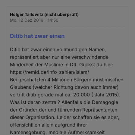
Holger Tallowitz (nicht überprüft)
Mo. 12 Dez 2016 - 14:50
Ditib hat zwar einen
Ditib hat zwar einen vollmundigen Namen,
repräsentiert aber nur eine verschwindende
Minderheit der Muslime in Dtl. Guckst du hier:
https://remid.de/info_zahlen/islam/
Bei geschätzten 4 Millionen Bürgern muslimischen
Glaubens (welcher Richtung davon auch immer)
vertritt ditib gerade mal ca. 20.000 ( Jahr 2015).
Was ist daran zentral? Allenfalls die Demagogie
der Gründer der und führenden Repräsentanten
dieser Organisation. Leider schaffen sie es aber,
offensichtlich allein aufgrund ihrer
Namensgebung, mediale Aufmerksamkeit