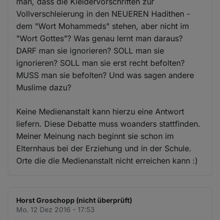
man, dass die Kleidervorschriften zur
Vollverschleierung in den NEUEREN Hadithen -
dem "Wort Mohammeds" stehen, aber nicht im
"Wort Gottes"? Was genau lernt man daraus?
DARF man sie ignorieren? SOLL man sie
ignorieren? SOLL man sie erst recht befolten?
MUSS man sie befolten? Und was sagen andere
Muslime dazu?
Keine Medienanstalt kann hierzu eine Antwort
liefern. Diese Debatte muss woanders stattfinden.
Meiner Meinung nach beginnt sie schon im
Elternhaus bei der Erziehung und in der Schule.
Orte die die Medienanstalt nicht erreichen kann :)
Horst Groschopp (nicht überprüft)
Mo. 12 Dez 2016 - 17:53