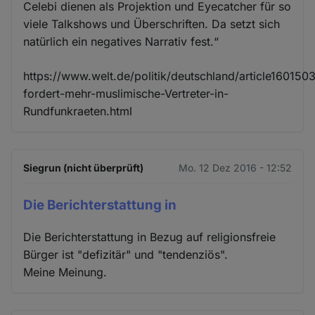
Celebi dienen als Projektion und Eyecatcher für so
viele Talkshows und Überschriften. Da setzt sich
natürlich ein negatives Narrativ fest.“
https://www.welt.de/politik/deutschland/article1601503
fordert-mehr-muslimische-Vertreter-in-
Rundfunkraeten.html
Siegrun (nicht überprüft)
Mo. 12 Dez 2016 - 12:52
Die Berichterstattung in
Die Berichterstattung in Bezug auf religionsfreie
Bürger ist "defizitär" und "tendenziös".
Meine Meinung.