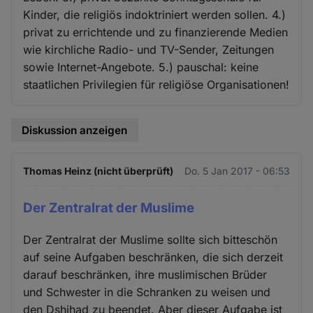
Kinder, die religiös indoktriniert werden sollen. 4.)
privat zu errichtende und zu finanzierende Medien
wie kirchliche Radio- und TV-Sender, Zeitungen
sowie Internet-Angebote. 5.) pauschal: keine
staatlichen Privilegien für religiöse Organisationen!
Diskussion anzeigen
Thomas Heinz (nicht überprüft)
Do. 5 Jan 2017 - 06:53
Der Zentralrat der Muslime
Der Zentralrat der Muslime sollte sich bitteschön
auf seine Aufgaben beschränken, die sich derzeit
darauf beschränken, ihre muslimischen Brüder
und Schwester in die Schranken zu weisen und
den Dshihad zu beendet. Aber dieser Aufgabe ist