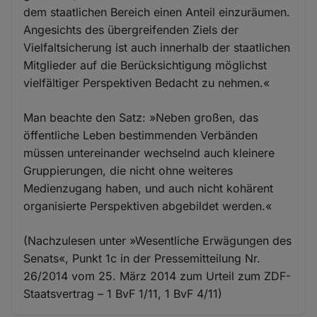
dem staatlichen Bereich einen Anteil einzuräumen.
Angesichts des übergreifenden Ziels der
Vielfaltsicherung ist auch innerhalb der staatlichen
Mitglieder auf die Berücksichtigung möglichst
vielfältiger Perspektiven Bedacht zu nehmen.«
Man beachte den Satz: »Neben großen, das
öffentliche Leben bestimmenden Verbänden
müssen untereinander wechselnd auch kleinere
Gruppierungen, die nicht ohne weiteres
Medienzugang haben, und auch nicht kohärent
organisierte Perspektiven abgebildet werden.«
(Nachzulesen unter »Wesentliche Erwägungen des
Senats«, Punkt 1c in der Pressemitteilung Nr.
26/2014 vom 25. März 2014 zum Urteil zum ZDF-
Staatsvertrag – 1 BvF 1/11, 1 BvF 4/11)