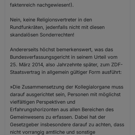
faktenreich nachgewiesen!).
Nein, keine Religionsvertreter in den
Rundfunkräten, jedenfalls nicht mit diesen
skandalösen Sonderrechten!
Andererseits höchst bemerkenswert, was das
Bundesverfassungsgericht in seinem Urteil vom
25. März 2014, also Jahrzehnte später, zum ZDF-
Staatsvertrag in allgemein gültiger Form ausführt:
»Die Zusammensetzung der Kollegialorgane muss
darauf ausgerichtet sein, Personen mit möglichst
vielfältigen Perspektiven und
Erfahrungshorizonten aus allen Bereichen des
Gemeinwesens zu erfassen. Dabei hat der
Gesetzgeber insbesondere darauf zu achten, dass
nicht vorrangig amtliche und sonstige