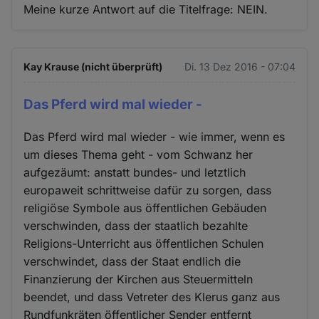
Meine kurze Antwort auf die Titelfrage: NEIN.
Kay Krause (nicht überprüft)
Di. 13 Dez 2016 - 07:04
Das Pferd wird mal wieder -
Das Pferd wird mal wieder - wie immer, wenn es
um dieses Thema geht - vom Schwanz her
aufgezäumt: anstatt bundes- und letztlich
europaweit schrittweise dafür zu sorgen, dass
religiöse Symbole aus öffentlichen Gebäuden
verschwinden, dass der staatlich bezahlte
Religions-Unterricht aus öffentlichen Schulen
verschwindet, dass der Staat endlich die
Finanzierung der Kirchen aus Steuermitteln
beendet, und dass Vetreter des Klerus ganz aus
Rundfunkräten öffentlicher Sender entfernt