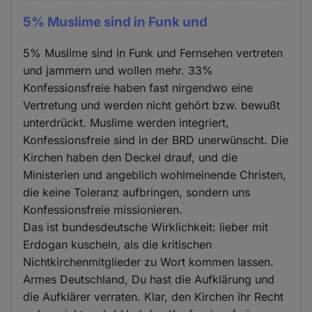
5% Muslime sind in Funk und
5% Muslime sind in Funk und Fernsehen vertreten
und jammern und wollen mehr. 33%
Konfessionsfreie haben fast nirgendwo eine
Vertretung und werden nicht gehört bzw. bewußt
unterdrückt. Muslime werden integriert,
Konfessionsfreie sind in der BRD unerwünscht. Die
Kirchen haben den Deckel drauf, und die
Ministerien und angeblich wohlmeinende Christen,
die keine Toleranz aufbringen, sondern uns
Konfessionsfreie missionieren.
Das ist bundesdeutsche Wirklichkeit: lieber mit
Erdogan kuscheln, als die kritischen
Nichtkirchenmitglieder zu Wort kommen lassen.
Armes Deutschland, Du hast die Aufklärung und
die Aufklärer verraten. Klar, den Kirchen ihr Recht