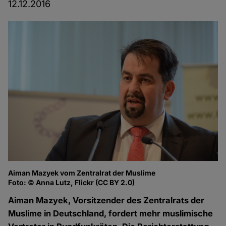
12.12.2016
Aiman Mazyek vom Zentralrat der Muslime
Foto: © Anna Lutz, Flickr (CC BY 2.0)
Aiman Mazyek, Vorsitzender des Zentralrats der
Muslime in Deutschland, fordert mehr muslimische