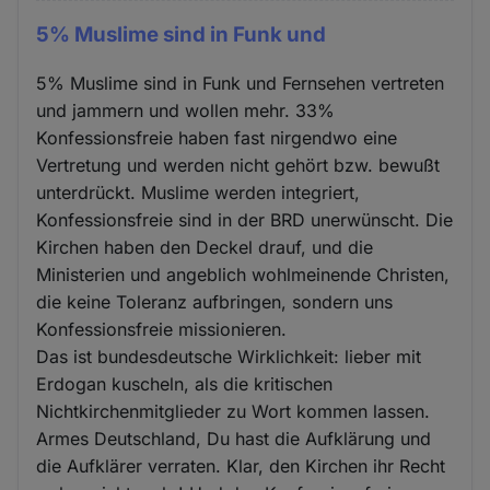
5% Muslime sind in Funk und
5% Muslime sind in Funk und Fernsehen vertreten
und jammern und wollen mehr. 33%
Konfessionsfreie haben fast nirgendwo eine
Vertretung und werden nicht gehört bzw. bewußt
unterdrückt. Muslime werden integriert,
Konfessionsfreie sind in der BRD unerwünscht. Die
Kirchen haben den Deckel drauf, und die
Ministerien und angeblich wohlmeinende Christen,
die keine Toleranz aufbringen, sondern uns
Konfessionsfreie missionieren.
Das ist bundesdeutsche Wirklichkeit: lieber mit
Erdogan kuscheln, als die kritischen
Nichtkirchenmitglieder zu Wort kommen lassen.
Armes Deutschland, Du hast die Aufklärung und
die Aufklärer verraten. Klar, den Kirchen ihr Recht