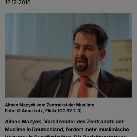
12.12.2016
Aiman Mazyek vom Zentralrat der Muslime
Foto: © Anna Lutz, Flickr (CC BY 2.0)
Aiman Mazyek, Vorsitzender des Zentralrats der
Muslime in Deutschland, fordert mehr muslimische