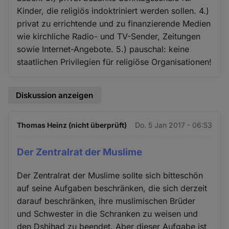
Kinder, die religiös indoktriniert werden sollen. 4.)
privat zu errichtende und zu finanzierende Medien
wie kirchliche Radio- und TV-Sender, Zeitungen
sowie Internet-Angebote. 5.) pauschal: keine
staatlichen Privilegien für religiöse Organisationen!
Diskussion anzeigen
Thomas Heinz (nicht überprüft)
Do. 5 Jan 2017 - 06:53
Der Zentralrat der Muslime
Der Zentralrat der Muslime sollte sich bitteschön
auf seine Aufgaben beschränken, die sich derzeit
darauf beschränken, ihre muslimischen Brüder
und Schwester in die Schranken zu weisen und
den Dshihad zu beendet. Aber dieser Aufgabe ist