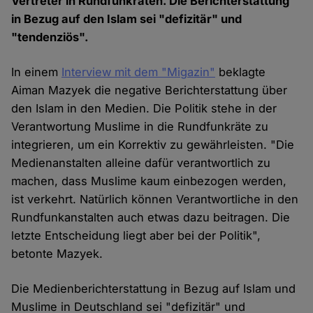
Vertreter in Rundfunkräten. Die Berichterstattung
in Bezug auf den Islam sei "defizitär" und
"tendenziös".
In einem
Interview mit dem "Migazin"
beklagte
Aiman Mazyek die negative Berichterstattung über
den Islam in den Medien. Die Politik stehe in der
Verantwortung Muslime in die Rundfunkräte zu
integrieren, um ein Korrektiv zu gewährleisten. "Die
Medienanstalten alleine dafür verantwortlich zu
machen, dass Muslime kaum einbezogen werden,
ist verkehrt. Natürlich können Verantwortliche in den
Rundfunkanstalten auch etwas dazu beitragen. Die
letzte Entscheidung liegt aber bei der Politik",
betonte Mazyek.
Die Medienberichterstattung in Bezug auf Islam und
Muslime in Deutschland sei "defizitär" und