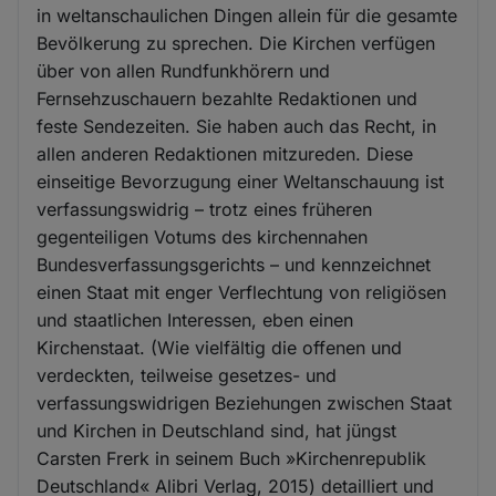
in weltanschaulichen Dingen allein für die gesamte
Bevölkerung zu sprechen. Die Kirchen verfügen
über von allen Rundfunkhörern und
Fernsehzuschauern bezahlte Redaktionen und
feste Sendezeiten. Sie haben auch das Recht, in
allen anderen Redaktionen mitzureden. Diese
einseitige Bevorzugung einer Weltanschauung ist
verfassungswidrig – trotz eines früheren
gegenteiligen Votums des kirchennahen
Bundesverfassungsgerichts – und kennzeichnet
einen Staat mit enger Verflechtung von religiösen
und staatlichen Interessen, eben einen
Kirchenstaat. (Wie vielfältig die offenen und
verdeckten, teilweise gesetzes- und
verfassungswidrigen Beziehungen zwischen Staat
und Kirchen in Deutschland sind, hat jüngst
Carsten Frerk in seinem Buch »Kirchenrepublik
Deutschland« Alibri Verlag, 2015) detailliert und