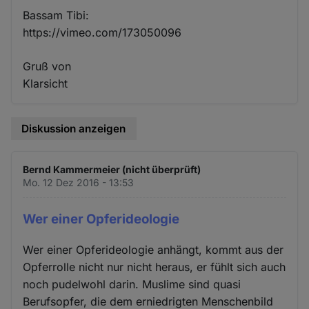
Bassam Tibi:
https://vimeo.com/173050096
Gruß von
Klarsicht
Diskussion anzeigen
Bernd Kammermeier (nicht überprüft)
Mo. 12 Dez 2016 - 13:53
Wer einer Opferideologie
Wer einer Opferideologie anhängt, kommt aus der
Opferrolle nicht nur nicht heraus, er fühlt sich auch
noch pudelwohl darin. Muslime sind quasi
Berufsopfer, die dem erniedrigten Menschenbild