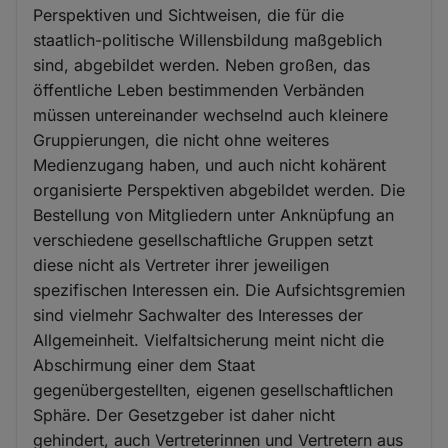
Perspektiven und Sichtweisen, die für die
staatlich-politische Willensbildung maßgeblich
sind, abgebildet werden. Neben großen, das
öffentliche Leben bestimmenden Verbänden
müssen untereinander wechselnd auch kleinere
Gruppierungen, die nicht ohne weiteres
Medienzugang haben, und auch nicht kohärent
organisierte Perspektiven abgebildet werden. Die
Bestellung von Mitgliedern unter Anknüpfung an
verschiedene gesellschaftliche Gruppen setzt
diese nicht als Vertreter ihrer jeweiligen
spezifischen Interessen ein. Die Aufsichtsgremien
sind vielmehr Sachwalter des Interesses der
Allgemeinheit. Vielfaltsicherung meint nicht die
Abschirmung einer dem Staat
gegenübergestellten, eigenen gesellschaftlichen
Sphäre. Der Gesetzgeber ist daher nicht
gehindert, auch Vertreterinnen und Vertretern aus