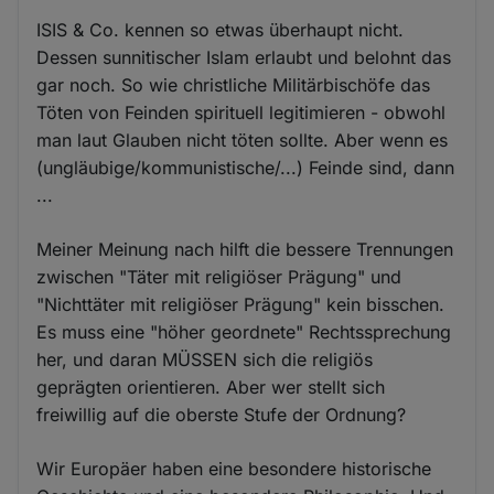
ISIS & Co. kennen so etwas überhaupt nicht.
Dessen sunnitischer Islam erlaubt und belohnt das
gar noch. So wie christliche Militärbischöfe das
Töten von Feinden spirituell legitimieren - obwohl
man laut Glauben nicht töten sollte. Aber wenn es
(ungläubige/kommunistische/...) Feinde sind, dann
...
Meiner Meinung nach hilft die bessere Trennungen
zwischen "Täter mit religiöser Prägung" und
"Nichttäter mit religiöser Prägung" kein bisschen.
Es muss eine "höher geordnete" Rechtssprechung
her, und daran MÜSSEN sich die religiös
geprägten orientieren. Aber wer stellt sich
freiwillig auf die oberste Stufe der Ordnung?
Wir Europäer haben eine besondere historische