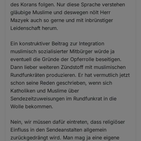
des Korans folgen. Nur diese Sprache verstehen
gläubige Muslime und deswegen nölt Herr
Mazyek auch so gerne und mit inbrünstiger
Leidenschaft herum.
Ein konstruktiver Beitrag zur Integration
muslimisch sozialisierter Mitbürger würde ja
eventuell die Gründe der Opferrolle beseitigen.
Dann lieber weiteren Zündstoff mit muslimischen
Rundfunkräten produzieren. Er hat vermutlich jetzt
schon seine Reden geschrieben, wenn sich
Katholiken und Muslime über
Sendezeitzuweisungen im Rundfunkrat in die
Wolle bekommen.
Nein, wir müssen dafür eintreten, dass religiöser
Einfluss in den Sendeanstalten allgemein
zurückgedrängt wird. Man mag ja eine eigene