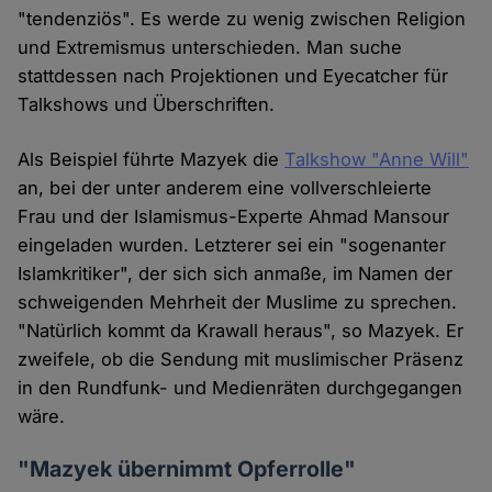
"tendenziös". Es werde zu wenig zwischen Religion
und Extremismus unterschieden. Man suche
stattdessen nach Projektionen und Eyecatcher für
Talkshows und Überschriften.
Als Beispiel führte Mazyek die
Talkshow "Anne Will"
an, bei der unter anderem eine vollverschleierte
Frau und der Islamismus-Experte Ahmad Mansour
eingeladen wurden. Letzterer sei ein "sogenanter
Islamkritiker", der sich sich anmaße, im Namen der
schweigenden Mehrheit der Muslime zu sprechen.
"Natürlich kommt da Krawall heraus", so Mazyek. Er
zweifele, ob die Sendung mit muslimischer Präsenz
in den Rundfunk- und Medienräten durchgegangen
wäre.
"Mazyek übernimmt Opferrolle"