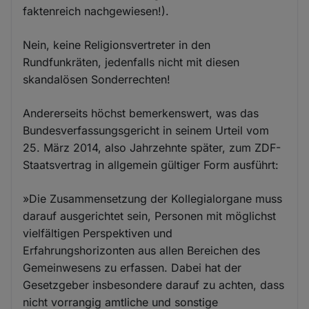
faktenreich nachgewiesen!).
Nein, keine Religionsvertreter in den
Rundfunkräten, jedenfalls nicht mit diesen
skandalösen Sonderrechten!
Andererseits höchst bemerkenswert, was das
Bundesverfassungsgericht in seinem Urteil vom
25. März 2014, also Jahrzehnte später, zum ZDF-
Staatsvertrag in allgemein gültiger Form ausführt:
»Die Zusammensetzung der Kollegialorgane muss
darauf ausgerichtet sein, Personen mit möglichst
vielfältigen Perspektiven und
Erfahrungshorizonten aus allen Bereichen des
Gemeinwesens zu erfassen. Dabei hat der
Gesetzgeber insbesondere darauf zu achten, dass
nicht vorrangig amtliche und sonstige