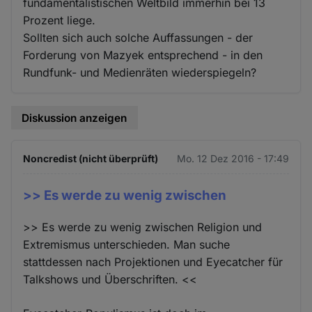
fundamentalistischen Weltbild immerhin bei 13
Cookies
Prozent liege.
Sollten sich auch solche Auffassungen - der
Forderung von Mazyek entsprechend - in den
Rundfunk- und Medienräten wiederspiegeln?
Diskussion anzeigen
Noncredist (nicht überprüft)
Mo. 12 Dez 2016 - 17:49
>> Es werde zu wenig zwischen
>> Es werde zu wenig zwischen Religion und
Extremismus unterschieden. Man suche
stattdessen nach Projektionen und Eyecatcher für
Talkshows und Überschriften. <<