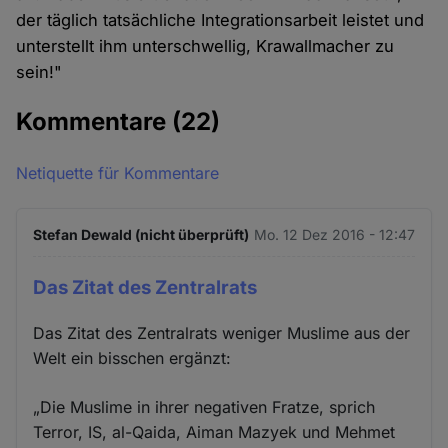
der täglich tatsächliche Integrationsarbeit leistet und
unterstellt ihm unterschwellig, Krawallmacher zu
sein!"
Kommentare
(22)
Netiquette für Kommentare
Stefan Dewald (nicht überprüft)
Mo. 12 Dez 2016 - 12:47
Das Zitat des Zentralrats
Das Zitat des Zentralrats weniger Muslime aus der
Welt ein bisschen ergänzt:
„Die Muslime in ihrer negativen Fratze, sprich
Terror, IS, al-Qaida, Aiman Mazyek und Mehmet