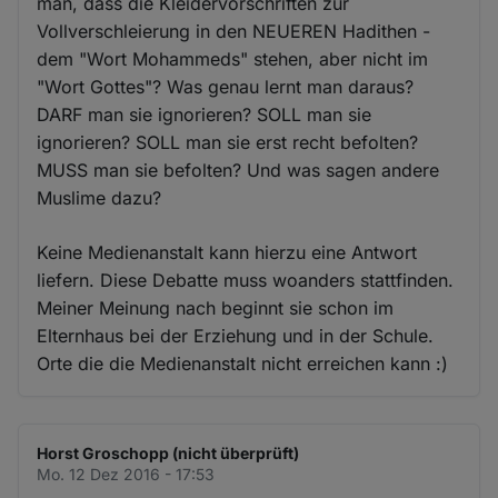
man, dass die Kleidervorschriften zur
Vollverschleierung in den NEUEREN Hadithen -
dem "Wort Mohammeds" stehen, aber nicht im
"Wort Gottes"? Was genau lernt man daraus?
DARF man sie ignorieren? SOLL man sie
ignorieren? SOLL man sie erst recht befolten?
MUSS man sie befolten? Und was sagen andere
Muslime dazu?
Keine Medienanstalt kann hierzu eine Antwort
liefern. Diese Debatte muss woanders stattfinden.
Meiner Meinung nach beginnt sie schon im
Elternhaus bei der Erziehung und in der Schule.
Orte die die Medienanstalt nicht erreichen kann :)
Horst Groschopp (nicht überprüft)
Mo. 12 Dez 2016 - 17:53