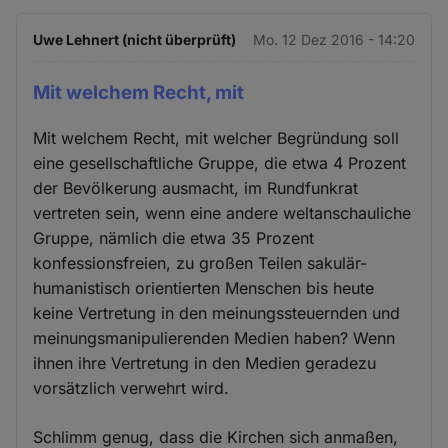
Uwe Lehnert (nicht überprüft)
Mo. 12 Dez 2016 - 14:20
Mit welchem Recht, mit
Mit welchem Recht, mit welcher Begründung soll
eine gesellschaftliche Gruppe, die etwa 4 Prozent
der Bevölkerung ausmacht, im Rundfunkrat
vertreten sein, wenn eine andere weltanschauliche
Gruppe, nämlich die etwa 35 Prozent
konfessionsfreien, zu großen Teilen sakulär-
humanistisch orientierten Menschen bis heute
keine Vertretung in den meinungssteuernden und
meinungsmanipulierenden Medien haben? Wenn
ihnen ihre Vertretung in den Medien geradezu
vorsätzlich verwehrt wird.
Schlimm genug, dass die Kirchen sich anmaßen,