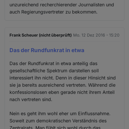
unzureichend recherchierender Journalisten und
auch Regierungsvertreter zu bekommen.
Frank Scheuer (nicht überprüft)
Mo. 12 Dez 2016 - 15:20
Das der Rundfunkrat in etwa
Das der Rundfunkrat in etwa anteilig das
gesellschaftliche Spektrum darstellen soll
interessiert ihn nicht. Denn in dieser Hinsicht sind
sie ja bereits ausreichend vertreten. Während die
konfessionslosen eben gerade nicht ihrem Anteil
nach vertreten sind.
Nein es geht ihm wohl eher um Einflussnahme.
Soweit zum demokratischen Verständnis des
Zentralrats. Man fühlt sich wohl durch das