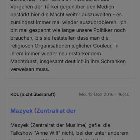
Vorgehen der Türkei gegenüber den Medien
bestärkt hier die Macht weiter auszuweiten - es
zumindest immer mal wieder auszuprobieren. Ich
bin mal gespannt wie lange unsere Politiker noch
brauchen, bis sie feststellen dass man die
religiösen Organisationen jeglicher Couleur, in
ihrem immer wieder neu erstarkendem
Machtdurst, insgesamt deutlich in ihre Schranken
verweisen muss.
KDL (nicht überprüft)
Mo. 12 Dez 2016 - 16:40
Mazyek (Zentralrat der
Mazyek (Zentralrat der Muslime) gefiel die
Talkshow "Anne Will" nicht, bei der unter anderem