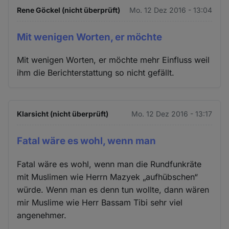
Rene Göckel (nicht überprüft)
Mo. 12 Dez 2016 - 13:04
Mit wenigen Worten, er möchte
Mit wenigen Worten, er möchte mehr Einfluss weil
ihm die Berichterstattung so nicht gefällt.
Klarsicht (nicht überprüft)
Mo. 12 Dez 2016 - 13:17
Fatal wäre es wohl, wenn man
Fatal wäre es wohl, wenn man die Rundfunkräte
mit Muslimen wie Herrn Mazyek „aufhübschen“
würde. Wenn man es denn tun wollte, dann wären
mir Muslime wie Herr Bassam Tibi sehr viel
angenehmer.