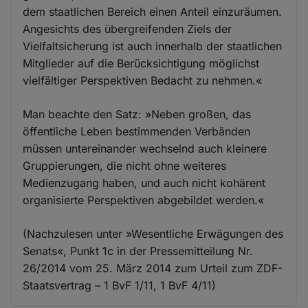
dem staatlichen Bereich einen Anteil einzuräumen.
Angesichts des übergreifenden Ziels der
Vielfaltsicherung ist auch innerhalb der staatlichen
Mitglieder auf die Berücksichtigung möglichst
vielfältiger Perspektiven Bedacht zu nehmen.«
Man beachte den Satz: »Neben großen, das
öffentliche Leben bestimmenden Verbänden
müssen untereinander wechselnd auch kleinere
Gruppierungen, die nicht ohne weiteres
Medienzugang haben, und auch nicht kohärent
organisierte Perspektiven abgebildet werden.«
(Nachzulesen unter »Wesentliche Erwägungen des
Senats«, Punkt 1c in der Pressemitteilung Nr.
26/2014 vom 25. März 2014 zum Urteil zum ZDF-
Staatsvertrag – 1 BvF 1/11, 1 BvF 4/11)