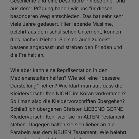
Geschichte und eine besondere Philosophie. Und
aus derer Prägung haben wir uns für diesen
besonderen Weg entschieden. Das hat sehr sehr
viele Jahre gedauert. Hier lebende Muslime,
belehrt aus dem schulischen Unterricht, können
dies nachvollziehen. Sie sind auch zumeist
bestens angepasst und streben den Frieden und
die Freiheit an.
Wie aber kann eine Repräsentation in den
Medienanstalten helfen? Wie soll eine "bessere
Darstellung" helfen? Wie klärt man auf, dass die
Kleidervorschriften NICHT im Koran vorkommen?
Soll man also die Kleidervorschriften übergehen?
Schließlich übergehen Christen LIEBEND GERNE
Kleidervorschriften, weil sie im ALTEN Testament
stehen. Dagegen halten sie sich lieber an die
Parabeln aus dem NEUEN Testament. Wie belehrt