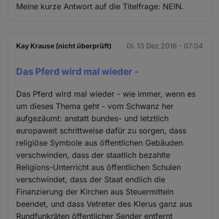
Meine kurze Antwort auf die Titelfrage: NEIN.
Kay Krause (nicht überprüft)
Di. 13 Dez 2016 - 07:04
Das Pferd wird mal wieder -
Das Pferd wird mal wieder - wie immer, wenn es
um dieses Thema geht - vom Schwanz her
aufgezäumt: anstatt bundes- und letztlich
europaweit schrittweise dafür zu sorgen, dass
religiöse Symbole aus öffentlichen Gebäuden
verschwinden, dass der staatlich bezahlte
Religions-Unterricht aus öffentlichen Schulen
verschwindet, dass der Staat endlich die
Finanzierung der Kirchen aus Steuermitteln
beendet, und dass Vetreter des Klerus ganz aus
Rundfunkräten öffentlicher Sender entfernt