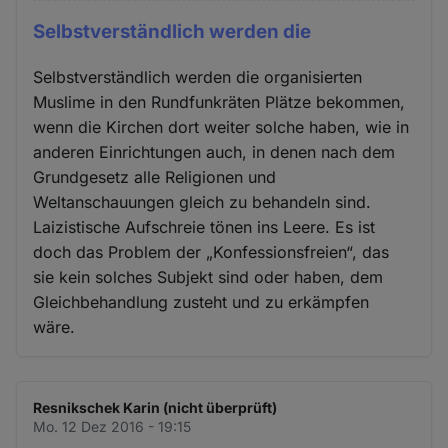
Selbstverständlich werden die
Selbstverständlich werden die organisierten
Muslime in den Rundfunkräten Plätze bekommen,
wenn die Kirchen dort weiter solche haben, wie in
anderen Einrichtungen auch, in denen nach dem
Grundgesetz alle Religionen und
Weltanschauungen gleich zu behandeln sind.
Laizistische Aufschreie tönen ins Leere. Es ist
doch das Problem der „Konfessionsfreien“, das
sie kein solches Subjekt sind oder haben, dem
Gleichbehandlung zusteht und zu erkämpfen
wäre.
Resnikschek Karin (nicht überprüft)
Mo. 12 Dez 2016 - 19:15