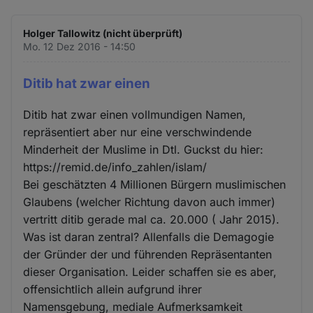
Holger Tallowitz (nicht überprüft)
Mo. 12 Dez 2016 - 14:50
Ditib hat zwar einen
Ditib hat zwar einen vollmundigen Namen,
repräsentiert aber nur eine verschwindende
Minderheit der Muslime in Dtl. Guckst du hier:
https://remid.de/info_zahlen/islam/
Bei geschätzten 4 Millionen Bürgern muslimischen
Glaubens (welcher Richtung davon auch immer)
vertritt ditib gerade mal ca. 20.000 ( Jahr 2015).
Was ist daran zentral? Allenfalls die Demagogie
der Gründer der und führenden Repräsentanten
dieser Organisation. Leider schaffen sie es aber,
offensichtlich allein aufgrund ihrer
Namensgebung, mediale Aufmerksamkeit