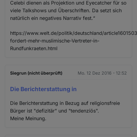
Celebi dienen als Projektion und Eyecatcher für so
viele Talkshows und Überschriften. Da setzt sich
natürlich ein negatives Narrativ fest.“
https://www.welt.de/politik/deutschland/article1601503
fordert-mehr-muslimische-Vertreter-in-
Rundfunkraeten.html
Siegrun (nicht überprüft)
Mo. 12 Dez 2016 - 12:52
Die Berichterstattung in
Die Berichterstattung in Bezug auf religionsfreie
Bürger ist "defizitär" und "tendenziös".
Meine Meinung.