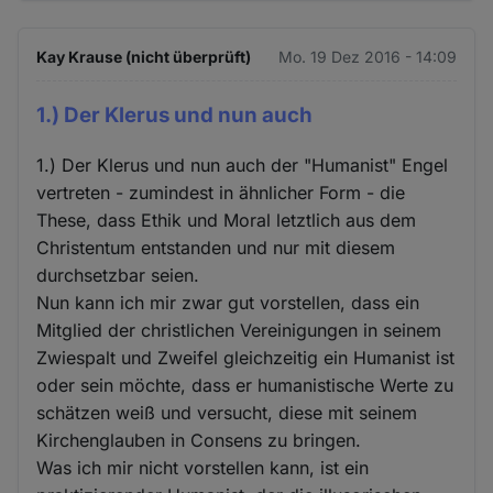
Kay Krause (nicht überprüft)
Mo. 19 Dez 2016 - 14:09
1.) Der Klerus und nun auch
1.) Der Klerus und nun auch der "Humanist" Engel
vertreten - zumindest in ähnlicher Form - die
These, dass Ethik und Moral letztlich aus dem
Christentum entstanden und nur mit diesem
durchsetzbar seien.
Nun kann ich mir zwar gut vorstellen, dass ein
Mitglied der christlichen Vereinigungen in seinem
Zwiespalt und Zweifel gleichzeitig ein Humanist ist
oder sein möchte, dass er humanistische Werte zu
schätzen weiß und versucht, diese mit seinem
Kirchenglauben in Consens zu bringen.
Was ich mir nicht vorstellen kann, ist ein