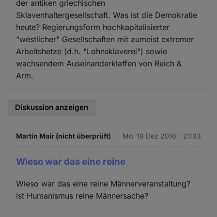
der antiken griechischen
Sklavenhaltergesellschaft. Was ist die Demokratie
heute? Regierungsform hochkapitalisierter
"westlicher" Gesellschaften mit zumeist extremer
Arbeitshetze (d.h. "Lohnsklaverei") sowie
wachsendem Auseinanderklaffen von Reich &
Arm.
Diskussion anzeigen
Martin Mair (nicht überprüft)
Mo. 19 Dez 2016 - 21:33
Wieso war das eine reine
Wieso war das eine reine Männerveranstaltung?
Ist Humanismus reine Männersache?