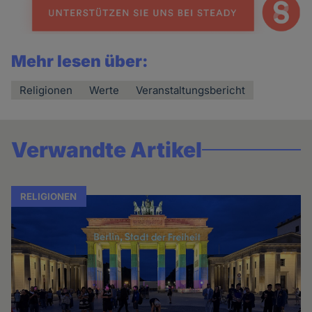
Mehr lesen über:
Religionen
Werte
Veranstaltungsbericht
Verwandte Artikel
RELIGIONEN