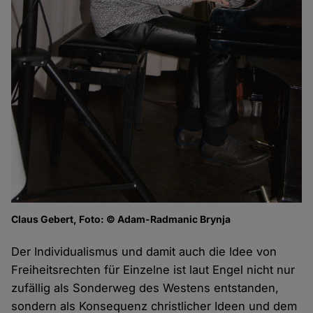
Claus Gebert, Foto: © Adam-Radmanic Brynja
Der Individualismus und damit auch die Idee von
Freiheitsrechten für Einzelne ist laut Engel nicht nur
zufällig als Sonderweg des Westens entstanden,
sondern als Konsequenz christlicher Ideen und dem