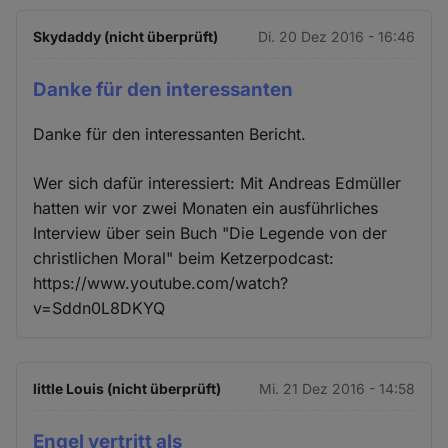
Skydaddy (nicht überprüft)
Di. 20 Dez 2016 - 16:46
Danke für den interessanten
Danke für den interessanten Bericht.
Wer sich dafür interessiert: Mit Andreas Edmüller
hatten wir vor zwei Monaten ein ausführliches
Interview über sein Buch "Die Legende von der
christlichen Moral" beim Ketzerpodcast:
https://www.youtube.com/watch?
v=Sddn0L8DKYQ
little Louis (nicht überprüft)
Mi. 21 Dez 2016 - 14:58
Engel vertritt als