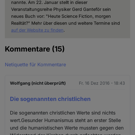
nannte. Am 22. Januar stellt in dieser
Veranstaltungsreihe Physiker Gerd Ganteför sein
neues Buch vor: "Heute Science Fiction, morgen
Realität?" Mehr über diesen und weitere Termine sind
auf der Website zu finden
.
Kommentare
(15)
Netiquette für Kommentare
Wolfgang (nicht überprüft)
Fr. 16 Dez 2016 - 18:43
Die sogenannten christlichen
Die sogenannten christlichen Werte sind nichts
wert.Gesunder Humanismus steht an erster Stelle
und die humanistischen Werte mussten gegen den