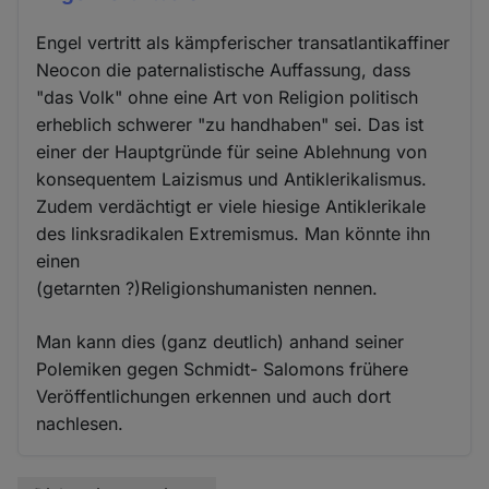
Engel vertritt als kämpferischer transatlantikaffiner
Neocon die paternalistische Auffassung, dass
"das Volk" ohne eine Art von Religion politisch
erheblich schwerer "zu handhaben" sei. Das ist
einer der Hauptgründe für seine Ablehnung von
konsequentem Laizismus und Antiklerikalismus.
Zudem verdächtigt er viele hiesige Antiklerikale
des linksradikalen Extremismus. Man könnte ihn
einen
(getarnten ?)Religionshumanisten nennen.
Man kann dies (ganz deutlich) anhand seiner
Polemiken gegen Schmidt- Salomons frühere
Veröffentlichungen erkennen und auch dort
nachlesen.