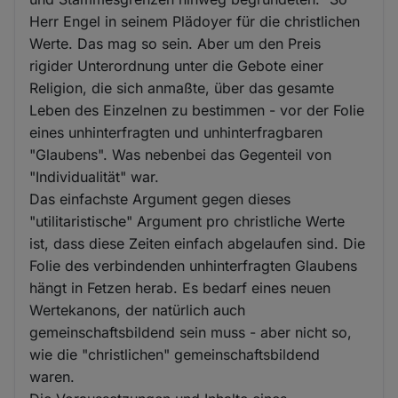
Herr Engel in seinem Plädoyer für die christlichen
Werte. Das mag so sein. Aber um den Preis
rigider Unterordnung unter die Gebote einer
Religion, die sich anmaßte, über das gesamte
Leben des Einzelnen zu bestimmen - vor der Folie
eines unhinterfragten und unhinterfragbaren
"Glaubens". Was nebenbei das Gegenteil von
"Individualität" war.
Das einfachste Argument gegen dieses
"utilitaristische" Argument pro christliche Werte
ist, dass diese Zeiten einfach abgelaufen sind. Die
Folie des verbindenden unhinterfragten Glaubens
hängt in Fetzen herab. Es bedarf eines neuen
Wertekanons, der natürlich auch
gemeinschaftsbildend sein muss - aber nicht so,
wie die "christlichen" gemeinschaftsbildend
waren.