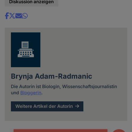
Diskussion anzeigen
Share
news
Brynja Adam-Radmanic
Die Autorin ist Biologin, Wissenschaftsjournalistin
und
Bloggerin
.
Weitere Artikel der Autorin