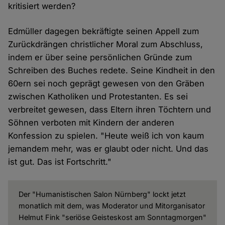
kritisiert werden?
Edmüller dagegen bekräftigte seinen Appell zum
Zurückdrängen christlicher Moral zum Abschluss,
indem er über seine persönlichen Gründe zum
Schreiben des Buches redete. Seine Kindheit in den
60ern sei noch geprägt gewesen von den Gräben
zwischen Katholiken und Protestanten. Es sei
verbreitet gewesen, dass Eltern ihren Töchtern und
Söhnen verboten mit Kindern der anderen
Konfession zu spielen. "Heute weiß ich von kaum
jemandem mehr, was er glaubt oder nicht. Und das
ist gut. Das ist Fortschritt."
Der "Humanistischen Salon Nürnberg" lockt jetzt
monatlich mit dem, was Moderator und Mitorganisator
Helmut Fink "seriöse Geisteskost am Sonntagmorgen"