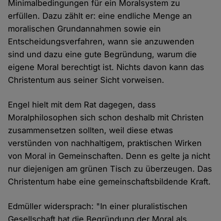
Minimalbedingungen für ein Moralsystem zu
erfüllen. Dazu zählt er: eine endliche Menge an
moralischen Grundannahmen sowie ein
Entscheidungsverfahren, wann sie anzuwenden
sind und dazu eine gute Begründung, warum die
eigene Moral berechtigt ist. Nichts davon kann das
Christentum aus seiner Sicht vorweisen.
Engel hielt mit dem Rat dagegen, dass
Moralphilosophen sich schon deshalb mit Christen
zusammensetzen sollten, weil diese etwas
verstünden von nachhaltigem, praktischen Wirken
von Moral in Gemeinschaften. Denn es gelte ja nicht
nur diejenigen am grünen Tisch zu überzeugen. Das
Christentum habe eine gemeinschaftsbildende Kraft.
Edmüller widersprach: "In einer pluralistischen
Gesellschaft hat die Begründung der Moral als