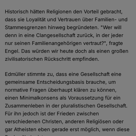
Historisch hätten Religionen den Vorteil gebracht,
dass sie Loyalität und Vertrauen über Familien- und
Stammesgrenzen hinweg begründeten. "Wer will
denn in eine Clangesellschaft zurück, in der jeder
nur seinen Familienangehörigen vertraut?", fragte
Engel. Das würden wir heute doch als einen großen
zivilisatorischen Rückschritt empfinden.
Edmüller stimmte zu, dass eine Gesellschaft eine
gemeinsame Entscheidungsbasis brauche, um
normative Fragen überhaupt klären zu können,
einen Minimalkonsens als Voraussetzung für ein
Zusammenleben in der pluralistischen Gesellschaft.
Für ihn jedoch ist der Frieden zwischen
verschiedenen Christen, anderen Religiösen oder
gar Atheisten eben gerade erst möglich, wenn diese