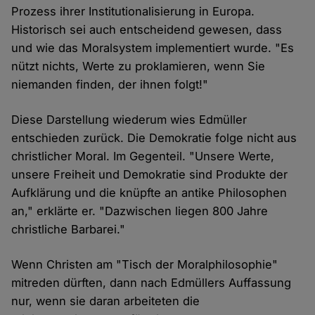
Prozess ihrer Institutionalisierung in Europa.
Historisch sei auch entscheidend gewesen, dass
und wie das Moralsystem implementiert wurde. "Es
nützt nichts, Werte zu proklamieren, wenn Sie
niemanden finden, der ihnen folgt!"
Diese Darstellung wiederum wies Edmüller
entschieden zurück. Die Demokratie folge nicht aus
christlicher Moral. Im Gegenteil. "Unsere Werte,
unsere Freiheit und Demokratie sind Produkte der
Aufklärung und die knüpfte an antike Philosophen
an," erklärte er. "Dazwischen liegen 800 Jahre
christliche Barbarei."
Wenn Christen am "Tisch der Moralphilosophie"
mitreden dürften, dann nach Edmüllers Auffassung
nur, wenn sie daran arbeiteten die