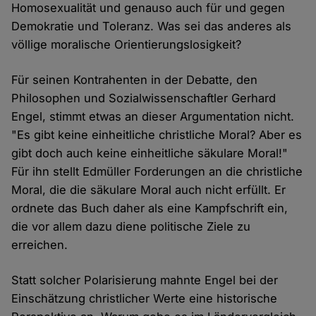
Homosexualität und genauso auch für und gegen
Demokratie und Toleranz. Was sei das anderes als
völlige moralische Orientierungslosigkeit?
Für seinen Kontrahenten in der Debatte, den
Philosophen und Sozialwissenschaftler Gerhard
Engel, stimmt etwas an dieser Argumentation nicht.
"Es gibt keine einheitliche christliche Moral? Aber es
gibt doch auch keine einheitliche säkulare Moral!"
Für ihn stellt Edmüller Forderungen an die christliche
Moral, die die säkulare Moral auch nicht erfüllt. Er
ordnete das Buch daher als eine Kampfschrift ein,
die vor allem dazu diene politische Ziele zu
erreichen.
Statt solcher Polarisierung mahnte Engel bei der
Einschätzung christlicher Werte eine historische