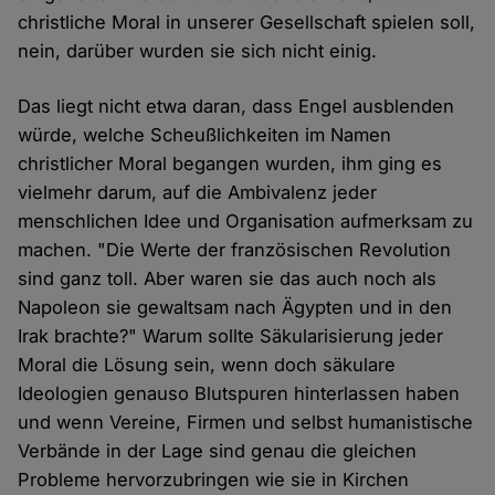
christliche Moral in unserer Gesellschaft spielen soll,
nein, darüber wurden sie sich nicht einig.
Das liegt nicht etwa daran, dass Engel ausblenden
würde, welche Scheußlichkeiten im Namen
christlicher Moral begangen wurden, ihm ging es
vielmehr darum, auf die Ambivalenz jeder
menschlichen Idee und Organisation aufmerksam zu
machen. "Die Werte der französischen Revolution
sind ganz toll. Aber waren sie das auch noch als
Napoleon sie gewaltsam nach Ägypten und in den
Irak brachte?" Warum sollte Säkularisierung jeder
Moral die Lösung sein, wenn doch säkulare
Ideologien genauso Blutspuren hinterlassen haben
und wenn Vereine, Firmen und selbst humanistische
Verbände in der Lage sind genau die gleichen
Probleme hervorzubringen wie sie in Kirchen