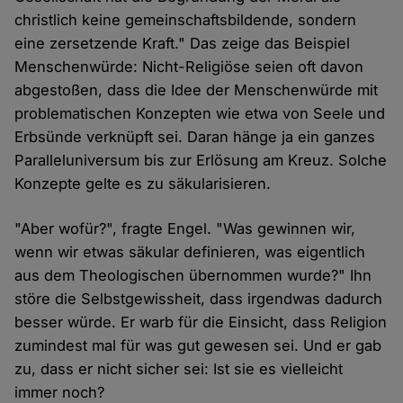
christlich keine gemeinschaftsbildende, sondern
eine zersetzende Kraft." Das zeige das Beispiel
Menschenwürde: Nicht-Religiöse seien oft davon
abgestoßen, dass die Idee der Menschenwürde mit
problematischen Konzepten wie etwa von Seele und
Erbsünde verknüpft sei. Daran hänge ja ein ganzes
Paralleluniversum bis zur Erlösung am Kreuz. Solche
Konzepte gelte es zu säkularisieren.
"Aber wofür?", fragte Engel. "Was gewinnen wir,
wenn wir etwas säkular definieren, was eigentlich
aus dem Theologischen übernommen wurde?" Ihn
störe die Selbstgewissheit, dass irgendwas dadurch
besser würde. Er warb für die Einsicht, dass Religion
zumindest mal für was gut gewesen sei. Und er gab
zu, dass er nicht sicher sei: Ist sie es vielleicht
immer noch?