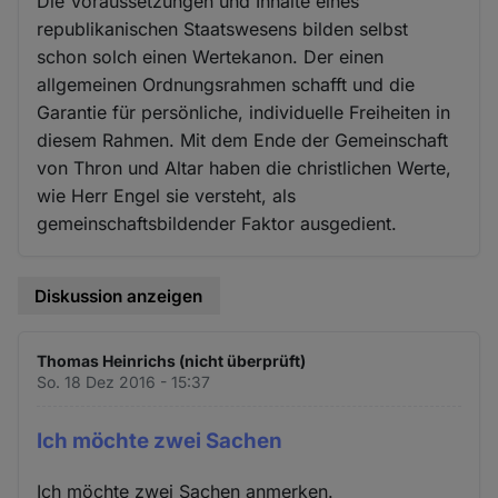
Die Voraussetzungen und Inhalte eines
republikanischen Staatswesens bilden selbst
schon solch einen Wertekanon. Der einen
allgemeinen Ordnungsrahmen schafft und die
Garantie für persönliche, individuelle Freiheiten in
diesem Rahmen. Mit dem Ende der Gemeinschaft
von Thron und Altar haben die christlichen Werte,
wie Herr Engel sie versteht, als
gemeinschaftsbildender Faktor ausgedient.
Diskussion anzeigen
Thomas Heinrichs (nicht überprüft)
So. 18 Dez 2016 - 15:37
Ich möchte zwei Sachen
Ich möchte zwei Sachen anmerken.