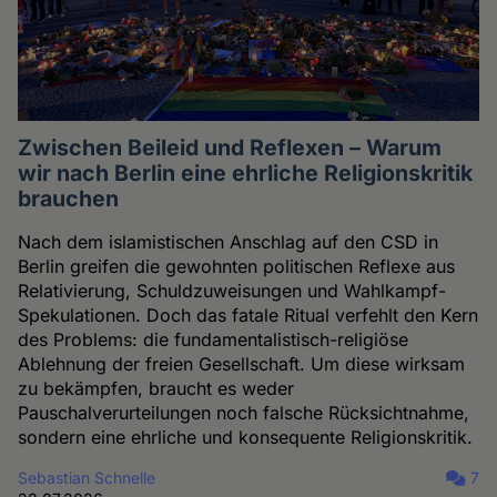
Zwischen Beileid und Reflexen – Warum
wir nach Berlin eine ehrliche Religionskritik
brauchen
Nach dem islamistischen Anschlag auf den CSD in
Berlin greifen die gewohnten politischen Reflexe aus
Relativierung, Schuldzuweisungen und Wahlkampf-
Spekulationen. Doch das fatale Ritual verfehlt den Kern
des Problems: die fundamentalistisch-religiöse
Ablehnung der freien Gesellschaft. Um diese wirksam
zu bekämpfen, braucht es weder
Pauschalverurteilungen noch falsche Rücksichtnahme,
sondern eine ehrliche und konsequente Religionskritik.
Sebastian Schnelle
7