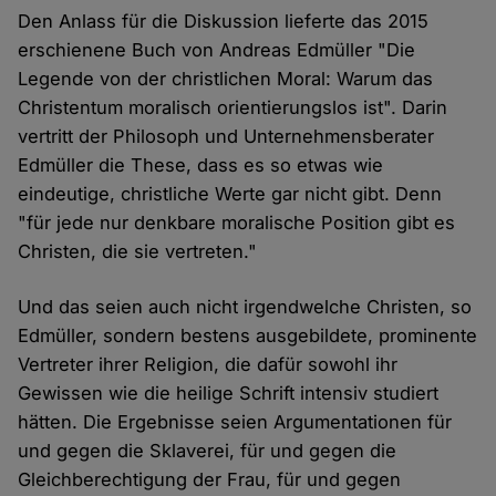
Den Anlass für die Diskussion lieferte das 2015
erschienene Buch von Andreas Edmüller "Die
Legende von der christlichen Moral: Warum das
Christentum moralisch orientierungslos ist". Darin
vertritt der Philosoph und Unternehmensberater
Edmüller die These, dass es so etwas wie
eindeutige, christliche Werte gar nicht gibt. Denn
"für jede nur denkbare moralische Position gibt es
Christen, die sie vertreten."
Und das seien auch nicht irgendwelche Christen, so
Edmüller, sondern bestens ausgebildete, prominente
Vertreter ihrer Religion, die dafür sowohl ihr
Gewissen wie die heilige Schrift intensiv studiert
hätten. Die Ergebnisse seien Argumentationen für
und gegen die Sklaverei, für und gegen die
Gleichberechtigung der Frau, für und gegen