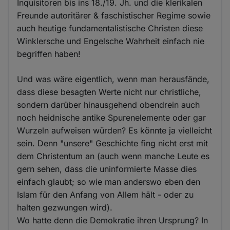
Inquisitoren bis ins 18./19. Jh. und die klerikalen
Freunde autoritärer & faschistischer Regime sowie
auch heutige fundamentalistische Christen diese
Winklersche und Engelsche Wahrheit einfach nie
begriffen haben!
Und was wäre eigentlich, wenn man herausfände,
dass diese besagten Werte nicht nur christliche,
sondern darüber hinausgehend obendrein auch
noch heidnische antike Spurenelemente oder gar
Wurzeln aufweisen würden? Es könnte ja vielleicht
sein. Denn "unsere" Geschichte fing nicht erst mit
dem Christentum an (auch wenn manche Leute es
gern sehen, dass die uninformierte Masse dies
einfach glaubt; so wie man anderswo eben den
Islam für den Anfang von Allem hält - oder zu
halten gezwungen wird).
Wo hatte denn die Demokratie ihren Ursprung? In