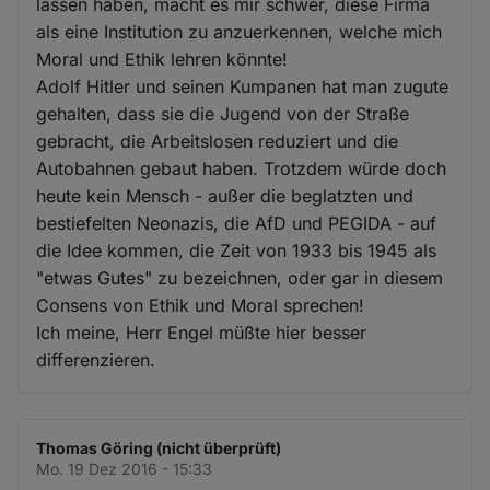
lassen haben, macht es mir schwer, diese Firma
als eine Institution zu anzuerkennen, welche mich
Moral und Ethik lehren könnte!
Adolf Hitler und seinen Kumpanen hat man zugute
gehalten, dass sie die Jugend von der Straße
gebracht, die Arbeitslosen reduziert und die
Autobahnen gebaut haben. Trotzdem würde doch
heute kein Mensch - außer die beglatzten und
bestiefelten Neonazis, die AfD und PEGIDA - auf
die Idee kommen, die Zeit von 1933 bis 1945 als
"etwas Gutes" zu bezeichnen, oder gar in diesem
Consens von Ethik und Moral sprechen!
Ich meine, Herr Engel müßte hier besser
differenzieren.
Thomas Göring (nicht überprüft)
Mo. 19 Dez 2016 - 15:33