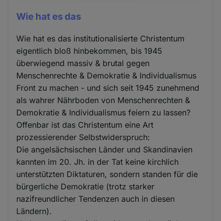
Wie hat es das
Wie hat es das institutionalisierte Christentum
eigentlich bloß hinbekommen, bis 1945
überwiegend massiv & brutal gegen
Menschenrechte & Demokratie & Individualismus
Front zu machen - und sich seit 1945 zunehmend
als wahrer Nährboden von Menschenrechten &
Demokratie & Individualismus feiern zu lassen?
Offenbar ist das Christentum eine Art
prozessierender Selbstwiderspruch:
Die angelsächsischen Länder und Skandinavien
kannten im 20. Jh. in der Tat keine kirchlich
unterstützten Diktaturen, sondern standen für die
bürgerliche Demokratie (trotz starker
nazifreundlicher Tendenzen auch in diesen
Ländern).