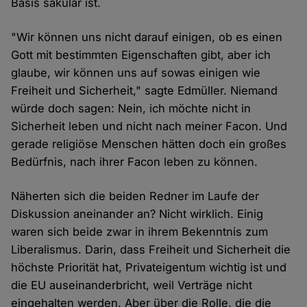
Basis säkular ist.
"Wir können uns nicht darauf einigen, ob es einen
Gott mit bestimmten Eigenschaften gibt, aber ich
glaube, wir können uns auf sowas einigen wie
Freiheit und Sicherheit," sagte Edmüller. Niemand
würde doch sagen: Nein, ich möchte nicht in
Sicherheit leben und nicht nach meiner Facon. Und
gerade religiöse Menschen hätten doch ein großes
Bedürfnis, nach ihrer Facon leben zu können.
Näherten sich die beiden Redner im Laufe der
Diskussion aneinander an? Nicht wirklich. Einig
waren sich beide zwar in ihrem Bekenntnis zum
Liberalismus. Darin, dass Freiheit und Sicherheit die
höchste Priorität hat, Privateigentum wichtig ist und
die EU auseinanderbricht, weil Verträge nicht
eingehalten werden. Aber über die Rolle, die die