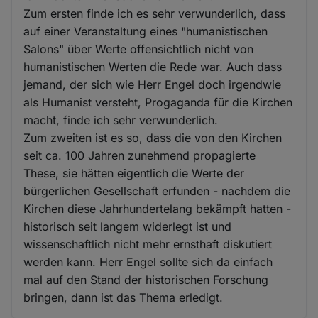
Zum ersten finde ich es sehr verwunderlich, dass
auf einer Veranstaltung eines "humanistischen
Salons" über Werte offensichtlich nicht von
humanistischen Werten die Rede war. Auch dass
jemand, der sich wie Herr Engel doch irgendwie
als Humanist versteht, Progaganda für die Kirchen
macht, finde ich sehr verwunderlich.
Zum zweiten ist es so, dass die von den Kirchen
seit ca. 100 Jahren zunehmend propagierte
These, sie hätten eigentlich die Werte der
bürgerlichen Gesellschaft erfunden - nachdem die
Kirchen diese Jahrhundertelang bekämpft hatten -
historisch seit langem widerlegt ist und
wissenschaftlich nicht mehr ernsthaft diskutiert
werden kann. Herr Engel sollte sich da einfach
mal auf den Stand der historischen Forschung
bringen, dann ist das Thema erledigt.