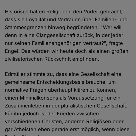
Historisch hätten Religionen den Vorteil gebracht,
dass sie Loyalität und Vertrauen über Familien- und
Stammesgrenzen hinweg begründeten. "Wer will
denn in eine Clangesellschaft zurück, in der jeder
nur seinen Familienangehörigen vertraut?", fragte
Engel. Das würden wir heute doch als einen großen
zivilisatorischen Rückschritt empfinden.
Edmüller stimmte zu, dass eine Gesellschaft eine
gemeinsame Entscheidungsbasis brauche, um
normative Fragen überhaupt klären zu können,
einen Minimalkonsens als Voraussetzung für ein
Zusammenleben in der pluralistischen Gesellschaft.
Für ihn jedoch ist der Frieden zwischen
verschiedenen Christen, anderen Religiösen oder
gar Atheisten eben gerade erst möglich, wenn diese