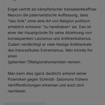
Engel vertritt als kämpferischer transatlantikaffiner
Neocon die paternalistische Auffassung, dass
"das Volk" ohne eine Art von Religion politisch
erheblich schwerer "zu handhaben" sei. Das ist
einer der Hauptgründe für seine Ablehnung von
konsequentem Laizismus und Antiklerikalismus.
Zudem verdächtigt er viele hiesige Antiklerikale
des linksradikalen Extremismus. Man könnte ihn
einen
(getarnten ?)Religionshumanisten nennen.
Man kann dies (ganz deutlich) anhand seiner
Polemiken gegen Schmidt- Salomons frühere
Veröffentlichungen erkennen und auch dort
nachlesen.