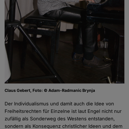
Claus Gebert, Foto: © Adam-Radmanic Brynja
Der Individualismus und damit auch die Idee von
Freiheitsrechten für Einzelne ist laut Engel nicht nur
zufällig als Sonderweg des Westens entstanden,
sondern als Konsequenz christlicher Ideen und dem