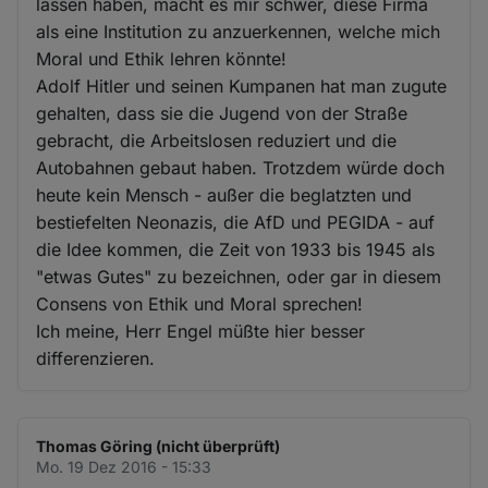
lassen haben, macht es mir schwer, diese Firma
als eine Institution zu anzuerkennen, welche mich
Moral und Ethik lehren könnte!
Adolf Hitler und seinen Kumpanen hat man zugute
gehalten, dass sie die Jugend von der Straße
gebracht, die Arbeitslosen reduziert und die
Autobahnen gebaut haben. Trotzdem würde doch
heute kein Mensch - außer die beglatzten und
bestiefelten Neonazis, die AfD und PEGIDA - auf
die Idee kommen, die Zeit von 1933 bis 1945 als
"etwas Gutes" zu bezeichnen, oder gar in diesem
Consens von Ethik und Moral sprechen!
Ich meine, Herr Engel müßte hier besser
differenzieren.
Thomas Göring (nicht überprüft)
Mo. 19 Dez 2016 - 15:33