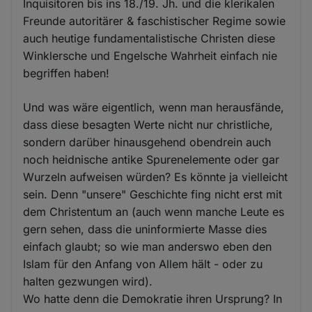
Inquisitoren bis ins 18./19. Jh. und die klerikalen
Freunde autoritärer & faschistischer Regime sowie
auch heutige fundamentalistische Christen diese
Winklersche und Engelsche Wahrheit einfach nie
begriffen haben!
Und was wäre eigentlich, wenn man herausfände,
dass diese besagten Werte nicht nur christliche,
sondern darüber hinausgehend obendrein auch
noch heidnische antike Spurenelemente oder gar
Wurzeln aufweisen würden? Es könnte ja vielleicht
sein. Denn "unsere" Geschichte fing nicht erst mit
dem Christentum an (auch wenn manche Leute es
gern sehen, dass die uninformierte Masse dies
einfach glaubt; so wie man anderswo eben den
Islam für den Anfang von Allem hält - oder zu
halten gezwungen wird).
Wo hatte denn die Demokratie ihren Ursprung? In