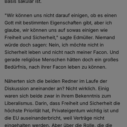
Basis säkular ist.
"Wir können uns nicht darauf einigen, ob es einen
Gott mit bestimmten Eigenschaften gibt, aber ich
glaube, wir können uns auf sowas einigen wie
Freiheit und Sicherheit," sagte Edmüller. Niemand
würde doch sagen: Nein, ich möchte nicht in
Sicherheit leben und nicht nach meiner Facon. Und
gerade religiöse Menschen hätten doch ein großes
Bedürfnis, nach ihrer Facon leben zu können.
Näherten sich die beiden Redner im Laufe der
Diskussion aneinander an? Nicht wirklich. Einig
waren sich beide zwar in ihrem Bekenntnis zum
Liberalismus. Darin, dass Freiheit und Sicherheit die
höchste Priorität hat, Privateigentum wichtig ist und
die EU auseinanderbricht, weil Verträge nicht
eingehalten werden. Aber über die Rolle, die die