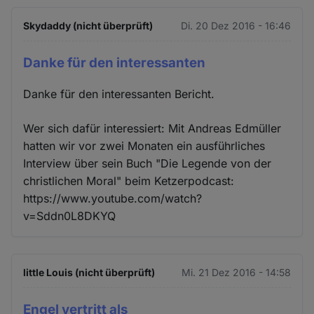
Skydaddy (nicht überprüft)
Di. 20 Dez 2016 - 16:46
Danke für den interessanten
Danke für den interessanten Bericht.
Wer sich dafür interessiert: Mit Andreas Edmüller
hatten wir vor zwei Monaten ein ausführliches
Interview über sein Buch "Die Legende von der
christlichen Moral" beim Ketzerpodcast:
https://www.youtube.com/watch?
v=Sddn0L8DKYQ
little Louis (nicht überprüft)
Mi. 21 Dez 2016 - 14:58
Engel vertritt als