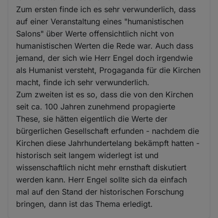
Zum ersten finde ich es sehr verwunderlich, dass
auf einer Veranstaltung eines "humanistischen
Salons" über Werte offensichtlich nicht von
humanistischen Werten die Rede war. Auch dass
jemand, der sich wie Herr Engel doch irgendwie
als Humanist versteht, Progaganda für die Kirchen
macht, finde ich sehr verwunderlich.
Zum zweiten ist es so, dass die von den Kirchen
seit ca. 100 Jahren zunehmend propagierte
These, sie hätten eigentlich die Werte der
bürgerlichen Gesellschaft erfunden - nachdem die
Kirchen diese Jahrhundertelang bekämpft hatten -
historisch seit langem widerlegt ist und
wissenschaftlich nicht mehr ernsthaft diskutiert
werden kann. Herr Engel sollte sich da einfach
mal auf den Stand der historischen Forschung
bringen, dann ist das Thema erledigt.