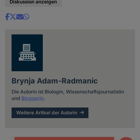
Diskussion anzeigen
Share
news
Brynja Adam-Radmanic
Die Autorin ist Biologin, Wissenschaftsjournalistin
und
Bloggerin
.
Weitere Artikel der Autorin