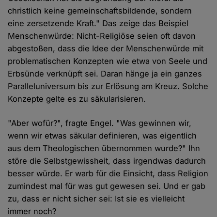
christlich keine gemeinschaftsbildende, sondern
eine zersetzende Kraft." Das zeige das Beispiel
Menschenwürde: Nicht-Religiöse seien oft davon
abgestoßen, dass die Idee der Menschenwürde mit
problematischen Konzepten wie etwa von Seele und
Erbsünde verknüpft sei. Daran hänge ja ein ganzes
Paralleluniversum bis zur Erlösung am Kreuz. Solche
Konzepte gelte es zu säkularisieren.
"Aber wofür?", fragte Engel. "Was gewinnen wir,
wenn wir etwas säkular definieren, was eigentlich
aus dem Theologischen übernommen wurde?" Ihn
störe die Selbstgewissheit, dass irgendwas dadurch
besser würde. Er warb für die Einsicht, dass Religion
zumindest mal für was gut gewesen sei. Und er gab
zu, dass er nicht sicher sei: Ist sie es vielleicht
immer noch?