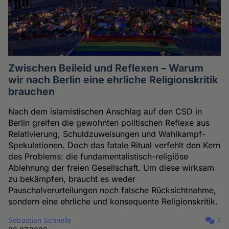
Zwischen Beileid und Reflexen – Warum
wir nach Berlin eine ehrliche Religionskritik
brauchen
Nach dem islamistischen Anschlag auf den CSD in
Berlin greifen die gewohnten politischen Reflexe aus
Relativierung, Schuldzuweisungen und Wahlkampf-
Spekulationen. Doch das fatale Ritual verfehlt den Kern
des Problems: die fundamentalistisch-religiöse
Ablehnung der freien Gesellschaft. Um diese wirksam
zu bekämpfen, braucht es weder
Pauschalverurteilungen noch falsche Rücksichtnahme,
sondern eine ehrliche und konsequente Religionskritik.
Sebastian Schnelle
7