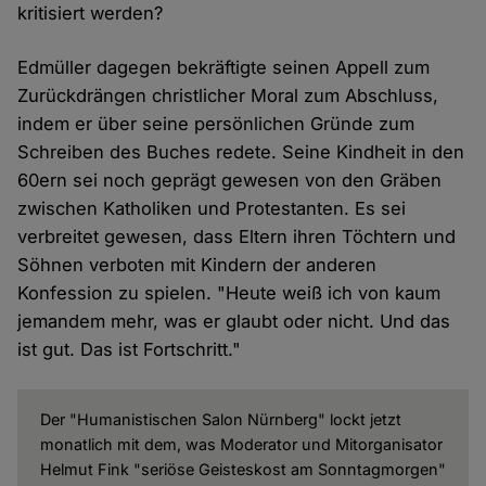
kritisiert werden?
Edmüller dagegen bekräftigte seinen Appell zum
Zurückdrängen christlicher Moral zum Abschluss,
indem er über seine persönlichen Gründe zum
Schreiben des Buches redete. Seine Kindheit in den
60ern sei noch geprägt gewesen von den Gräben
zwischen Katholiken und Protestanten. Es sei
verbreitet gewesen, dass Eltern ihren Töchtern und
Söhnen verboten mit Kindern der anderen
Konfession zu spielen. "Heute weiß ich von kaum
jemandem mehr, was er glaubt oder nicht. Und das
ist gut. Das ist Fortschritt."
Der "Humanistischen Salon Nürnberg" lockt jetzt
monatlich mit dem, was Moderator und Mitorganisator
Helmut Fink "seriöse Geisteskost am Sonntagmorgen"