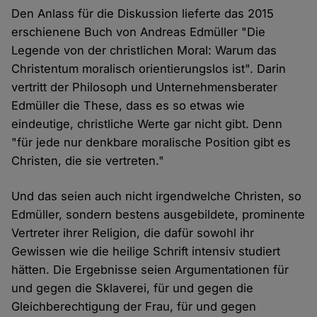
Den Anlass für die Diskussion lieferte das 2015
erschienene Buch von Andreas Edmüller "Die
Legende von der christlichen Moral: Warum das
Christentum moralisch orientierungslos ist". Darin
vertritt der Philosoph und Unternehmensberater
Edmüller die These, dass es so etwas wie
eindeutige, christliche Werte gar nicht gibt. Denn
"für jede nur denkbare moralische Position gibt es
Christen, die sie vertreten."
Und das seien auch nicht irgendwelche Christen, so
Edmüller, sondern bestens ausgebildete, prominente
Vertreter ihrer Religion, die dafür sowohl ihr
Gewissen wie die heilige Schrift intensiv studiert
hätten. Die Ergebnisse seien Argumentationen für
und gegen die Sklaverei, für und gegen die
Gleichberechtigung der Frau, für und gegen