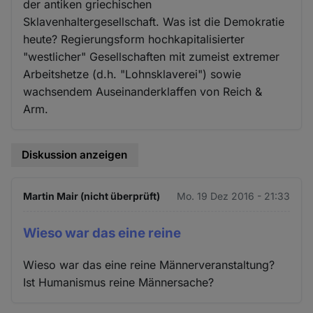
der antiken griechischen
Sklavenhaltergesellschaft. Was ist die Demokratie
heute? Regierungsform hochkapitalisierter
"westlicher" Gesellschaften mit zumeist extremer
Arbeitshetze (d.h. "Lohnsklaverei") sowie
wachsendem Auseinanderklaffen von Reich &
Arm.
Diskussion anzeigen
Martin Mair (nicht überprüft)
Mo. 19 Dez 2016 - 21:33
Wieso war das eine reine
Wieso war das eine reine Männerveranstaltung?
Ist Humanismus reine Männersache?