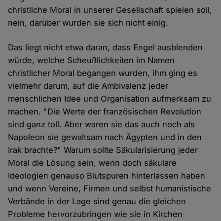
christliche Moral in unserer Gesellschaft spielen soll,
nein, darüber wurden sie sich nicht einig.
Das liegt nicht etwa daran, dass Engel ausblenden
würde, welche Scheußlichkeiten im Namen
christlicher Moral begangen wurden, ihm ging es
vielmehr darum, auf die Ambivalenz jeder
menschlichen Idee und Organisation aufmerksam zu
machen. "Die Werte der französischen Revolution
sind ganz toll. Aber waren sie das auch noch als
Napoleon sie gewaltsam nach Ägypten und in den
Irak brachte?" Warum sollte Säkularisierung jeder
Moral die Lösung sein, wenn doch säkulare
Ideologien genauso Blutspuren hinterlassen haben
und wenn Vereine, Firmen und selbst humanistische
Verbände in der Lage sind genau die gleichen
Probleme hervorzubringen wie sie in Kirchen