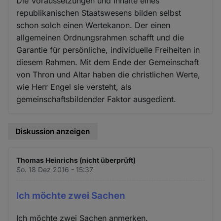
Die Voraussetzungen und Inhalte eines
republikanischen Staatswesens bilden selbst
schon solch einen Wertekanon. Der einen
allgemeinen Ordnungsrahmen schafft und die
Garantie für persönliche, individuelle Freiheiten in
diesem Rahmen. Mit dem Ende der Gemeinschaft
von Thron und Altar haben die christlichen Werte,
wie Herr Engel sie versteht, als
gemeinschaftsbildender Faktor ausgedient.
Diskussion anzeigen
Thomas Heinrichs (nicht überprüft)
So. 18 Dez 2016 - 15:37
Ich möchte zwei Sachen
Ich möchte zwei Sachen anmerken.