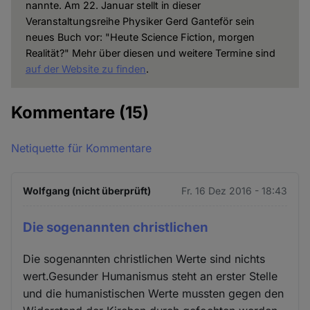
nannte. Am 22. Januar stellt in dieser
Veranstaltungsreihe Physiker Gerd Ganteför sein
neues Buch vor: "Heute Science Fiction, morgen
Realität?" Mehr über diesen und weitere Termine sind
auf der Website zu finden
.
Kommentare
(15)
Netiquette für Kommentare
Wolfgang (nicht überprüft)
Fr. 16 Dez 2016 - 18:43
Die sogenannten christlichen
Die sogenannten christlichen Werte sind nichts
wert.Gesunder Humanismus steht an erster Stelle
und die humanistischen Werte mussten gegen den