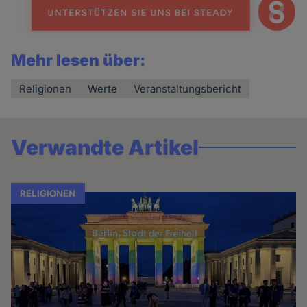
Mehr lesen über:
Religionen
Werte
Veranstaltungsbericht
Verwandte Artikel
RELIGIONEN