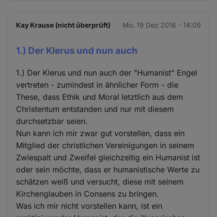
Kay Krause (nicht überprüft)
Mo. 19 Dez 2016 - 14:09
1.) Der Klerus und nun auch
1.) Der Klerus und nun auch der "Humanist" Engel
vertreten - zumindest in ähnlicher Form - die
These, dass Ethik und Moral letztlich aus dem
Christentum entstanden und nur mit diesem
durchsetzbar seien.
Nun kann ich mir zwar gut vorstellen, dass ein
Mitglied der christlichen Vereinigungen in seinem
Zwiespalt und Zweifel gleichzeitig ein Humanist ist
oder sein möchte, dass er humanistische Werte zu
schätzen weiß und versucht, diese mit seinem
Kirchenglauben in Consens zu bringen.
Was ich mir nicht vorstellen kann, ist ein