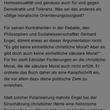
Homosexualität und genauso auch für und gegen
Demokratie und Toleranz. Was sei das anderes als
völlige moralische Orientierungslosigkeit?
Für seinen Kontrahenten in der Debatte, den
Philosophen und Sozialwissenschaftler Gerhard
Engel, stimmt etwas an dieser Argumentation nicht.
"Es gibt keine einheitliche christliche Moral? Aber es
gibt doch auch keine einheitliche säkulare Moral!"
Für ihn stellt Edmüller Forderungen an die christliche
Moral, die die säkulare Moral auch nicht erfüllt. Er
ordnete das Buch daher als eine Kampfschrift ein,
die vor allem dazu diene politische Ziele zu
erreichen.
Statt solcher Polarisierung mahnte Engel bei der
Einschätzung christlicher Werte eine historische