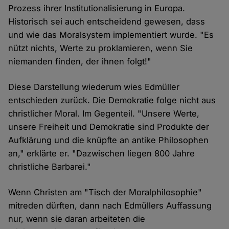
Prozess ihrer Institutionalisierung in Europa.
Historisch sei auch entscheidend gewesen, dass
und wie das Moralsystem implementiert wurde. "Es
nützt nichts, Werte zu proklamieren, wenn Sie
niemanden finden, der ihnen folgt!"
Diese Darstellung wiederum wies Edmüller
entschieden zurück. Die Demokratie folge nicht aus
christlicher Moral. Im Gegenteil. "Unsere Werte,
unsere Freiheit und Demokratie sind Produkte der
Aufklärung und die knüpfte an antike Philosophen
an," erklärte er. "Dazwischen liegen 800 Jahre
christliche Barbarei."
Wenn Christen am "Tisch der Moralphilosophie"
mitreden dürften, dann nach Edmüllers Auffassung
nur, wenn sie daran arbeiteten die