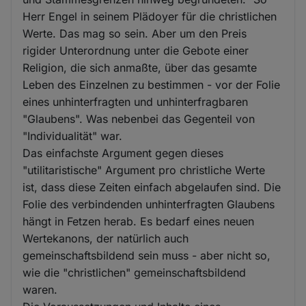
Herr Engel in seinem Plädoyer für die christlichen
Werte. Das mag so sein. Aber um den Preis
rigider Unterordnung unter die Gebote einer
Religion, die sich anmaßte, über das gesamte
Leben des Einzelnen zu bestimmen - vor der Folie
eines unhinterfragten und unhinterfragbaren
"Glaubens". Was nebenbei das Gegenteil von
"Individualität" war.
Das einfachste Argument gegen dieses
"utilitaristische" Argument pro christliche Werte
ist, dass diese Zeiten einfach abgelaufen sind. Die
Folie des verbindenden unhinterfragten Glaubens
hängt in Fetzen herab. Es bedarf eines neuen
Wertekanons, der natürlich auch
gemeinschaftsbildend sein muss - aber nicht so,
wie die "christlichen" gemeinschaftsbildend
waren.