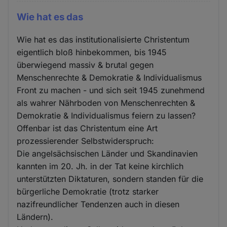
Wie hat es das
Wie hat es das institutionalisierte Christentum
eigentlich bloß hinbekommen, bis 1945
überwiegend massiv & brutal gegen
Menschenrechte & Demokratie & Individualismus
Front zu machen - und sich seit 1945 zunehmend
als wahrer Nährboden von Menschenrechten &
Demokratie & Individualismus feiern zu lassen?
Offenbar ist das Christentum eine Art
prozessierender Selbstwiderspruch:
Die angelsächsischen Länder und Skandinavien
kannten im 20. Jh. in der Tat keine kirchlich
unterstützten Diktaturen, sondern standen für die
bürgerliche Demokratie (trotz starker
nazifreundlicher Tendenzen auch in diesen
Ländern).