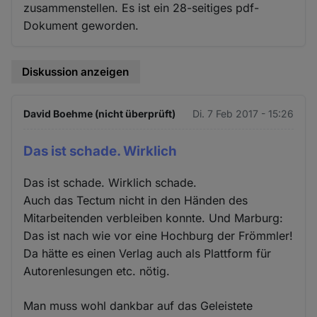
zusammenstellen. Es ist ein 28-seitiges pdf-
Dokument geworden.
Diskussion anzeigen
David Boehme (nicht überprüft)
Di. 7 Feb 2017 - 15:26
Das ist schade. Wirklich
Das ist schade. Wirklich schade.
Auch das Tectum nicht in den Händen des
Mitarbeitenden verbleiben konnte. Und Marburg:
Das ist nach wie vor eine Hochburg der Frömmler!
Da hätte es einen Verlag auch als Plattform für
Autorenlesungen etc. nötig.
Man muss wohl dankbar auf das Geleistete