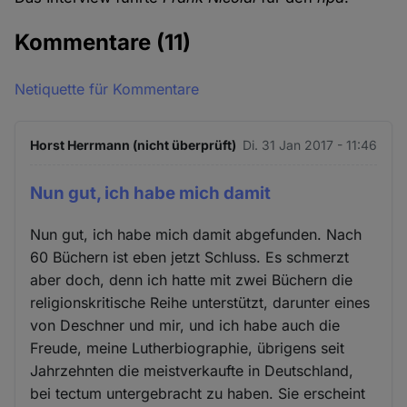
Kommentare
(11)
Netiquette für Kommentare
Horst Herrmann (nicht überprüft)
Di. 31 Jan 2017 - 11:46
Nun gut, ich habe mich damit
Nun gut, ich habe mich damit abgefunden. Nach
60 Büchern ist eben jetzt Schluss. Es schmerzt
aber doch, denn ich hatte mit zwei Büchern die
religionskritische Reihe unterstützt, darunter eines
von Deschner und mir, und ich habe auch die
Freude, meine Lutherbiographie, übrigens seit
Jahrzehnten die meistverkaufte in Deutschland,
bei tectum untergebracht zu haben. Sie erscheint