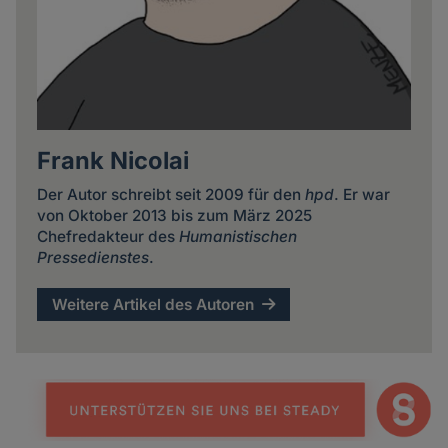
Frank Nicolai
Der Autor schreibt seit 2009 für den
hpd
. Er war
von Oktober 2013 bis zum März 2025
Chefredakteur des
Humanistischen
Pressedienstes
.
Weitere Artikel des Autoren