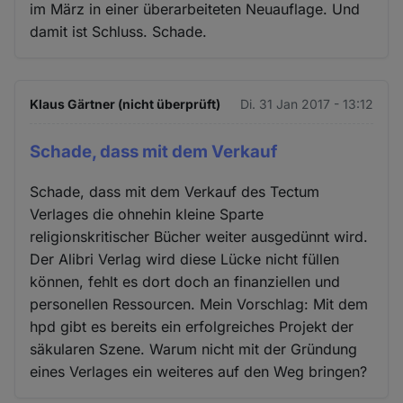
im März in einer überarbeiteten Neuauflage. Und
damit ist Schluss. Schade.
Klaus Gärtner (nicht überprüft)
Di. 31 Jan 2017 - 13:12
Schade, dass mit dem Verkauf
Schade, dass mit dem Verkauf des Tectum
Verlages die ohnehin kleine Sparte
religionskritischer Bücher weiter ausgedünnt wird.
Der Alibri Verlag wird diese Lücke nicht füllen
können, fehlt es dort doch an finanziellen und
personellen Ressourcen. Mein Vorschlag: Mit dem
hpd gibt es bereits ein erfolgreiches Projekt der
säkularen Szene. Warum nicht mit der Gründung
eines Verlages ein weiteres auf den Weg bringen?