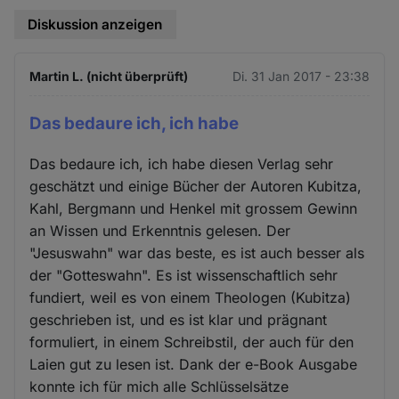
Diskussion anzeigen
Martin L. (nicht überprüft)
Di. 31 Jan 2017 - 23:38
Das bedaure ich, ich habe
Das bedaure ich, ich habe diesen Verlag sehr
geschätzt und einige Bücher der Autoren Kubitza,
Kahl, Bergmann und Henkel mit grossem Gewinn
an Wissen und Erkenntnis gelesen. Der
"Jesuswahn" war das beste, es ist auch besser als
der "Gotteswahn". Es ist wissenschaftlich sehr
fundiert, weil es von einem Theologen (Kubitza)
geschrieben ist, und es ist klar und prägnant
formuliert, in einem Schreibstil, der auch für den
Laien gut zu lesen ist. Dank der e-Book Ausgabe
konnte ich für mich alle Schlüsselsätze