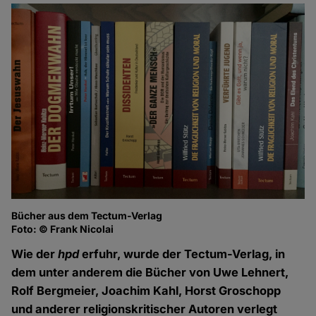
Bücher aus dem Tectum-Verlag
Foto: © Frank Nicolai
Wie der
hpd
erfuhr, wurde der Tectum-Verlag, in
dem unter anderem die Bücher von Uwe Lehnert,
Rolf Bergmeier, Joachim Kahl, Horst Groschopp
und anderer religionskritischer Autoren verlegt