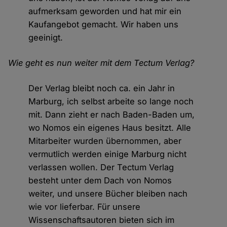
aufmerksam geworden und hat mir ein
Kaufangebot gemacht. Wir haben uns
geeinigt.
Wie geht es nun weiter mit dem Tectum Verlag?
Der Verlag bleibt noch ca. ein Jahr in
Marburg, ich selbst arbeite so lange noch
mit. Dann zieht er nach Baden-Baden um,
wo Nomos ein eigenes Haus besitzt. Alle
Mitarbeiter wurden übernommen, aber
vermutlich werden einige Marburg nicht
verlassen wollen. Der Tectum Verlag
besteht unter dem Dach von Nomos
weiter, und unsere Bücher bleiben nach
wie vor lieferbar. Für unsere
Wissenschaftsautoren bieten sich im