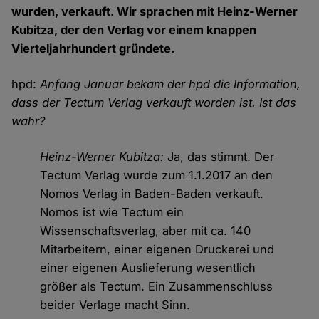
wurden, verkauft. Wir sprachen mit Heinz-Werner
Kubitza, der den Verlag vor einem knappen
Vierteljahrhundert gründete.
hpd:
Anfang Januar bekam der hpd die Information,
dass der Tectum Verlag verkauft worden ist. Ist das
wahr?
Heinz-Werner Kubitza:
Ja, das stimmt. Der
Tectum Verlag wurde zum 1.1.2017 an den
Nomos Verlag in Baden-Baden verkauft.
Nomos ist wie Tectum ein
Wissenschaftsverlag, aber mit ca. 140
Mitarbeitern, einer eigenen Druckerei und
einer eigenen Auslieferung wesentlich
größer als Tectum. Ein Zusammenschluss
beider Verlage macht Sinn.