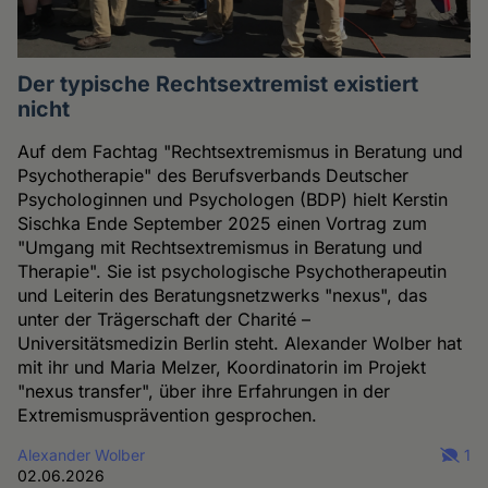
Der typische Rechtsextremist existiert
nicht
Auf dem Fachtag "Rechtsextremismus in Beratung und
Psychotherapie" des Berufsverbands Deutscher
Psychologinnen und Psychologen (BDP) hielt Kerstin
Sischka Ende September 2025 einen Vortrag zum
"Umgang mit Rechtsextremismus in Beratung und
Therapie". Sie ist psychologische Psychotherapeutin
und Leiterin des Beratungsnetzwerks "nexus", das
unter der Trägerschaft der Charité –
Universitätsmedizin Berlin steht. Alexander Wolber hat
mit ihr und Maria Melzer, Koordinatorin im Projekt
"nexus transfer", über ihre Erfahrungen in der
Extremismusprävention gesprochen.
Alexander Wolber
1
02.06.2026