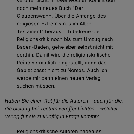
veröffentlicht. In zwei Wochen kommt dort
noch mein neues Buch "Der
Glaubenswahn. Über die Anfänge des
religiösen Extremismus im Alten
Testament" heraus. Ich betreue die
Religionskritik noch bis zum Umzug nach
Baden-Baden, gehe aber selbst nicht mit
dorthin. Damit wird die religionskritische
Reihe vermutlich eingestellt, denn das
Gebiet passt nicht zu Nomos. Auch ich
werde mir dann einen neuen Verlag
suchen müssen.
Haben Sie einen Rat für die Autoren – auch für die,
die bislang bei Tectum veröffentlichten – welcher
Verlag für sie zukünftig in Frage kommt?
Religionskritische Autoren haben es