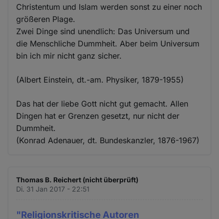
Christentum und Islam werden sonst zu einer noch
größeren Plage.
Zwei Dinge sind unendlich: Das Universum und
die Menschliche Dummheit. Aber beim Universum
bin ich mir nicht ganz sicher.
(Albert Einstein, dt.-am. Physiker, 1879-1955)
Das hat der liebe Gott nicht gut gemacht. Allen
Dingen hat er Grenzen gesetzt, nur nicht der
Dummheit.
(Konrad Adenauer, dt. Bundeskanzler, 1876-1967)
Thomas B. Reichert (nicht überprüft)
Di. 31 Jan 2017 - 22:51
"Religionskritische Autoren