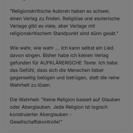
"Religionskritische Autoren haben es schwer,
einen Verlag zu finden. Religiöse und esoterische
Verlage gibt es viele, aber Verlage mit
religionskritischem Standpunkt sind dünn gesät."
Wie wahr, wie wahr ... Ich kann selbst ein Lied
davon singen. Bisher habe ich keinen Verlag
gefunden für AUFKLÄRERISCHE Texte. Ich habe
das Gefühl, dass sich die Menschen lieber
gegenseitig belügen und betrügen, statt die reine
Wahrheit zu lösen.
Die Wahrheit: "Keine Religion basiert auf Glauben
oder Aberglauben. Jede Religion ist logisch
konstruierter Aberglauben -
Gesellschaftskontrolle!"