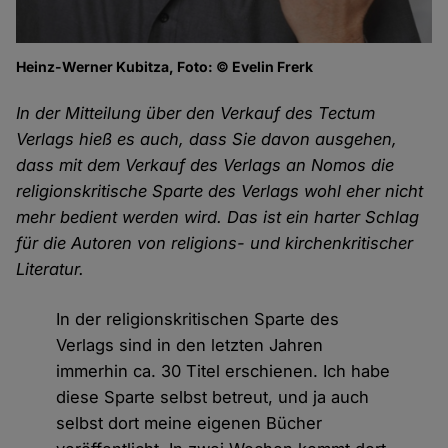
Heinz-Werner Kubitza, Foto: © Evelin Frerk
In der Mitteilung über den Verkauf des Tectum
Verlags hieß es auch, dass Sie davon ausgehen,
dass mit dem Verkauf des Verlags an Nomos die
religionskritische Sparte des Verlags wohl eher nicht
mehr bedient werden wird. Das ist ein harter Schlag
für die Autoren von religions- und kirchenkritischer
Literatur.
In der religionskritischen Sparte des
Verlags sind in den letzten Jahren
immerhin ca. 30 Titel erschienen. Ich habe
diese Sparte selbst betreut, und ja auch
selbst dort meine eigenen Bücher