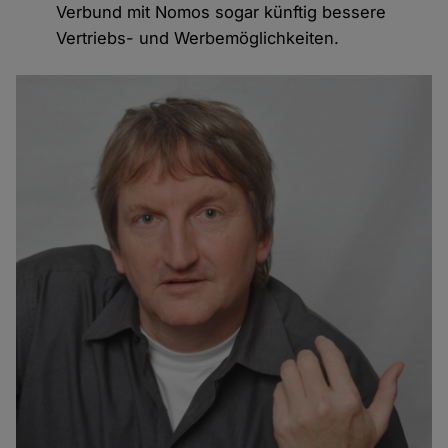
Verbund mit Nomos sogar künftig bessere
Vertriebs- und Werbemöglichkeiten.