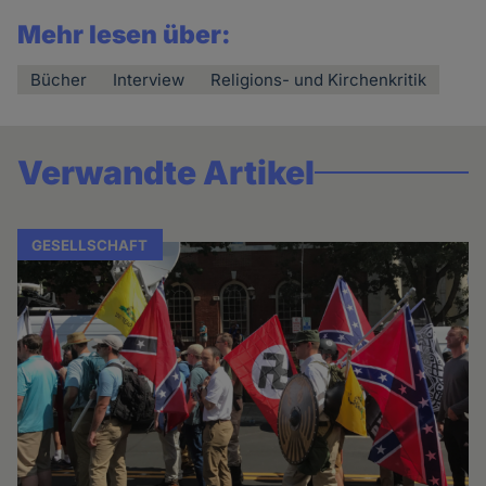
Mehr lesen über:
Bücher
Interview
Religions- und Kirchenkritik
Verwandte Artikel
GESELLSCHAFT