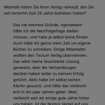
Weshalb haben Sie Ihren Verlag verkauft, den Sie
seit immerhin fast 25 Jahre betrieben haben?
Das hat mehrere Gründe. Irgendwann
hätte ich die Nachfolgefrage stellen
müssen, und habe ja selbst keine Kinder.
Auch hätte ich gerne mehr Zeit um eigene
Bücher zu schreiben. Einige Mitarbeiter
wollten den Tectum Verlag übernehmen.
Das wäre meine favorisierte Lösung
gewesen, aber die Verhandlungen
darüber haben leider zu keinem Erfolg
geführt. Aktiv habe ich selbst keinen
Käufer gesucht, und hätte das vielleicht
erst in ein paar Jahren getan. Aber,
vielleicht weil wir einige gute Jahre hinter
uns haben, ist der Nomos Verlag auf uns