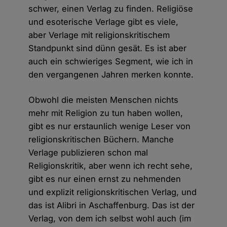
schwer, einen Verlag zu finden. Religiöse
und esoterische Verlage gibt es viele,
aber Verlage mit religionskritischem
Standpunkt sind dünn gesät. Es ist aber
auch ein schwieriges Segment, wie ich in
den vergangenen Jahren merken konnte.
Obwohl die meisten Menschen nichts
mehr mit Religion zu tun haben wollen,
gibt es nur erstaunlich wenige Leser von
religionskritischen Büchern. Manche
Verlage publizieren schon mal
Religionskritik, aber wenn ich recht sehe,
gibt es nur einen ernst zu nehmenden
und explizit religionskritischen Verlag, und
das ist Alibri in Aschaffenburg. Das ist der
Verlag, von dem ich selbst wohl auch (im