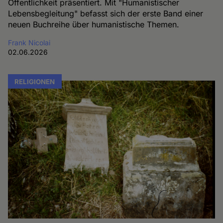
Öffentlichkeit präsentiert. Mit "Humanistischer
Lebensbegleitung" befasst sich der erste Band einer
neuen Buchreihe über humanistische Themen.
Frank Nicolai
02.06.2026
RELIGIONEN