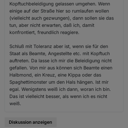
Kopftuchbeleidigung gelassen umgehen. Wenn
einige auf der Straße hier so rumlaufen wollen
(vielleicht auch gezwungen), dann sollen sie das
tun, aber nicht erwarten, daß ich, damit
konfrontiert, freundlich reagiere.
Schluß mit Toleranz aber ist, wenn sie für den
Staat als Beamte, Angestellte etc. mit Kopftuch
auftreten. Da lasse ich mir die Beleidigung nicht
gefallen. Von mir aus können sich Beamte einen
Halbmond, ein Kreuz, eine Kippa oder das
Spaghettimonster um den Hals hängen. Ist mir
egal. Wenigstens weiß ich dann, woran ich bin.
Das ist vielleicht besser, als wenn ich es nicht
weiß.
Diskussion anzeigen