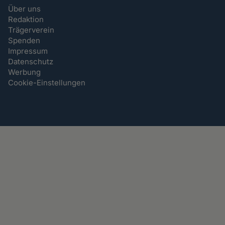
Über uns
Redaktion
Trägerverein
Spenden
Impressum
Datenschutz
Werbung
Cookie-Einstellungen