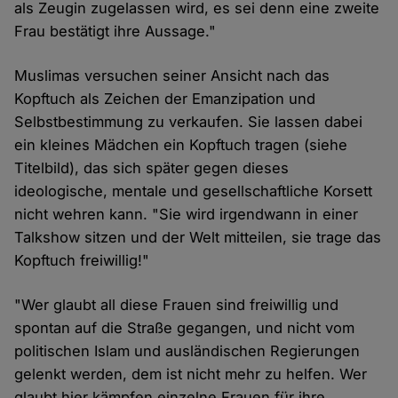
als Zeugin zugelassen wird, es sei denn eine zweite
Frau bestätigt ihre Aussage."
Muslimas versuchen seiner Ansicht nach das
Kopftuch als Zeichen der Emanzipation und
Selbstbestimmung zu verkaufen. Sie lassen dabei
ein kleines Mädchen ein Kopftuch tragen (siehe
Titelbild), das sich später gegen dieses
ideologische, mentale und gesellschaftliche Korsett
nicht wehren kann. "Sie wird irgendwann in einer
Talkshow sitzen und der Welt mitteilen, sie trage das
Kopftuch freiwillig!"
"Wer glaubt all diese Frauen sind freiwillig und
spontan auf die Straße gegangen, und nicht vom
politischen Islam und ausländischen Regierungen
gelenkt werden, dem ist nicht mehr zu helfen. Wer
glaubt hier kämpfen einzelne Frauen für ihre