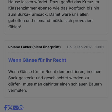
Hause lassen würdet. Dazu gehört das Kreuz im
Klassenzimmer ebenso wie das Kopftuch bis hin
zum Burka-Tarnsack. Damit wäre uns allen
geholfen und niemand müßte sich provoziert
fühlen!
Roland Fakler (nicht überprüft)
Do. 9 Feb 2017 - 10:01
Wenn Gänse für ihr Recht
Wenn Gänse für ihr Recht demonstrieren, in einen
Sack gesteckt und geschlachtet werden zu
dürfen, muss man dahinter einen schlauen Bauern
vermuten.
Share