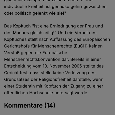
individuelle Freiheit, ist genauso gehirngewaschen
oder politisch gelenkt wie sie!"
Das Kopftuch "ist eine Erniedrigung der Frau und
des Mannes gleichzeitig!" Und ein Verbot des
Kopftuches stellt nach Auffassung des Europäischen
Gerichtshofs für Menschenrechte (EuGH) keinen
Verstoß gegen die Europäische
Menschenrechtskonvention dar. Bereits in einer
Entscheidung vom 10. November 2005 stellte das
Gericht fest, dass stelle keine Verletzung des
Grundsatzes der Religionsfreiheit darstelle, wenn
einer Studentin mit Kopftuch der Zugang zu einer
öffentlichen Hochschule untersagt werde.
Kommentare
(14)