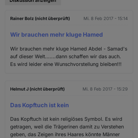
Diskussion anzeigen
Rainer Bolz (nicht überprüft)
Mi. 8 Feb 2017 - 15:14
Wir brauchen mehr kluge Hamed
Wir brauchen mehr kluge Hamed Abdel - Samad's
auf dieser Welt.......dann schaffen wir das auch.
Es wird leider eine Wunschvorstellung bleiben!!!
Helmut J (nicht überprüft)
Mi. 8 Feb 2017 - 15:29
Das Kopftuch ist kein
Das Kopftuch ist kein religiöses Symbol. Es wird
getragen, weil die Trägerinen damit zu Verstehen
geben, das Zeigen ihres Haares könnte Männer