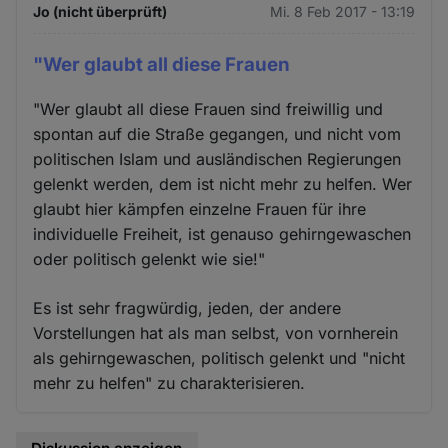
Jo (nicht überprüft)
Mi. 8 Feb 2017 - 13:19
"Wer glaubt all diese Frauen
"Wer glaubt all diese Frauen sind freiwillig und
spontan auf die Straße gegangen, und nicht vom
politischen Islam und ausländischen Regierungen
gelenkt werden, dem ist nicht mehr zu helfen. Wer
glaubt hier kämpfen einzelne Frauen für ihre
individuelle Freiheit, ist genauso gehirngewaschen
oder politisch gelenkt wie sie!"
Es ist sehr fragwürdig, jeden, der andere
Vorstellungen hat als man selbst, von vornherein
als gehirngewaschen, politisch gelenkt und "nicht
mehr zu helfen" zu charakterisieren.