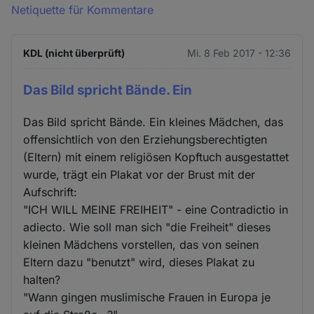
Netiquette für Kommentare
KDL (nicht überprüft)
Mi. 8 Feb 2017 - 12:36
Das Bild spricht Bände. Ein
Das Bild spricht Bände. Ein kleines Mädchen, das
offensichtlich von den Erziehungsberechtigten
(Eltern) mit einem religiösen Kopftuch ausgestattet
wurde, trägt ein Plakat vor der Brust mit der
Aufschrift:
"ICH WILL MEINE FREIHEIT" - eine Contradictio in
adiecto. Wie soll man sich "die Freiheit" dieses
kleinen Mädchens vorstellen, das von seinen
Eltern dazu "benutzt" wird, dieses Plakat zu
halten?
"Wann gingen muslimische Frauen in Europa je