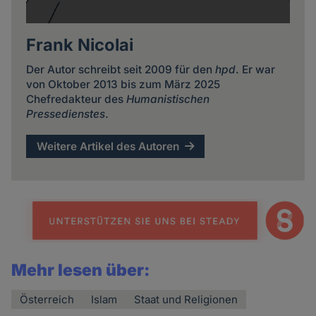
Frank Nicolai
Der Autor schreibt seit 2009 für den
hpd
. Er war
von Oktober 2013 bis zum März 2025
Chefredakteur des
Humanistischen
Pressedienstes
.
Weitere Artikel des Autoren
Mehr lesen über:
Österreich
Islam
Staat und Religionen