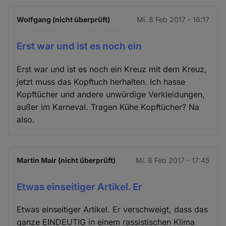
Wolfgang (nicht überprüft)
Mi. 8 Feb 2017 - 16:17
Erst war und ist es noch ein
Erst war und ist es noch ein Kreuz mit dem Kreuz,
jetzt muss das Kopftuch herhalten. Ich hasse
Kopftücher und andere unwürdige Verkleidungen,
außer im Karneval. Tragen Kühe Kopftücher? Na
also.
Martin Mair (nicht überprüft)
Mi. 8 Feb 2017 - 17:45
Etwas einseitiger Artikel. Er
Etwas einseitiger Artikel. Er verschweigt, dass das
ganze EINDEUTIG in einem rassistischen Klima