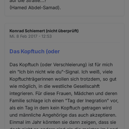
auf die Straße...?"
(Hamed Abdel-Samad).
Konrad Schiemert (nicht überprüft)
Mi. 8 Feb 2017 - 12:53
Das Kopftuch (oder
Das Kopftuch (oder Verschleierung) ist für mich
ein "Ich bin nicht wie du"-Signal. Ich weiß, viele
Kopftuchträgerinnen wollen sich trotzdem, so gut
wie möglich, in die westliche Gesellscahft
integrieren. Für diese Frauen, Mädchen und deren
Familie schlage ich einen "Tag der Inegration" vor,
als ein Tag in dem kein Kopftuch getragen wird
und männliche Angehörige das auch akzeptieren.
Einmal im Jahr könnten sie dann zeigen, dass sie