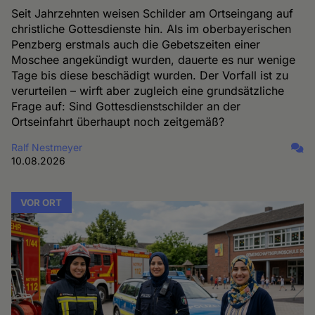
Seit Jahrzehnten weisen Schilder am Ortseingang auf
christliche Gottesdienste hin. Als im oberbayerischen
Penzberg erstmals auch die Gebetszeiten einer
Moschee angekündigt wurden, dauerte es nur wenige
Tage bis diese beschädigt wurden. Der Vorfall ist zu
verurteilen – wirft aber zugleich eine grundsätzliche
Frage auf: Sind Gottesdienstschilder an der
Ortseinfahrt überhaupt noch zeitgemäß?
Ralf Nestmeyer
10.08.2026
VOR ORT