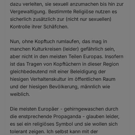
dazu verleiten, sie sexuell anzumachen bis hin zur
Vergewaltigung. Bestimmte Religiöse nutzen es
sicherlich zusätzlich zur (nicht nur sexuellen)
Kontrolle ihrer Schäfchen.
Nun, ohne Kopftuch rumlaufen, das mag in
manchen Kulturkreisen (leider) gefährlich sein,
aber nicht in den meisten Teilen Europas. Insofern
ist das Tragen von Kopftüchern in dieser Region
gleichbedeutend mit einer Beleidigung der
hiesigen Verhaltenskultur im öffentlichen Raum
und der hiesigen Bevölkerung, männlich wie
weiblich.
Die meisten Europäer - gehirngewaschen durch
die enstprechende Propaganda - glauben leider,
es sei ein religiöses Symbol und sie wollen sich
tolerant zeigen. Ich selbst kann mit der