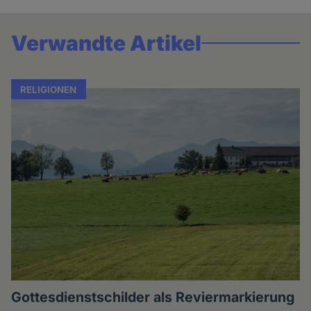
Verwandte Artikel
RELIGIONEN
Gottesdienstschilder als Reviermarkierung