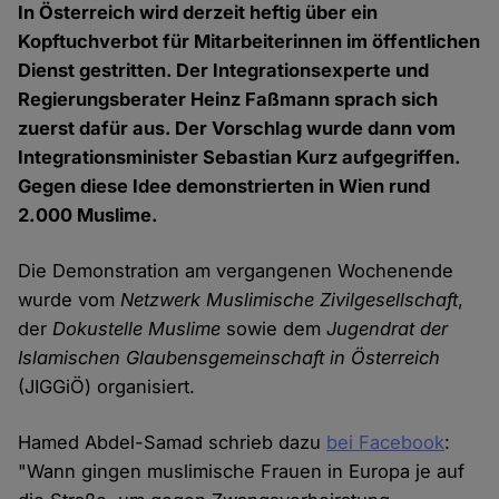
In Österreich wird derzeit heftig über ein
Kopftuchverbot für Mitarbeiterinnen im öffentlichen
Dienst gestritten. Der Integrationsexperte und
Regierungsberater Heinz Faßmann sprach sich
zuerst dafür aus. Der Vorschlag wurde dann vom
Integrationsminister Sebastian Kurz aufgegriffen.
Gegen diese Idee demonstrierten in Wien rund
2.000 Muslime.
Die Demonstration am vergangenen Wochenende
wurde vom
Netzwerk Muslimische Zivilgesellschaft
,
der
Dokustelle Muslime
sowie dem
Jugendrat der
Islamischen Glaubensgemeinschaft in Österreich
(JIGGiÖ) organisiert.
Hamed Abdel-Samad schrieb dazu
bei Facebook
:
"Wann gingen muslimische Frauen in Europa je auf