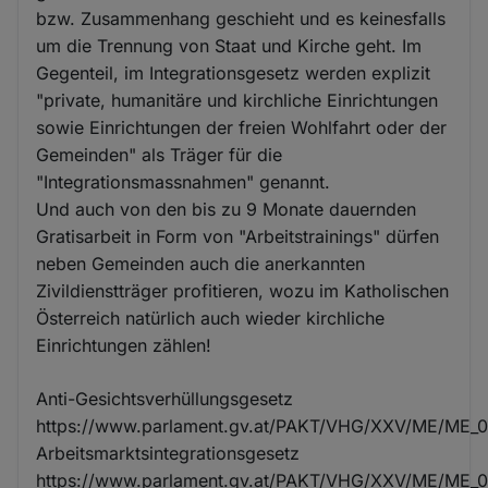
bzw. Zusammenhang geschieht und es keinesfalls
um die Trennung von Staat und Kirche geht. Im
Gegenteil, im Integrationsgesetz werden explizit
"private, humanitäre und kirchliche Einrichtungen
sowie Einrichtungen der freien Wohlfahrt oder der
Gemeinden" als Träger für die
"Integrationsmassnahmen" genannt.
Und auch von den bis zu 9 Monate dauernden
Gratisarbeit in Form von "Arbeitstrainings" dürfen
neben Gemeinden auch die anerkannten
Zivildienstträger profitieren, wozu im Katholischen
Österreich natürlich auch wieder kirchliche
Einrichtungen zählen!
Anti-Gesichtsverhüllungsgesetz
https://www.parlament.gv.at/PAKT/VHG/XXV/ME/ME_0
Arbeitsmarktsintegrationsgesetz
https://www.parlament.gv.at/PAKT/VHG/XXV/ME/ME_0