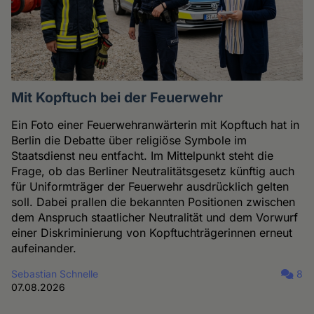
Mit Kopftuch bei der Feuerwehr
Ein Foto einer Feuerwehranwärterin mit Kopftuch hat in
Berlin die Debatte über religiöse Symbole im
Staatsdienst neu entfacht. Im Mittelpunkt steht die
Frage, ob das Berliner Neutralitätsgesetz künftig auch
für Uniformträger der Feuerwehr ausdrücklich gelten
soll. Dabei prallen die bekannten Positionen zwischen
dem Anspruch staatlicher Neutralität und dem Vorwurf
einer Diskriminierung von Kopftuchträgerinnen erneut
aufeinander.
Sebastian Schnelle
8
07.08.2026