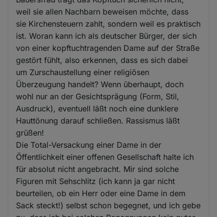
weil sie allen Nachbarn beweisen möchte, dass
sie Kirchensteuern zahlt, sondern weil es praktisch
ist. Woran kann ich als deutscher Bürger, der sich
von einer kopftuchtragenden Dame auf der Straße
gestört fühlt, also erkennen, dass es sich dabei
um Zurschaustellung einer religiösen
Überzeugung handelt? Wenn überhaupt, doch
wohl nur an der Gesichtsprägung (Form, Stil,
Ausdruck), eventuell läßt noch eine dunklere
Hauttönung darauf schließen. Rassismus läßt
grüßen!
Die Total-Versackung einer Dame in der
Öffentlichkeit einer offenen Gesellschaft halte ich
für absolut nicht angebracht. Mir sind solche
Figuren mit Sehschlitz (ich kann ja gar nicht
beurteilen, ob ein Herr oder eine Dame in dem
Sack steckt!) selbst schon begegnet, und ich gebe