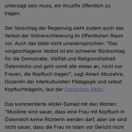
untersagt sein muss, ein Kruzifix öffentlich zu
tragen.
Der Vorschlag der Regierung sieht zudem auch das
Verbot der Vollverschleierung im öffentlichen Raum
vor. Auch das blieb nicht unwidersprochen: "Das
vorgeschlagene Verbot ist ein schwerer Rückschlag
für die Demokratie, Vielfalt und Religionsfreiheit
Österreichs und geht somit alle etwas an, nicht nur
Frauen, die Kopftuch tragen", sagt Amani Abuzahra,
Dozentin der interkulturellen Pädagogik und selbst
Kopftuchträgerin, laut der
Deutschen Welle
.
Das kommentierte Abdel-Samad mit den Worten:
"Muslime sind sauer, dass eine Frau mit Kopftuch in
Österreich keine Richterin werden darf, aber sie sind
nicht sauer, dass die Frau im Islam vor Gericht nicht