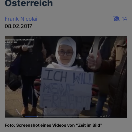
Österreich
Frank Nicolai
14
08.02.2017
Foto: Screenshot eines Videos von "Zeit im Bild"