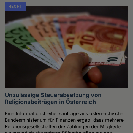
RECHT
Unzulässige Steuerabsetzung von
Religionsbeiträgen in Österreich
Eine Informationsfreiheitsanfrage ans österreichische
Bundesministerium für Finanzen ergab, dass mehrere
Religionsgesellschaften die Zahlungen der Mitglieder