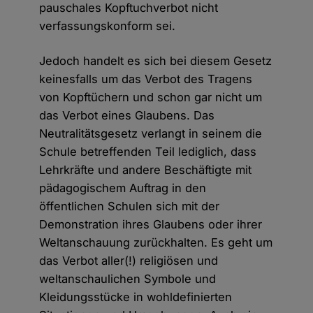
pauschales Kopftuchverbot nicht
verfassungskonform sei.
Jedoch handelt es sich bei diesem Gesetz
keinesfalls um das Verbot des Tragens
von Kopftüchern und schon gar nicht um
das Verbot eines Glaubens. Das
Neutralitätsgesetz verlangt in seinem die
Schule betreffenden Teil lediglich, dass
Lehrkräfte und andere Beschäftigte mit
pädagogischem Auftrag in den
öffentlichen Schulen sich mit der
Demonstration ihres Glaubens oder ihrer
Weltanschauung zurückhalten. Es geht um
das Verbot aller(!) religiösen und
weltanschaulichen Symbole und
Kleidungsstücke in wohldefinierten