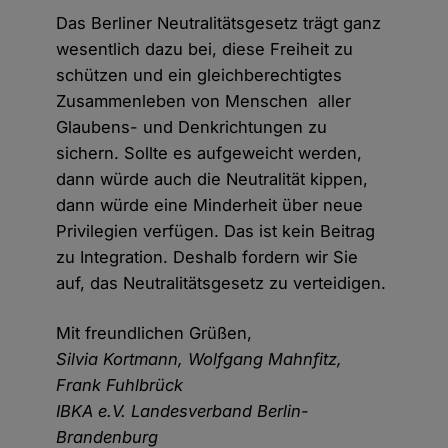
Das Berliner Neutralitätsgesetz trägt ganz
wesentlich dazu bei, diese Freiheit zu
schützen und ein gleichberechtigtes
Zusammenleben von Menschen aller
Glaubens- und Denkrichtungen zu
sichern. Sollte es aufgeweicht werden,
dann würde auch die Neutralität kippen,
dann würde eine Minderheit über neue
Privilegien verfügen. Das ist kein Beitrag
zu Integration. Deshalb fordern wir Sie
auf, das Neutralitätsgesetz zu verteidigen.
Mit freundlichen Grüßen,
Silvia Kortmann, Wolfgang Mahnfitz,
Frank Fuhlbrück
IBKA e.V. Landesverband Berlin-
Brandenburg