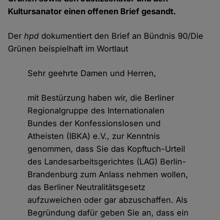
Kultursanator einen offenen Brief gesandt.
Der
hpd
dokumentiert den Brief an Bündnis 90/Die
Grünen beispielhaft im Wortlaut
Sehr geehrte Damen und Herren,
mit Bestürzung haben wir, die Berliner
Regionalgruppe des Internationalen
Bundes der Konfessionslosen und
Atheisten (IBKA) e.V., zur Kenntnis
genommen, dass Sie das Kopftuch-Urteil
des Landesarbeitsgerichtes (LAG) Berlin-
Brandenburg zum Anlass nehmen wollen,
das Berliner Neutralitätsgesetz
aufzuweichen oder gar abzuschaffen. Als
Begründung dafür geben Sie an, dass ein