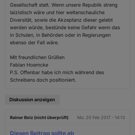
Gesellschaft statt. Wenn unsere Republik streng
laizistisch wäre und hier weltanschauliche
Diversität, sowie die Akzeptanz dieser gelebt
werden würde, bestünde keine Gefahr wenn das
in Schulen, in Behörden oder in Regierungen
ebenso der Fall wäre.
Mit freundlichen Grüßen
Fabian Hoemcke
P.S. Offenbar habe ich mich während des
Schreibens doch positioniert.
Diskussion anzeigen
Rainer Bolz (nicht überprüft)
Mo. 20 Feb 2017 - 14:13
Diesen Beitrag sollte ab