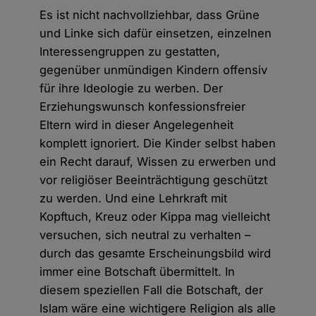
Es ist nicht nachvollziehbar, dass Grüne
und Linke sich dafür einsetzen, einzelnen
Interessengruppen zu gestatten,
gegenüber unmündigen Kindern offensiv
für ihre Ideologie zu werben. Der
Erziehungs­wunsch konfessionsfreier
Eltern wird in dieser Angelegenheit
komplett ignoriert. Die Kinder selbst haben
ein Recht darauf, Wissen zu erwerben und
vor religiöser Beeinträchtigung geschützt
zu werden. Und eine Lehrkraft mit
Kopftuch, Kreuz oder Kippa mag vielleicht
versuchen, sich neutral zu verhalten –
durch das gesamte Erscheinungsbild wird
immer eine Botschaft übermittelt. In
diesem speziellen Fall die Botschaft, der
Islam wäre eine wichtigere Religion als alle