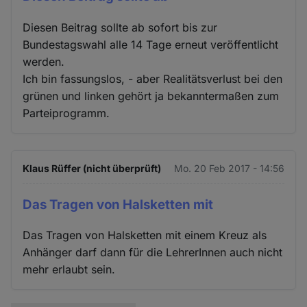
Diesen Beitrag sollte ab sofort bis zur
Bundestagswahl alle 14 Tage erneut veröffentlicht
werden.
Ich bin fassungslos, - aber Realitätsverlust bei den
grünen und linken gehört ja bekanntermaßen zum
Parteiprogramm.
Klaus Rüffer (nicht überprüft)
Mo. 20 Feb 2017 - 14:56
Das Tragen von Halsketten mit
Das Tragen von Halsketten mit einem Kreuz als
Anhänger darf dann für die LehrerInnen auch nicht
mehr erlaubt sein.