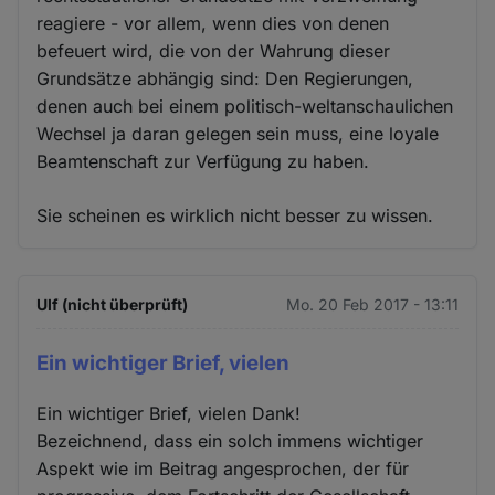
reagiere - vor allem, wenn dies von denen
befeuert wird, die von der Wahrung dieser
Grundsätze abhängig sind: Den Regierungen,
denen auch bei einem politisch-weltanschaulichen
Wechsel ja daran gelegen sein muss, eine loyale
Beamtenschaft zur Verfügung zu haben.
Sie scheinen es wirklich nicht besser zu wissen.
Ulf (nicht überprüft)
Mo. 20 Feb 2017 - 13:11
Ein wichtiger Brief, vielen
Ein wichtiger Brief, vielen Dank!
Bezeichnend, dass ein solch immens wichtiger
Aspekt wie im Beitrag angesprochen, der für