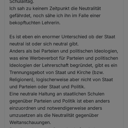
Schulalltag.
Ich sah zu keinem Zeitpunkt die Neutralität
gefährdet, noch sähe ich ihn im Falle einer
bekopftuchten Lehrerin.
Es ist eben ein enormer Unterschied ob der Staat
neutral ist oder sich neutral gibt.
Anders als bei Parteien und politischen Ideologien,
was eine Werbeverbot für Parteien und politischen
Ideologien der Lehrerschaft begründet, gibt es ein
Trennungsgebot von Staat und Kirche (bzw.
Religionen), logischerweise aber nicht von Staat
und Parteien oder Staat und Politik.
Eine neutrale Haltung an staatlichen Schulen
gegenüber Parteien und Politik ist eben anders
einzuordnen und notwendigerweise anders
umzusetzen als die Neutralität gegenüber
Weltanschauungen.