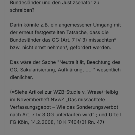
Bundesländer und den Justizsenator zu
schreiben?
Darin könnte z.B. ein angemessener Umgang mit
der erneut festgestellten Tatsache, dass die
Bundesländer das GG (Art. 7 IV 3) missachten*
bzw. nicht ernst nehmen*, gefordert werden.
Das wäre der Sache "Neutralitiät, Beachtung des
GG, Säkularisierung, Aufklärung, .... " wesentlich
dienlicher.
(*Siehe Artikel zur WZB-Studie v. Wrase/Helbig
im Novemberheft NVwZ „Das missachtete
Verfassungsgebot – Wie das Sonderungsverbot
nach Art. 7 IV 3 GG unterlaufen wird“ ; und Urteil
FG Köln, 14.2.2008, 10 K 7404/01 Rn. 47)