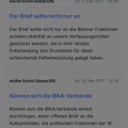
David (nicht überprüft)
Di. 21 Feb 2017 - 18:09
Der Brief sollte nicht nur an
Der Brief sollte nicht nur an die Berliner Fraktionen
sondern ebenfall an unsere Verfassungsrichter
geschickt werden, die in ihrer letzten
Entscheidung den Grundstein fūr diese
schleichende Fehlentwicklung gelegt haben.
müller (nicht überprüft)
Mi. 22 Feb 2017 - 10:16
Können sich die IBKA-Verbände
Können sich die IBKA-Verbände erneut
durchringen, einen offenen Brief an die
Kultusminister, die politischen Fraktionen der 16