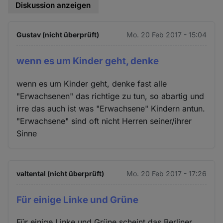
Diskussion anzeigen
Gustav (nicht überprüft)
Mo. 20 Feb 2017 - 15:04
wenn es um Kinder geht, denke
wenn es um Kinder geht, denke fast alle
"Erwachsenen" das richtige zu tun, so abartig und
irre das auch ist was "Erwachsene" Kindern antun.
"Erwachsene" sind oft nicht Herren seiner/ihrer
Sinne
valtental (nicht überprüft)
Mo. 20 Feb 2017 - 17:26
Für einige Linke und Grüne
Für einige Linke und Grüne scheint das Berliner