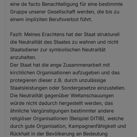
eine de facto Benachteiligung für eine bestimmte
Gruppe unserer Gesellschaft werden, die bis zu
einem impliziten Berufsverbot führt.
Fazit: Meines Erachtens hat der Staat strukturell
die Neutralität des Staates zu wahren und nicht
Staatsdiener zur symbolischen Neutralität
anzuhalten.
Der Staat hat die enge Zusammenarbeit mit
kirchlichen Organisationen aufzugeben und das
protegieren dieser z.B. durch unzulässige
Staatsleistungen oder Sondergesetze einzustellen.
Die Neutralität gegenüber Weltanschauungen
würde nicht dadurch hergestellt werden, das
ähnliche Vergünstigungen bestimmter andere
religiöser Organisationen (Beispiel DITIB), welche
durch gute Organisation, Kampagnenfähigkeit und
Rückhalt in der Bevölkerung an Bedeutung