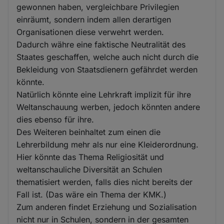
gewonnen haben, vergleichbare Privilegien
einräumt, sondern indem allen derartigen
Organisationen diese verwehrt werden.
Dadurch währe eine faktische Neutralität des
Staates geschaffen, welche auch nicht durch die
Bekleidung von Staatsdienern gefährdet werden
könnte.
Natürlich könnte eine Lehrkraft implizit für ihre
Weltanschauung werben, jedoch könnten andere
dies ebenso für ihre.
Des Weiteren beinhaltet zum einen die
Lehrerbildung mehr als nur eine Kleiderordnung.
Hier könnte das Thema Religiosität und
weltanschauliche Diversität an Schulen
thematisiert werden, falls dies nicht bereits der
Fall ist. (Das wäre ein Thema der KMK.)
Zum anderen findet Erziehung und Sozialisation
nicht nur in Schulen, sondern in der gesamten