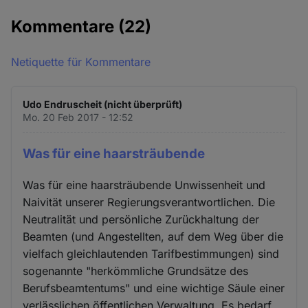
Kommentare
(22)
Netiquette für Kommentare
Udo Endruscheit (nicht überprüft)
Mo. 20 Feb 2017 - 12:52
Was für eine haarsträubende
Was für eine haarsträubende Unwissenheit und
Naivität unserer Regierungsverantwortlichen. Die
Neutralität und persönliche Zurückhaltung der
Beamten (und Angestellten, auf dem Weg über die
vielfach gleichlautenden Tarifbestimmungen) sind
sogenannte "herkömmliche Grundsätze des
Berufsbeamtentums" und eine wichtige Säule einer
verlässlichen öffentlichen Verwaltung. Es bedarf