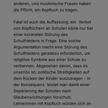
anderen, und muslimische Frauen haben
die Pflicht, ein Kopftuch zu tragen.
Fatal ist auch die Auffassung, ein Verbot
von Kopftüchern an Schulen käme nur bei
einer konkreten Störung des
Schulfriedens in Frage. Eine solche
Argumentation macht eine Störung des
Schulfriedens geradezu erforderlich, um
religiöse Symbole aus einer Schule zu
verbannen. Abgesehen davon, dass es
unseriös ist, politische Streitigkeiten auf
dem Rücken der Kinder auszutragen - in
der Konsequenz leistet man damit einer
Separierung der Schulen nach
Glaubensrichtungen Vorschub.
Lehrerinnen mit Kopftuch würden sich an