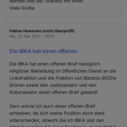
werden und die Toleranz mit ihnen
Viele Grüße
Fabian Hoemcke (nicht überprüft)
Mo. 20 Feb 2017 - 13:51
Die IBKA hat einen offenen
Die IBKA hat einen offenen Brief bezüglich
religiöser Bekleidung im öffentlichen Dienst an die
Linksfraktion und die Fraktion von Bündnis 90/Die
Grünen sowie den Justizsenator und den
Kultursanator einen offenen Brief gesandt.
Gern würde ich auch einen offenen Brief
schreiben, da sich meine Position doch stark
unterscheiden, obwohl die ich IBKA und den