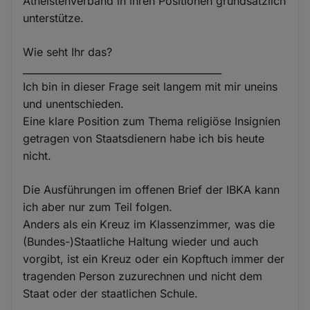
Atheistenverband in ihren Positionen grundsätzlich
unterstütze.
Wie seht Ihr das?
_________________________________________
Ich bin in dieser Frage seit langem mit mir uneins
und unentschieden.
Eine klare Position zum Thema religiöse Insignien
getragen von Staatsdienern habe ich bis heute
nicht.
Die Ausführungen im offenen Brief der IBKA kann
ich aber nur zum Teil folgen.
Anders als ein Kreuz im Klassenzimmer, was die
(Bundes-)Staatliche Haltung wieder und auch
vorgibt, ist ein Kreuz oder ein Kopftuch immer der
tragenden Person zuzurechnen und nicht dem
Staat oder der staatlichen Schule.