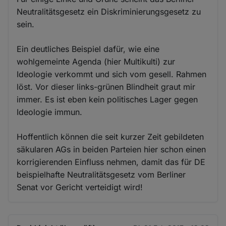
Neutralitätsgesetz ein Diskriminierungsgesetz zu
sein.
Ein deutliches Beispiel dafür, wie eine
wohlgemeinte Agenda (hier Multikulti) zur
Ideologie verkommt und sich vom gesell. Rahmen
löst. Vor dieser links-grünen Blindheit graut mir
immer. Es ist eben kein politisches Lager gegen
Ideologie immun.
Hoffentlich können die seit kurzer Zeit gebildeten
säkularen AGs in beiden Parteien hier schon einen
korrigierenden Einfluss nehmen, damit das für DE
beispielhafte Neutralitätsgesetz vom Berliner
Senat vor Gericht verteidigt wird!