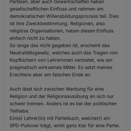
Parteien, aber auch Gewerkschaften haben
gesellschaftlichen Einfluss und nehmen am
demokratischen Willensbildungsprozess teil. Dies
ist ihre Zweckbestimmung. Religionen, also
religiöse Organisationen, haben diesen Einfluss
einfach nicht zu haben.
So lange das nicht gegeben ist, erscheint das
Neutralitätsgesetz, welches auch das Tragen von
Kopftüchern von Lehrerinnen verbietet, wie ein
pragmatisch wirksames Mittel. Es setzt meines
Erachtens aber am falschen Ende an.
Auch lässt sich zwischen Werbung für eine
Religion und der Religionsausübung an sich nur
schwer trennen. Anders ist es bei der politischen
Teilhabe.
Ein(e) Lehrer(in) mit Parteibuch, welche(r) ein
SPD-Pullover trägt, wirbt ganz klar für eine Partei.