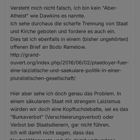
Versteht mich nicht falsch, ich bin kein "Aber-
Atheist" wie Dawkins es nannte.
Ich sehe durchaus die scharfe Trennung von Staat
und Kirche geboten und fordere es auch ein.
Dies tat ich ebenfalls in einem (bisher ungehörten)
offenen Brief an Bodo Ramelow.
http://grand-
ouvert.org/index.php/2016/06/02/plaedoyer-fuer-
eine-laizistische-und-saekulare-politik-in-einer-
pluralistischen-gesellschaft/
Hier aber sehe ich doch genau das Problem. In
einem säkularem Staat mit strengem Laizismus
würden wir doch eine Kopftuchdebatte, sei es das
"Burkaverbot" (Verschleierungsverbot) oder
Verbot bei Staatsdienern, gar nicht führen.
Ich will damit nicht sagen, dass das