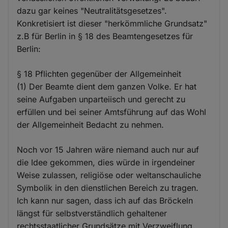
dazu gar keines "Neutralitätsgesetzes".
Konkretisiert ist dieser "herkömmliche Grundsatz"
z.B für Berlin in § 18 des Beamtengesetzes für
Berlin:
§ 18 Pflichten gegenüber der Allgemeinheit
(1) Der Beamte dient dem ganzen Volke. Er hat
seine Aufgaben unparteiisch und gerecht zu
erfüllen und bei seiner Amtsführung auf das Wohl
der Allgemeinheit Bedacht zu nehmen.
Noch vor 15 Jahren wäre niemand auch nur auf
die Idee gekommen, dies würde in irgendeiner
Weise zulassen, religiöse oder weltanschauliche
Symbolik in den dienstlichen Bereich zu tragen.
Ich kann nur sagen, dass ich auf das Bröckeln
längst für selbstverständlich gehaltener
rechtsstaatlicher Grundsätze mit Verzweiflung