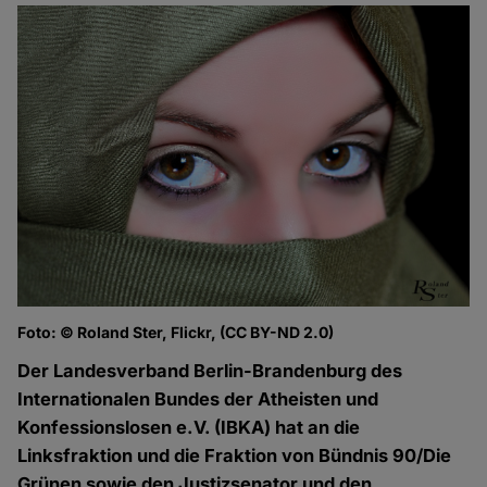
Foto: © Roland Ster, Flickr, (CC BY-ND 2.0)
Der Landesverband Berlin-Brandenburg des
Internationalen Bundes der Atheisten und
Konfessionslosen e.V. (IBKA) hat an die
Linksfraktion und die Fraktion von Bündnis 90/Die
Grünen sowie den Justizsenator und den