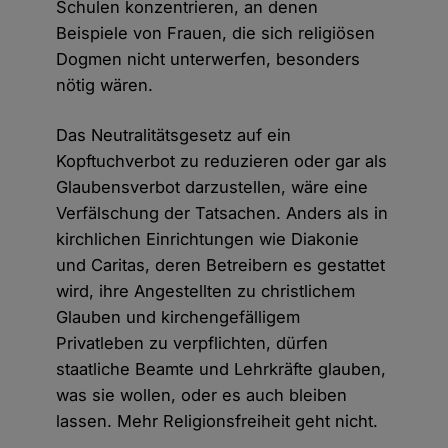
Schulen konzentrieren, an denen
Beispiele von Frauen, die sich religiösen
Dogmen nicht unterwerfen, besonders
nötig wären.
Das Neutralitätsgesetz auf ein
Kopftuchverbot zu reduzieren oder gar als
Glaubensverbot darzustellen, wäre eine
Verfälschung der Tatsachen. Anders als in
kirchlichen Einrichtungen wie Diakonie
und Caritas, deren Betreibern es gestattet
wird, ihre Angestellten zu christlichem
Glauben und kirchengefälligem
Privatleben zu verpflichten, dürfen
staatliche Beamte und Lehrkräfte glauben,
was sie wollen, oder es auch bleiben
lassen. Mehr Religionsfreiheit geht nicht.