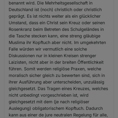
benannt wird. Die Mehrheitsgesellschaft in
Deutschland ist (noch) christlich oder christlich
geprägt. Es ist nichts weiter als ein glücklicher
Umstand, dass ein Christ sein Kreuz oder seinen
Rosenkranz beim Betreten des Schulgeländes in
die Tasche stecken kann, eine streng gläubige
Muslima ihr Kopftuch aber nicht. Im umgekehrten
Falle würden wir vermutlich eine solche
Diskussionen nur in kleinen Kreisen strenger
Laizisten, nicht aber in der breiten Öffentlichkeit
führen. Somit werden religiöse Praxen, welche
moralisch sicher gleich zu bewerten sind, sich in
ihrer Ausführung aber unterscheiden, unzulässig
gleichgesetzt. Das Tragen eines Kreuzes, welches
nicht unbedingt vorgeschrieben ist, wird
gleichgesetzt mit dem (je nach religiöser
Auslegung) obligatorischem Kopftuch. Dadurch
kann aus einer de jure neutralen Regelung für alle,