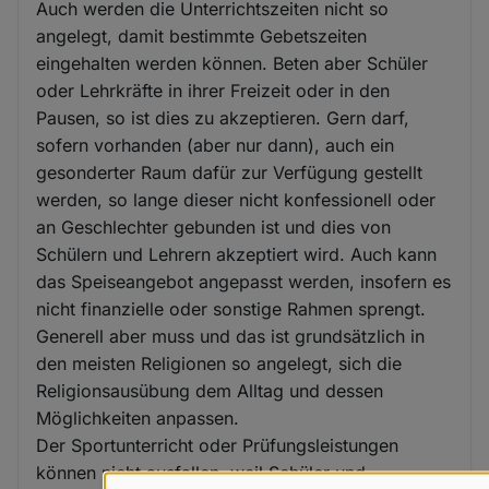
Auch werden die Unterrichtszeiten nicht so
angelegt, damit bestimmte Gebetszeiten
eingehalten werden können. Beten aber Schüler
oder Lehrkräfte in ihrer Freizeit oder in den
Pausen, so ist dies zu akzeptieren. Gern darf,
sofern vorhanden (aber nur dann), auch ein
gesonderter Raum dafür zur Verfügung gestellt
werden, so lange dieser nicht konfessionell oder
an Geschlechter gebunden ist und dies von
Schülern und Lehrern akzeptiert wird. Auch kann
das Speiseangebot angepasst werden, insofern es
nicht finanzielle oder sonstige Rahmen sprengt.
Generell aber muss und das ist grundsätzlich in
den meisten Religionen so angelegt, sich die
Religionsausübung dem Alltag und dessen
Möglichkeiten anpassen.
Der Sportunterricht oder Prüfungsleistungen
können nicht ausfallen, weil Schüler und