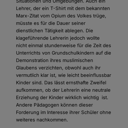
Situationen und Umgebungen. Auch ein
Lehrer, der ein T-Shirt mit dem bekannten
Marx-Zitat vom Opium des Volkes trüge,
müsste es für die Dauer seiner
dienstlichen Tätigkeit ablegen. Die
klageführende Lehrerin jedoch wollte
nicht einmal stundenweise für die Zeit des
Unterrichts von Grundschulkindern auf die
Demonstration ihres muslimischen
Glaubens verzichten, obwohl auch ihr
vermutlich klar ist, wie leicht beeinflussbar
Kinder sind. Das lässt ernsthafte Zweifel
aufkommen, ob der Lehrerin eine neutrale
Erziehung der Kinder wirklich wichtig ist.
Andere Pädagogen können dieser
Forderung im Interesse ihrer Schüler ohne
weiteres nachkommen.