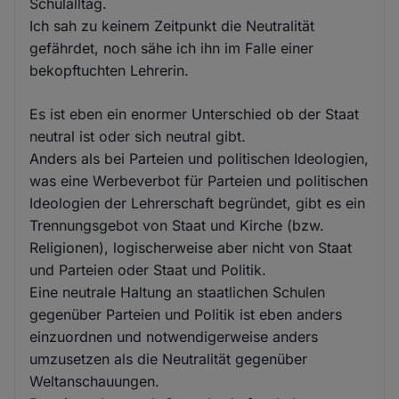
Schulalltag.
Ich sah zu keinem Zeitpunkt die Neutralität
gefährdet, noch sähe ich ihn im Falle einer
bekopftuchten Lehrerin.
Es ist eben ein enormer Unterschied ob der Staat
neutral ist oder sich neutral gibt.
Anders als bei Parteien und politischen Ideologien,
was eine Werbeverbot für Parteien und politischen
Ideologien der Lehrerschaft begründet, gibt es ein
Trennungsgebot von Staat und Kirche (bzw.
Religionen), logischerweise aber nicht von Staat
und Parteien oder Staat und Politik.
Eine neutrale Haltung an staatlichen Schulen
gegenüber Parteien und Politik ist eben anders
einzuordnen und notwendigerweise anders
umzusetzen als die Neutralität gegenüber
Weltanschauungen.