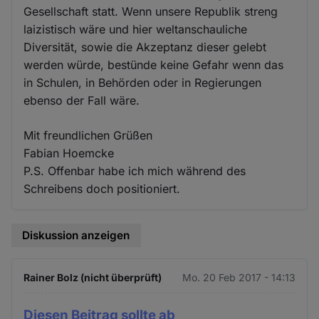
Gesellschaft statt. Wenn unsere Republik streng
laizistisch wäre und hier weltanschauliche
Diversität, sowie die Akzeptanz dieser gelebt
werden würde, bestünde keine Gefahr wenn das
in Schulen, in Behörden oder in Regierungen
ebenso der Fall wäre.
Mit freundlichen Grüßen
Fabian Hoemcke
P.S. Offenbar habe ich mich während des
Schreibens doch positioniert.
Diskussion anzeigen
Rainer Bolz (nicht überprüft)
Mo. 20 Feb 2017 - 14:13
Diesen Beitrag sollte ab