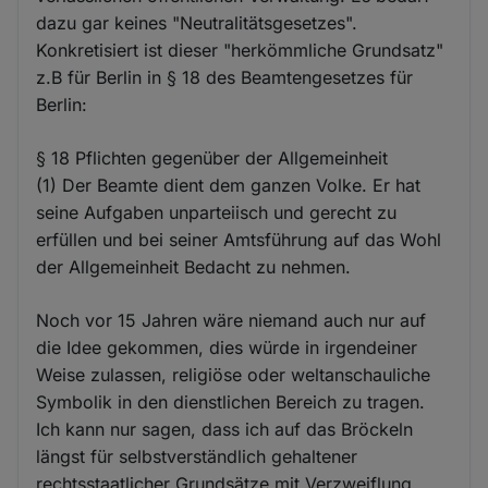
dazu gar keines "Neutralitätsgesetzes".
Konkretisiert ist dieser "herkömmliche Grundsatz"
z.B für Berlin in § 18 des Beamtengesetzes für
Berlin:
§ 18 Pflichten gegenüber der Allgemeinheit
(1) Der Beamte dient dem ganzen Volke. Er hat
seine Aufgaben unparteiisch und gerecht zu
erfüllen und bei seiner Amtsführung auf das Wohl
der Allgemeinheit Bedacht zu nehmen.
Noch vor 15 Jahren wäre niemand auch nur auf
die Idee gekommen, dies würde in irgendeiner
Weise zulassen, religiöse oder weltanschauliche
Symbolik in den dienstlichen Bereich zu tragen.
Ich kann nur sagen, dass ich auf das Bröckeln
längst für selbstverständlich gehaltener
rechtsstaatlicher Grundsätze mit Verzweiflung