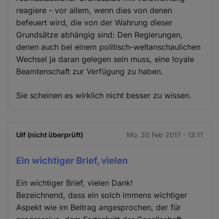
reagiere - vor allem, wenn dies von denen
befeuert wird, die von der Wahrung dieser
Grundsätze abhängig sind: Den Regierungen,
denen auch bei einem politisch-weltanschaulichen
Wechsel ja daran gelegen sein muss, eine loyale
Beamtenschaft zur Verfügung zu haben.
Sie scheinen es wirklich nicht besser zu wissen.
Ulf (nicht überprüft)
Mo. 20 Feb 2017 - 13:11
Ein wichtiger Brief, vielen
Ein wichtiger Brief, vielen Dank!
Bezeichnend, dass ein solch immens wichtiger
Aspekt wie im Beitrag angesprochen, der für