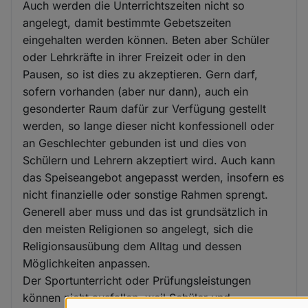
Auch werden die Unterrichtszeiten nicht so
angelegt, damit bestimmte Gebetszeiten
eingehalten werden können. Beten aber Schüler
oder Lehrkräfte in ihrer Freizeit oder in den
Pausen, so ist dies zu akzeptieren. Gern darf,
sofern vorhanden (aber nur dann), auch ein
gesonderter Raum dafür zur Verfügung gestellt
werden, so lange dieser nicht konfessionell oder
an Geschlechter gebunden ist und dies von
Schülern und Lehrern akzeptiert wird. Auch kann
das Speiseangebot angepasst werden, insofern es
nicht finanzielle oder sonstige Rahmen sprengt.
Generell aber muss und das ist grundsätzlich in
den meisten Religionen so angelegt, sich die
Religionsausübung dem Alltag und dessen
Möglichkeiten anpassen.
Der Sportunterricht oder Prüfungsleistungen
können nicht ausfallen, weil Schüler und