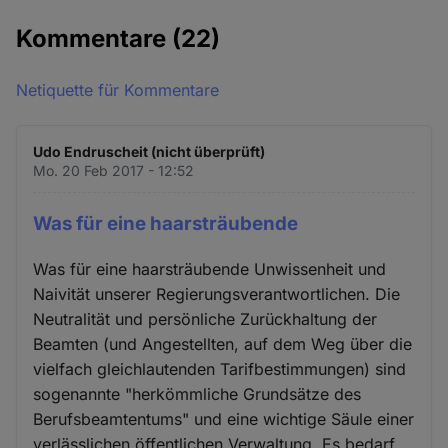
Kommentare
(22)
Netiquette für Kommentare
Udo Endruscheit (nicht überprüft)
Mo. 20 Feb 2017 - 12:52
Was für eine haarsträubende
Was für eine haarsträubende Unwissenheit und
Naivität unserer Regierungsverantwortlichen. Die
Neutralität und persönliche Zurückhaltung der
Beamten (und Angestellten, auf dem Weg über die
vielfach gleichlautenden Tarifbestimmungen) sind
sogenannte "herkömmliche Grundsätze des
Berufsbeamtentums" und eine wichtige Säule einer
verlässlichen öffentlichen Verwaltung. Es bedarf