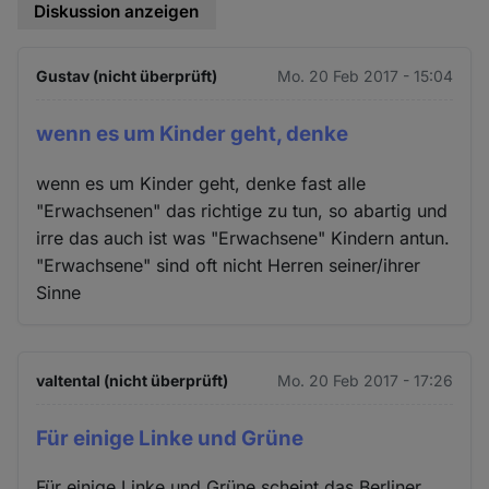
Diskussion anzeigen
Gustav (nicht überprüft)
Mo. 20 Feb 2017 - 15:04
wenn es um Kinder geht, denke
wenn es um Kinder geht, denke fast alle
"Erwachsenen" das richtige zu tun, so abartig und
irre das auch ist was "Erwachsene" Kindern antun.
"Erwachsene" sind oft nicht Herren seiner/ihrer
Sinne
valtental (nicht überprüft)
Mo. 20 Feb 2017 - 17:26
Für einige Linke und Grüne
Für einige Linke und Grüne scheint das Berliner