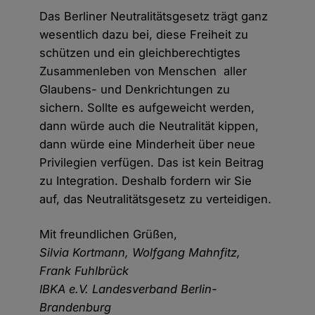
Das Berliner Neutralitätsgesetz trägt ganz
wesentlich dazu bei, diese Freiheit zu
schützen und ein gleichberechtigtes
Zusammenleben von Menschen aller
Glaubens- und Denkrichtungen zu
sichern. Sollte es aufgeweicht werden,
dann würde auch die Neutralität kippen,
dann würde eine Minderheit über neue
Privilegien verfügen. Das ist kein Beitrag
zu Integration. Deshalb fordern wir Sie
auf, das Neutralitätsgesetz zu verteidigen.
Mit freundlichen Grüßen,
Silvia Kortmann, Wolfgang Mahnfitz,
Frank Fuhlbrück
IBKA e.V. Landesverband Berlin-
Brandenburg