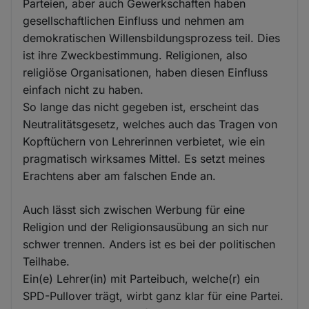
Parteien, aber auch Gewerkschaften haben
gesellschaftlichen Einfluss und nehmen am
demokratischen Willensbildungsprozess teil. Dies
ist ihre Zweckbestimmung. Religionen, also
religiöse Organisationen, haben diesen Einfluss
einfach nicht zu haben.
So lange das nicht gegeben ist, erscheint das
Neutralitätsgesetz, welches auch das Tragen von
Kopftüchern von Lehrerinnen verbietet, wie ein
pragmatisch wirksames Mittel. Es setzt meines
Erachtens aber am falschen Ende an.
Auch lässt sich zwischen Werbung für eine
Religion und der Religionsausübung an sich nur
schwer trennen. Anders ist es bei der politischen
Teilhabe.
Ein(e) Lehrer(in) mit Parteibuch, welche(r) ein
SPD-Pullover trägt, wirbt ganz klar für eine Partei.