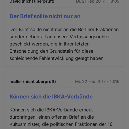
David (nicht überprüft)
Di. 21 Feb 2017 - 18:09
Der Brief sollte nicht nur an
Der Brief sollte nicht nur an die Berliner Fraktionen
sondern ebenfall an unsere Verfassungsrichter
geschickt werden, die in ihrer letzten
Entscheidung den Grundstein fūr diese
schleichende Fehlentwicklung gelegt haben.
müller (nicht überprüft)
Mi. 22 Feb 2017 - 10:16
Können sich die IBKA-Verbände
Können sich die IBKA-Verbände erneut
durchringen, einen offenen Brief an die
Kultusminister, die politischen Fraktionen der 16