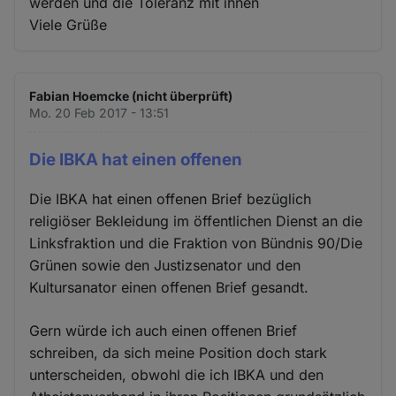
werden und die Toleranz mit ihnen
Viele Grüße
Fabian Hoemcke (nicht überprüft)
Mo. 20 Feb 2017 - 13:51
Die IBKA hat einen offenen
Die IBKA hat einen offenen Brief bezüglich
religiöser Bekleidung im öffentlichen Dienst an die
Linksfraktion und die Fraktion von Bündnis 90/Die
Grünen sowie den Justizsenator und den
Kultursanator einen offenen Brief gesandt.
Gern würde ich auch einen offenen Brief
schreiben, da sich meine Position doch stark
unterscheiden, obwohl die ich IBKA und den