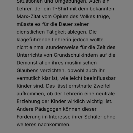
Situationen und Umgebungen. Auch ein
Lehrer, der ein T-Shirt mit dem bekannten
Marx-Zitat vom Opium des Volkes trüge,
müsste es für die Dauer seiner
dienstlichen Tätigkeit ablegen. Die
klageführende Lehrerin jedoch wollte
nicht einmal stundenweise für die Zeit des
Unterrichts von Grundschulkindern auf die
Demonstration ihres muslimischen
Glaubens verzichten, obwohl auch ihr
vermutlich klar ist, wie leicht beeinflussbar
Kinder sind. Das lässt ernsthafte Zweifel
aufkommen, ob der Lehrerin eine neutrale
Erziehung der Kinder wirklich wichtig ist.
Andere Pädagogen können dieser
Forderung im Interesse ihrer Schüler ohne
weiteres nachkommen.