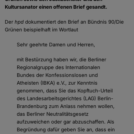
Kultursanator einen offenen Brief gesandt.
Der
hpd
dokumentiert den Brief an Bündnis 90/Die
Grünen beispielhaft im Wortlaut
Sehr geehrte Damen und Herren,
mit Bestürzung haben wir, die Berliner
Regionalgruppe des Internationalen
Bundes der Konfessionslosen und
Atheisten (IBKA) e.V., zur Kenntnis
genommen, dass Sie das Kopftuch-Urteil
des Landesarbeitsgerichtes (LAG) Berlin-
Brandenburg zum Anlass nehmen wollen,
das Berliner Neutralitätsgesetz
aufzuweichen oder gar abzuschaffen. Als
Begründung dafür geben Sie an, dass ein