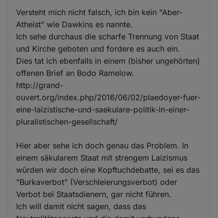
Versteht mich nicht falsch, ich bin kein "Aber-
Atheist" wie Dawkins es nannte.
Ich sehe durchaus die scharfe Trennung von Staat
und Kirche geboten und fordere es auch ein.
Dies tat ich ebenfalls in einem (bisher ungehörten)
offenen Brief an Bodo Ramelow.
http://grand-
ouvert.org/index.php/2016/06/02/plaedoyer-fuer-
eine-laizistische-und-saekulare-politik-in-einer-
pluralistischen-gesellschaft/
Hier aber sehe ich doch genau das Problem. In
einem säkularem Staat mit strengem Laizismus
würden wir doch eine Kopftuchdebatte, sei es das
"Burkaverbot" (Verschleierungsverbot) oder
Verbot bei Staatsdienern, gar nicht führen.
Ich will damit nicht sagen, dass das