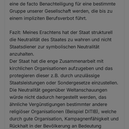
eine de facto Benachteiligung für eine bestimmte
Gruppe unserer Gesellschaft werden, die bis zu
einem impliziten Berufsverbot führt.
Fazit: Meines Erachtens hat der Staat strukturell
die Neutralität des Staates zu wahren und nicht
Staatsdiener zur symbolischen Neutralität
anzuhalten.
Der Staat hat die enge Zusammenarbeit mit
kirchlichen Organisationen aufzugeben und das
protegieren dieser z.B. durch unzulässige
Staatsleistungen oder Sondergesetze einzustellen.
Die Neutralität gegenüber Weltanschauungen
würde nicht dadurch hergestellt werden, das
ähnliche Vergünstigungen bestimmter andere
religiöser Organisationen (Beispiel DITIB), welche
durch gute Organisation, Kampagnenfähigkeit und
Rückhalt in der Bevölkerung an Bedeutung