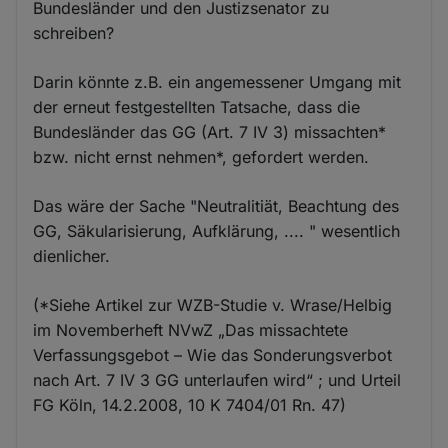
Bundesländer und den Justizsenator zu
schreiben?
Darin könnte z.B. ein angemessener Umgang mit
der erneut festgestellten Tatsache, dass die
Bundesländer das GG (Art. 7 IV 3) missachten*
bzw. nicht ernst nehmen*, gefordert werden.
Das wäre der Sache "Neutralitiät, Beachtung des
GG, Säkularisierung, Aufklärung, .... " wesentlich
dienlicher.
(*Siehe Artikel zur WZB-Studie v. Wrase/Helbig
im Novemberheft NVwZ „Das missachtete
Verfassungsgebot – Wie das Sonderungsverbot
nach Art. 7 IV 3 GG unterlaufen wird“ ; und Urteil
FG Köln, 14.2.2008, 10 K 7404/01 Rn. 47)