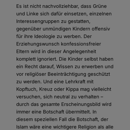
Es ist nicht nachvollziehbar, dass Grüne
und Linke sich dafür einsetzen, einzelnen
Interessengruppen zu gestatten,
gegenüber unmündigen Kindern offensiv
für ihre Ideologie zu werben. Der
Erziehungs­wunsch konfessionsfreier
Eltern wird in dieser Angelegenheit
komplett ignoriert. Die Kinder selbst haben
ein Recht darauf, Wissen zu erwerben und
vor religiöser Beeinträchtigung geschützt
zu werden. Und eine Lehrkraft mit
Kopftuch, Kreuz oder Kippa mag vielleicht
versuchen, sich neutral zu verhalten –
durch das gesamte Erscheinungsbild wird
immer eine Botschaft übermittelt. In
diesem speziellen Fall die Botschaft, der
Islam wäre eine wichtigere Religion als alle