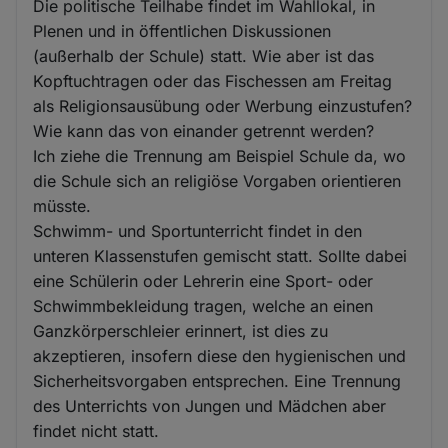
Die politische Teilhabe findet im Wahllokal, in
Plenen und in öffentlichen Diskussionen
(außerhalb der Schule) statt. Wie aber ist das
Kopftuchtragen oder das Fischessen am Freitag
als Religionsausübung oder Werbung einzustufen?
Wie kann das von einander getrennt werden?
Ich ziehe die Trennung am Beispiel Schule da, wo
die Schule sich an religiöse Vorgaben orientieren
müsste.
Schwimm- und Sportunterricht findet in den
unteren Klassenstufen gemischt statt. Sollte dabei
eine Schülerin oder Lehrerin eine Sport- oder
Schwimmbekleidung tragen, welche an einen
Ganzkörperschleier erinnert, ist dies zu
akzeptieren, insofern diese den hygienischen und
Sicherheitsvorgaben entsprechen. Eine Trennung
des Unterrichts von Jungen und Mädchen aber
findet nicht statt.