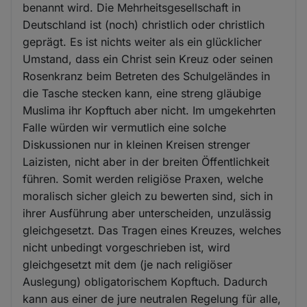
benannt wird. Die Mehrheitsgesellschaft in
Deutschland ist (noch) christlich oder christlich
geprägt. Es ist nichts weiter als ein glücklicher
Umstand, dass ein Christ sein Kreuz oder seinen
Rosenkranz beim Betreten des Schulgeländes in
die Tasche stecken kann, eine streng gläubige
Muslima ihr Kopftuch aber nicht. Im umgekehrten
Falle würden wir vermutlich eine solche
Diskussionen nur in kleinen Kreisen strenger
Laizisten, nicht aber in der breiten Öffentlichkeit
führen. Somit werden religiöse Praxen, welche
moralisch sicher gleich zu bewerten sind, sich in
ihrer Ausführung aber unterscheiden, unzulässig
gleichgesetzt. Das Tragen eines Kreuzes, welches
nicht unbedingt vorgeschrieben ist, wird
gleichgesetzt mit dem (je nach religiöser
Auslegung) obligatorischem Kopftuch. Dadurch
kann aus einer de jure neutralen Regelung für alle,