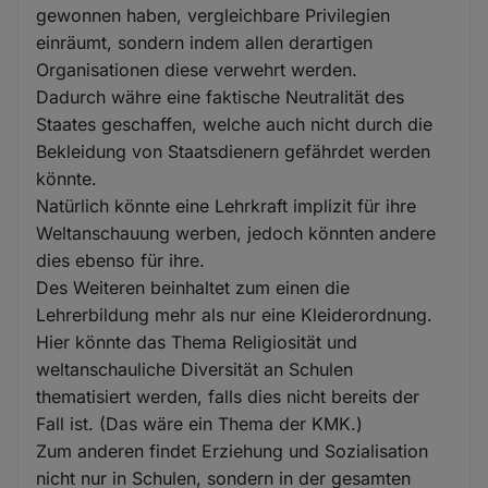
gewonnen haben, vergleichbare Privilegien
einräumt, sondern indem allen derartigen
Organisationen diese verwehrt werden.
Dadurch währe eine faktische Neutralität des
Staates geschaffen, welche auch nicht durch die
Bekleidung von Staatsdienern gefährdet werden
könnte.
Natürlich könnte eine Lehrkraft implizit für ihre
Weltanschauung werben, jedoch könnten andere
dies ebenso für ihre.
Des Weiteren beinhaltet zum einen die
Lehrerbildung mehr als nur eine Kleiderordnung.
Hier könnte das Thema Religiosität und
weltanschauliche Diversität an Schulen
thematisiert werden, falls dies nicht bereits der
Fall ist. (Das wäre ein Thema der KMK.)
Zum anderen findet Erziehung und Sozialisation
nicht nur in Schulen, sondern in der gesamten