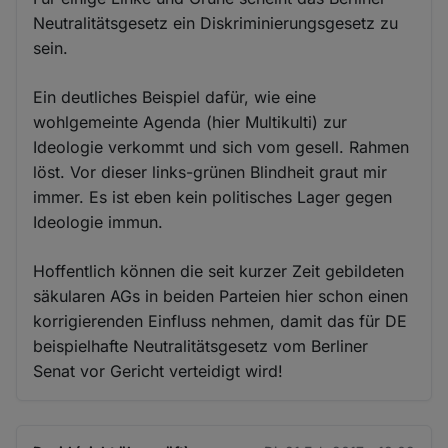
Neutralitätsgesetz ein Diskriminierungsgesetz zu
sein.
Ein deutliches Beispiel dafür, wie eine
wohlgemeinte Agenda (hier Multikulti) zur
Ideologie verkommt und sich vom gesell. Rahmen
löst. Vor dieser links-grünen Blindheit graut mir
immer. Es ist eben kein politisches Lager gegen
Ideologie immun.
Hoffentlich können die seit kurzer Zeit gebildeten
säkularen AGs in beiden Parteien hier schon einen
korrigierenden Einfluss nehmen, damit das für DE
beispielhafte Neutralitätsgesetz vom Berliner
Senat vor Gericht verteidigt wird!