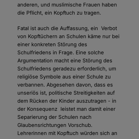
anderen, und muslimische Frauen haben
die Pflicht, ein Kopftuch zu tragen.
Fatal ist auch die Auffassung, ein Verbot
von Kopftüchern an Schulen käme nur bei
einer konkreten Störung des
Schulfriedens in Frage. Eine solche
Argumentation macht eine Störung des
Schulfriedens geradezu erforderlich, um
religiöse Symbole aus einer Schule zu
verbannen. Abgesehen davon, dass es
unseriös ist, politische Streitigkeiten auf
dem Rücken der Kinder auszutragen - in
der Konsequenz leistet man damit einer
Separierung der Schulen nach
Glaubensrichtungen Vorschub.
Lehrerinnen mit Kopftuch würden sich an