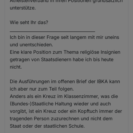
Atheistenverband in ihren Positionen grundsätzlich
unterstütze.
Wie seht Ihr das?
_________________________________________
Ich bin in dieser Frage seit langem mit mir uneins
und unentschieden.
Eine klare Position zum Thema religiöse Insignien
getragen von Staatsdienern habe ich bis heute
nicht.
Die Ausführungen im offenen Brief der IBKA kann
ich aber nur zum Teil folgen.
Anders als ein Kreuz im Klassenzimmer, was die
(Bundes-)Staatliche Haltung wieder und auch
vorgibt, ist ein Kreuz oder ein Kopftuch immer der
tragenden Person zuzurechnen und nicht dem
Staat oder der staatlichen Schule.