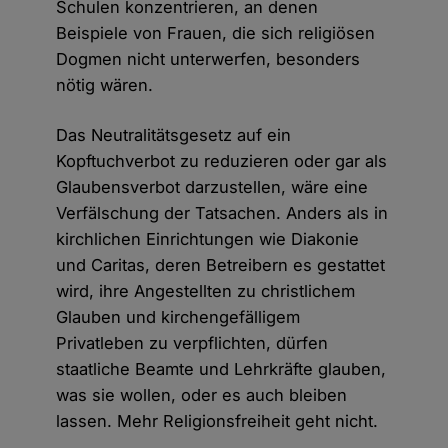
Schulen konzentrieren, an denen
Beispiele von Frauen, die sich religiösen
Dogmen nicht unterwerfen, besonders
nötig wären.
Das Neutralitätsgesetz auf ein
Kopftuchverbot zu reduzieren oder gar als
Glaubensverbot darzustellen, wäre eine
Verfälschung der Tatsachen. Anders als in
kirchlichen Einrichtungen wie Diakonie
und Caritas, deren Betreibern es gestattet
wird, ihre Angestellten zu christlichem
Glauben und kirchengefälligem
Privatleben zu verpflichten, dürfen
staatliche Beamte und Lehrkräfte glauben,
was sie wollen, oder es auch bleiben
lassen. Mehr Religionsfreiheit geht nicht.