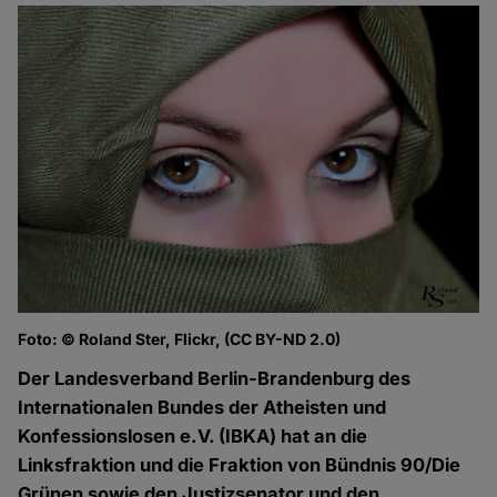
Foto: © Roland Ster, Flickr, (CC BY-ND 2.0)
Der Landesverband Berlin-Brandenburg des
Internationalen Bundes der Atheisten und
Konfessionslosen e.V. (IBKA) hat an die
Linksfraktion und die Fraktion von Bündnis 90/Die
Grünen sowie den Justizsenator und den