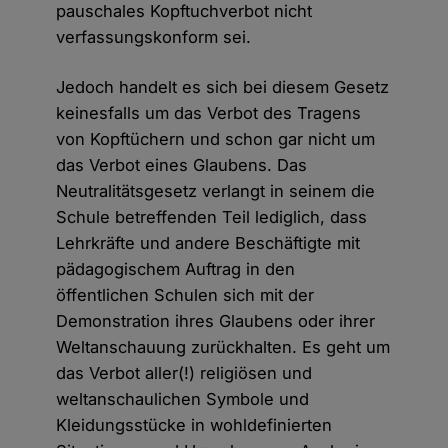
pauschales Kopftuchverbot nicht
verfassungskonform sei.
Jedoch handelt es sich bei diesem Gesetz
keinesfalls um das Verbot des Tragens
von Kopftüchern und schon gar nicht um
das Verbot eines Glaubens. Das
Neutralitätsgesetz verlangt in seinem die
Schule betreffenden Teil lediglich, dass
Lehrkräfte und andere Beschäftigte mit
pädagogischem Auftrag in den
öffentlichen Schulen sich mit der
Demonstration ihres Glaubens oder ihrer
Weltanschauung zurückhalten. Es geht um
das Verbot aller(!) religiösen und
weltanschaulichen Symbole und
Kleidungsstücke in wohldefinierten