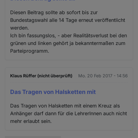
Diesen Beitrag sollte ab sofort bis zur
Bundestagswahl alle 14 Tage erneut veröffentlicht
werden.
Ich bin fassungslos, - aber Realitätsverlust bei den
grünen und linken gehört ja bekanntermaßen zum
Parteiprogramm.
Klaus Rüffer (nicht überprüft)
Mo. 20 Feb 2017 - 14:56
Das Tragen von Halsketten mit
Das Tragen von Halsketten mit einem Kreuz als
Anhänger darf dann für die LehrerInnen auch nicht
mehr erlaubt sein.