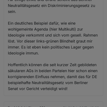
Neutralitätsgesetz ein Diskriminierungsgesetz zu
sein.
Ein deutliches Beispiel dafür, wie eine
wohlgemeinte Agenda (hier Multikulti) zur
Ideologie verkommt und sich vom gesell. Rahmen
löst. Vor dieser links-grünen Blindheit graut mir
immer. Es ist eben kein politisches Lager gegen
Ideologie immun.
Hoffentlich können die seit kurzer Zeit gebildeten
säkularen AGs in beiden Parteien hier schon einen
korrigierenden Einfluss nehmen, damit das für DE
beispielhafte Neutralitätsgesetz vom Berliner
Senat vor Gericht verteidigt wird!