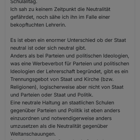
Schulalltag.
Ich sah zu keinem Zeitpunkt die Neutralität
gefährdet, noch sähe ich ihn im Falle einer
bekopftuchten Lehrerin.
Es ist eben ein enormer Unterschied ob der Staat
neutral ist oder sich neutral gibt.
Anders als bei Parteien und politischen Ideologien,
was eine Werbeverbot für Parteien und politischen
Ideologien der Lehrerschaft begründet, gibt es ein
Trennungsgebot von Staat und Kirche (bzw.
Religionen), logischerweise aber nicht von Staat
und Parteien oder Staat und Politik.
Eine neutrale Haltung an staatlichen Schulen
gegenüber Parteien und Politik ist eben anders
einzuordnen und notwendigerweise anders
umzusetzen als die Neutralität gegenüber
Weltanschauungen.