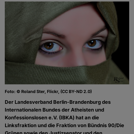
Foto: © Roland Ster, Flickr, (CC BY-ND 2.0)
Der Landesverband Berlin-Brandenburg des
Internationalen Bundes der Atheisten und
Konfessionslosen e.V. (IBKA) hat an die
Linksfraktion und die Fraktion von Bündnis 90/Die
Grünen sowie den Justizsenator und den