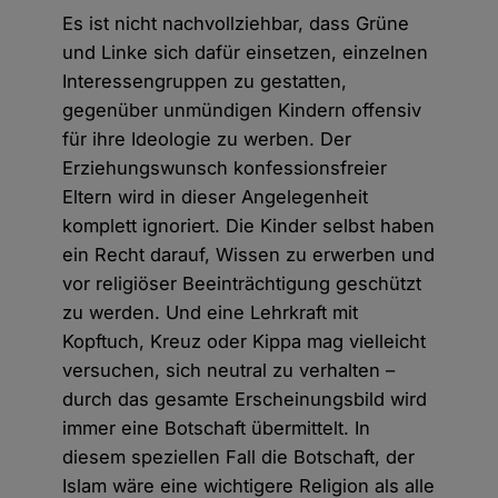
Es ist nicht nachvollziehbar, dass Grüne
und Linke sich dafür einsetzen, einzelnen
Interessengruppen zu gestatten,
gegenüber unmündigen Kindern offensiv
für ihre Ideologie zu werben. Der
Erziehungs­wunsch konfessionsfreier
Eltern wird in dieser Angelegenheit
komplett ignoriert. Die Kinder selbst haben
ein Recht darauf, Wissen zu erwerben und
vor religiöser Beeinträchtigung geschützt
zu werden. Und eine Lehrkraft mit
Kopftuch, Kreuz oder Kippa mag vielleicht
versuchen, sich neutral zu verhalten –
durch das gesamte Erscheinungsbild wird
immer eine Botschaft übermittelt. In
diesem speziellen Fall die Botschaft, der
Islam wäre eine wichtigere Religion als alle