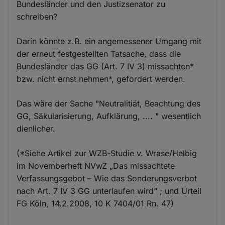
Bundesländer und den Justizsenator zu
schreiben?
Darin könnte z.B. ein angemessener Umgang mit
der erneut festgestellten Tatsache, dass die
Bundesländer das GG (Art. 7 IV 3) missachten*
bzw. nicht ernst nehmen*, gefordert werden.
Das wäre der Sache "Neutralitiät, Beachtung des
GG, Säkularisierung, Aufklärung, .... " wesentlich
dienlicher.
(*Siehe Artikel zur WZB-Studie v. Wrase/Helbig
im Novemberheft NVwZ „Das missachtete
Verfassungsgebot – Wie das Sonderungsverbot
nach Art. 7 IV 3 GG unterlaufen wird“ ; und Urteil
FG Köln, 14.2.2008, 10 K 7404/01 Rn. 47)