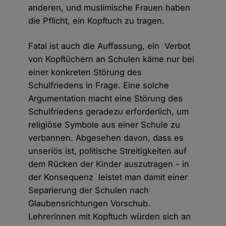
anderen, und muslimische Frauen haben
die Pflicht, ein Kopftuch zu tragen.
Fatal ist auch die Auffassung, ein Verbot
von Kopftüchern an Schulen käme nur bei
einer konkreten Störung des
Schulfriedens in Frage. Eine solche
Argumentation macht eine Störung des
Schulfriedens geradezu erforderlich, um
religiöse Symbole aus einer Schule zu
verbannen. Abgesehen davon, dass es
unseriös ist, politische Streitigkeiten auf
dem Rücken der Kinder auszutragen - in
der Konsequenz leistet man damit einer
Separierung der Schulen nach
Glaubensrichtungen Vorschub.
Lehrerinnen mit Kopftuch würden sich an