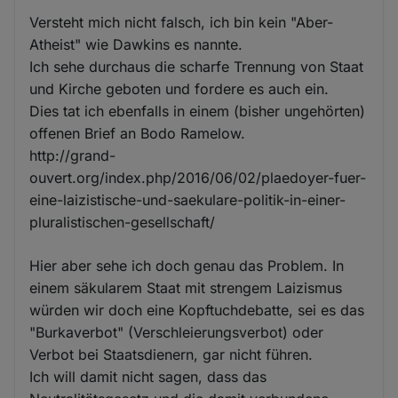
Versteht mich nicht falsch, ich bin kein "Aber-
Atheist" wie Dawkins es nannte.
Ich sehe durchaus die scharfe Trennung von Staat
und Kirche geboten und fordere es auch ein.
Dies tat ich ebenfalls in einem (bisher ungehörten)
offenen Brief an Bodo Ramelow.
http://grand-
ouvert.org/index.php/2016/06/02/plaedoyer-fuer-
eine-laizistische-und-saekulare-politik-in-einer-
pluralistischen-gesellschaft/
Hier aber sehe ich doch genau das Problem. In
einem säkularem Staat mit strengem Laizismus
würden wir doch eine Kopftuchdebatte, sei es das
"Burkaverbot" (Verschleierungsverbot) oder
Verbot bei Staatsdienern, gar nicht führen.
Ich will damit nicht sagen, dass das