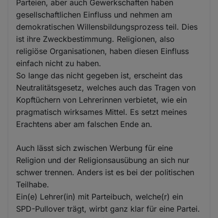
Parteien, aber auch Gewerkschaften haben
gesellschaftlichen Einfluss und nehmen am
demokratischen Willensbildungsprozess teil. Dies
ist ihre Zweckbestimmung. Religionen, also
religiöse Organisationen, haben diesen Einfluss
einfach nicht zu haben.
So lange das nicht gegeben ist, erscheint das
Neutralitätsgesetz, welches auch das Tragen von
Kopftüchern von Lehrerinnen verbietet, wie ein
pragmatisch wirksames Mittel. Es setzt meines
Erachtens aber am falschen Ende an.
Auch lässt sich zwischen Werbung für eine
Religion und der Religionsausübung an sich nur
schwer trennen. Anders ist es bei der politischen
Teilhabe.
Ein(e) Lehrer(in) mit Parteibuch, welche(r) ein
SPD-Pullover trägt, wirbt ganz klar für eine Partei.