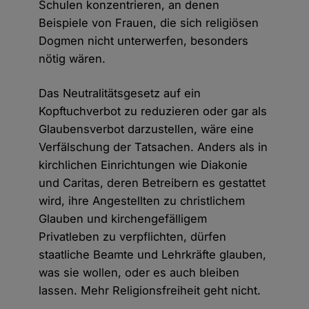
Schulen konzentrieren, an denen
Beispiele von Frauen, die sich religiösen
Dogmen nicht unterwerfen, besonders
nötig wären.
Das Neutralitätsgesetz auf ein
Kopftuchverbot zu reduzieren oder gar als
Glaubensverbot darzustellen, wäre eine
Verfälschung der Tatsachen. Anders als in
kirchlichen Einrichtungen wie Diakonie
und Caritas, deren Betreibern es gestattet
wird, ihre Angestellten zu christlichem
Glauben und kirchengefälligem
Privatleben zu verpflichten, dürfen
staatliche Beamte und Lehrkräfte glauben,
was sie wollen, oder es auch bleiben
lassen. Mehr Religionsfreiheit geht nicht.