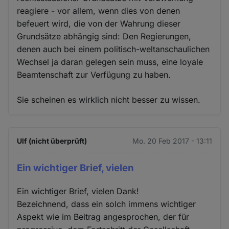
reagiere - vor allem, wenn dies von denen
befeuert wird, die von der Wahrung dieser
Grundsätze abhängig sind: Den Regierungen,
denen auch bei einem politisch-weltanschaulichen
Wechsel ja daran gelegen sein muss, eine loyale
Beamtenschaft zur Verfügung zu haben.
Sie scheinen es wirklich nicht besser zu wissen.
Ulf (nicht überprüft)
Mo. 20 Feb 2017 - 13:11
Ein wichtiger Brief, vielen
Ein wichtiger Brief, vielen Dank!
Bezeichnend, dass ein solch immens wichtiger
Aspekt wie im Beitrag angesprochen, der für