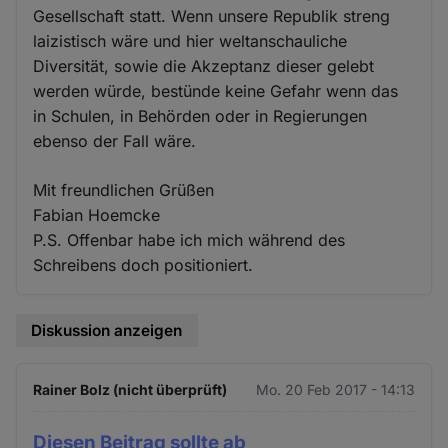
Gesellschaft statt. Wenn unsere Republik streng
laizistisch wäre und hier weltanschauliche
Diversität, sowie die Akzeptanz dieser gelebt
werden würde, bestünde keine Gefahr wenn das
in Schulen, in Behörden oder in Regierungen
ebenso der Fall wäre.
Mit freundlichen Grüßen
Fabian Hoemcke
P.S. Offenbar habe ich mich während des
Schreibens doch positioniert.
Diskussion anzeigen
Rainer Bolz (nicht überprüft)
Mo. 20 Feb 2017 - 14:13
Diesen Beitrag sollte ab