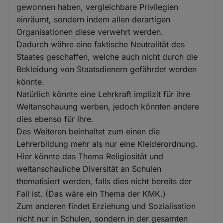
gewonnen haben, vergleichbare Privilegien
einräumt, sondern indem allen derartigen
Organisationen diese verwehrt werden.
Dadurch währe eine faktische Neutralität des
Staates geschaffen, welche auch nicht durch die
Bekleidung von Staatsdienern gefährdet werden
könnte.
Natürlich könnte eine Lehrkraft implizit für ihre
Weltanschauung werben, jedoch könnten andere
dies ebenso für ihre.
Des Weiteren beinhaltet zum einen die
Lehrerbildung mehr als nur eine Kleiderordnung.
Hier könnte das Thema Religiosität und
weltanschauliche Diversität an Schulen
thematisiert werden, falls dies nicht bereits der
Fall ist. (Das wäre ein Thema der KMK.)
Zum anderen findet Erziehung und Sozialisation
nicht nur in Schulen, sondern in der gesamten