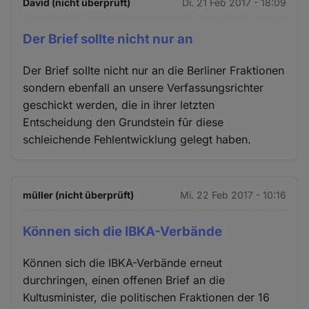
David (nicht überprüft)
Di. 21 Feb 2017 - 18:09
Der Brief sollte nicht nur an
Der Brief sollte nicht nur an die Berliner Fraktionen
sondern ebenfall an unsere Verfassungsrichter
geschickt werden, die in ihrer letzten
Entscheidung den Grundstein fūr diese
schleichende Fehlentwicklung gelegt haben.
müller (nicht überprüft)
Mi. 22 Feb 2017 - 10:16
Können sich die IBKA-Verbände
Können sich die IBKA-Verbände erneut
durchringen, einen offenen Brief an die
Kultusminister, die politischen Fraktionen der 16