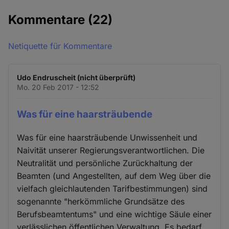
Kommentare
(22)
Netiquette für Kommentare
Udo Endruscheit (nicht überprüft)
Mo. 20 Feb 2017 - 12:52
Was für eine haarsträubende
Was für eine haarsträubende Unwissenheit und
Naivität unserer Regierungsverantwortlichen. Die
Neutralität und persönliche Zurückhaltung der
Beamten (und Angestellten, auf dem Weg über die
vielfach gleichlautenden Tarifbestimmungen) sind
sogenannte "herkömmliche Grundsätze des
Berufsbeamtentums" und eine wichtige Säule einer
verlässlichen öffentlichen Verwaltung. Es bedarf