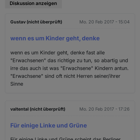
Diskussion anzeigen
Gustav (nicht überprüft)
Mo. 20 Feb 2017 - 15:04
wenn es um Kinder geht, denke
wenn es um Kinder geht, denke fast alle
"Erwachsenen" das richtige zu tun, so abartig und
irre das auch ist was "Erwachsene" Kindern antun.
"Erwachsene" sind oft nicht Herren seiner/ihrer
Sinne
valtental (nicht überprüft)
Mo. 20 Feb 2017 - 17:26
Für einige Linke und Grüne
Für einige Linke und Grüne scheint das Berliner