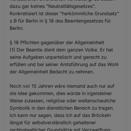
dazu gar keines "Neutralitätsgesetzes".
Konkretisiert ist dieser "herkömmliche Grundsatz"
z.B für Berlin in § 18 des Beamtengesetzes für
Berlin:
§ 18 Pflichten gegenüber der Allgemeinheit
(1) Der Beamte dient dem ganzen Volke. Er hat
seine Aufgaben unparteiisch und gerecht zu
erfüllen und bei seiner Amtsführung auf das Wohl
der Allgemeinheit Bedacht zu nehmen.
Noch vor 15 Jahren wäre niemand auch nur auf
die Idee gekommen, dies würde in irgendeiner
Weise zulassen, religiöse oder weltanschauliche
Symbolik in den dienstlichen Bereich zu tragen.
Ich kann nur sagen, dass ich auf das Bröckeln
längst für selbstverständlich gehaltener
rechtsstaatlicher Grundsätze mit Verzweiflung