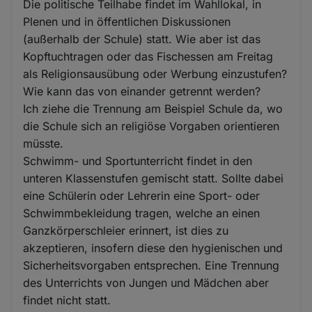
Die politische Teilhabe findet im Wahllokal, in
Plenen und in öffentlichen Diskussionen
(außerhalb der Schule) statt. Wie aber ist das
Kopftuchtragen oder das Fischessen am Freitag
als Religionsausübung oder Werbung einzustufen?
Wie kann das von einander getrennt werden?
Ich ziehe die Trennung am Beispiel Schule da, wo
die Schule sich an religiöse Vorgaben orientieren
müsste.
Schwimm- und Sportunterricht findet in den
unteren Klassenstufen gemischt statt. Sollte dabei
eine Schülerin oder Lehrerin eine Sport- oder
Schwimmbekleidung tragen, welche an einen
Ganzkörperschleier erinnert, ist dies zu
akzeptieren, insofern diese den hygienischen und
Sicherheitsvorgaben entsprechen. Eine Trennung
des Unterrichts von Jungen und Mädchen aber
findet nicht statt.