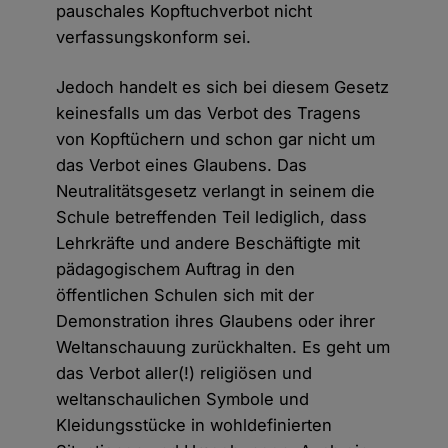
pauschales Kopftuchverbot nicht
verfassungskonform sei.
Jedoch handelt es sich bei diesem Gesetz
keinesfalls um das Verbot des Tragens
von Kopftüchern und schon gar nicht um
das Verbot eines Glaubens. Das
Neutralitätsgesetz verlangt in seinem die
Schule betreffenden Teil lediglich, dass
Lehrkräfte und andere Beschäftigte mit
pädagogischem Auftrag in den
öffentlichen Schulen sich mit der
Demonstration ihres Glaubens oder ihrer
Weltanschauung zurückhalten. Es geht um
das Verbot aller(!) religiösen und
weltanschaulichen Symbole und
Kleidungsstücke in wohldefinierten