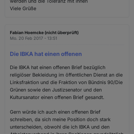
werden und die Toleranz mit ihnen
Viele Grüße
Fabian Hoemcke (nicht überprüft)
Mo. 20 Feb 2017 - 13:51
Die IBKA hat einen offenen
Die IBKA hat einen offenen Brief bezüglich
religiöser Bekleidung im öffentlichen Dienst an die
Linksfraktion und die Fraktion von Bündnis 90/Die
Grünen sowie den Justizsenator und den
Kultursanator einen offenen Brief gesandt.
Gern würde ich auch einen offenen Brief
schreiben, da sich meine Position doch stark
unterscheiden, obwohl die ich IBKA und den