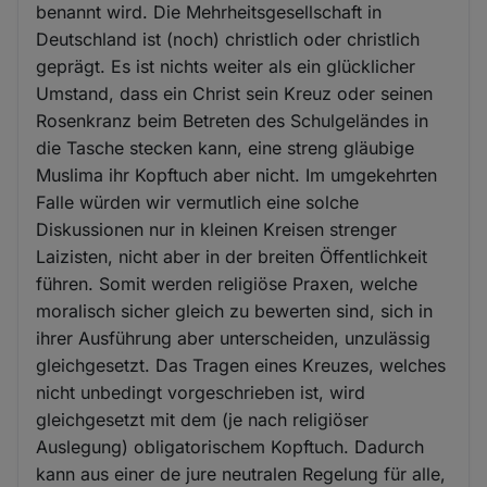
benannt wird. Die Mehrheitsgesellschaft in
Deutschland ist (noch) christlich oder christlich
geprägt. Es ist nichts weiter als ein glücklicher
Umstand, dass ein Christ sein Kreuz oder seinen
Rosenkranz beim Betreten des Schulgeländes in
die Tasche stecken kann, eine streng gläubige
Muslima ihr Kopftuch aber nicht. Im umgekehrten
Falle würden wir vermutlich eine solche
Diskussionen nur in kleinen Kreisen strenger
Laizisten, nicht aber in der breiten Öffentlichkeit
führen. Somit werden religiöse Praxen, welche
moralisch sicher gleich zu bewerten sind, sich in
ihrer Ausführung aber unterscheiden, unzulässig
gleichgesetzt. Das Tragen eines Kreuzes, welches
nicht unbedingt vorgeschrieben ist, wird
gleichgesetzt mit dem (je nach religiöser
Auslegung) obligatorischem Kopftuch. Dadurch
kann aus einer de jure neutralen Regelung für alle,