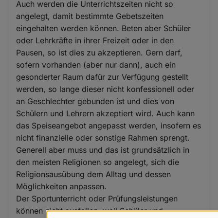
Auch werden die Unterrichtszeiten nicht so
angelegt, damit bestimmte Gebetszeiten
eingehalten werden können. Beten aber Schüler
oder Lehrkräfte in ihrer Freizeit oder in den
Pausen, so ist dies zu akzeptieren. Gern darf,
sofern vorhanden (aber nur dann), auch ein
gesonderter Raum dafür zur Verfügung gestellt
werden, so lange dieser nicht konfessionell oder
an Geschlechter gebunden ist und dies von
Schülern und Lehrern akzeptiert wird. Auch kann
das Speiseangebot angepasst werden, insofern es
nicht finanzielle oder sonstige Rahmen sprengt.
Generell aber muss und das ist grundsätzlich in
den meisten Religionen so angelegt, sich die
Religionsausübung dem Alltag und dessen
Möglichkeiten anpassen.
Der Sportunterricht oder Prüfungsleistungen
können nicht ausfallen, weil Schüler und