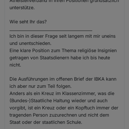
Atheistenverband in ihren Positionen grundsätzlich
unterstütze.
Wie seht Ihr das?
_________________________________________
Ich bin in dieser Frage seit langem mit mir uneins
und unentschieden.
Eine klare Position zum Thema religiöse Insignien
getragen von Staatsdienern habe ich bis heute
nicht.
Die Ausführungen im offenen Brief der IBKA kann
ich aber nur zum Teil folgen.
Anders als ein Kreuz im Klassenzimmer, was die
(Bundes-)Staatliche Haltung wieder und auch
vorgibt, ist ein Kreuz oder ein Kopftuch immer der
tragenden Person zuzurechnen und nicht dem
Staat oder der staatlichen Schule.