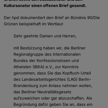
Kultursanator einen offenen Brief gesandt.
Der
hpd
dokumentiert den Brief an Bündnis 90/Die
Grünen beispielhaft im Wortlaut
Sehr geehrte Damen und Herren,
mit Bestürzung haben wir, die Berliner
Regionalgruppe des Internationalen
Bundes der Konfessionslosen und
Atheisten (IBKA) e.V., zur Kenntnis
genommen, dass Sie das Kopftuch-Urteil
des Landesarbeitsgerichtes (LAG) Berlin-
Brandenburg zum Anlass nehmen wollen,
das Berliner Neutralitätsgesetz
aufzuweichen oder gar abzuschaffen. Als
Begründung dafür geben Sie an, dass ein