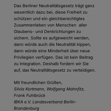
Das Berliner Neutralitätsgesetz trägt ganz
wesentlich dazu bei, diese Freiheit zu
schützen und ein gleichberechtigtes
Zusammenleben von Menschen aller
Glaubens- und Denkrichtungen zu
sichern. Sollte es aufgeweicht werden,
dann würde auch die Neutralität kippen,
dann würde eine Minderheit über neue
Privilegien verfügen. Das ist kein Beitrag
zu Integration. Deshalb fordern wir Sie
auf, das Neutralitätsgesetz zu verteidigen.
Mit freundlichen Grüßen,
Silvia Kortmann, Wolfgang Mahnfitz,
Frank Fuhlbrück
IBKA e.V. Landesverband Berlin-
Brandenburg