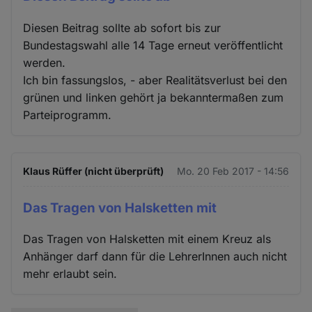
Diesen Beitrag sollte ab sofort bis zur
Bundestagswahl alle 14 Tage erneut veröffentlicht
werden.
Ich bin fassungslos, - aber Realitätsverlust bei den
grünen und linken gehört ja bekanntermaßen zum
Parteiprogramm.
Klaus Rüffer (nicht überprüft)
Mo. 20 Feb 2017 - 14:56
Das Tragen von Halsketten mit
Das Tragen von Halsketten mit einem Kreuz als
Anhänger darf dann für die LehrerInnen auch nicht
mehr erlaubt sein.