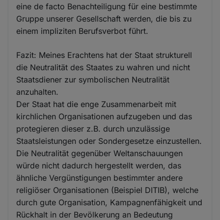
eine de facto Benachteiligung für eine bestimmte
Gruppe unserer Gesellschaft werden, die bis zu
einem impliziten Berufsverbot führt.
Fazit: Meines Erachtens hat der Staat strukturell
die Neutralität des Staates zu wahren und nicht
Staatsdiener zur symbolischen Neutralität
anzuhalten.
Der Staat hat die enge Zusammenarbeit mit
kirchlichen Organisationen aufzugeben und das
protegieren dieser z.B. durch unzulässige
Staatsleistungen oder Sondergesetze einzustellen.
Die Neutralität gegenüber Weltanschauungen
würde nicht dadurch hergestellt werden, das
ähnliche Vergünstigungen bestimmter andere
religiöser Organisationen (Beispiel DITIB), welche
durch gute Organisation, Kampagnenfähigkeit und
Rückhalt in der Bevölkerung an Bedeutung