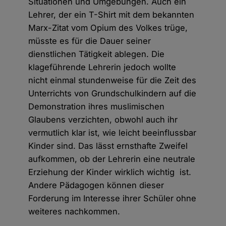
Situationen und Umgebungen. Auch ein
Lehrer, der ein T-Shirt mit dem bekannten
Marx-Zitat vom Opium des Volkes trüge,
müsste es für die Dauer seiner
dienstlichen Tätigkeit ablegen. Die
klageführende Lehrerin jedoch wollte
nicht einmal stundenweise für die Zeit des
Unterrichts von Grundschulkindern auf die
Demonstration ihres muslimischen
Glaubens verzichten, obwohl auch ihr
vermutlich klar ist, wie leicht beeinflussbar
Kinder sind. Das lässt ernsthafte Zweifel
aufkommen, ob der Lehrerin eine neutrale
Erziehung der Kinder wirklich wichtig ist.
Andere Pädagogen können dieser
Forderung im Interesse ihrer Schüler ohne
weiteres nachkommen.