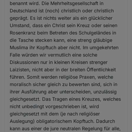
benannt wird. Die Mehrheitsgesellschaft in
Deutschland ist (noch) christlich oder christlich
geprägt. Es ist nichts weiter als ein glücklicher
Umstand, dass ein Christ sein Kreuz oder seinen
Rosenkranz beim Betreten des Schulgeländes in
die Tasche stecken kann, eine streng gläubige
Muslima ihr Kopftuch aber nicht. Im umgekehrten
Falle würden wir vermutlich eine solche
Diskussionen nur in kleinen Kreisen strenger
Laizisten, nicht aber in der breiten Öffentlichkeit
führen. Somit werden religiöse Praxen, welche
moralisch sicher gleich zu bewerten sind, sich in
ihrer Ausführung aber unterscheiden, unzulässig
gleichgesetzt. Das Tragen eines Kreuzes, welches
nicht unbedingt vorgeschrieben ist, wird
gleichgesetzt mit dem (je nach religiöser
Auslegung) obligatorischem Kopftuch. Dadurch
kann aus einer de jure neutralen Regelung für alle,