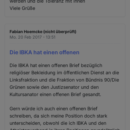
werden und die Toleranz mit ihnen
Viele Grüße
Fabian Hoemcke (nicht überprüft)
Mo. 20 Feb 2017 - 13:51
Die IBKA hat einen offenen
Die IBKA hat einen offenen Brief bezüglich
religiöser Bekleidung im öffentlichen Dienst an die
Linksfraktion und die Fraktion von Bündnis 90/Die
Grünen sowie den Justizsenator und den
Kultursanator einen offenen Brief gesandt.
Gern würde ich auch einen offenen Brief
schreiben, da sich meine Position doch stark
unterscheiden, obwohl die ich IBKA und den