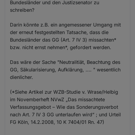
Bundesländer und den Justizsenator zu
schreiben?
Darin könnte z.B. ein angemessener Umgang mit
der erneut festgestellten Tatsache, dass die
Bundesländer das GG (Art. 7 IV 3) missachten*
bzw. nicht ernst nehmen*, gefordert werden.
Das wäre der Sache "Neutralitiät, Beachtung des
GG, Säkularisierung, Aufklärung, .... " wesentlich
dienlicher.
(*Siehe Artikel zur WZB-Studie v. Wrase/Helbig
im Novemberheft NVwZ „Das missachtete
Verfassungsgebot – Wie das Sonderungsverbot
nach Art. 7 IV 3 GG unterlaufen wird“ ; und Urteil
FG Köln, 14.2.2008, 10 K 7404/01 Rn. 47)