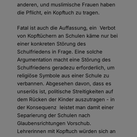
anderen, und muslimische Frauen haben
die Pflicht, ein Kopftuch zu tragen.
Fatal ist auch die Auffassung, ein Verbot
von Kopftüchern an Schulen käme nur bei
einer konkreten Störung des
Schulfriedens in Frage. Eine solche
Argumentation macht eine Störung des
Schulfriedens geradezu erforderlich, um
religiöse Symbole aus einer Schule zu
verbannen. Abgesehen davon, dass es
unseriös ist, politische Streitigkeiten auf
dem Rücken der Kinder auszutragen - in
der Konsequenz leistet man damit einer
Separierung der Schulen nach
Glaubensrichtungen Vorschub.
Lehrerinnen mit Kopftuch würden sich an