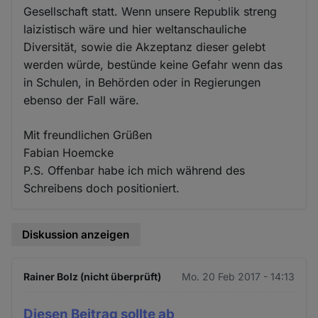
Gesellschaft statt. Wenn unsere Republik streng
laizistisch wäre und hier weltanschauliche
Diversität, sowie die Akzeptanz dieser gelebt
werden würde, bestünde keine Gefahr wenn das
in Schulen, in Behörden oder in Regierungen
ebenso der Fall wäre.
Mit freundlichen Grüßen
Fabian Hoemcke
P.S. Offenbar habe ich mich während des
Schreibens doch positioniert.
Diskussion anzeigen
Rainer Bolz (nicht überprüft)
Mo. 20 Feb 2017 - 14:13
Diesen Beitrag sollte ab