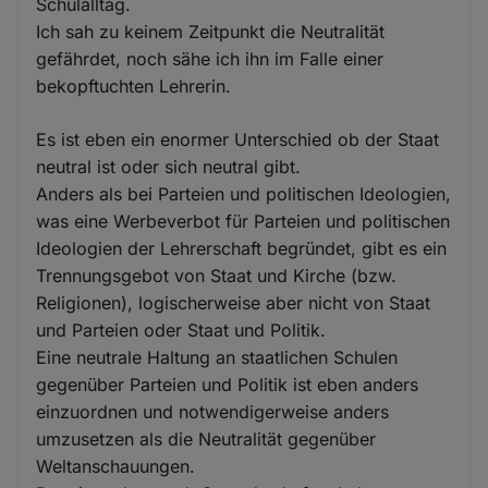
Schulalltag.
Ich sah zu keinem Zeitpunkt die Neutralität
gefährdet, noch sähe ich ihn im Falle einer
bekopftuchten Lehrerin.
Es ist eben ein enormer Unterschied ob der Staat
neutral ist oder sich neutral gibt.
Anders als bei Parteien und politischen Ideologien,
was eine Werbeverbot für Parteien und politischen
Ideologien der Lehrerschaft begründet, gibt es ein
Trennungsgebot von Staat und Kirche (bzw.
Religionen), logischerweise aber nicht von Staat
und Parteien oder Staat und Politik.
Eine neutrale Haltung an staatlichen Schulen
gegenüber Parteien und Politik ist eben anders
einzuordnen und notwendigerweise anders
umzusetzen als die Neutralität gegenüber
Weltanschauungen.