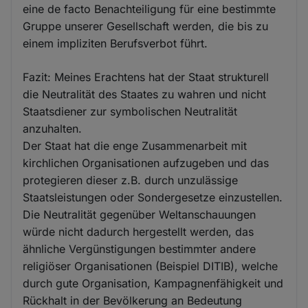
eine de facto Benachteiligung für eine bestimmte
Gruppe unserer Gesellschaft werden, die bis zu
einem impliziten Berufsverbot führt.
Fazit: Meines Erachtens hat der Staat strukturell
die Neutralität des Staates zu wahren und nicht
Staatsdiener zur symbolischen Neutralität
anzuhalten.
Der Staat hat die enge Zusammenarbeit mit
kirchlichen Organisationen aufzugeben und das
protegieren dieser z.B. durch unzulässige
Staatsleistungen oder Sondergesetze einzustellen.
Die Neutralität gegenüber Weltanschauungen
würde nicht dadurch hergestellt werden, das
ähnliche Vergünstigungen bestimmter andere
religiöser Organisationen (Beispiel DITIB), welche
durch gute Organisation, Kampagnenfähigkeit und
Rückhalt in der Bevölkerung an Bedeutung