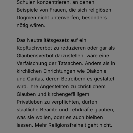
Schulen konzentrieren, an denen
Beispiele von Frauen, die sich religiösen
Dogmen nicht unterwerfen, besonders
nötig wären.
Das Neutralitätsgesetz auf ein
Kopftuchverbot zu reduzieren oder gar als
Glaubensverbot darzustellen, wäre eine
Verfälschung der Tatsachen. Anders als in
kirchlichen Einrichtungen wie Diakonie
und Caritas, deren Betreibern es gestattet
wird, ihre Angestellten zu christlichem
Glauben und kirchengefälligem
Privatleben zu verpflichten, dürfen
staatliche Beamte und Lehrkräfte glauben,
was sie wollen, oder es auch bleiben
lassen. Mehr Religionsfreiheit geht nicht.