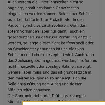
Auch werden die Unterrichtszeiten nicht so
angelegt, damit bestimmte Gebetszeiten
eingehalten werden können. Beten aber Schüler
oder Lehrkräfte in ihrer Freizeit oder in den
Pausen, so ist dies zu akzeptieren. Gern darf,
sofern vorhanden (aber nur dann), auch ein
gesonderter Raum dafür zur Verfügung gestellt
werden, so lange dieser nicht konfessionell oder
an Geschlechter gebunden ist und dies von
Schülern und Lehrern akzeptiert wird. Auch kann
das Speiseangebot angepasst werden, insofern es
nicht finanzielle oder sonstige Rahmen sprengt.
Generell aber muss und das ist grundsätzlich in
den meisten Religionen so angelegt, sich die
Religionsausübung dem Alltag und dessen
Möglichkeiten anpassen.
Der Sportunterricht oder Prüfungsleistungen
können nicht ausfallen, weil Schüler und