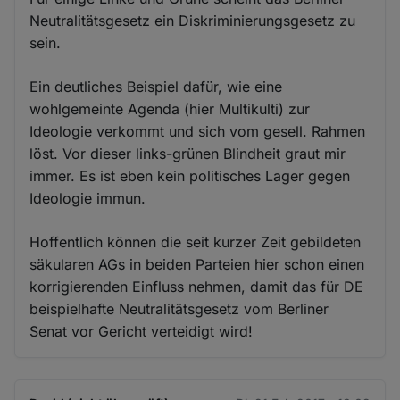
Neutralitätsgesetz ein Diskriminierungsgesetz zu
sein.
Ein deutliches Beispiel dafür, wie eine
wohlgemeinte Agenda (hier Multikulti) zur
Ideologie verkommt und sich vom gesell. Rahmen
löst. Vor dieser links-grünen Blindheit graut mir
immer. Es ist eben kein politisches Lager gegen
Ideologie immun.
Hoffentlich können die seit kurzer Zeit gebildeten
säkularen AGs in beiden Parteien hier schon einen
korrigierenden Einfluss nehmen, damit das für DE
beispielhafte Neutralitätsgesetz vom Berliner
Senat vor Gericht verteidigt wird!