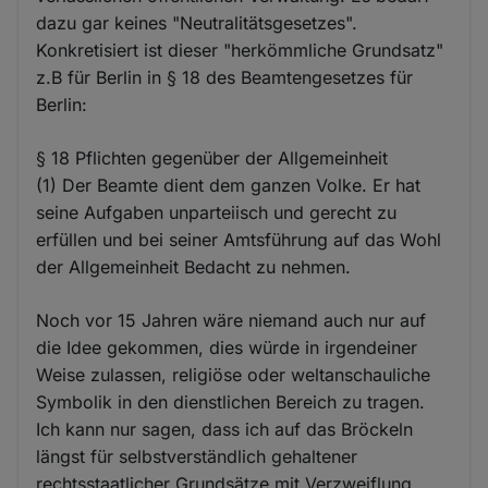
dazu gar keines "Neutralitätsgesetzes".
Konkretisiert ist dieser "herkömmliche Grundsatz"
z.B für Berlin in § 18 des Beamtengesetzes für
Berlin:
§ 18 Pflichten gegenüber der Allgemeinheit
(1) Der Beamte dient dem ganzen Volke. Er hat
seine Aufgaben unparteiisch und gerecht zu
erfüllen und bei seiner Amtsführung auf das Wohl
der Allgemeinheit Bedacht zu nehmen.
Noch vor 15 Jahren wäre niemand auch nur auf
die Idee gekommen, dies würde in irgendeiner
Weise zulassen, religiöse oder weltanschauliche
Symbolik in den dienstlichen Bereich zu tragen.
Ich kann nur sagen, dass ich auf das Bröckeln
längst für selbstverständlich gehaltener
rechtsstaatlicher Grundsätze mit Verzweiflung