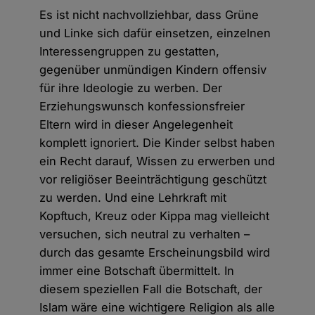
Es ist nicht nachvollziehbar, dass Grüne
und Linke sich dafür einsetzen, einzelnen
Interessengruppen zu gestatten,
gegenüber unmündigen Kindern offensiv
für ihre Ideologie zu werben. Der
Erziehungs­wunsch konfessionsfreier
Eltern wird in dieser Angelegenheit
komplett ignoriert. Die Kinder selbst haben
ein Recht darauf, Wissen zu erwerben und
vor religiöser Beeinträchtigung geschützt
zu werden. Und eine Lehrkraft mit
Kopftuch, Kreuz oder Kippa mag vielleicht
versuchen, sich neutral zu verhalten –
durch das gesamte Erscheinungsbild wird
immer eine Botschaft übermittelt. In
diesem speziellen Fall die Botschaft, der
Islam wäre eine wichtigere Religion als alle