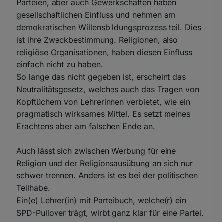
Parteien, aber auch Gewerkschaften haben
gesellschaftlichen Einfluss und nehmen am
demokratischen Willensbildungsprozess teil. Dies
ist ihre Zweckbestimmung. Religionen, also
religiöse Organisationen, haben diesen Einfluss
einfach nicht zu haben.
So lange das nicht gegeben ist, erscheint das
Neutralitätsgesetz, welches auch das Tragen von
Kopftüchern von Lehrerinnen verbietet, wie ein
pragmatisch wirksames Mittel. Es setzt meines
Erachtens aber am falschen Ende an.
Auch lässt sich zwischen Werbung für eine
Religion und der Religionsausübung an sich nur
schwer trennen. Anders ist es bei der politischen
Teilhabe.
Ein(e) Lehrer(in) mit Parteibuch, welche(r) ein
SPD-Pullover trägt, wirbt ganz klar für eine Partei.