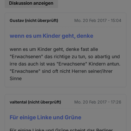
Diskussion anzeigen
Gustav (nicht überprüft)
Mo. 20 Feb 2017 - 15:04
wenn es um Kinder geht, denke
wenn es um Kinder geht, denke fast alle
"Erwachsenen" das richtige zu tun, so abartig und
irre das auch ist was "Erwachsene" Kindern antun.
"Erwachsene" sind oft nicht Herren seiner/ihrer
Sinne
valtental (nicht überprüft)
Mo. 20 Feb 2017 - 17:26
Für einige Linke und Grüne
Für einige Linke und Grüne scheint das Berliner