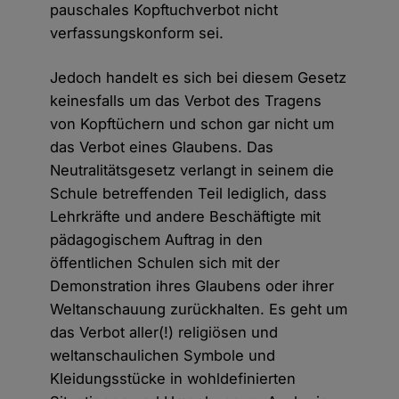
pauschales Kopftuchverbot nicht
verfassungskonform sei.
Jedoch handelt es sich bei diesem Gesetz
keinesfalls um das Verbot des Tragens
von Kopftüchern und schon gar nicht um
das Verbot eines Glaubens. Das
Neutralitätsgesetz verlangt in seinem die
Schule betreffenden Teil lediglich, dass
Lehrkräfte und andere Beschäftigte mit
pädagogischem Auftrag in den
öffentlichen Schulen sich mit der
Demonstration ihres Glaubens oder ihrer
Weltanschauung zurückhalten. Es geht um
das Verbot aller(!) religiösen und
weltanschaulichen Symbole und
Kleidungsstücke in wohldefinierten