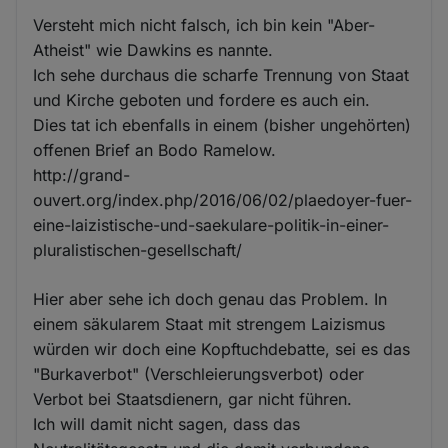
Versteht mich nicht falsch, ich bin kein "Aber-
Atheist" wie Dawkins es nannte.
Ich sehe durchaus die scharfe Trennung von Staat
und Kirche geboten und fordere es auch ein.
Dies tat ich ebenfalls in einem (bisher ungehörten)
offenen Brief an Bodo Ramelow.
http://grand-
ouvert.org/index.php/2016/06/02/plaedoyer-fuer-
eine-laizistische-und-saekulare-politik-in-einer-
pluralistischen-gesellschaft/
Hier aber sehe ich doch genau das Problem. In
einem säkularem Staat mit strengem Laizismus
würden wir doch eine Kopftuchdebatte, sei es das
"Burkaverbot" (Verschleierungsverbot) oder
Verbot bei Staatsdienern, gar nicht führen.
Ich will damit nicht sagen, dass das