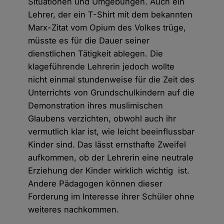
Situationen und Umgebungen. Auch ein
Lehrer, der ein T-Shirt mit dem bekannten
Marx-Zitat vom Opium des Volkes trüge,
müsste es für die Dauer seiner
dienstlichen Tätigkeit ablegen. Die
klageführende Lehrerin jedoch wollte
nicht einmal stundenweise für die Zeit des
Unterrichts von Grundschulkindern auf die
Demonstration ihres muslimischen
Glaubens verzichten, obwohl auch ihr
vermutlich klar ist, wie leicht beeinflussbar
Kinder sind. Das lässt ernsthafte Zweifel
aufkommen, ob der Lehrerin eine neutrale
Erziehung der Kinder wirklich wichtig ist.
Andere Pädagogen können dieser
Forderung im Interesse ihrer Schüler ohne
weiteres nachkommen.