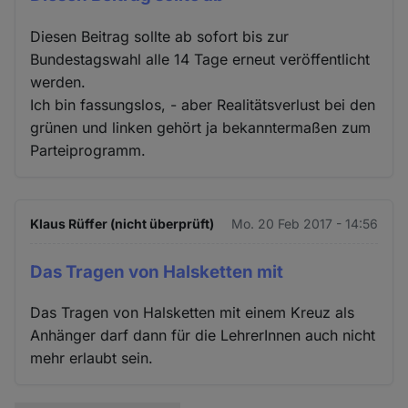
Diesen Beitrag sollte ab sofort bis zur
Bundestagswahl alle 14 Tage erneut veröffentlicht
werden.
Ich bin fassungslos, - aber Realitätsverlust bei den
grünen und linken gehört ja bekanntermaßen zum
Parteiprogramm.
Klaus Rüffer (nicht überprüft)
Mo. 20 Feb 2017 - 14:56
Das Tragen von Halsketten mit
Das Tragen von Halsketten mit einem Kreuz als
Anhänger darf dann für die LehrerInnen auch nicht
mehr erlaubt sein.