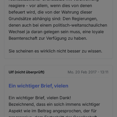
reagiere - vor allem, wenn dies von denen
befeuert wird, die von der Wahrung dieser
Grundsätze abhängig sind: Den Regierungen,
denen auch bei einem politisch-weltanschaulichen
Wechsel ja daran gelegen sein muss, eine loyale
Beamtenschaft zur Verfügung zu haben.
Sie scheinen es wirklich nicht besser zu wissen.
Ulf (nicht überprüft)
Mo. 20 Feb 2017 - 13:11
Ein wichtiger Brief, vielen
Ein wichtiger Brief, vielen Dank!
Bezeichnend, dass ein solch immens wichtiger
Aspekt wie im Beitrag angesprochen, der für