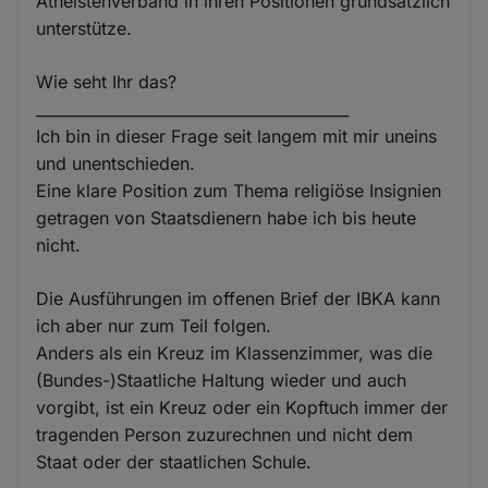
Atheistenverband in ihren Positionen grundsätzlich
unterstütze.
Wie seht Ihr das?
_________________________________________
Ich bin in dieser Frage seit langem mit mir uneins
und unentschieden.
Eine klare Position zum Thema religiöse Insignien
getragen von Staatsdienern habe ich bis heute
nicht.
Die Ausführungen im offenen Brief der IBKA kann
ich aber nur zum Teil folgen.
Anders als ein Kreuz im Klassenzimmer, was die
(Bundes-)Staatliche Haltung wieder und auch
vorgibt, ist ein Kreuz oder ein Kopftuch immer der
tragenden Person zuzurechnen und nicht dem
Staat oder der staatlichen Schule.