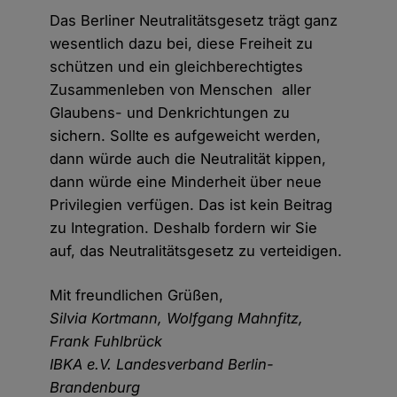
Das Berliner Neutralitätsgesetz trägt ganz
wesentlich dazu bei, diese Freiheit zu
schützen und ein gleichberechtigtes
Zusammenleben von Menschen aller
Glaubens- und Denkrichtungen zu
sichern. Sollte es aufgeweicht werden,
dann würde auch die Neutralität kippen,
dann würde eine Minderheit über neue
Privilegien verfügen. Das ist kein Beitrag
zu Integration. Deshalb fordern wir Sie
auf, das Neutralitätsgesetz zu verteidigen.
Mit freundlichen Grüßen,
Silvia Kortmann, Wolfgang Mahnfitz,
Frank Fuhlbrück
IBKA e.V. Landesverband Berlin-
Brandenburg