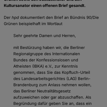
Kultursanator einen offenen Brief gesandt.
Der
hpd
dokumentiert den Brief an Bündnis 90/Die
Grünen beispielhaft im Wortlaut
Sehr geehrte Damen und Herren,
mit Bestürzung haben wir, die Berliner
Regionalgruppe des Internationalen
Bundes der Konfessionslosen und
Atheisten (IBKA) e.V., zur Kenntnis
genommen, dass Sie das Kopftuch-Urteil
des Landesarbeitsgerichtes (LAG) Berlin-
Brandenburg zum Anlass nehmen wollen,
das Berliner Neutralitätsgesetz
aufzuweichen oder gar abzuschaffen. Als
Begründung dafür geben Sie an, dass ein