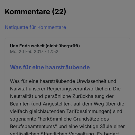
Kommentare
(22)
Netiquette für Kommentare
Udo Endruscheit (nicht überprüft)
Mo. 20 Feb 2017 - 12:52
Was für eine haarsträubende
Was für eine haarsträubende Unwissenheit und
Naivität unserer Regierungsverantwortlichen. Die
Neutralität und persönliche Zurückhaltung der
Beamten (und Angestellten, auf dem Weg über die
vielfach gleichlautenden Tarifbestimmungen) sind
sogenannte "herkömmliche Grundsätze des
Berufsbeamtentums" und eine wichtige Säule einer
verlässlichen öffentlichen Verwaltung. Es bedarf