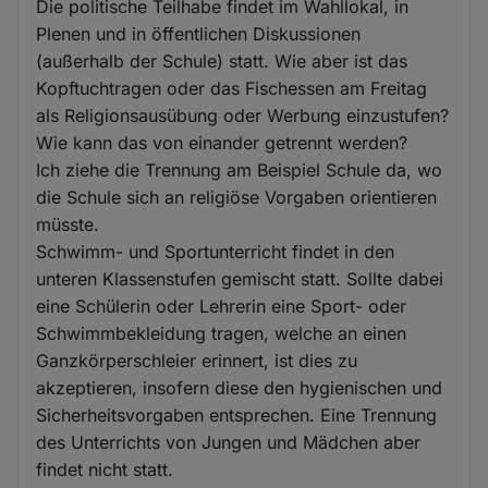
Die politische Teilhabe findet im Wahllokal, in
Plenen und in öffentlichen Diskussionen
(außerhalb der Schule) statt. Wie aber ist das
Kopftuchtragen oder das Fischessen am Freitag
als Religionsausübung oder Werbung einzustufen?
Wie kann das von einander getrennt werden?
Ich ziehe die Trennung am Beispiel Schule da, wo
die Schule sich an religiöse Vorgaben orientieren
müsste.
Schwimm- und Sportunterricht findet in den
unteren Klassenstufen gemischt statt. Sollte dabei
eine Schülerin oder Lehrerin eine Sport- oder
Schwimmbekleidung tragen, welche an einen
Ganzkörperschleier erinnert, ist dies zu
akzeptieren, insofern diese den hygienischen und
Sicherheitsvorgaben entsprechen. Eine Trennung
des Unterrichts von Jungen und Mädchen aber
findet nicht statt.