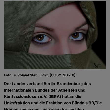
Foto: © Roland Ster, Flickr, (CC BY-ND 2.0)
Der Landesverband Berlin-Brandenburg des
Internationalen Bundes der Atheisten und
Konfessionslosen e.V. (IBKA) hat an die
Linksfraktion und die Fraktion von Bündnis 90/Die
Grünen sowie den Justizsenator und den