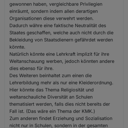
gewonnen haben, vergleichbare Privilegien
einräumt, sondern indem allen derartigen
Organisationen diese verwehrt werden.
Dadurch währe eine faktische Neutralität des
Staates geschaffen, welche auch nicht durch die
Bekleidung von Staatsdienern gefährdet werden
könnte.
Natürlich könnte eine Lehrkraft implizit für ihre
Weltanschauung werben, jedoch könnten andere
dies ebenso für ihre.
Des Weiteren beinhaltet zum einen die
Lehrerbildung mehr als nur eine Kleiderordnung.
Hier könnte das Thema Religiosität und
weltanschauliche Diversität an Schulen
thematisiert werden, falls dies nicht bereits der
Fall ist. (Das wäre ein Thema der KMK.)
Zum anderen findet Erziehung und Sozialisation
nicht nur in Schulen, sondern in der gesamten