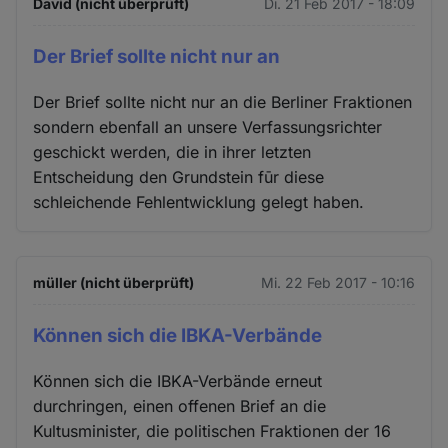
David (nicht überprüft)
Di. 21 Feb 2017 - 18:09
Der Brief sollte nicht nur an
Der Brief sollte nicht nur an die Berliner Fraktionen
sondern ebenfall an unsere Verfassungsrichter
geschickt werden, die in ihrer letzten
Entscheidung den Grundstein fūr diese
schleichende Fehlentwicklung gelegt haben.
müller (nicht überprüft)
Mi. 22 Feb 2017 - 10:16
Können sich die IBKA-Verbände
Können sich die IBKA-Verbände erneut
durchringen, einen offenen Brief an die
Kultusminister, die politischen Fraktionen der 16