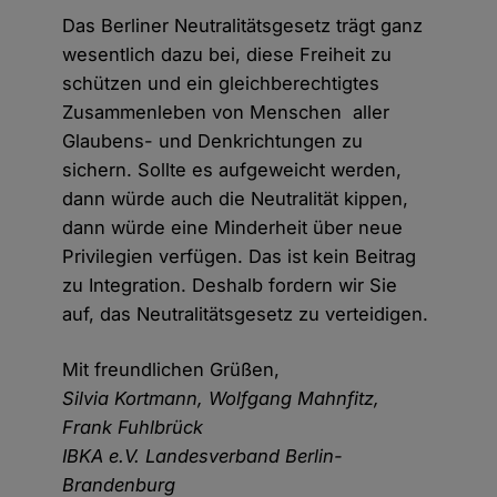
Das Berliner Neutralitätsgesetz trägt ganz
wesentlich dazu bei, diese Freiheit zu
schützen und ein gleichberechtigtes
Zusammenleben von Menschen aller
Glaubens- und Denkrichtungen zu
sichern. Sollte es aufgeweicht werden,
dann würde auch die Neutralität kippen,
dann würde eine Minderheit über neue
Privilegien verfügen. Das ist kein Beitrag
zu Integration. Deshalb fordern wir Sie
auf, das Neutralitätsgesetz zu verteidigen.
Mit freundlichen Grüßen,
Silvia Kortmann, Wolfgang Mahnfitz,
Frank Fuhlbrück
IBKA e.V. Landesverband Berlin-
Brandenburg