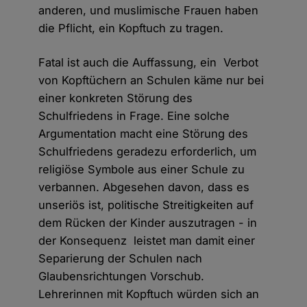
anderen, und muslimische Frauen haben
die Pflicht, ein Kopftuch zu tragen.
Fatal ist auch die Auffassung, ein Verbot
von Kopftüchern an Schulen käme nur bei
einer konkreten Störung des
Schulfriedens in Frage. Eine solche
Argumentation macht eine Störung des
Schulfriedens geradezu erforderlich, um
religiöse Symbole aus einer Schule zu
verbannen. Abgesehen davon, dass es
unseriös ist, politische Streitigkeiten auf
dem Rücken der Kinder auszutragen - in
der Konsequenz leistet man damit einer
Separierung der Schulen nach
Glaubensrichtungen Vorschub.
Lehrerinnen mit Kopftuch würden sich an