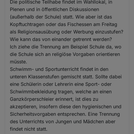
Die politische Teilhabe findet im Wahllokal, in
Plenen und in öffentlichen Diskussionen
(außerhalb der Schule) statt. Wie aber ist das
Kopftuchtragen oder das Fischessen am Freitag
als Religionsausübung oder Werbung einzustufen?
Wie kann das von einander getrennt werden?
Ich ziehe die Trennung am Beispiel Schule da, wo
die Schule sich an religiöse Vorgaben orientieren
müsste.
Schwimm- und Sportunterricht findet in den
unteren Klassenstufen gemischt statt. Sollte dabei
eine Schülerin oder Lehrerin eine Sport- oder
Schwimmbekleidung tragen, welche an einen
Ganzkörperschleier erinnert, ist dies zu
akzeptieren, insofern diese den hygienischen und
Sicherheitsvorgaben entsprechen. Eine Trennung
des Unterrichts von Jungen und Mädchen aber
findet nicht statt.