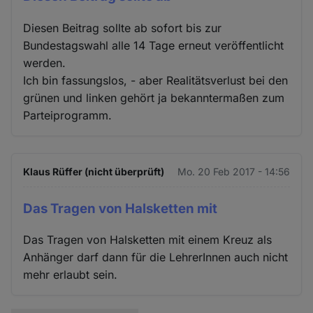
Diesen Beitrag sollte ab sofort bis zur
Bundestagswahl alle 14 Tage erneut veröffentlicht
werden.
Ich bin fassungslos, - aber Realitätsverlust bei den
grünen und linken gehört ja bekanntermaßen zum
Parteiprogramm.
Klaus Rüffer (nicht überprüft)
Mo. 20 Feb 2017 - 14:56
Das Tragen von Halsketten mit
Das Tragen von Halsketten mit einem Kreuz als
Anhänger darf dann für die LehrerInnen auch nicht
mehr erlaubt sein.