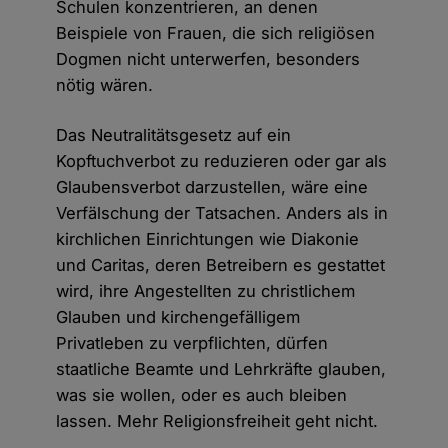
Schulen konzentrieren, an denen
Beispiele von Frauen, die sich religiösen
Dogmen nicht unterwerfen, besonders
nötig wären.
Das Neutralitätsgesetz auf ein
Kopftuchverbot zu reduzieren oder gar als
Glaubensverbot darzustellen, wäre eine
Verfälschung der Tatsachen. Anders als in
kirchlichen Einrichtungen wie Diakonie
und Caritas, deren Betreibern es gestattet
wird, ihre Angestellten zu christlichem
Glauben und kirchengefälligem
Privatleben zu verpflichten, dürfen
staatliche Beamte und Lehrkräfte glauben,
was sie wollen, oder es auch bleiben
lassen. Mehr Religionsfreiheit geht nicht.