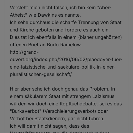
Versteht mich nicht falsch, ich bin kein "Aber-
Atheist" wie Dawkins es nannte.
Ich sehe durchaus die scharfe Trennung von Staat
und Kirche geboten und fordere es auch ein.
Dies tat ich ebenfalls in einem (bisher ungehörten)
offenen Brief an Bodo Ramelow.
http://grand-
ouvert.org/index.php/2016/06/02/plaedoyer-fuer-
eine-laizistische-und-saekulare-politik-in-einer-
pluralistischen-gesellschaft/
Hier aber sehe ich doch genau das Problem. In
einem säkularem Staat mit strengem Laizismus
würden wir doch eine Kopftuchdebatte, sei es das
"Burkaverbot" (Verschleierungsverbot) oder
Verbot bei Staatsdienern, gar nicht führen.
Ich will damit nicht sagen, dass das