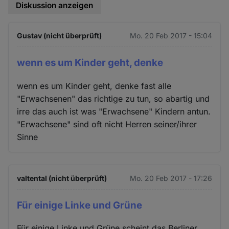
Diskussion anzeigen
Gustav (nicht überprüft)
Mo. 20 Feb 2017 - 15:04
wenn es um Kinder geht, denke
wenn es um Kinder geht, denke fast alle
"Erwachsenen" das richtige zu tun, so abartig und
irre das auch ist was "Erwachsene" Kindern antun.
"Erwachsene" sind oft nicht Herren seiner/ihrer
Sinne
valtental (nicht überprüft)
Mo. 20 Feb 2017 - 17:26
Für einige Linke und Grüne
Für einige Linke und Grüne scheint das Berliner