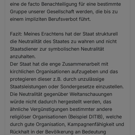
eine de facto Benachteiligung für eine bestimmte
Gruppe unserer Gesellschaft werden, die bis zu
einem impliziten Berufsverbot führt.
Fazit: Meines Erachtens hat der Staat strukturell
die Neutralität des Staates zu wahren und nicht
Staatsdiener zur symbolischen Neutralität
anzuhalten.
Der Staat hat die enge Zusammenarbeit mit
kirchlichen Organisationen aufzugeben und das
protegieren dieser z.B. durch unzulässige
Staatsleistungen oder Sondergesetze einzustellen.
Die Neutralität gegenüber Weltanschauungen
würde nicht dadurch hergestellt werden, das
ähnliche Vergünstigungen bestimmter andere
religiöser Organisationen (Beispiel DITIB), welche
durch gute Organisation, Kampagnenfähigkeit und
Rückhalt in der Bevölkerung an Bedeutung