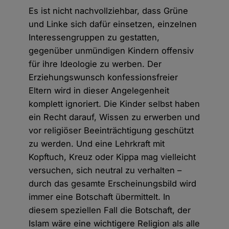
Es ist nicht nachvollziehbar, dass Grüne
und Linke sich dafür einsetzen, einzelnen
Interessengruppen zu gestatten,
gegenüber unmündigen Kindern offensiv
für ihre Ideologie zu werben. Der
Erziehungs­wunsch konfessionsfreier
Eltern wird in dieser Angelegenheit
komplett ignoriert. Die Kinder selbst haben
ein Recht darauf, Wissen zu erwerben und
vor religiöser Beeinträchtigung geschützt
zu werden. Und eine Lehrkraft mit
Kopftuch, Kreuz oder Kippa mag vielleicht
versuchen, sich neutral zu verhalten –
durch das gesamte Erscheinungsbild wird
immer eine Botschaft übermittelt. In
diesem speziellen Fall die Botschaft, der
Islam wäre eine wichtigere Religion als alle