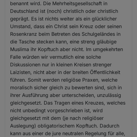
benannt wird. Die Mehrheitsgesellschaft in
Deutschland ist (noch) christlich oder christlich
geprägt. Es ist nichts weiter als ein glücklicher
Umstand, dass ein Christ sein Kreuz oder seinen
Rosenkranz beim Betreten des Schulgeländes in
die Tasche stecken kann, eine streng gläubige
Muslima ihr Kopftuch aber nicht. Im umgekehrten
Falle würden wir vermutlich eine solche
Diskussionen nur in kleinen Kreisen strenger
Laizisten, nicht aber in der breiten Öffentlichkeit
führen. Somit werden religiöse Praxen, welche
moralisch sicher gleich zu bewerten sind, sich in
ihrer Ausführung aber unterscheiden, unzulässig
gleichgesetzt. Das Tragen eines Kreuzes, welches
nicht unbedingt vorgeschrieben ist, wird
gleichgesetzt mit dem (je nach religiöser
Auslegung) obligatorischem Kopftuch. Dadurch
kann aus einer de jure neutralen Regelung für alle,