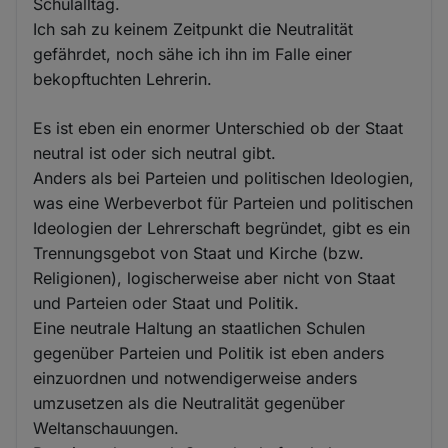
Schulalltag.
Ich sah zu keinem Zeitpunkt die Neutralität
gefährdet, noch sähe ich ihn im Falle einer
bekopftuchten Lehrerin.
Es ist eben ein enormer Unterschied ob der Staat
neutral ist oder sich neutral gibt.
Anders als bei Parteien und politischen Ideologien,
was eine Werbeverbot für Parteien und politischen
Ideologien der Lehrerschaft begründet, gibt es ein
Trennungsgebot von Staat und Kirche (bzw.
Religionen), logischerweise aber nicht von Staat
und Parteien oder Staat und Politik.
Eine neutrale Haltung an staatlichen Schulen
gegenüber Parteien und Politik ist eben anders
einzuordnen und notwendigerweise anders
umzusetzen als die Neutralität gegenüber
Weltanschauungen.