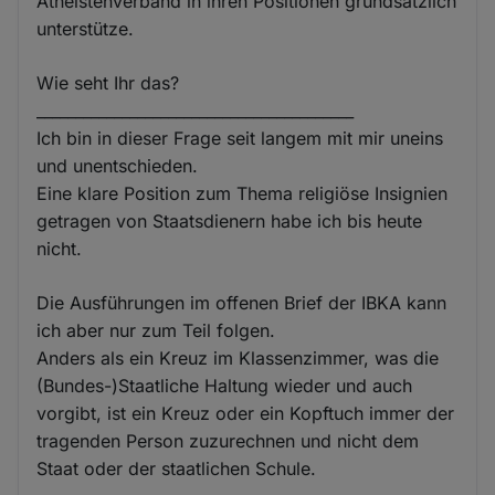
Atheistenverband in ihren Positionen grundsätzlich
unterstütze.
Wie seht Ihr das?
_________________________________________
Ich bin in dieser Frage seit langem mit mir uneins
und unentschieden.
Eine klare Position zum Thema religiöse Insignien
getragen von Staatsdienern habe ich bis heute
nicht.
Die Ausführungen im offenen Brief der IBKA kann
ich aber nur zum Teil folgen.
Anders als ein Kreuz im Klassenzimmer, was die
(Bundes-)Staatliche Haltung wieder und auch
vorgibt, ist ein Kreuz oder ein Kopftuch immer der
tragenden Person zuzurechnen und nicht dem
Staat oder der staatlichen Schule.