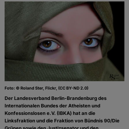
Foto: © Roland Ster, Flickr, (CC BY-ND 2.0)
Der Landesverband Berlin-Brandenburg des
Internationalen Bundes der Atheisten und
Konfessionslosen e.V. (IBKA) hat an die
Linksfraktion und die Fraktion von Bündnis 90/Die
Grünen sowie den Justizsenator und den