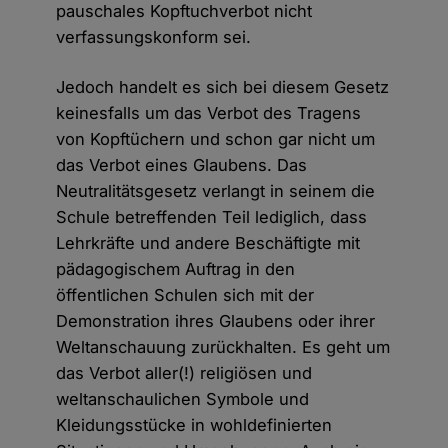
pauschales Kopftuchverbot nicht
verfassungskonform sei.
Jedoch handelt es sich bei diesem Gesetz
keinesfalls um das Verbot des Tragens
von Kopftüchern und schon gar nicht um
das Verbot eines Glaubens. Das
Neutralitätsgesetz verlangt in seinem die
Schule betreffenden Teil lediglich, dass
Lehrkräfte und andere Beschäftigte mit
pädagogischem Auftrag in den
öffentlichen Schulen sich mit der
Demonstration ihres Glaubens oder ihrer
Weltanschauung zurückhalten. Es geht um
das Verbot aller(!) religiösen und
weltanschaulichen Symbole und
Kleidungsstücke in wohldefinierten