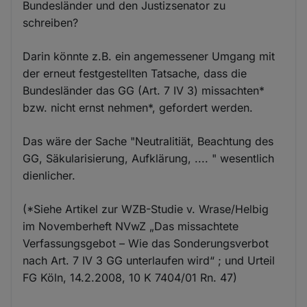
Bundesländer und den Justizsenator zu
schreiben?
Darin könnte z.B. ein angemessener Umgang mit
der erneut festgestellten Tatsache, dass die
Bundesländer das GG (Art. 7 IV 3) missachten*
bzw. nicht ernst nehmen*, gefordert werden.
Das wäre der Sache "Neutralitiät, Beachtung des
GG, Säkularisierung, Aufklärung, .... " wesentlich
dienlicher.
(*Siehe Artikel zur WZB-Studie v. Wrase/Helbig
im Novemberheft NVwZ „Das missachtete
Verfassungsgebot – Wie das Sonderungsverbot
nach Art. 7 IV 3 GG unterlaufen wird“ ; und Urteil
FG Köln, 14.2.2008, 10 K 7404/01 Rn. 47)