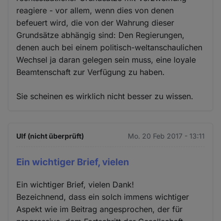
reagiere - vor allem, wenn dies von denen
befeuert wird, die von der Wahrung dieser
Grundsätze abhängig sind: Den Regierungen,
denen auch bei einem politisch-weltanschaulichen
Wechsel ja daran gelegen sein muss, eine loyale
Beamtenschaft zur Verfügung zu haben.
Sie scheinen es wirklich nicht besser zu wissen.
Ulf (nicht überprüft)
Mo. 20 Feb 2017 - 13:11
Ein wichtiger Brief, vielen
Ein wichtiger Brief, vielen Dank!
Bezeichnend, dass ein solch immens wichtiger
Aspekt wie im Beitrag angesprochen, der für