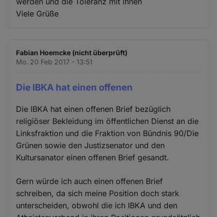
werden und die Toleranz mit ihnen
Viele Grüße
Fabian Hoemcke (nicht überprüft)
Mo. 20 Feb 2017 - 13:51
Die IBKA hat einen offenen
Die IBKA hat einen offenen Brief bezüglich
religiöser Bekleidung im öffentlichen Dienst an die
Linksfraktion und die Fraktion von Bündnis 90/Die
Grünen sowie den Justizsenator und den
Kultursanator einen offenen Brief gesandt.
Gern würde ich auch einen offenen Brief
schreiben, da sich meine Position doch stark
unterscheiden, obwohl die ich IBKA und den