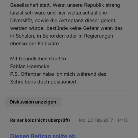
Gesellschaft statt. Wenn unsere Republik streng
laizistisch wäre und hier weltanschauliche
Diversität, sowie die Akzeptanz dieser gelebt
werden würde, bestünde keine Gefahr wenn das
in Schulen, in Behörden oder in Regierungen
ebenso der Fall wäre.
Mit freundlichen Grüßen
Fabian Hoemcke
P.S. Offenbar habe ich mich während des
Schreibens doch positioniert.
Diskussion anzeigen
Rainer Bolz (nicht überprüft)
Mo. 20 Feb 2017 - 14:13
Diesen Beitrag sollte ab