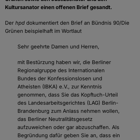
Kultursanator einen offenen Brief gesandt.
Der
hpd
dokumentiert den Brief an Bündnis 90/Die
Grünen beispielhaft im Wortlaut
Sehr geehrte Damen und Herren,
mit Bestürzung haben wir, die Berliner
Regionalgruppe des Internationalen
Bundes der Konfessionslosen und
Atheisten (IBKA) e.V., zur Kenntnis
genommen, dass Sie das Kopftuch-Urteil
des Landesarbeitsgerichtes (LAG) Berlin-
Brandenburg zum Anlass nehmen wollen,
das Berliner Neutralitätsgesetz
aufzuweichen oder gar abzuschaffen. Als
Begründung dafür geben Sie an, dass ein