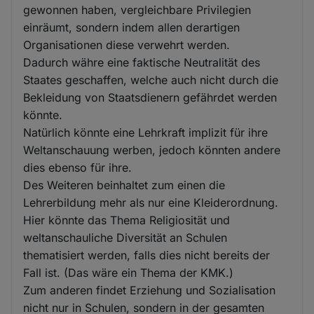
gewonnen haben, vergleichbare Privilegien
einräumt, sondern indem allen derartigen
Organisationen diese verwehrt werden.
Dadurch währe eine faktische Neutralität des
Staates geschaffen, welche auch nicht durch die
Bekleidung von Staatsdienern gefährdet werden
könnte.
Natürlich könnte eine Lehrkraft implizit für ihre
Weltanschauung werben, jedoch könnten andere
dies ebenso für ihre.
Des Weiteren beinhaltet zum einen die
Lehrerbildung mehr als nur eine Kleiderordnung.
Hier könnte das Thema Religiosität und
weltanschauliche Diversität an Schulen
thematisiert werden, falls dies nicht bereits der
Fall ist. (Das wäre ein Thema der KMK.)
Zum anderen findet Erziehung und Sozialisation
nicht nur in Schulen, sondern in der gesamten