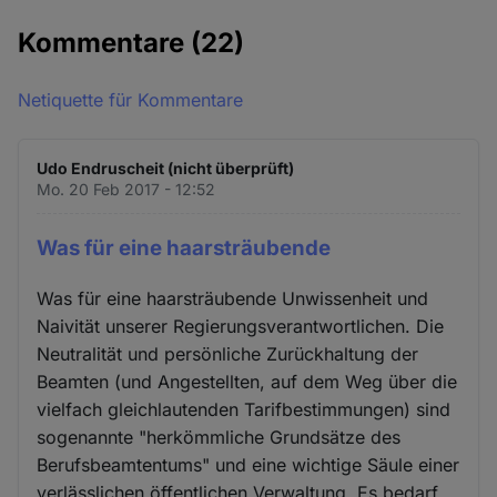
Kommentare
(22)
Netiquette für Kommentare
Udo Endruscheit (nicht überprüft)
Mo. 20 Feb 2017 - 12:52
Was für eine haarsträubende
Was für eine haarsträubende Unwissenheit und
Naivität unserer Regierungsverantwortlichen. Die
Neutralität und persönliche Zurückhaltung der
Beamten (und Angestellten, auf dem Weg über die
vielfach gleichlautenden Tarifbestimmungen) sind
sogenannte "herkömmliche Grundsätze des
Berufsbeamtentums" und eine wichtige Säule einer
verlässlichen öffentlichen Verwaltung. Es bedarf