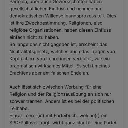
Parteien, aber auch Gewerkschaften haben
gesellschaftlichen Einfluss und nehmen am
demokratischen Willensbildungsprozess teil. Dies
ist ihre Zweckbestimmung. Religionen, also
religiöse Organisationen, haben diesen Einfluss
einfach nicht zu haben.
So lange das nicht gegeben ist, erscheint das
Neutralitätsgesetz, welches auch das Tragen von
Kopftüchern von Lehrerinnen verbietet, wie ein
pragmatisch wirksames Mittel. Es setzt meines
Erachtens aber am falschen Ende an.
Auch lässt sich zwischen Werbung für eine
Religion und der Religionsausübung an sich nur
schwer trennen. Anders ist es bei der politischen
Teilhabe.
Ein(e) Lehrer(in) mit Parteibuch, welche(r) ein
SPD-Pullover trägt, wirbt ganz klar für eine Partei.