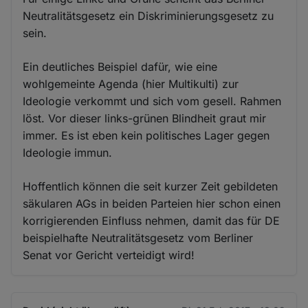
Neutralitätsgesetz ein Diskriminierungsgesetz zu
sein.
Ein deutliches Beispiel dafür, wie eine
wohlgemeinte Agenda (hier Multikulti) zur
Ideologie verkommt und sich vom gesell. Rahmen
löst. Vor dieser links-grünen Blindheit graut mir
immer. Es ist eben kein politisches Lager gegen
Ideologie immun.
Hoffentlich können die seit kurzer Zeit gebildeten
säkularen AGs in beiden Parteien hier schon einen
korrigierenden Einfluss nehmen, damit das für DE
beispielhafte Neutralitätsgesetz vom Berliner
Senat vor Gericht verteidigt wird!