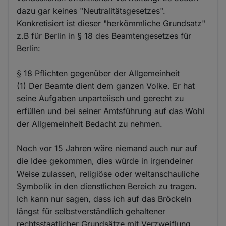
dazu gar keines "Neutralitätsgesetzes".
Konkretisiert ist dieser "herkömmliche Grundsatz"
z.B für Berlin in § 18 des Beamtengesetzes für
Berlin:
§ 18 Pflichten gegenüber der Allgemeinheit
(1) Der Beamte dient dem ganzen Volke. Er hat
seine Aufgaben unparteiisch und gerecht zu
erfüllen und bei seiner Amtsführung auf das Wohl
der Allgemeinheit Bedacht zu nehmen.
Noch vor 15 Jahren wäre niemand auch nur auf
die Idee gekommen, dies würde in irgendeiner
Weise zulassen, religiöse oder weltanschauliche
Symbolik in den dienstlichen Bereich zu tragen.
Ich kann nur sagen, dass ich auf das Bröckeln
längst für selbstverständlich gehaltener
rechtsstaatlicher Grundsätze mit Verzweiflung