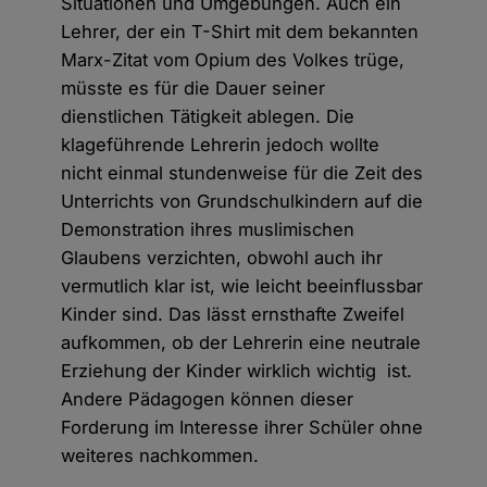
Situationen und Umgebungen. Auch ein
Lehrer, der ein T-Shirt mit dem bekannten
Marx-Zitat vom Opium des Volkes trüge,
müsste es für die Dauer seiner
dienstlichen Tätigkeit ablegen. Die
klageführende Lehrerin jedoch wollte
nicht einmal stundenweise für die Zeit des
Unterrichts von Grundschulkindern auf die
Demonstration ihres muslimischen
Glaubens verzichten, obwohl auch ihr
vermutlich klar ist, wie leicht beeinflussbar
Kinder sind. Das lässt ernsthafte Zweifel
aufkommen, ob der Lehrerin eine neutrale
Erziehung der Kinder wirklich wichtig ist.
Andere Pädagogen können dieser
Forderung im Interesse ihrer Schüler ohne
weiteres nachkommen.