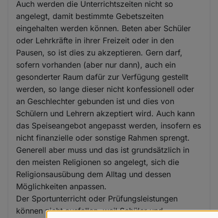
Auch werden die Unterrichtszeiten nicht so
angelegt, damit bestimmte Gebetszeiten
eingehalten werden können. Beten aber Schüler
oder Lehrkräfte in ihrer Freizeit oder in den
Pausen, so ist dies zu akzeptieren. Gern darf,
sofern vorhanden (aber nur dann), auch ein
gesonderter Raum dafür zur Verfügung gestellt
werden, so lange dieser nicht konfessionell oder
an Geschlechter gebunden ist und dies von
Schülern und Lehrern akzeptiert wird. Auch kann
das Speiseangebot angepasst werden, insofern es
nicht finanzielle oder sonstige Rahmen sprengt.
Generell aber muss und das ist grundsätzlich in
den meisten Religionen so angelegt, sich die
Religionsausübung dem Alltag und dessen
Möglichkeiten anpassen.
Der Sportunterricht oder Prüfungsleistungen
können nicht ausfallen, weil Schüler und