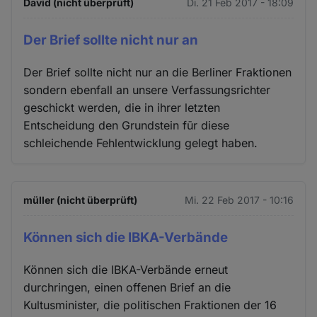
David (nicht überprüft)
Di. 21 Feb 2017 - 18:09
Der Brief sollte nicht nur an
Der Brief sollte nicht nur an die Berliner Fraktionen
sondern ebenfall an unsere Verfassungsrichter
geschickt werden, die in ihrer letzten
Entscheidung den Grundstein fūr diese
schleichende Fehlentwicklung gelegt haben.
müller (nicht überprüft)
Mi. 22 Feb 2017 - 10:16
Können sich die IBKA-Verbände
Können sich die IBKA-Verbände erneut
durchringen, einen offenen Brief an die
Kultusminister, die politischen Fraktionen der 16