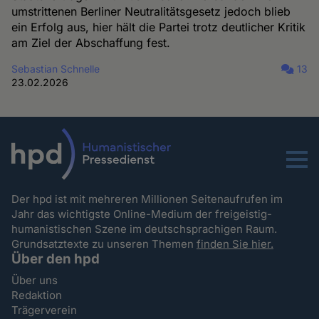
umstrittenen Berliner Neutralitätsgesetz jedoch blieb
ein Erfolg aus, hier hält die Partei trotz deutlicher Kritik
am Ziel der Abschaffung fest.
Sebastian Schnelle
13
23.02.2026
Menu
Der hpd ist mit mehreren Millionen Seitenaufrufen im
Jahr das wichtigste Online-Medium der freigeistig-
humanistischen Szene im deutschsprachigen Raum.
Grundsatztexte zu unseren Themen
finden Sie hier.
Über den hpd
Über uns
Redaktion
Trägerverein