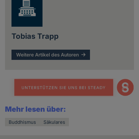
Tobias Trapp
Weitere Artikel des Autoren
Mehr lesen über:
Buddhismus
Säkulares