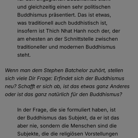
und gleichzeitig einen sehr politischen
Buddhismus präsentiert. Das ist etwas,
was traditionell auch buddhistisch ist,
insofern ist Thich Nhat Hanh noch der, der
am ehesten an der Schnittstelle zwischen
traditioneller und modernen Buddhismus
steht.
Wenn man dem Stephen Batchelor zuhört, stellen
sich viele Dir Frage: Erfindet sich der Buddhismus
neu? Schafft er sich ab, ist das etwas ganz Anderes
oder ist das ganz natürlich für den Buddhismus?
In der Frage, die sie formuliert haben, ist
der Buddhismus das Subjekt, da er ist das
aber nie, sondern die Menschen sind die
Subjekte, die die religiösen Vorstellungen