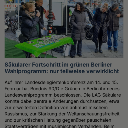
Säkularer Fortschritt im grünen Berliner
Wahlprogramm: nur teilweise verwirklicht
Auf ihrer Landesdelegiertenkonferenz am 14. und 15.
Februar hat Bündnis 90/Die Grünen in Berlin ihr neues
Landeswahlprogramm beschlossen. Die LAG Säkulare
konnte dabei zentrale Änderungen durchsetzen, etwa
zur erweiterten Definition von antimuslimischem
Rassismus, zur Stärkung der Weltanschauungsfreiheit
und zur kritischen Haltung gegenüber pauschalen
Staatsverträgen mit muslimischen Verbänden. Beim