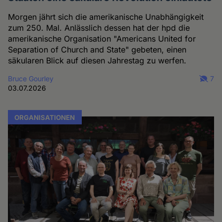
Morgen jährt sich die amerikanische Unabhängigkeit
zum 250. Mal. Anlässlich dessen hat der hpd die
amerikanische Organisation "Americans United for
Separation of Church and State" gebeten, einen
säkularen Blick auf diesen Jahrestag zu werfen.
Bruce Gourley
7
03.07.2026
ORGANISATIONEN