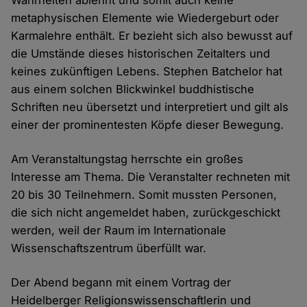
Wahrheiten ablehnt und somit auch keine
metaphysischen Elemente wie Wiedergeburt oder
Karmalehre enthält. Er bezieht sich also bewusst auf
die Umstände dieses historischen Zeitalters und
keines zukünftigen Lebens. Stephen Batchelor hat
aus einem solchen Blickwinkel buddhistische
Schriften neu übersetzt und interpretiert und gilt als
einer der prominentesten Köpfe dieser Bewegung.
Am Veranstaltungstag herrschte ein großes
Interesse am Thema. Die Veranstalter rechneten mit
20 bis 30 Teilnehmern. Somit mussten Personen,
die sich nicht angemeldet haben, zurückgeschickt
werden, weil der Raum im Internationale
Wissenschaftszentrum überfüllt war.
Der Abend begann mit einem Vortrag der
Heidelberger Religionswissenschaftlerin und