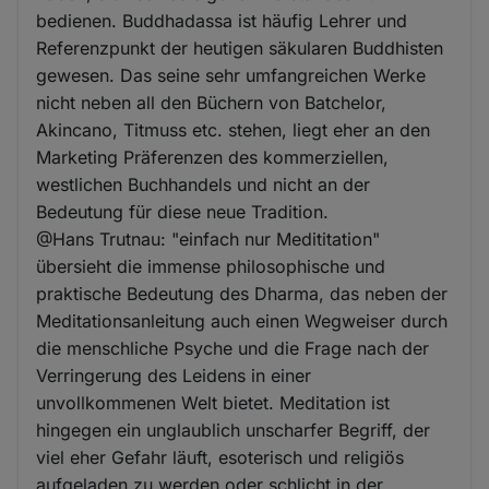
bedienen. Buddhadassa ist häufig Lehrer und
Referenzpunkt der heutigen säkularen Buddhisten
gewesen. Das seine sehr umfangreichen Werke
nicht neben all den Büchern von Batchelor,
Akincano, Titmuss etc. stehen, liegt eher an den
Marketing Präferenzen des kommerziellen,
westlichen Buchhandels und nicht an der
Bedeutung für diese neue Tradition.
@Hans Trutnau: "einfach nur Medititation"
übersieht die immense philosophische und
praktische Bedeutung des Dharma, das neben der
Meditationsanleitung auch einen Wegweiser durch
die menschliche Psyche und die Frage nach der
Verringerung des Leidens in einer
unvollkommenen Welt bietet. Meditation ist
hingegen ein unglaublich unscharfer Begriff, der
viel eher Gefahr läuft, esoterisch und religiös
aufgeladen zu werden oder schlicht in der