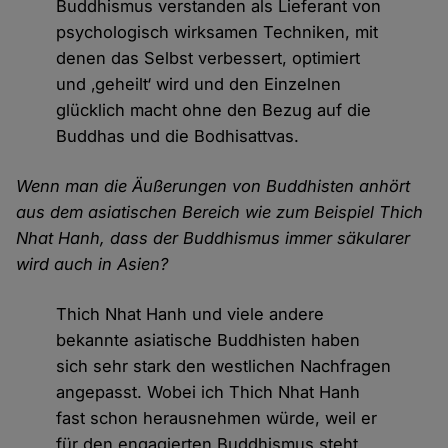
Buddhismus verstanden als Lieferant von
psychologisch wirksamen Techniken, mit
denen das Selbst verbessert, optimiert
und ‚geheilt‘ wird und den Einzelnen
glücklich macht ohne den Bezug auf die
Buddhas und die Bodhisattvas.
Wenn man die Äußerungen von Buddhisten anhört
aus dem asiatischen Bereich wie zum Beispiel Thich
Nhat Hanh, dass der Buddhismus immer säkularer
wird auch in Asien?
Thich Nhat Hanh und viele andere
bekannte asiatische Buddhisten haben
sich sehr stark den westlichen Nachfragen
angepasst. Wobei ich Thich Nhat Hanh
fast schon herausnehmen würde, weil er
für den engagierten Buddhismus steht