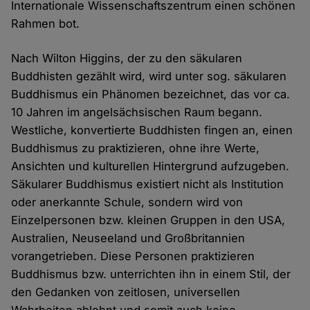
Internationale Wissenschaftszentrum einen schönen
Rahmen bot.
Nach Wilton Higgins, der zu den säkularen
Buddhisten gezählt wird, wird unter sog. säkularen
Buddhismus ein Phänomen bezeichnet, das vor ca.
10 Jahren im angelsächsischen Raum begann.
Westliche, konvertierte Buddhisten fingen an, einen
Buddhismus zu praktizieren, ohne ihre Werte,
Ansichten und kulturellen Hintergrund aufzugeben.
Säkularer Buddhismus existiert nicht als Institution
oder anerkannte Schule, sondern wird von
Einzelpersonen bzw. kleinen Gruppen in den USA,
Australien, Neuseeland und Großbritannien
vorangetrieben. Diese Personen praktizieren
Buddhismus bzw. unterrichten ihn in einem Stil, der
den Gedanken von zeitlosen, universellen