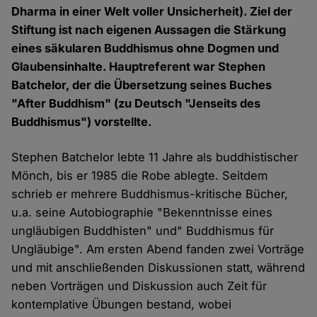
Dharma in einer Welt voller Unsicherheit). Ziel der
Stiftung ist nach eigenen Aussagen die Stärkung
eines säkularen Buddhismus ohne Dogmen und
Glaubensinhalte. Hauptreferent war Stephen
Batchelor, der die Übersetzung seines Buches
"After Buddhism" (zu Deutsch "Jenseits des
Buddhismus") vorstellte.
Stephen Batchelor lebte 11 Jahre als buddhistischer
Mönch, bis er 1985 die Robe ablegte. Seitdem
schrieb er mehrere Buddhismus-kritische Bücher,
u.a. seine Autobiographie "Bekenntnisse eines
ungläubigen Buddhisten" und" Buddhismus für
Ungläubige". Am ersten Abend fanden zwei Vorträge
und mit anschließenden Diskussionen statt, während
neben Vorträgen und Diskussion auch Zeit für
kontemplative Übungen bestand, wobei