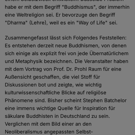
habe er mit dem Begriff "Buddhismus", der immerhin
eine Weltreligion sei. Er bevorzuge den Begriff
"Dharma" (Lehre), weil es ein "Way of Life" sei.
Zusammengefasst lässt sich Folgendes Feststellen:
Es entstehen derzeit neue Buddhismen, von denen
sich einige als explizit frei von jede Übernatürlichem
und Metaphysik bezeichnen. Die Veranstalter haben
mit dem Vortrag von Prof. Dr. Prohl Raum für eine
Außensicht geschaffen, die viel Stoff für
Diskussionen bot und zeigte, wie wichtig
kulturwissenschaftliche Blicke auf religiöse
Phänomene sind. Bisher scheint Stephen Batchelor
eine immens wichtige Quelle für Inspiration für
säkulare Buddhisten in Deutschland zu sein.
Verglichen mit dem Bild einer an den
Neoliberalismus angepassten Selbst-