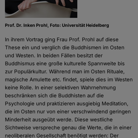
Prof. Dr. Inken Prohl, Foto: Universität Heidelberg
In ihrem Vortrag ging Frau Prof. Prohl auf diese
These ein und verglich die Buddhismen im Osten
und Westen. In beiden Fällen besitzt der
Buddhismus eine große kulturelle Spannweite bis
zur Populärkultur. Während man im Osten Rituale,
magische Amulette etc. findet, spiele dies im Westen
keine Rolle. In einer selektiven Wahrnehmung
beschränken sich die Buddhisten auf die
Psychologie und praktizieren ausgiebig Meditation,
die im Osten nur von einer verschwindend geringen
Minderheit ausgeübt werde. Diese westliche
Sichtweise verspreche genau die Werte, die in einer
neoliberalen Gesellschaft benötigt werden: Der