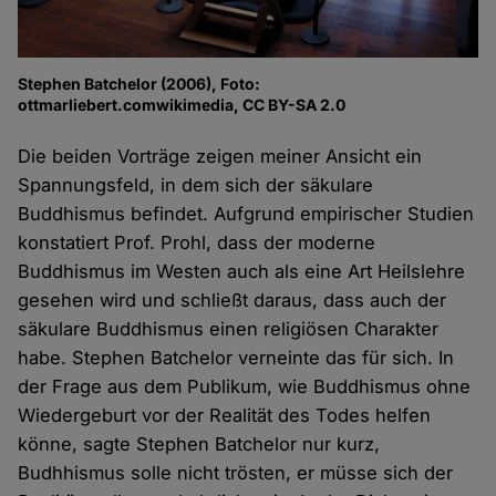
Stephen Batchelor (2006), Foto:
ottmarliebert.comwikimedia, CC BY-SA 2.0
Die beiden Vorträge zeigen meiner Ansicht ein
Spannungsfeld, in dem sich der säkulare
Buddhismus befindet. Aufgrund empirischer Studien
konstatiert Prof. Prohl, dass der moderne
Buddhismus im Westen auch als eine Art Heilslehre
gesehen wird und schließt daraus, dass auch der
säkulare Buddhismus einen religiösen Charakter
habe. Stephen Batchelor verneinte das für sich. In
der Frage aus dem Publikum, wie Buddhismus ohne
Wiedergeburt vor der Realität des Todes helfen
könne, sagte Stephen Batchelor nur kurz,
Budhhismus solle nicht trösten, er müsse sich der