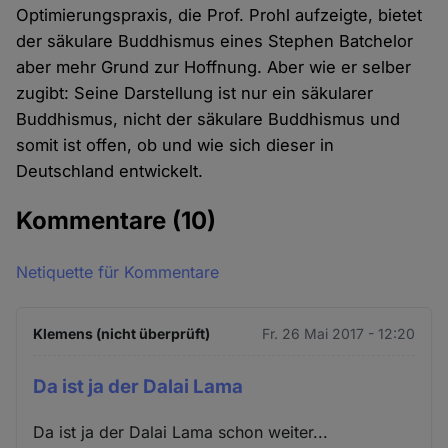
Optimierungspraxis, die Prof. Prohl aufzeigte, bietet
der säkulare Buddhismus eines Stephen Batchelor
aber mehr Grund zur Hoffnung. Aber wie er selber
zugibt: Seine Darstellung ist nur ein säkularer
Buddhismus, nicht der säkulare Buddhismus und
somit ist offen, ob und wie sich dieser in
Deutschland entwickelt.
Kommentare
(10)
Netiquette für Kommentare
Klemens (nicht überprüft)
Fr. 26 Mai 2017 - 12:20
Da ist ja der Dalai Lama
Da ist ja der Dalai Lama schon weiter...