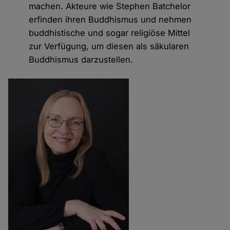
machen. Akteure wie Stephen Batchelor
erfinden ihren Buddhismus und nehmen
buddhistische und sogar religiöse Mittel
zur Verfügung, um diesen als säkularen
Buddhismus darzustellen.