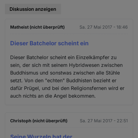
Diskussion anzeigen
Matheist (nicht überprüft)
Sa. 27 Mai 2017 - 18:46
Dieser Batchelor scheint ein
Dieser Batchelor scheint ein Einzelkämpfer zu
sein, der sich mit seinem Hybridwesen zwischen
Buddhismus und sonstwas zwischen alle Stühle
setzt. Von den "echten" Buddhisten bezieht er
dafür Prügel, und bei den Religionsfernen wird er
auch nichts an die Angel bekommen.
Christoph (nicht überprüft)
Sa. 27 Mai 2017 - 22:51
Seine Wurzeln hat der