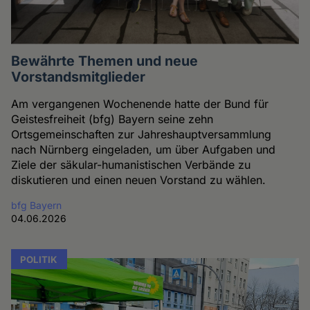
Bewährte Themen und neue
Vorstandsmitglieder
Am vergangenen Wochenende hatte der Bund für
Geistesfreiheit (bfg) Bayern seine zehn
Ortsgemeinschaften zur Jahreshauptversammlung
nach Nürnberg eingeladen, um über Aufgaben und
Ziele der säkular-humanistischen Verbände zu
diskutieren und einen neuen Vorstand zu wählen.
bfg Bayern
04.06.2026
POLITIK