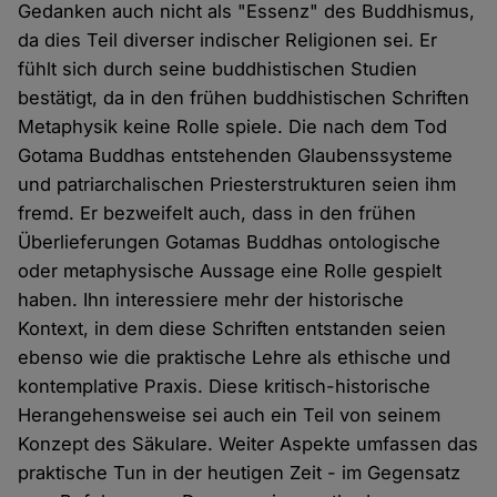
Gedanken auch nicht als "Essenz" des Buddhismus,
da dies Teil diverser indischer Religionen sei. Er
fühlt sich durch seine buddhistischen Studien
bestätigt, da in den frühen buddhistischen Schriften
Metaphysik keine Rolle spiele. Die nach dem Tod
Gotama Buddhas entstehenden Glaubenssysteme
und patriarchalischen Priesterstrukturen seien ihm
fremd. Er bezweifelt auch, dass in den frühen
Überlieferungen Gotamas Buddhas ontologische
oder metaphysische Aussage eine Rolle gespielt
haben. Ihn interessiere mehr der historische
Kontext, in dem diese Schriften entstanden seien
ebenso wie die praktische Lehre als ethische und
kontemplative Praxis. Diese kritisch-historische
Herangehensweise sei auch ein Teil von seinem
Konzept des Säkulare. Weiter Aspekte umfassen das
praktische Tun in der heutigen Zeit - im Gegensatz