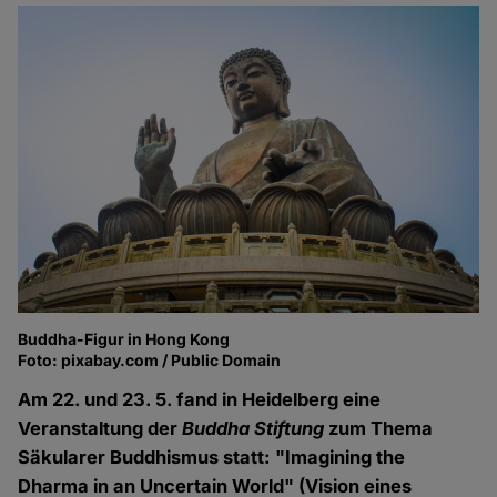
Buddha-Figur in Hong Kong
Foto: pixabay.com / Public Domain
Am 22. und 23. 5. fand in Heidelberg eine
Veranstaltung der
Buddha Stiftung
zum Thema
Säkularer Buddhismus statt: "Imagining the
Dharma in an Uncertain World" (Vision eines