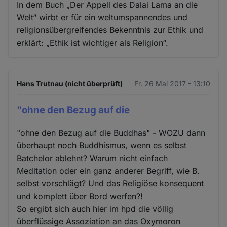
In dem Buch „Der Appell des Dalai Lama an die
Welt“ wirbt er für ein weltumspannendes und
religionsübergreifendes Bekenntnis zur Ethik und
erklärt: „Ethik ist wichtiger als Religion“.
Hans Trutnau (nicht überprüft)
Fr. 26 Mai 2017 - 13:10
"ohne den Bezug auf die
"ohne den Bezug auf die Buddhas" - WOZU dann
überhaupt noch Buddhismus, wenn es selbst
Batchelor ablehnt? Warum nicht einfach
Meditation oder ein ganz anderer Begriff, wie B.
selbst vorschlägt? Und das Religiöse konsequent
und komplett über Bord werfen?!
So ergibt sich auch hier im hpd die völlig
überflüssige Assoziation an das Oxymoron