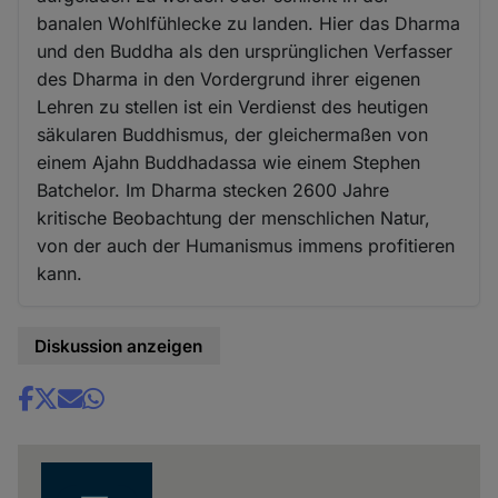
banalen Wohlfühlecke zu landen. Hier das Dharma
und den Buddha als den ursprünglichen Verfasser
des Dharma in den Vordergrund ihrer eigenen
Lehren zu stellen ist ein Verdienst des heutigen
säkularen Buddhismus, der gleichermaßen von
einem Ajahn Buddhadassa wie einem Stephen
Batchelor. Im Dharma stecken 2600 Jahre
kritische Beobachtung der menschlichen Natur,
von der auch der Humanismus immens profitieren
kann.
Diskussion anzeigen
Share
news