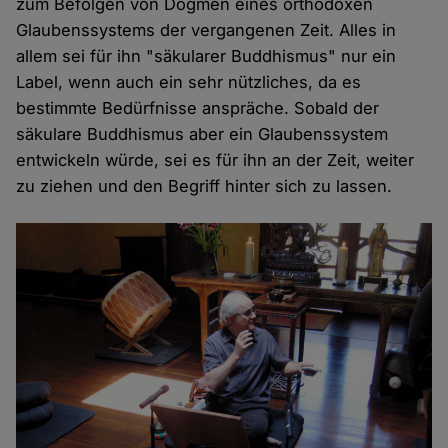
zum Befolgen von Dogmen eines orthodoxen
Glaubenssystems der vergangenen Zeit. Alles in
allem sei für ihn "säkularer Buddhismus" nur ein
Label, wenn auch ein sehr nützliches, da es
bestimmte Bedürfnisse anspräche. Sobald der
säkulare Buddhismus aber ein Glaubenssystem
entwickeln würde, sei es für ihn an der Zeit, weiter
zu ziehen und den Begriff hinter sich zu lassen.