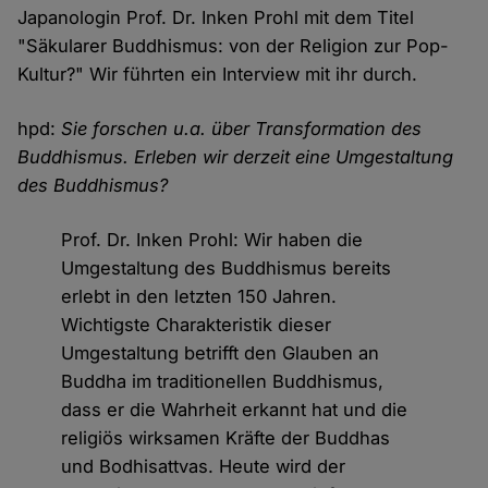
Japanologin Prof. Dr. Inken Prohl mit dem Titel
"Säkularer Buddhismus: von der Religion zur Pop-
Kultur?" Wir führten ein Interview mit ihr durch.
hpd:
Sie forschen u.a. über Transformation des
Buddhismus. Erleben wir derzeit eine Umgestaltung
des Buddhismus?
Prof. Dr. Inken Prohl: Wir haben die
Umgestaltung des Buddhismus bereits
erlebt in den letzten 150 Jahren.
Wichtigste Charakteristik dieser
Umgestaltung betrifft den Glauben an
Buddha im traditionellen Buddhismus,
dass er die Wahrheit erkannt hat und die
religiös wirksamen Kräfte der Buddhas
und Bodhisattvas. Heute wird der