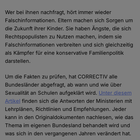
Wer bei ihnen nachfragt, hört immer wieder
Falschinformationen. Eltern machen sich Sorgen um
die Zukunft ihrer Kinder. Sie haben Ängste, die sich
Rechtspopulisten zu Nutzen machen, indem sie
Falschinformationen verbreiten und sich gleichzeitig
als Kämpfer für eine konservative Familienpolitik
darstellen.
Um die Fakten zu prüfen, hat CORRECTIV alle
Bundesländer abgefragt, ab wann und wie über
Sexualität an Schulen aufgeklärt wird.
Unter diesem
Artikel
finden sich die Antworten der Ministerien mit
Lehrplänen, Richtlinien und Empfehlungen. Jeder
kann in den Originaldokumenten nachlesen, wie das
Thema im eigenen Bundesland behandelt wird und
was sich in den vergangenen Jahren verändert hat.