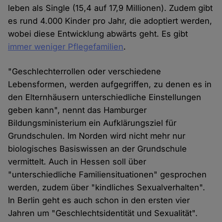
leben als Single (15,4 auf 17,9 Millionen). Zudem gibt
es rund 4.000 Kinder pro Jahr, die adoptiert werden,
wobei diese Entwicklung abwärts geht. Es gibt
immer weniger Pflegefamilien
.
"Geschlechterrollen oder verschiedene
Lebensformen, werden aufgegriffen, zu denen es in
den Elternhäusern unterschiedliche Einstellungen
geben kann", nennt das Hamburger
Bildungsministerium ein Aufklärungsziel für
Grundschulen. Im Norden wird nicht mehr nur
biologisches Basiswissen an der Grundschule
vermittelt. Auch in Hessen soll über
"unterschiedliche Familiensituationen" gesprochen
werden, zudem über "kindliches Sexualverhalten".
In Berlin geht es auch schon in den ersten vier
Jahren um "Geschlechtsidentität und Sexualität".