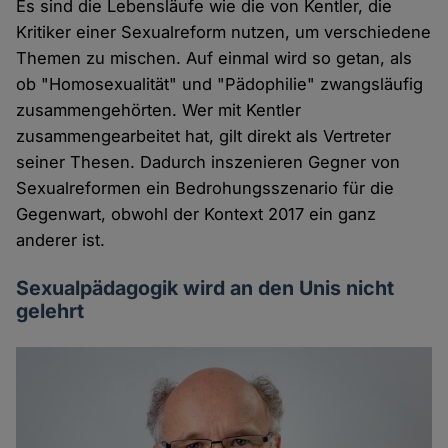
Es sind die Lebensläufe wie die von Kentler, die
Kritiker einer Sexualreform nutzen, um verschiedene
Themen zu mischen. Auf einmal wird so getan, als
ob "Homosexualität" und "Pädophilie" zwangsläufig
zusammengehörten. Wer mit Kentler
zusammengearbeitet hat, gilt direkt als Vertreter
seiner Thesen. Dadurch inszenieren Gegner von
Sexualreformen ein Bedrohungsszenario für die
Gegenwart, obwohl der Kontext 2017 ein ganz
anderer ist.
Sexualpädagogik wird an den Unis nicht
gelehrt