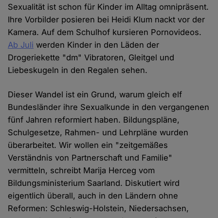
Sexualität ist schon für Kinder im Alltag omnipräsent.
Ihre Vorbilder posieren bei Heidi Klum nackt vor der
Kamera. Auf dem Schulhof kursieren Pornovideos.
Ab Juli
werden Kinder in den Läden der
Drogeriekette "dm" Vibratoren, Gleitgel und
Liebeskugeln in den Regalen sehen.
Dieser Wandel ist ein Grund, warum gleich elf
Bundesländer ihre Sexualkunde in den vergangenen
fünf Jahren reformiert haben. Bildungspläne,
Schulgesetze, Rahmen- und Lehrpläne wurden
überarbeitet. Wir wollen ein "zeitgemäßes
Verständnis von Partnerschaft und Familie"
vermitteln, schreibt Marija Herceg vom
Bildungsministerium Saarland. Diskutiert wird
eigentlich überall, auch in den Ländern ohne
Reformen: Schleswig-Holstein, Niedersachsen,