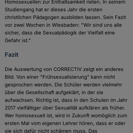
Homosexuellen zur Enthaltsamkeit rieten. In seinem
Studiengang hat er dieses Jahr die ersten
christlichen Pädagogen ausbilden lassen. Sein Fazit
vor zwei Wochen in Wiesbaden: "Wir sind uns alle
sicher, dass die Sexualpädogik der Vielfalt eine
Gefahr ist."
Fazit
Die Auswertung von CORRECTIV zeigt ein anderes
Bild. Von einer "Frühsexualisierung" kann nicht
gesprochen werden. Die Schüler werden vielmehr
über die Gesellschaft aufgeklärt, in der sie
aufwachsen. Richtig ist, dass in den Schulen im Jahr
2017 vielfältiger über Sexualität aufklären als früher.
Wer homosexuell ist, wird in Zukunft womöglich zum
ersten Mal vom eigenen Lehrer hören, dass er oder
sie sich dafür nicht schämen muss. Das