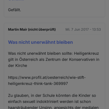
Gefällt.
Martin Mair (nicht überprüft)
Mi. 7 Jun 2017 - 13:53
Was nicht unerwähnt bleiben
Was nicht unerwähnt bleiben sollte: Heiligenkreuz
gilt in Österreich als Zentrum der Konservativen in
der Kirche
https://www.profil.at/oesterreich/wie-stift-
heiligenkreuz-think-tank-369997
Zu glauben, in der Schule könnten die Kinder so
einfach sexuell indoktriniert werden ist schon
haarsträubender Unsinn, angesichts der medialen