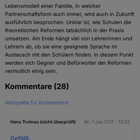
Lebensmodell einer Familie, in welcher
Partnerschaftsform auch immer, wird auch in Zukunft
ausführlich besprochen. Unklar ist, wie Schulen die
theoretischen Reformen tatsächlich in der Praxis
umsetzen. Am Ende hängt viel von Lehrerinnen und
Lehrern ab, ob sie eine geeignete Sprache im
Austausch mit den Schülern finden. In diesem Punkt
werden sich Gegner und Befürworter der Reformen
vermutlich einig sein.
Kommentare
(28)
Netiquette für Kommentare
Hans Trutnau (nicht überprüft)
Mi. 7 Jun 2017 - 13:53
Gefällt.