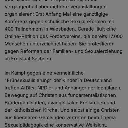
Vergangenheit aber mehrere Veranstaltungen
organisieren: Erst Anfang Mai eine ganztägige
Konferenz gegen schulische Sexualreformen mit
400 Teilnehmern in Wiesbaden. Gerade läuft eine
Online-Petition des Fördervereins, die bereits 17.000
Menschen unterzeichnet haben. Sie protestieren
gegen Reformen der Familien- und Sexualerziehung
im Freistaat Sachsen.
Im Kampf gegen eine vermeintliche
"Frühsexualisierung" der Kinder in Deutschland
treffen AfDler, NPDler und Anhänger der Identitären
Bewegung auf Christen aus fundamentalistischen
Brüdergemeinden, evangelikalen Freikirchen und
der katholischen Kirche. Und selbst einige Christen
aus liberaleren Gemeinden vertreten beim Thema
Sexualpädagogik eine konservative Weltsicht.