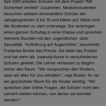
Seit 2001 arbeiten Schulen mit dem Projekt "Mit
Sicherheit verliebt" zusammen. Medizinstudenten
besuchen seitdem ehrenamtlich Schüler der
Jahrgangsstufen 6 bis 10 und klären auf. Meist sind
die Studenten zu viert unterwegs. Sie verbringen
einen ganzen Schultag in einer Klasse und sprechen
mehrere Stunden mit den Jugendlichen über
Sexualität. "Aufklärung auf Augenhöhe", beschreibt
Frederike Booke das Prinzip. Sie leitet das Projekt
und hat mehr als zwanzig Kurse in verschiedenen
Schulen geleitet. Die Lehrer verlassen zu Beginn
immer den Raum. "Wir versprechen den Kindern,
dass wir alles für uns behalten", sagt Booke. Ihr sei
ein geschützter Raum für die Kinder wichtig. "Wir
sprechen über intime Fragen, die Schüler nicht den
Lehrern stellen können, von denen sie benotet
werden."