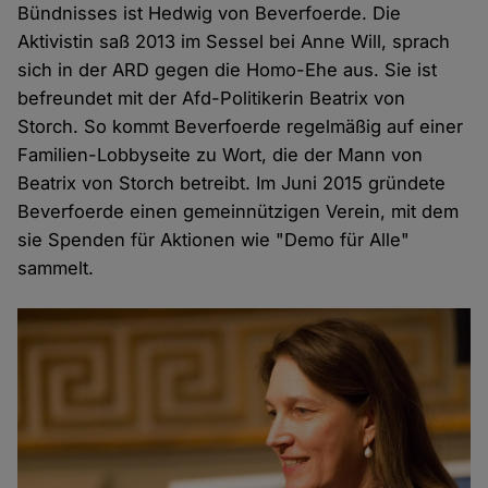
Bündnisses ist Hedwig von Beverfoerde. Die
Aktivistin saß 2013 im Sessel bei Anne Will, sprach
sich in der ARD gegen die Homo-Ehe aus. Sie ist
befreundet mit der Afd-Politikerin Beatrix von
Storch. So kommt Beverfoerde regelmäßig auf einer
Familien-Lobbyseite zu Wort, die der Mann von
Beatrix von Storch betreibt. Im Juni 2015 gründete
Beverfoerde einen gemeinnützigen Verein, mit dem
sie Spenden für Aktionen wie "Demo für Alle"
sammelt.