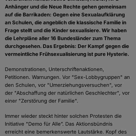
Anhänger und die Neue Rechte gehen gemeinsam
auf die Barrikaden: Gegen eine Sexualaufklärung
an Schulen, die angeblich die klassische Familie in
Frage stellt und die Kinder sexualisiere. Wir haben
die Lehrpläne aller 16 Bundesländer zum Thema
durchgesehen. Das Ergebnis: Der Kampf gegen die
vermeintliche Frühsexualisierung ist pure Hysterie.
Demonstrationen, Unterschriftenaktionen,
Petitionen. Warnungen. Vor "Sex-Lobbygruppen" an
den Schulen, vor "Umerziehungsversuchen", vor
der "Abschaffung der natürlichen Geschlechter", vor
einer "Zerstörung der Familie".
Immer wieder steckt hinter solchen Protesten die
Initiative "Demo für Alle”. Das Aktionsbündnis
erreicht eine bemerkenswerte Lautstärke. Kopf des