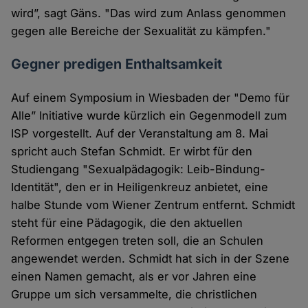
wird”, sagt Gäns. "Das wird zum Anlass genommen
gegen alle Bereiche der Sexualität zu kämpfen."
Gegner predigen Enthaltsamkeit
Auf einem Symposium in Wiesbaden der "Demo für
Alle” Initiative wurde kürzlich ein Gegenmodell zum
ISP vorgestellt. Auf der Veranstaltung am 8. Mai
spricht auch Stefan Schmidt. Er wirbt für den
Studiengang "Sexualpädagogik: Leib-Bindung-
Identität", den er in Heiligenkreuz anbietet, eine
halbe Stunde vom Wiener Zentrum entfernt. Schmidt
steht für eine Pädagogik, die den aktuellen
Reformen entgegen treten soll, die an Schulen
angewendet werden. Schmidt hat sich in der Szene
einen Namen gemacht, als er vor Jahren eine
Gruppe um sich versammelte, die christlichen