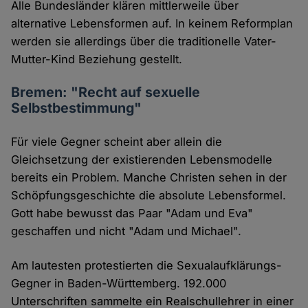
Alle Bundesländer klären mittlerweile über
alternative Lebensformen auf. In keinem Reformplan
werden sie allerdings über die traditionelle Vater-
Mutter-Kind Beziehung gestellt.
Bremen: "Recht auf sexuelle
Selbstbestimmung"
Für viele Gegner scheint aber allein die
Gleichsetzung der existierenden Lebensmodelle
bereits ein Problem. Manche Christen sehen in der
Schöpfungsgeschichte die absolute Lebensformel.
Gott habe bewusst das Paar "Adam und Eva"
geschaffen und nicht "Adam und Michael".
Am lautesten protestierten die Sexualaufklärungs-
Gegner in Baden-Württemberg. 192.000
Unterschriften sammelte ein Realschullehrer in einer