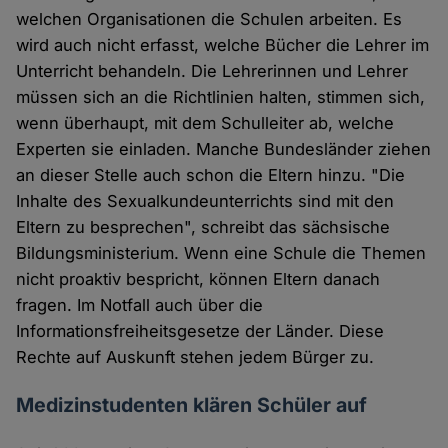
welchen Organisationen die Schulen arbeiten. Es
wird auch nicht erfasst, welche Bücher die Lehrer im
Unterricht behandeln. Die Lehrerinnen und Lehrer
müssen sich an die Richtlinien halten, stimmen sich,
wenn überhaupt, mit dem Schulleiter ab, welche
Experten sie einladen. Manche Bundesländer ziehen
an dieser Stelle auch schon die Eltern hinzu. "Die
Inhalte des Sexualkundeunterrichts sind mit den
Eltern zu besprechen", schreibt das sächsische
Bildungsministerium. Wenn eine Schule die Themen
nicht proaktiv bespricht, können Eltern danach
fragen. Im Notfall auch über die
Informationsfreiheitsgesetze der Länder. Diese
Rechte auf Auskunft stehen jedem Bürger zu.
Medizinstudenten klären Schüler auf