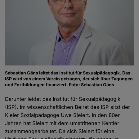
Sebastian Gäns leitet das Institut für Sexualpädagogik. Das
ISP wird von einem Verein getragen, der sich über Tagungen
und Fortbildungen finanziert. Foto: Sebastian Gäns
Darunter leidet das Institut für Sexualpädagogik
(ISP). Im wissenschaftlichen Beirat des ISP sitzt der
Kieler Sozialpädagoge Uwe Sielert. In den 80er
Jahren hat Sielert mit dem umstrittenen Kentler
zusammengearbeitet. Da sich Sielert für eine