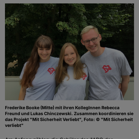
Frederike Booke (Mitte) mit ihren KollegInnen Rebecca
Freund und Lukas Chinczewski. Zusammen koordinieren sie
das Projekt "Mit Sicherheit Verliebt", Foto: © "Mit Sicherheit
verliebt"