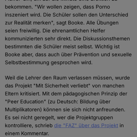
bekommen. "Wir wollen zeigen, dass Porno
inszeniert wird. Die Schüler sollen den Unterschied
zur Realität merken", sagt Booke. Alle Übungen
seien freiwillig. Die ehrenamtlichen Helfer
kommunizierten sehr direkt. Die Diskussionsthemen
bestimmten die Schüler meist selbst. Wichtig ist
Booke aber, dass auch über Prävention und sexuelle
Selbstbestimmung gesprochen wird.
Weil die Lehrer den Raum verlassen müssen, wurde
das Projekt "Mit Sicherheit verliebt" von manchen
Eltern kritisiert. Mit dem pädagogischen Prinzip der
"Peer Education" (zu Deutsch: Bildung über
Multiplikatoren) können sie sich nicht anfreunden.
Es sei nicht geregelt, wer die Projektgruppen
kontrolliere, schrieb
die "FAZ" über das Projekt
in
einem Kommentar.