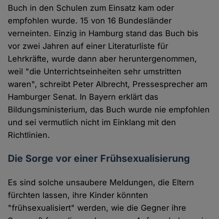
Buch in den Schulen zum Einsatz kam oder
empfohlen wurde. 15 von 16 Bundesländer
verneinten. Einzig in Hamburg stand das Buch bis
vor zwei Jahren auf einer Literaturliste für
Lehrkräfte, wurde dann aber heruntergenommen,
weil "die Unterrichtseinheiten sehr umstritten
waren", schreibt Peter Albrecht, Pressesprecher am
Hamburger Senat. In Bayern erklärt das
Bildungsministerium, das Buch wurde nie empfohlen
und sei vermutlich nicht im Einklang mit den
Richtlinien.
Die Sorge vor einer Frühsexualisierung
Es sind solche unsaubere Meldungen, die Eltern
fürchten lassen, ihre Kinder könnten
"frühsexualisiert" werden, wie die Gegner ihre