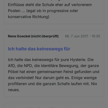
Einflüsse steht die Schule eher auf verlorenem
Posten ... (egal ob in progressive oder
konservative Richtung)
Rene Goeckel (nicht überprüft)
Mi. 7 Jun 2017 - 15:35
Ich halte das keineswegs für
Ich halte das keineswegs für pure Hysterie. Die
AfD, die NPD, die Identitäre Bewegung, der ganze
Pöbel hat einen gemeinsamen Feind gefunden und
das verbindet! Nur darum geht es. Einige wenige
profitieren und die ganzen Schafe laufen mit. Nix
neues.