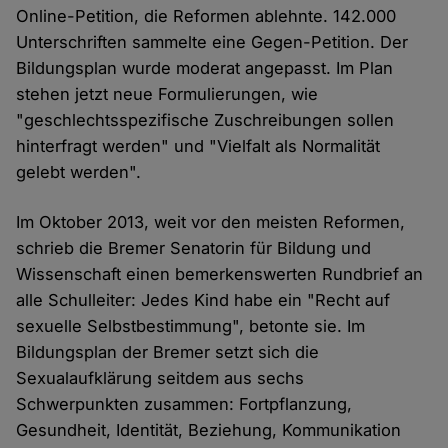
Online-Petition, die Reformen ablehnte. 142.000
Unterschriften sammelte eine Gegen-Petition. Der
Bildungsplan wurde moderat angepasst. Im Plan
stehen jetzt neue Formulierungen, wie
"geschlechtsspezifische Zuschreibungen sollen
hinterfragt werden" und "Vielfalt als Normalität
gelebt werden".
Im Oktober 2013, weit vor den meisten Reformen,
schrieb die Bremer Senatorin für Bildung und
Wissenschaft einen bemerkenswerten Rundbrief an
alle Schulleiter: Jedes Kind habe ein "Recht auf
sexuelle Selbstbestimmung", betonte sie. Im
Bildungsplan der Bremer setzt sich die
Sexualaufklärung seitdem aus sechs
Schwerpunkten zusammen: Fortpflanzung,
Gesundheit, Identität, Beziehung, Kommunikation