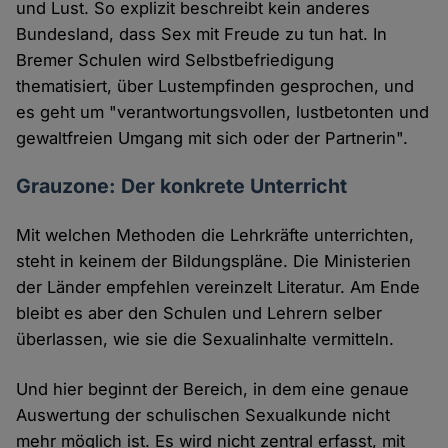
und Lust. So explizit beschreibt kein anderes
Bundesland, dass Sex mit Freude zu tun hat. In
Bremer Schulen wird Selbstbefriedigung
thematisiert, über Lustempfinden gesprochen, und
es geht um "verantwortungsvollen, lustbetonten und
gewaltfreien Umgang mit sich oder der Partnerin".
Grauzone: Der konkrete Unterricht
Mit welchen Methoden die Lehrkräfte unterrichten,
steht in keinem der Bildungspläne. Die Ministerien
der Länder empfehlen vereinzelt Literatur. Am Ende
bleibt es aber den Schulen und Lehrern selber
überlassen, wie sie die Sexualinhalte vermitteln.
Und hier beginnt der Bereich, in dem eine genaue
Auswertung der schulischen Sexualkunde nicht
mehr möglich ist. Es wird nicht zentral erfasst, mit