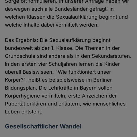
Sorge oft formulieren. In unserer Anfrage haben wir
deswegen auch alle Bundesländer gefragt, in
welchen Klassen die Sexualaufklärung beginnt und
welche Inhalte dabei vermittelt werden.
Das Ergebnis: Die Sexualaufklärung beginnt
bundesweit ab der 1. Klasse. Die Themen in der
Grundschule sind andere als in den Sekundarstufen.
In den ersten vier Schuljahren lernen die Kinder
überall Basiswissen. "Wie funktioniert unser
Körper?", heißt es beispielsweise im Berliner
Bildungsplan. Die Lehrkräfte in Bayern sollen
Körperhygiene vermitteln, erste Anzeichen der
Pubertät erklären und erläutern, wie menschliches
Leben entsteht.
Gesellschaftlicher Wandel