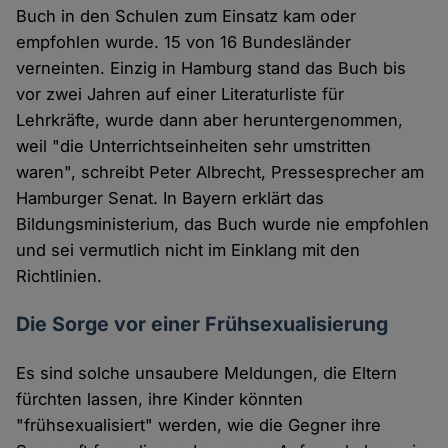
Buch in den Schulen zum Einsatz kam oder
empfohlen wurde. 15 von 16 Bundesländer
verneinten. Einzig in Hamburg stand das Buch bis
vor zwei Jahren auf einer Literaturliste für
Lehrkräfte, wurde dann aber heruntergenommen,
weil "die Unterrichtseinheiten sehr umstritten
waren", schreibt Peter Albrecht, Pressesprecher am
Hamburger Senat. In Bayern erklärt das
Bildungsministerium, das Buch wurde nie empfohlen
und sei vermutlich nicht im Einklang mit den
Richtlinien.
Die Sorge vor einer Frühsexualisierung
Es sind solche unsaubere Meldungen, die Eltern
fürchten lassen, ihre Kinder könnten
"frühsexualisiert" werden, wie die Gegner ihre