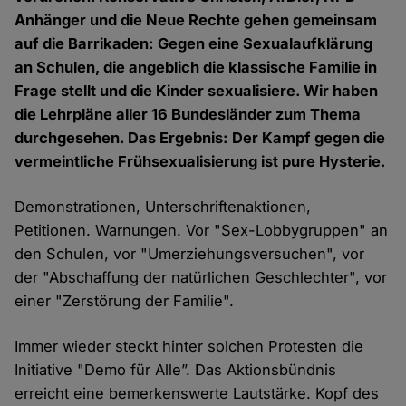
Anhänger und die Neue Rechte gehen gemeinsam
auf die Barrikaden: Gegen eine Sexualaufklärung
an Schulen, die angeblich die klassische Familie in
Frage stellt und die Kinder sexualisiere. Wir haben
die Lehrpläne aller 16 Bundesländer zum Thema
durchgesehen. Das Ergebnis: Der Kampf gegen die
vermeintliche Frühsexualisierung ist pure Hysterie.
Demonstrationen, Unterschriftenaktionen,
Petitionen. Warnungen. Vor "Sex-Lobbygruppen" an
den Schulen, vor "Umerziehungsversuchen", vor
der "Abschaffung der natürlichen Geschlechter", vor
einer "Zerstörung der Familie".
Immer wieder steckt hinter solchen Protesten die
Initiative "Demo für Alle”. Das Aktionsbündnis
erreicht eine bemerkenswerte Lautstärke. Kopf des