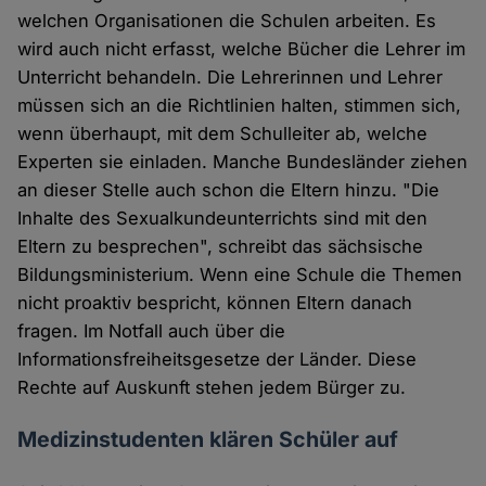
welchen Organisationen die Schulen arbeiten. Es
wird auch nicht erfasst, welche Bücher die Lehrer im
Unterricht behandeln. Die Lehrerinnen und Lehrer
müssen sich an die Richtlinien halten, stimmen sich,
wenn überhaupt, mit dem Schulleiter ab, welche
Experten sie einladen. Manche Bundesländer ziehen
an dieser Stelle auch schon die Eltern hinzu. "Die
Inhalte des Sexualkundeunterrichts sind mit den
Eltern zu besprechen", schreibt das sächsische
Bildungsministerium. Wenn eine Schule die Themen
nicht proaktiv bespricht, können Eltern danach
fragen. Im Notfall auch über die
Informationsfreiheitsgesetze der Länder. Diese
Rechte auf Auskunft stehen jedem Bürger zu.
Medizinstudenten klären Schüler auf