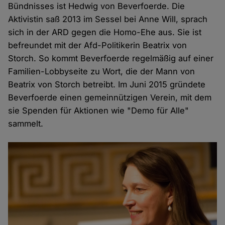
Bündnisses ist Hedwig von Beverfoerde. Die
Aktivistin saß 2013 im Sessel bei Anne Will, sprach
sich in der ARD gegen die Homo-Ehe aus. Sie ist
befreundet mit der Afd-Politikerin Beatrix von
Storch. So kommt Beverfoerde regelmäßig auf einer
Familien-Lobbyseite zu Wort, die der Mann von
Beatrix von Storch betreibt. Im Juni 2015 gründete
Beverfoerde einen gemeinnützigen Verein, mit dem
sie Spenden für Aktionen wie "Demo für Alle"
sammelt.