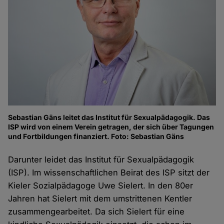
Sebastian Gäns leitet das Institut für Sexualpädagogik. Das
ISP wird von einem Verein getragen, der sich über Tagungen
und Fortbildungen finanziert. Foto: Sebastian Gäns
Darunter leidet das Institut für Sexualpädagogik
(ISP). Im wissenschaftlichen Beirat des ISP sitzt der
Kieler Sozialpädagoge Uwe Sielert. In den 80er
Jahren hat Sielert mit dem umstrittenen Kentler
zusammengearbeitet. Da sich Sielert für eine