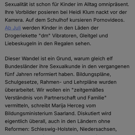
Sexualität ist schon für Kinder im Alltag omnipräsent.
Ihre Vorbilder posieren bei Heidi Klum nackt vor der
Kamera. Auf dem Schulhof kursieren Pornovideos.
Ab Juli
werden Kinder in den Läden der
Drogeriekette "dm" Vibratoren, Gleitgel und
Liebeskugeln in den Regalen sehen.
Dieser Wandel ist ein Grund, warum gleich elf
Bundesländer ihre Sexualkunde in den vergangenen
fünf Jahren reformiert haben. Bildungspläne,
Schulgesetze, Rahmen- und Lehrpläne wurden
überarbeitet. Wir wollen ein "zeitgemäßes
Verständnis von Partnerschaft und Familie"
vermitteln, schreibt Marija Herceg vom
Bildungsministerium Saarland. Diskutiert wird
eigentlich überall, auch in den Ländern ohne
Reformen: Schleswig-Holstein, Niedersachsen,