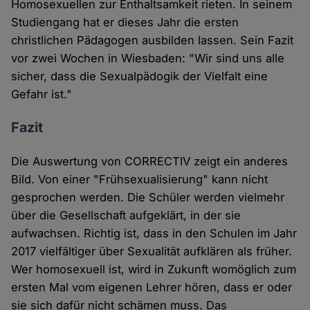
Homosexuellen zur Enthaltsamkeit rieten. In seinem
Studiengang hat er dieses Jahr die ersten
christlichen Pädagogen ausbilden lassen. Sein Fazit
vor zwei Wochen in Wiesbaden: "Wir sind uns alle
sicher, dass die Sexualpädogik der Vielfalt eine
Gefahr ist."
Fazit
Die Auswertung von CORRECTIV zeigt ein anderes
Bild. Von einer "Frühsexualisierung" kann nicht
gesprochen werden. Die Schüler werden vielmehr
über die Gesellschaft aufgeklärt, in der sie
aufwachsen. Richtig ist, dass in den Schulen im Jahr
2017 vielfältiger über Sexualität aufklären als früher.
Wer homosexuell ist, wird in Zukunft womöglich zum
ersten Mal vom eigenen Lehrer hören, dass er oder
sie sich dafür nicht schämen muss. Das