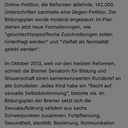
Online-Petition, die Reformen ablehnte. 142.000
Unterschriften sammelte eine Gegen-Petition. Der
Bildungsplan wurde moderat angepasst. Im Plan
stehen jetzt neue Formulierungen, wie
"geschlechtsspezifische Zuschreibungen sollen
hinterfragt werden" und "Vielfalt als Normalität
gelebt werden".
Im Oktober 2013, weit vor den meisten Reformen,
schrieb die Bremer Senatorin für Bildung und
Wissenschaft einen bemerkenswerten Rundbrief an
alle Schulleiter: Jedes Kind habe ein "Recht auf
sexuelle Selbstbestimmung", betonte sie. Im
Bildungsplan der Bremer setzt sich die
Sexualaufklärung seitdem aus sechs
Schwerpunkten zusammen: Fortpflanzung,
Gesundheit, Identität, Beziehung, Kommunikation