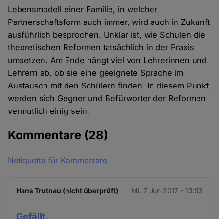
Lebensmodell einer Familie, in welcher
Partnerschaftsform auch immer, wird auch in Zukunft
ausführlich besprochen. Unklar ist, wie Schulen die
theoretischen Reformen tatsächlich in der Praxis
umsetzen. Am Ende hängt viel von Lehrerinnen und
Lehrern ab, ob sie eine geeignete Sprache im
Austausch mit den Schülern finden. In diesem Punkt
werden sich Gegner und Befürworter der Reformen
vermutlich einig sein.
Kommentare
(28)
Netiquette für Kommentare
Hans Trutnau (nicht überprüft)
Mi. 7 Jun 2017 - 13:53
Gefällt.