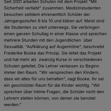
Seit 2001 arbeiten Schulen mit dem Projekt "Mit
Sicherheit verliebt" zusammen. Medizinstudenten
besuchen seitdem ehrenamtlich Schüler der
Jahrgangsstufen 6 bis 10 und klären auf. Meist sind
die Studenten zu viert unterwegs. Sie verbringen
einen ganzen Schultag in einer Klasse und sprechen
mehrere Stunden mit den Jugendlichen über
Sexualität. "Aufklärung auf Augenhöhe", beschreibt
Frederike Booke das Prinzip. Sie leitet das Projekt
und hat mehr als zwanzig Kurse in verschiedenen
Schulen geleitet. Die Lehrer verlassen zu Beginn
immer den Raum. "Wir versprechen den Kindern,
dass wir alles für uns behalten", sagt Booke. Ihr sei
ein geschützter Raum für die Kinder wichtig. "Wir
sprechen über intime Fragen, die Schüler nicht den
Lehrern stellen können, von denen sie benotet
werden."