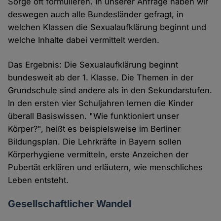
Sorge oft formulieren. In unserer Anfrage haben wir
deswegen auch alle Bundesländer gefragt, in
welchen Klassen die Sexualaufklärung beginnt und
welche Inhalte dabei vermittelt werden.
Das Ergebnis: Die Sexualaufklärung beginnt
bundesweit ab der 1. Klasse. Die Themen in der
Grundschule sind andere als in den Sekundarstufen.
In den ersten vier Schuljahren lernen die Kinder
überall Basiswissen. "Wie funktioniert unser
Körper?", heißt es beispielsweise im Berliner
Bildungsplan. Die Lehrkräfte in Bayern sollen
Körperhygiene vermitteln, erste Anzeichen der
Pubertät erklären und erläutern, wie menschliches
Leben entsteht.
Gesellschaftlicher Wandel