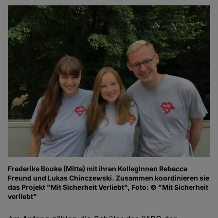
Frederike Booke (Mitte) mit ihren KollegInnen Rebecca
Freund und Lukas Chinczewski. Zusammen koordinieren sie
das Projekt "Mit Sicherheit Verliebt", Foto: © "Mit Sicherheit
verliebt"