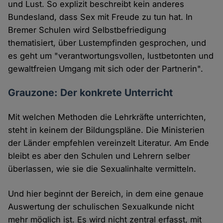
und Lust. So explizit beschreibt kein anderes
Bundesland, dass Sex mit Freude zu tun hat. In
Bremer Schulen wird Selbstbefriedigung
thematisiert, über Lustempfinden gesprochen, und
es geht um "verantwortungsvollen, lustbetonten und
gewaltfreien Umgang mit sich oder der Partnerin".
Grauzone: Der konkrete Unterricht
Mit welchen Methoden die Lehrkräfte unterrichten,
steht in keinem der Bildungspläne. Die Ministerien
der Länder empfehlen vereinzelt Literatur. Am Ende
bleibt es aber den Schulen und Lehrern selber
überlassen, wie sie die Sexualinhalte vermitteln.
Und hier beginnt der Bereich, in dem eine genaue
Auswertung der schulischen Sexualkunde nicht
mehr möglich ist. Es wird nicht zentral erfasst, mit