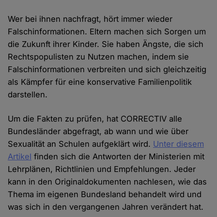
Wer bei ihnen nachfragt, hört immer wieder
Falschinformationen. Eltern machen sich Sorgen um
die Zukunft ihrer Kinder. Sie haben Ängste, die sich
Rechtspopulisten zu Nutzen machen, indem sie
Falschinformationen verbreiten und sich gleichzeitig
als Kämpfer für eine konservative Familienpolitik
darstellen.
Um die Fakten zu prüfen, hat CORRECTIV alle
Bundesländer abgefragt, ab wann und wie über
Sexualität an Schulen aufgeklärt wird.
Unter diesem
Artikel
finden sich die Antworten der Ministerien mit
Lehrplänen, Richtlinien und Empfehlungen. Jeder
kann in den Originaldokumenten nachlesen, wie das
Thema im eigenen Bundesland behandelt wird und
was sich in den vergangenen Jahren verändert hat.