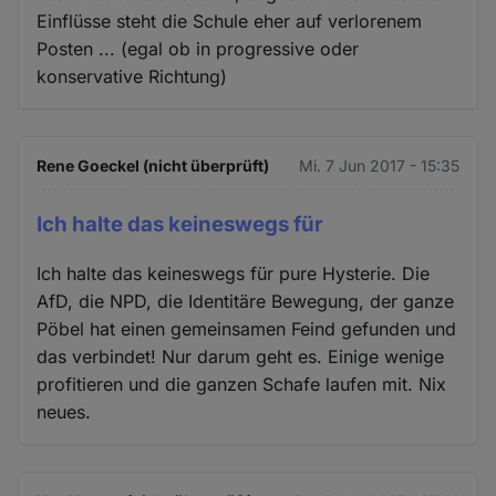
Einflüsse steht die Schule eher auf verlorenem
Posten ... (egal ob in progressive oder
konservative Richtung)
Rene Goeckel (nicht überprüft)
Mi. 7 Jun 2017 - 15:35
Ich halte das keineswegs für
Ich halte das keineswegs für pure Hysterie. Die
AfD, die NPD, die Identitäre Bewegung, der ganze
Pöbel hat einen gemeinsamen Feind gefunden und
das verbindet! Nur darum geht es. Einige wenige
profitieren und die ganzen Schafe laufen mit. Nix
neues.