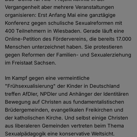
Vergangenheit aber mehrere Veranstaltungen
organisieren: Erst Anfang Mai eine ganztägige
Konferenz gegen schulische Sexualreformen mit
400 Teilnehmern in Wiesbaden. Gerade läuft eine
Online-Petition des Fördervereins, die bereits 17.000
Menschen unterzeichnet haben. Sie protestieren
gegen Reformen der Familien- und Sexualerziehung
im Freistaat Sachsen.
Im Kampf gegen eine vermeintliche
"Frühsexualisierung" der Kinder in Deutschland
treffen AfDler, NPDler und Anhänger der Identitären
Bewegung auf Christen aus fundamentalistischen
Brüdergemeinden, evangelikalen Freikirchen und
der katholischen Kirche. Und selbst einige Christen
aus liberaleren Gemeinden vertreten beim Thema
Sexualpädagogik eine konservative Weltsicht.