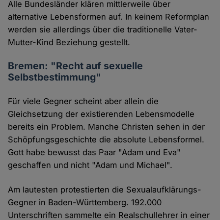
Alle Bundesländer klären mittlerweile über
alternative Lebensformen auf. In keinem Reformplan
werden sie allerdings über die traditionelle Vater-
Mutter-Kind Beziehung gestellt.
Bremen: "Recht auf sexuelle
Selbstbestimmung"
Für viele Gegner scheint aber allein die
Gleichsetzung der existierenden Lebensmodelle
bereits ein Problem. Manche Christen sehen in der
Schöpfungsgeschichte die absolute Lebensformel.
Gott habe bewusst das Paar "Adam und Eva"
geschaffen und nicht "Adam und Michael".
Am lautesten protestierten die Sexualaufklärungs-
Gegner in Baden-Württemberg. 192.000
Unterschriften sammelte ein Realschullehrer in einer