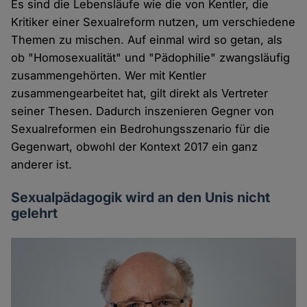
Es sind die Lebensläufe wie die von Kentler, die
Kritiker einer Sexualreform nutzen, um verschiedene
Themen zu mischen. Auf einmal wird so getan, als
ob "Homosexualität" und "Pädophilie" zwangsläufig
zusammengehörten. Wer mit Kentler
zusammengearbeitet hat, gilt direkt als Vertreter
seiner Thesen. Dadurch inszenieren Gegner von
Sexualreformen ein Bedrohungsszenario für die
Gegenwart, obwohl der Kontext 2017 ein ganz
anderer ist.
Sexualpädagogik wird an den Unis nicht
gelehrt