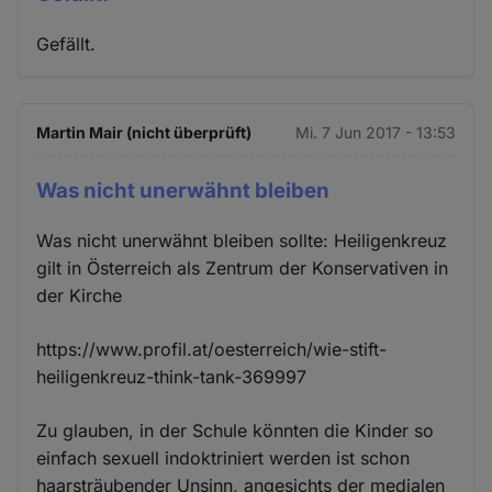
Gefällt.
Martin Mair (nicht überprüft)
Mi. 7 Jun 2017 - 13:53
Was nicht unerwähnt bleiben
Was nicht unerwähnt bleiben sollte: Heiligenkreuz
gilt in Österreich als Zentrum der Konservativen in
der Kirche
https://www.profil.at/oesterreich/wie-stift-
heiligenkreuz-think-tank-369997
Zu glauben, in der Schule könnten die Kinder so
einfach sexuell indoktriniert werden ist schon
haarsträubender Unsinn, angesichts der medialen