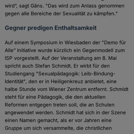
wird”, sagt Gäns. "Das wird zum Anlass genommen
gegen alle Bereiche der Sexualität zu kämpfen."
Gegner predigen Enthaltsamkeit
Auf einem Symposium in Wiesbaden der "Demo für
Alle” Initiative wurde kürzlich ein Gegenmodell zum
ISP vorgestellt. Auf der Veranstaltung am 8. Mai
spricht auch Stefan Schmidt. Er wirbt für den
Studiengang "Sexualpädagogik: Leib-Bindung-
Identität", den er in Heiligenkreuz anbietet, eine
halbe Stunde vom Wiener Zentrum entfernt. Schmidt
steht für eine Pädagogik, die den aktuellen
Reformen entgegen treten soll, die an Schulen
angewendet werden. Schmidt hat sich in der Szene
einen Namen gemacht, als er vor Jahren eine
Gruppe um sich versammelte, die christlichen