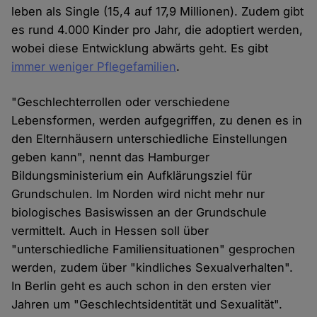
leben als Single (15,4 auf 17,9 Millionen). Zudem gibt
es rund 4.000 Kinder pro Jahr, die adoptiert werden,
wobei diese Entwicklung abwärts geht. Es gibt
immer weniger Pflegefamilien
.
"Geschlechterrollen oder verschiedene
Lebensformen, werden aufgegriffen, zu denen es in
den Elternhäusern unterschiedliche Einstellungen
geben kann", nennt das Hamburger
Bildungsministerium ein Aufklärungsziel für
Grundschulen. Im Norden wird nicht mehr nur
biologisches Basiswissen an der Grundschule
vermittelt. Auch in Hessen soll über
"unterschiedliche Familiensituationen" gesprochen
werden, zudem über "kindliches Sexualverhalten".
In Berlin geht es auch schon in den ersten vier
Jahren um "Geschlechtsidentität und Sexualität".