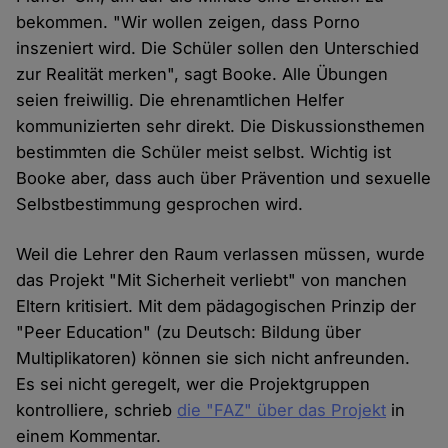
bekommen. "Wir wollen zeigen, dass Porno
inszeniert wird. Die Schüler sollen den Unterschied
zur Realität merken", sagt Booke. Alle Übungen
seien freiwillig. Die ehrenamtlichen Helfer
kommunizierten sehr direkt. Die Diskussionsthemen
bestimmten die Schüler meist selbst. Wichtig ist
Booke aber, dass auch über Prävention und sexuelle
Selbstbestimmung gesprochen wird.
Weil die Lehrer den Raum verlassen müssen, wurde
das Projekt "Mit Sicherheit verliebt" von manchen
Eltern kritisiert. Mit dem pädagogischen Prinzip der
"Peer Education" (zu Deutsch: Bildung über
Multiplikatoren) können sie sich nicht anfreunden.
Es sei nicht geregelt, wer die Projektgruppen
kontrolliere, schrieb
die "FAZ" über das Projekt
in
einem Kommentar.