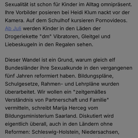
Sexualität ist schon für Kinder im Alltag omnipräsent.
Ihre Vorbilder posieren bei Heidi Klum nackt vor der
Kamera. Auf dem Schulhof kursieren Pornovideos.
Ab Juli
werden Kinder in den Läden der
Drogeriekette "dm" Vibratoren, Gleitgel und
Liebeskugeln in den Regalen sehen.
Dieser Wandel ist ein Grund, warum gleich elf
Bundesländer ihre Sexualkunde in den vergangenen
fünf Jahren reformiert haben. Bildungspläne,
Schulgesetze, Rahmen- und Lehrpläne wurden
überarbeitet. Wir wollen ein "zeitgemäßes
Verständnis von Partnerschaft und Familie"
vermitteln, schreibt Marija Herceg vom
Bildungsministerium Saarland. Diskutiert wird
eigentlich überall, auch in den Ländern ohne
Reformen: Schleswig-Holstein, Niedersachsen,