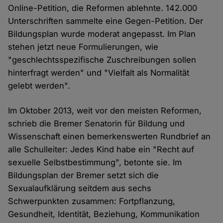
Online-Petition, die Reformen ablehnte. 142.000
Unterschriften sammelte eine Gegen-Petition. Der
Bildungsplan wurde moderat angepasst. Im Plan
stehen jetzt neue Formulierungen, wie
"geschlechtsspezifische Zuschreibungen sollen
hinterfragt werden" und "Vielfalt als Normalität
gelebt werden".
Im Oktober 2013, weit vor den meisten Reformen,
schrieb die Bremer Senatorin für Bildung und
Wissenschaft einen bemerkenswerten Rundbrief an
alle Schulleiter: Jedes Kind habe ein "Recht auf
sexuelle Selbstbestimmung", betonte sie. Im
Bildungsplan der Bremer setzt sich die
Sexualaufklärung seitdem aus sechs
Schwerpunkten zusammen: Fortpflanzung,
Gesundheit, Identität, Beziehung, Kommunikation