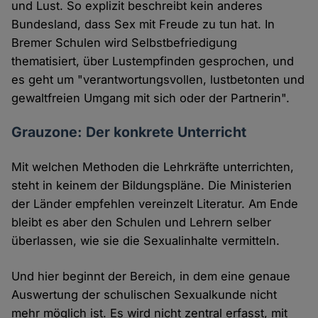
und Lust. So explizit beschreibt kein anderes
Bundesland, dass Sex mit Freude zu tun hat. In
Bremer Schulen wird Selbstbefriedigung
thematisiert, über Lustempfinden gesprochen, und
es geht um "verantwortungsvollen, lustbetonten und
gewaltfreien Umgang mit sich oder der Partnerin".
Grauzone: Der konkrete Unterricht
Mit welchen Methoden die Lehrkräfte unterrichten,
steht in keinem der Bildungspläne. Die Ministerien
der Länder empfehlen vereinzelt Literatur. Am Ende
bleibt es aber den Schulen und Lehrern selber
überlassen, wie sie die Sexualinhalte vermitteln.
Und hier beginnt der Bereich, in dem eine genaue
Auswertung der schulischen Sexualkunde nicht
mehr möglich ist. Es wird nicht zentral erfasst, mit