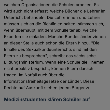
welchen Organisationen die Schulen arbeiten. Es
wird auch nicht erfasst, welche Bücher die Lehrer im
Unterricht behandeln. Die Lehrerinnen und Lehrer
müssen sich an die Richtlinien halten, stimmen sich,
wenn überhaupt, mit dem Schulleiter ab, welche
Experten sie einladen. Manche Bundesländer ziehen
an dieser Stelle auch schon die Eltern hinzu. "Die
Inhalte des Sexualkundeunterrichts sind mit den
Eltern zu besprechen", schreibt das sächsische
Bildungsministerium. Wenn eine Schule die Themen
nicht proaktiv bespricht, können Eltern danach
fragen. Im Notfall auch über die
Informationsfreiheitsgesetze der Länder. Diese
Rechte auf Auskunft stehen jedem Bürger zu.
Medizinstudenten klären Schüler auf