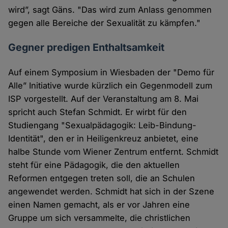
wird”, sagt Gäns. "Das wird zum Anlass genommen
gegen alle Bereiche der Sexualität zu kämpfen."
Gegner predigen Enthaltsamkeit
Auf einem Symposium in Wiesbaden der "Demo für
Alle” Initiative wurde kürzlich ein Gegenmodell zum
ISP vorgestellt. Auf der Veranstaltung am 8. Mai
spricht auch Stefan Schmidt. Er wirbt für den
Studiengang "Sexualpädagogik: Leib-Bindung-
Identität", den er in Heiligenkreuz anbietet, eine
halbe Stunde vom Wiener Zentrum entfernt. Schmidt
steht für eine Pädagogik, die den aktuellen
Reformen entgegen treten soll, die an Schulen
angewendet werden. Schmidt hat sich in der Szene
einen Namen gemacht, als er vor Jahren eine
Gruppe um sich versammelte, die christlichen