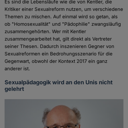
Es sind die Lebensläufe wie die von Kentler, die
Kritiker einer Sexualreform nutzen, um verschiedene
Themen zu mischen. Auf einmal wird so getan, als
ob "Homosexualität" und "Pädophilie" zwangsläufig
zusammengehörten. Wer mit Kentler
zusammengearbeitet hat, gilt direkt als Vertreter
seiner Thesen. Dadurch inszenieren Gegner von
Sexualreformen ein Bedrohungsszenario für die
Gegenwart, obwohl der Kontext 2017 ein ganz
anderer ist.
Sexualpädagogik wird an den Unis nicht
gelehrt