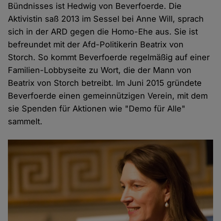
Bündnisses ist Hedwig von Beverfoerde. Die
Aktivistin saß 2013 im Sessel bei Anne Will, sprach
sich in der ARD gegen die Homo-Ehe aus. Sie ist
befreundet mit der Afd-Politikerin Beatrix von
Storch. So kommt Beverfoerde regelmäßig auf einer
Familien-Lobbyseite zu Wort, die der Mann von
Beatrix von Storch betreibt. Im Juni 2015 gründete
Beverfoerde einen gemeinnützigen Verein, mit dem
sie Spenden für Aktionen wie "Demo für Alle"
sammelt.