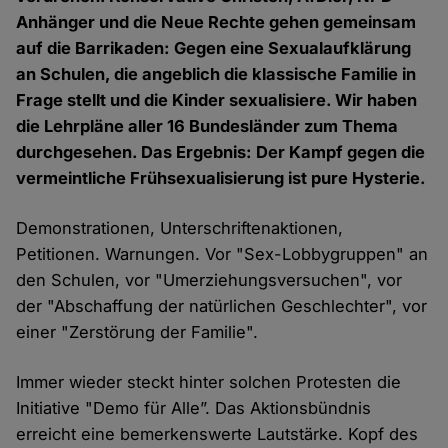
Anhänger und die Neue Rechte gehen gemeinsam
auf die Barrikaden: Gegen eine Sexualaufklärung
an Schulen, die angeblich die klassische Familie in
Frage stellt und die Kinder sexualisiere. Wir haben
die Lehrpläne aller 16 Bundesländer zum Thema
durchgesehen. Das Ergebnis: Der Kampf gegen die
vermeintliche Frühsexualisierung ist pure Hysterie.
Demonstrationen, Unterschriftenaktionen,
Petitionen. Warnungen. Vor "Sex-Lobbygruppen" an
den Schulen, vor "Umerziehungsversuchen", vor
der "Abschaffung der natürlichen Geschlechter", vor
einer "Zerstörung der Familie".
Immer wieder steckt hinter solchen Protesten die
Initiative "Demo für Alle”. Das Aktionsbündnis
erreicht eine bemerkenswerte Lautstärke. Kopf des