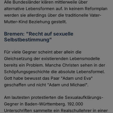
Alle Bundesländer klären mittlerweile über
alternative Lebensformen auf. In keinem Reformplan
werden sie allerdings über die traditionelle Vater-
Mutter-Kind Beziehung gestellt.
Bremen: "Recht auf sexuelle
Selbstbestimmung"
Für viele Gegner scheint aber allein die
Gleichsetzung der existierenden Lebensmodelle
bereits ein Problem. Manche Christen sehen in der
Schöpfungsgeschichte die absolute Lebensformel.
Gott habe bewusst das Paar "Adam und Eva"
geschaffen und nicht "Adam und Michael".
Am lautesten protestierten die Sexualaufklärungs-
Gegner in Baden-Württemberg. 192.000
Unterschriften sammelte ein Realschullehrer in einer