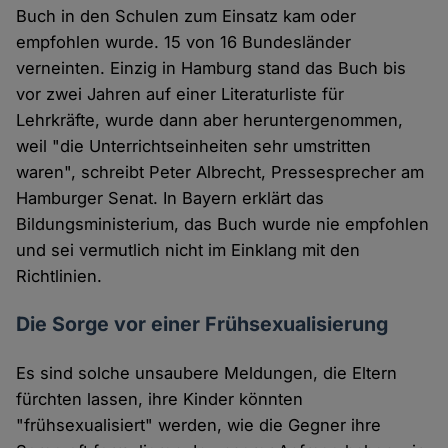
Buch in den Schulen zum Einsatz kam oder
empfohlen wurde. 15 von 16 Bundesländer
verneinten. Einzig in Hamburg stand das Buch bis
vor zwei Jahren auf einer Literaturliste für
Lehrkräfte, wurde dann aber heruntergenommen,
weil "die Unterrichtseinheiten sehr umstritten
waren", schreibt Peter Albrecht, Pressesprecher am
Hamburger Senat. In Bayern erklärt das
Bildungsministerium, das Buch wurde nie empfohlen
und sei vermutlich nicht im Einklang mit den
Richtlinien.
Die Sorge vor einer Frühsexualisierung
Es sind solche unsaubere Meldungen, die Eltern
fürchten lassen, ihre Kinder könnten
"frühsexualisiert" werden, wie die Gegner ihre