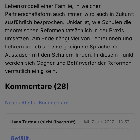
Lebensmodell einer Familie, in welcher
Partnerschaftsform auch immer, wird auch in Zukunft
ausführlich besprochen. Unklar ist, wie Schulen die
theoretischen Reformen tatsächlich in der Praxis
umsetzen. Am Ende hängt viel von Lehrerinnen und
Lehrern ab, ob sie eine geeignete Sprache im
Austausch mit den Schülern finden. In diesem Punkt
werden sich Gegner und Befürworter der Reformen
vermutlich einig sein.
Kommentare
(28)
Netiquette für Kommentare
Hans Trutnau (nicht überprüft)
Mi. 7 Jun 2017 - 13:53
Gefällt.