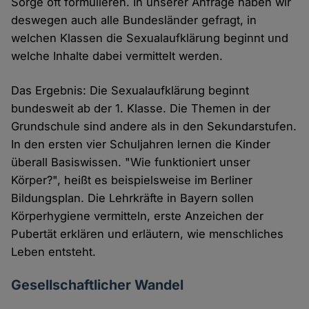
Sorge oft formulieren. In unserer Anfrage haben wir
deswegen auch alle Bundesländer gefragt, in
welchen Klassen die Sexualaufklärung beginnt und
welche Inhalte dabei vermittelt werden.
Das Ergebnis: Die Sexualaufklärung beginnt
bundesweit ab der 1. Klasse. Die Themen in der
Grundschule sind andere als in den Sekundarstufen.
In den ersten vier Schuljahren lernen die Kinder
überall Basiswissen. "Wie funktioniert unser
Körper?", heißt es beispielsweise im Berliner
Bildungsplan. Die Lehrkräfte in Bayern sollen
Körperhygiene vermitteln, erste Anzeichen der
Pubertät erklären und erläutern, wie menschliches
Leben entsteht.
Gesellschaftlicher Wandel