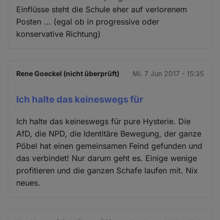
Einflüsse steht die Schule eher auf verlorenem
Posten ... (egal ob in progressive oder
konservative Richtung)
Rene Goeckel (nicht überprüft)
Mi. 7 Jun 2017 - 15:35
Ich halte das keineswegs für
Ich halte das keineswegs für pure Hysterie. Die
AfD, die NPD, die Identitäre Bewegung, der ganze
Pöbel hat einen gemeinsamen Feind gefunden und
das verbindet! Nur darum geht es. Einige wenige
profitieren und die ganzen Schafe laufen mit. Nix
neues.