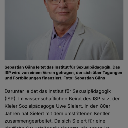
Sebastian Gäns leitet das Institut für Sexualpädagogik. Das
ISP wird von einem Verein getragen, der sich über Tagungen
und Fortbildungen finanziert. Foto: Sebastian Gäns
Darunter leidet das Institut für Sexualpädagogik
(ISP). Im wissenschaftlichen Beirat des ISP sitzt der
Kieler Sozialpädagoge Uwe Sielert. In den 80er
Jahren hat Sielert mit dem umstrittenen Kentler
zusammengearbeitet. Da sich Sielert für eine