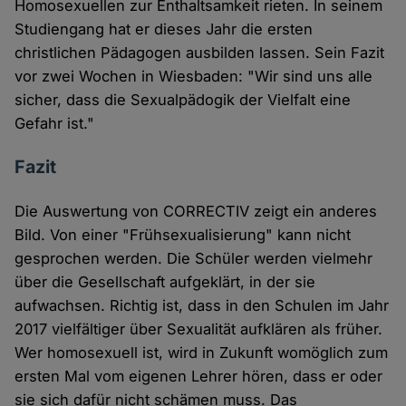
Homosexuellen zur Enthaltsamkeit rieten. In seinem
Studiengang hat er dieses Jahr die ersten
christlichen Pädagogen ausbilden lassen. Sein Fazit
vor zwei Wochen in Wiesbaden: "Wir sind uns alle
sicher, dass die Sexualpädogik der Vielfalt eine
Gefahr ist."
Fazit
Die Auswertung von CORRECTIV zeigt ein anderes
Bild. Von einer "Frühsexualisierung" kann nicht
gesprochen werden. Die Schüler werden vielmehr
über die Gesellschaft aufgeklärt, in der sie
aufwachsen. Richtig ist, dass in den Schulen im Jahr
2017 vielfältiger über Sexualität aufklären als früher.
Wer homosexuell ist, wird in Zukunft womöglich zum
ersten Mal vom eigenen Lehrer hören, dass er oder
sie sich dafür nicht schämen muss. Das