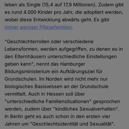
leben als Single (15,4 auf 17,9 Millionen). Zudem gibt
es rund 4.000 Kinder pro Jahr, die adoptiert werden,
wobei diese Entwicklung abwärts geht. Es gibt
immer weniger Pflegefamilien
.
"Geschlechterrollen oder verschiedene
Lebensformen, werden aufgegriffen, zu denen es in
den Elternhäusern unterschiedliche Einstellungen
geben kann", nennt das Hamburger
Bildungsministerium ein Aufklärungsziel für
Grundschulen. Im Norden wird nicht mehr nur
biologisches Basiswissen an der Grundschule
vermittelt. Auch in Hessen soll über
"unterschiedliche Familiensituationen" gesprochen
werden, zudem über "kindliches Sexualverhalten".
In Berlin geht es auch schon in den ersten vier
Jahren um "Geschlechtsidentität und Sexualität".