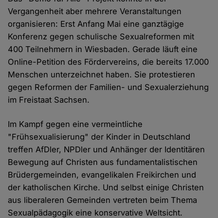
Vergangenheit aber mehrere Veranstaltungen
organisieren: Erst Anfang Mai eine ganztägige
Konferenz gegen schulische Sexualreformen mit
400 Teilnehmern in Wiesbaden. Gerade läuft eine
Online-Petition des Fördervereins, die bereits 17.000
Menschen unterzeichnet haben. Sie protestieren
gegen Reformen der Familien- und Sexualerziehung
im Freistaat Sachsen.
Im Kampf gegen eine vermeintliche
"Frühsexualisierung" der Kinder in Deutschland
treffen AfDler, NPDler und Anhänger der Identitären
Bewegung auf Christen aus fundamentalistischen
Brüdergemeinden, evangelikalen Freikirchen und
der katholischen Kirche. Und selbst einige Christen
aus liberaleren Gemeinden vertreten beim Thema
Sexualpädagogik eine konservative Weltsicht.