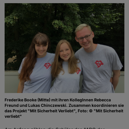
Frederike Booke (Mitte) mit ihren KollegInnen Rebecca
Freund und Lukas Chinczewski. Zusammen koordinieren sie
das Projekt "Mit Sicherheit Verliebt", Foto: © "Mit Sicherheit
verliebt"