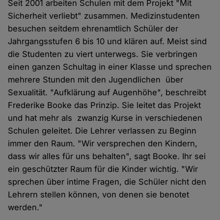
Seit 2001 arbeiten Schulen mit dem Projekt "Mit
Sicherheit verliebt" zusammen. Medizinstudenten
besuchen seitdem ehrenamtlich Schüler der
Jahrgangsstufen 6 bis 10 und klären auf. Meist sind
die Studenten zu viert unterwegs. Sie verbringen
einen ganzen Schultag in einer Klasse und sprechen
mehrere Stunden mit den Jugendlichen über
Sexualität. "Aufklärung auf Augenhöhe", beschreibt
Frederike Booke das Prinzip. Sie leitet das Projekt
und hat mehr als zwanzig Kurse in verschiedenen
Schulen geleitet. Die Lehrer verlassen zu Beginn
immer den Raum. "Wir versprechen den Kindern,
dass wir alles für uns behalten", sagt Booke. Ihr sei
ein geschützter Raum für die Kinder wichtig. "Wir
sprechen über intime Fragen, die Schüler nicht den
Lehrern stellen können, von denen sie benotet
werden."