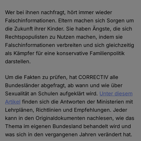
Wer bei ihnen nachfragt, hört immer wieder
Falschinformationen. Eltern machen sich Sorgen um
die Zukunft ihrer Kinder. Sie haben Ängste, die sich
Rechtspopulisten zu Nutzen machen, indem sie
Falschinformationen verbreiten und sich gleichzeitig
als Kämpfer für eine konservative Familienpolitik
darstellen.
Um die Fakten zu prüfen, hat CORRECTIV alle
Bundesländer abgefragt, ab wann und wie über
Sexualität an Schulen aufgeklärt wird.
Unter diesem
Artikel
finden sich die Antworten der Ministerien mit
Lehrplänen, Richtlinien und Empfehlungen. Jeder
kann in den Originaldokumenten nachlesen, wie das
Thema im eigenen Bundesland behandelt wird und
was sich in den vergangenen Jahren verändert hat.