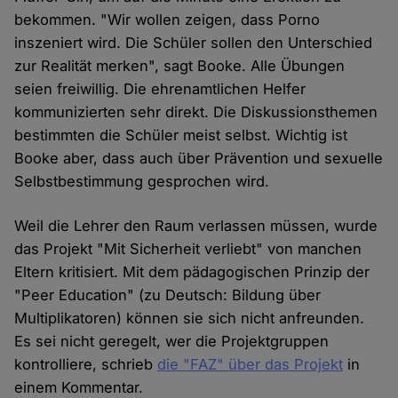
bekommen. "Wir wollen zeigen, dass Porno
inszeniert wird. Die Schüler sollen den Unterschied
zur Realität merken", sagt Booke. Alle Übungen
seien freiwillig. Die ehrenamtlichen Helfer
kommunizierten sehr direkt. Die Diskussionsthemen
bestimmten die Schüler meist selbst. Wichtig ist
Booke aber, dass auch über Prävention und sexuelle
Selbstbestimmung gesprochen wird.
Weil die Lehrer den Raum verlassen müssen, wurde
das Projekt "Mit Sicherheit verliebt" von manchen
Eltern kritisiert. Mit dem pädagogischen Prinzip der
"Peer Education" (zu Deutsch: Bildung über
Multiplikatoren) können sie sich nicht anfreunden.
Es sei nicht geregelt, wer die Projektgruppen
kontrolliere, schrieb
die "FAZ" über das Projekt
in
einem Kommentar.