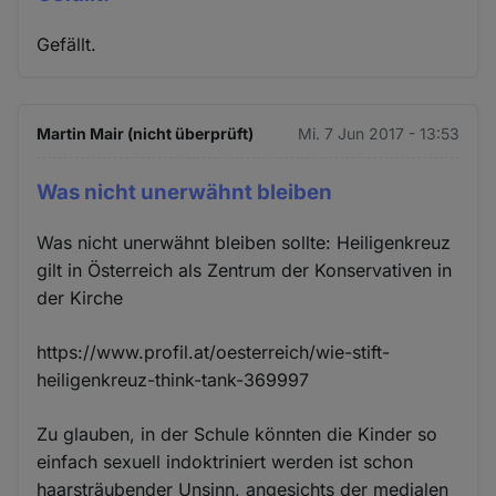
Gefällt.
Martin Mair (nicht überprüft)
Mi. 7 Jun 2017 - 13:53
Was nicht unerwähnt bleiben
Was nicht unerwähnt bleiben sollte: Heiligenkreuz
gilt in Österreich als Zentrum der Konservativen in
der Kirche
https://www.profil.at/oesterreich/wie-stift-
heiligenkreuz-think-tank-369997
Zu glauben, in der Schule könnten die Kinder so
einfach sexuell indoktriniert werden ist schon
haarsträubender Unsinn, angesichts der medialen