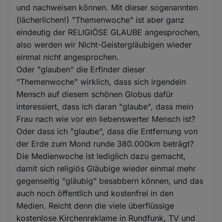
und nachweisen können. Mit dieser sogenannten
(lächerlichen!) "Themenwoche" ist aber ganz
eindeutig der RELIGIÖSE GLAUBE angesprochen,
also werden wir Nicht-Geistergläubigen wieder
einmal nicht angesprochen.
Oder "glauben" die Erfinder dieser
"Themenwoche" wirklich, dass sich irgendein
Mensch auf diesem schönen Globus dafür
interessiert, dass ich daran "glaube", dass mein
Frau nach wie vor ein liebenswerter Mensch ist?
Oder dass ich "glaube", dass die Entfernung von
der Erde zum Mond runde 380.000km beträgt?
Die Medienwoche ist lediglich dazu gemacht,
damit sich religiös Gläubige wieder einmal mehr
gegenseitig "gläubig" besabbern können, und das
auch noch öffentlich und kostenfrei in den
Medien. Reicht denn die viele überflüssige
kostenlose Kirchenreklame in Rundfunk, TV und