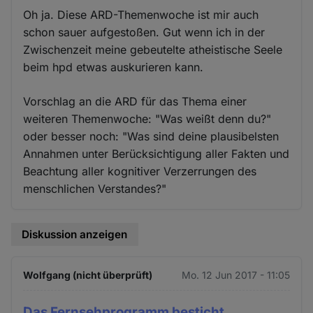
Oh ja. Diese ARD-Themenwoche ist mir auch
schon sauer aufgestoßen. Gut wenn ich in der
Zwischenzeit meine gebeutelte atheistische Seele
beim hpd etwas auskurieren kann.
Vorschlag an die ARD für das Thema einer
weiteren Themenwoche: "Was weißt denn du?"
oder besser noch: "Was sind deine plausibelsten
Annahmen unter Berücksichtigung aller Fakten und
Beachtung aller kognitiver Verzerrungen des
menschlichen Verstandes?"
Diskussion anzeigen
Wolfgang (nicht überprüft)
Mo. 12 Jun 2017 - 11:05
Das Fernsehprogramm besticht