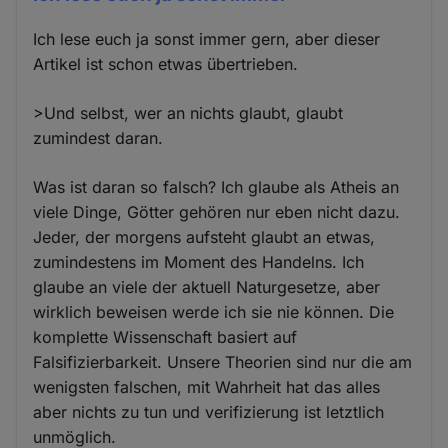
Ich lese euch ja sonst immer gern, aber dieser
Artikel ist schon etwas übertrieben.
>Und selbst, wer an nichts glaubt, glaubt
zumindest daran.
Was ist daran so falsch? Ich glaube als Atheis an
viele Dinge, Götter gehören nur eben nicht dazu.
Jeder, der morgens aufsteht glaubt an etwas,
zumindestens im Moment des Handelns. Ich
glaube an viele der aktuell Naturgesetze, aber
wirklich beweisen werde ich sie nie können. Die
komplette Wissenschaft basiert auf
Falsifizierbarkeit. Unsere Theorien sind nur die am
wenigsten falschen, mit Wahrheit hat das alles
aber nichts zu tun und verifizierung ist letztlich
unmöglich.