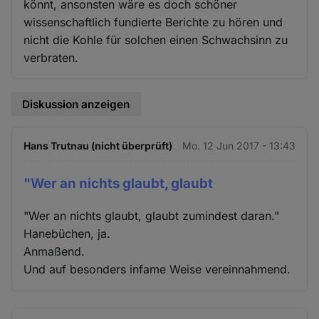
könnt, ansonsten wäre es doch schöner
wissenschaftlich fundierte Berichte zu hören und
nicht die Kohle für solchen einen Schwachsinn zu
verbraten.
Diskussion anzeigen
Hans Trutnau (nicht überprüft)
Mo. 12 Jun 2017 - 13:43
"Wer an nichts glaubt, glaubt
"Wer an nichts glaubt, glaubt zumindest daran."
Hanebüchen, ja.
Anmaßend.
Und auf besonders infame Weise vereinnahmend.