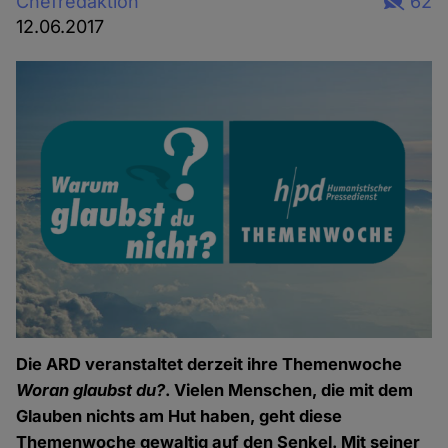
Chefredaktion
62
12.06.2017
Die ARD veranstaltet derzeit ihre Themenwoche
Woran glaubst du?
. Vielen Menschen, die mit dem
Glauben nichts am Hut haben, geht diese
Themenwoche gewaltig auf den Senkel. Mit seiner