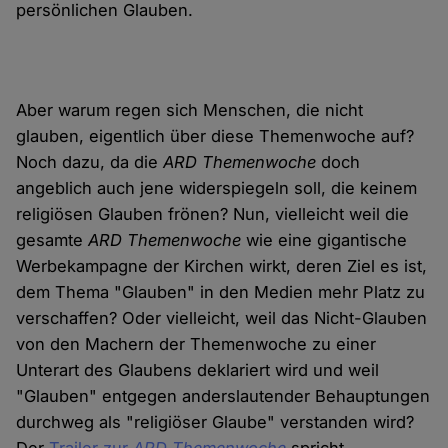
persönlichen Glauben.
Aber warum regen sich Menschen, die nicht
glauben, eigentlich über diese Themenwoche auf?
Noch dazu, da die
ARD Themenwoche
doch
angeblich auch jene widerspiegeln soll, die keinem
religiösen Glauben frönen? Nun, vielleicht weil die
gesamte
ARD Themenwoche
wie eine gigantische
Werbekampagne der Kirchen wirkt, deren Ziel es ist,
dem Thema "Glauben" in den Medien mehr Platz zu
verschaffen? Oder vielleicht, weil das Nicht-Glauben
von den Machern der Themenwoche zu einer
Unterart des Glaubens deklariert wird und weil
"Glauben" entgegen anderslautender Behauptungen
durchweg als "religiöser Glaube" verstanden wird?