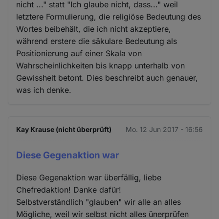
nicht ..." statt "Ich glaube nicht, dass..." weil
letztere Formulierung, die religiöse Bedeutung des
Wortes beibehält, die ich nicht akzeptiere,
während erstere die säkulare Bedeutung als
Positionierung auf einer Skala von
Wahrscheinlichkeiten bis knapp unterhalb von
Gewissheit betont. Dies beschreibt auch genauer,
was ich denke.
Kay Krause (nicht überprüft)
Mo. 12 Jun 2017 - 16:56
Diese Gegenaktion war
Diese Gegenaktion war überfällig, liebe
Chefredaktion! Danke dafür!
Selbstverständlich "glauben" wir alle an alles
Mögliche, weil wir selbst nicht alles ünerprüfen