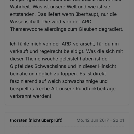
Wahrheit. Was ist unsere Welt und wie ist sie
entstanden. Das liefert wenn überhaupt, nur die
Wissenschaft. Die wird von der ARD
Themenwoche allerdings zum Glauben degradiert.
Ich fühle mich von der ARD verarscht, für dumm
verkauft und regelrecht beleidigt. Was die sich mit
dieser Themenwoche geleistet haben ist der
Gipfel des Schwachsinns und in dieser Hinsicht
beinahe unmöglich zu toppen. Es ist direkt
faszinierend auf welch schwachsinnige und
beispiellos freche Art unsere Rundfunkbeiträge
verbrannt werden!
thorsten (nicht überprüft)
Mo. 12 Jun 2017 - 22:01