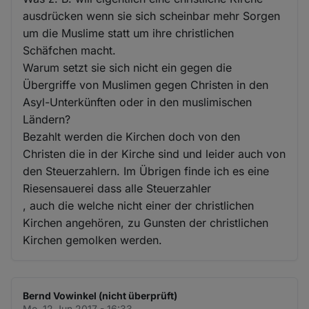
ausdrücken wenn sie sich scheinbar mehr Sorgen
um die Muslime statt um ihre christlichen
Schäfchen macht.
Warum setzt sie sich nicht ein gegen die
Übergriffe von Muslimen gegen Christen in den
Asyl-Unterkünften oder in den muslimischen
Ländern?
Bezahlt werden die Kirchen doch von den
Christen die in der Kirche sind und leider auch von
den Steuerzahlern. Im Übrigen finde ich es eine
Riesensauerei dass alle Steuerzahler
, auch die welche nicht einer der christlichen
Kirchen angehören, zu Gunsten der christlichen
Kirchen gemolken werden.
Bernd Vowinkel (nicht überprüft)
Mo. 12 Jun 2017 - 16:33