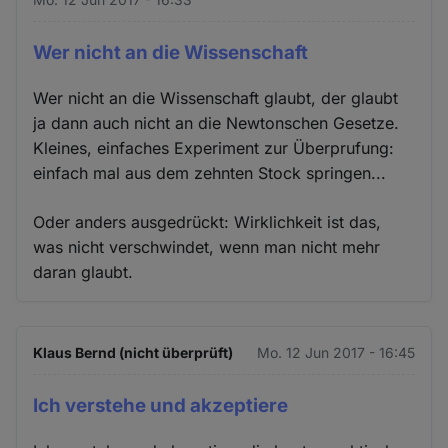
Wer nicht an die Wissenschaft
Wer nicht an die Wissenschaft glaubt, der glaubt
ja dann auch nicht an die Newtonschen Gesetze.
Kleines, einfaches Experiment zur Überprufung:
einfach mal aus dem zehnten Stock springen...
Oder anders ausgedrückt: Wirklichkeit ist das,
was nicht verschwindet, wenn man nicht mehr
daran glaubt.
Klaus Bernd (nicht überprüft)
Mo. 12 Jun 2017 - 16:45
Ich verstehe und akzeptiere