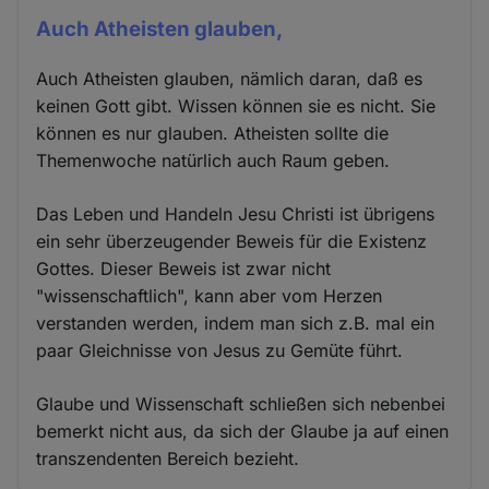
Auch Atheisten glauben,
Auch Atheisten glauben, nämlich daran, daß es
keinen Gott gibt. Wissen können sie es nicht. Sie
können es nur glauben. Atheisten sollte die
Themenwoche natürlich auch Raum geben.
Das Leben und Handeln Jesu Christi ist übrigens
ein sehr überzeugender Beweis für die Existenz
Gottes. Dieser Beweis ist zwar nicht
"wissenschaftlich", kann aber vom Herzen
verstanden werden, indem man sich z.B. mal ein
paar Gleichnisse von Jesus zu Gemüte führt.
Glaube und Wissenschaft schließen sich nebenbei
bemerkt nicht aus, da sich der Glaube ja auf einen
transzendenten Bereich bezieht.