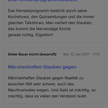
Das Fernsehprogramm besticht durch seine
Kochshows, den Quizsendungen und die immer
gleichen Talkshows. Man verliert den Glauben,
das kommt die Nervensäge Kirche
gerade richtig. Eigentor!!
Dieter Bauer (nicht überprüft)
Mo. 12 Jun 2017 - 11:51
Märchenhaften Glauben gegen
Märchenhaften Glauben gegen Realität zu
tauschen fällt sehr schwer, auch des
Machtverlustes wegen. Und Geld ist mächtig, so
mächtig, dass es vielen den Verstand raubt.