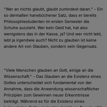
"Wer an nichts glaubt, glaubt zumindest daran." - Ein
so dermaßen hanebüchener Satz, dass er bereits
Philosophiestudenten im ersten Semester die
Schuhe auszieht. Wer kein Geld hat, hat also
wenigstens das in der Kasse, ja? Und wer nicht lebt,
lebt ja irgendwie auch? Nicht zu glauben ist keine
andere Art von Glauben, sondern sein Gegensatz.
"Viele Menschen glauben an Gott, einige an die
Wissenschaft." - Das Glauben an die Existenz eines
Gottes unterscheidet sich fundamental von der
Annahme, dass die Anwendung wissenschaftlicher
Prinzipien zum Gewinnen neuer Erkenntnisse
beiträgt. Während es für die Existenz eines