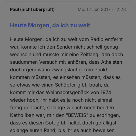
Paul (nicht überprüft)
Mo. 12 Jun 2017 - 12:28
Heute Morgen, da ich zu weit
Heute Morgen, da ich zu weit vom Radio entfernt
war, konnte ich den Sender nicht schnell genug
wechseln und musste mir eine Zeitlang, den doch
saudummen Versuch mit anhören, dass Atheisten
doch irgendwann zwangsläufig zum Punkt
kommen müssten, es einsehen müssten, dass es
so etwas wie einen Schöpfer gibt, boah, da
kommt mir das Weihnachtsgebäck von 1974
wieder hoch, ihr habt es ja noch nicht einmal
fertig gebracht, solange wie ich noch bei den
Katholiban war, mir den "BEWEIS" zu erbringen,
dass es diesen Gott gibt, haltet doch gefälligst
solange euren Rand, bis ihr es auch beweisen