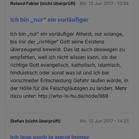
Roland Fakler (nicht überprüft)
Mo. 12 Jun 2017 - 13:54
Ich bin „nur“ ein vorläufiger
Ich bin „nur“ ein vorläufiger Atheist, nur solange,
bis mir der „richtige“ Gott seine Existenz
überzeugend beweist. Das ist auch deswegen zu
empfehlen, weil ich nicht wissen kann, ob der
richtige Gott evangelisch, katholisch, islamisch,
hinduistisch oder sonst was ist und ich bei
vorschneller Entscheidung Gefahr laufen würde, in
der Hölle für die Falschgläubigen zu landen. Mehr
dazu unter: http://who-is-hu.de/node/968
Stefan (nicht überprüft)
Mo. 12 Jun 2017 - 14:25
Ich lese euch ja sonst immer