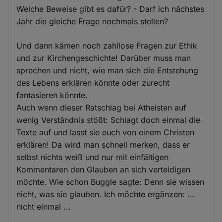
Welche Beweise gibt es dafür? - Darf ich nächstes
Jahr die gleiche Frage nochmals stellen?
Und dann kämen noch zahllose Fragen zur Ethik
und zur Kirchengeschichte! Darüber muss man
sprechen und nicht, wie man sich die Entstehung
des Lebens erklären könnte oder zurecht
fantasieren könnte.
Auch wenn dieser Ratschlag bei Atheisten auf
wenig Verständnis stößt: Schlagt doch einmal die
Texte auf und lasst sie euch von einem Christen
erklären! Da wird man schnell merken, dass er
selbst nichts weiß und nur mit einfältigen
Kommentaren den Glauben an sich verteidigen
möchte. Wie schon Buggle sagte: Denn sie wissen
nicht, was sie glauben. Ich möchte ergänzen: ...
nicht einmal ...