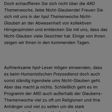
Doch echauffieren Sie sich nicht über die
ARD
Themenwoche
, liebe Nicht-Glaubende! Freuen Sie
sich mit uns in der
hpd Themenwoche Nicht-
Glauben
an der Abwesenheit von kollektiven
Hirngespinsten und entdecken Sie mit uns, dass das
Nicht-Glauben viele Gesichter hat. Einige von ihnen
zeigen wir Ihnen in den kommenden Tagen.
Aufmerksame
hpd
-Leser mögen einwenden, dass
es beim
Humanistischen Pressedienst
doch auch
sonst ständig irgendwie ums Nicht-Glauben geht.
Aber das macht ja nichts. Schließlich geht es im
Programm der ARD auch außerhalb der Glaubens-
Themenwoche viel zu oft um Religionen und ihre
Anhänger und viel zu selten um die stark