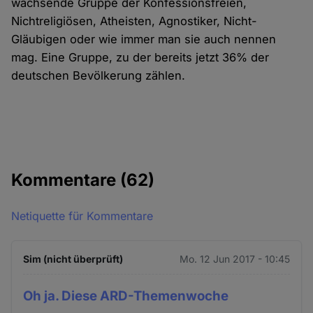
wachsende Gruppe der Konfessionsfreien,
Nichtreligiösen, Atheisten, Agnostiker, Nicht-
Gläubigen oder wie immer man sie auch nennen
mag. Eine Gruppe, zu der bereits jetzt 36% der
deutschen Bevölkerung zählen.
Kommentare
(62)
Netiquette für Kommentare
Sim (nicht überprüft)
Mo. 12 Jun 2017 - 10:45
Oh ja. Diese ARD-Themenwoche