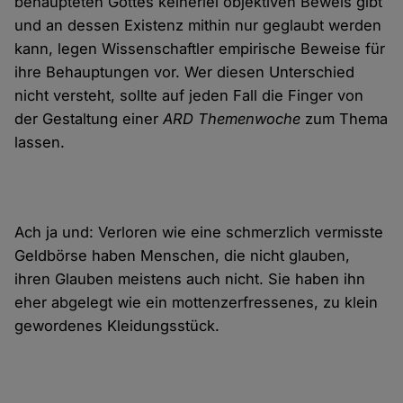
behaupteten Gottes keinerlei objektiven Beweis gibt
und an dessen Existenz mithin nur geglaubt werden
kann, legen Wissenschaftler empirische Beweise für
ihre Behauptungen vor. Wer diesen Unterschied
nicht versteht, sollte auf jeden Fall die Finger von
der Gestaltung einer
ARD Themenwoche
zum Thema
lassen.
Ach ja und: Verloren wie eine schmerzlich vermisste
Geldbörse haben Menschen, die nicht glauben,
ihren Glauben meistens auch nicht. Sie haben ihn
eher abgelegt wie ein mottenzerfressenes, zu klein
gewordenes Kleidungsstück.