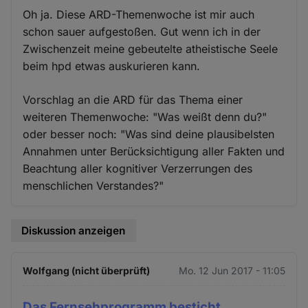
Oh ja. Diese ARD-Themenwoche ist mir auch
schon sauer aufgestoßen. Gut wenn ich in der
Zwischenzeit meine gebeutelte atheistische Seele
beim hpd etwas auskurieren kann.
Vorschlag an die ARD für das Thema einer
weiteren Themenwoche: "Was weißt denn du?"
oder besser noch: "Was sind deine plausibelsten
Annahmen unter Berücksichtigung aller Fakten und
Beachtung aller kognitiver Verzerrungen des
menschlichen Verstandes?"
Diskussion anzeigen
Wolfgang (nicht überprüft)
Mo. 12 Jun 2017 - 11:05
Das Fernsehprogramm besticht