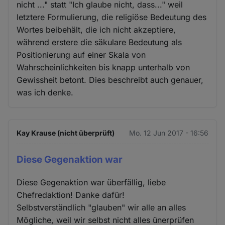
nicht ..." statt "Ich glaube nicht, dass..." weil
letztere Formulierung, die religiöse Bedeutung des
Wortes beibehält, die ich nicht akzeptiere,
während erstere die säkulare Bedeutung als
Positionierung auf einer Skala von
Wahrscheinlichkeiten bis knapp unterhalb von
Gewissheit betont. Dies beschreibt auch genauer,
was ich denke.
Kay Krause (nicht überprüft)
Mo. 12 Jun 2017 - 16:56
Diese Gegenaktion war
Diese Gegenaktion war überfällig, liebe
Chefredaktion! Danke dafür!
Selbstverständlich "glauben" wir alle an alles
Mögliche, weil wir selbst nicht alles ünerprüfen