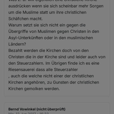
ausdrücken wenn sie sich scheinbar mehr Sorgen
um die Muslime statt um ihre christlichen
Schäfchen macht.
Warum setzt sie sich nicht ein gegen die
Übergriffe von Muslimen gegen Christen in den
Asyl-Unterkünften oder in den muslimischen
Ländern?
Bezahlt werden die Kirchen doch von den
Christen die in der Kirche sind und leider auch von
den Steuerzahlern. Im Übrigen finde ich es eine
Riesensauerei dass alle Steuerzahler
, auch die welche nicht einer der christlichen
Kirchen angehören, zu Gunsten der christlichen
Kirchen gemolken werden.
Bernd Vowinkel (nicht überprüft)
Mo. 12 Jun 2017 - 16:33