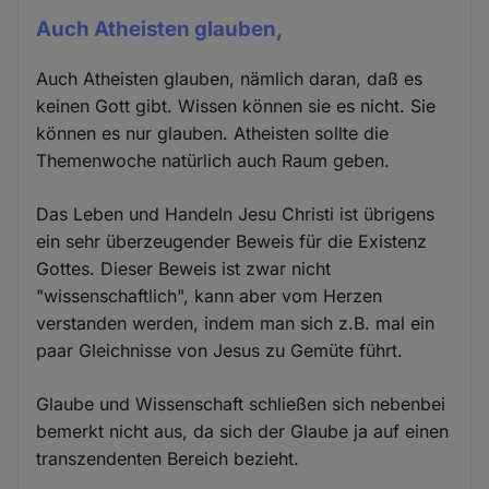
Auch Atheisten glauben,
Auch Atheisten glauben, nämlich daran, daß es
keinen Gott gibt. Wissen können sie es nicht. Sie
können es nur glauben. Atheisten sollte die
Themenwoche natürlich auch Raum geben.
Das Leben und Handeln Jesu Christi ist übrigens
ein sehr überzeugender Beweis für die Existenz
Gottes. Dieser Beweis ist zwar nicht
"wissenschaftlich", kann aber vom Herzen
verstanden werden, indem man sich z.B. mal ein
paar Gleichnisse von Jesus zu Gemüte führt.
Glaube und Wissenschaft schließen sich nebenbei
bemerkt nicht aus, da sich der Glaube ja auf einen
transzendenten Bereich bezieht.