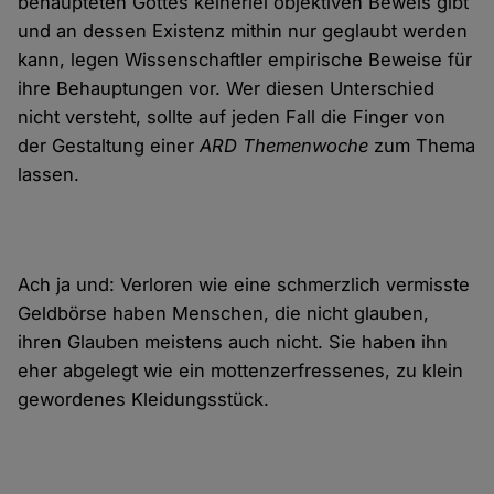
behaupteten Gottes keinerlei objektiven Beweis gibt
und an dessen Existenz mithin nur geglaubt werden
kann, legen Wissenschaftler empirische Beweise für
ihre Behauptungen vor. Wer diesen Unterschied
nicht versteht, sollte auf jeden Fall die Finger von
der Gestaltung einer
ARD Themenwoche
zum Thema
lassen.
Ach ja und: Verloren wie eine schmerzlich vermisste
Geldbörse haben Menschen, die nicht glauben,
ihren Glauben meistens auch nicht. Sie haben ihn
eher abgelegt wie ein mottenzerfressenes, zu klein
gewordenes Kleidungsstück.