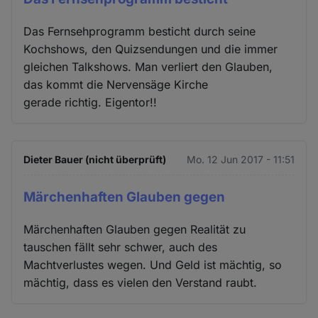
Das Fernsehprogramm besticht durch seine
Kochshows, den Quizsendungen und die immer
gleichen Talkshows. Man verliert den Glauben,
das kommt die Nervensäge Kirche
gerade richtig. Eigentor!!
Dieter Bauer (nicht überprüft)
Mo. 12 Jun 2017 - 11:51
Märchenhaften Glauben gegen
Märchenhaften Glauben gegen Realität zu
tauschen fällt sehr schwer, auch des
Machtverlustes wegen. Und Geld ist mächtig, so
mächtig, dass es vielen den Verstand raubt.