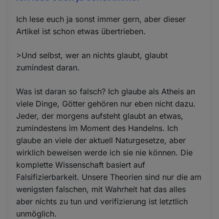
Ich lese euch ja sonst immer gern, aber dieser
Artikel ist schon etwas übertrieben.
>Und selbst, wer an nichts glaubt, glaubt
zumindest daran.
Was ist daran so falsch? Ich glaube als Atheis an
viele Dinge, Götter gehören nur eben nicht dazu.
Jeder, der morgens aufsteht glaubt an etwas,
zumindestens im Moment des Handelns. Ich
glaube an viele der aktuell Naturgesetze, aber
wirklich beweisen werde ich sie nie können. Die
komplette Wissenschaft basiert auf
Falsifizierbarkeit. Unsere Theorien sind nur die am
wenigsten falschen, mit Wahrheit hat das alles
aber nichts zu tun und verifizierung ist letztlich
unmöglich.