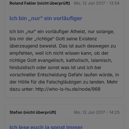
Roland Fakler (nicht überprüft)
Mo. 12 Jun 2017 - 13:54
Ich bin „nur“ ein vorläufiger
Ich bin „nur“ ein vorläufiger Atheist, nur solange,
bis mir der „richtige“ Gott seine Existenz
überzeugend beweist. Das ist auch deswegen zu
empfehlen, weil ich nicht wissen kann, ob der
richtige Gott evangelisch, katholisch, islamisch,
hinduistisch oder sonst was ist und ich bei
vorschneller Entscheidung Gefahr laufen würde, in
der Hölle für die Falschgläubigen zu landen. Mehr
dazu unter: http://who-is-hu.de/node/968
Stefan (nicht überprüft)
Mo. 12 Jun 2017 - 14:25
Ich lese euch ja sonst immer