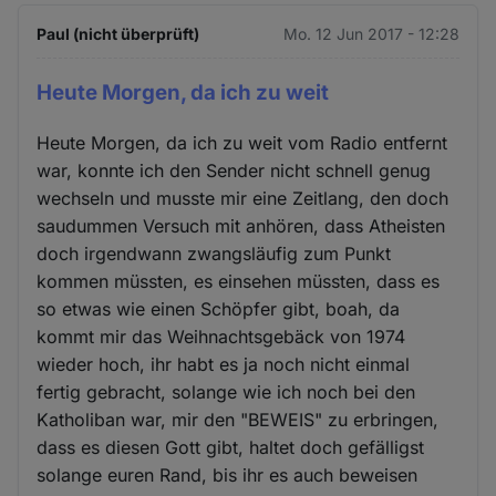
Paul (nicht überprüft)
Mo. 12 Jun 2017 - 12:28
Heute Morgen, da ich zu weit
Heute Morgen, da ich zu weit vom Radio entfernt
war, konnte ich den Sender nicht schnell genug
wechseln und musste mir eine Zeitlang, den doch
saudummen Versuch mit anhören, dass Atheisten
doch irgendwann zwangsläufig zum Punkt
kommen müssten, es einsehen müssten, dass es
so etwas wie einen Schöpfer gibt, boah, da
kommt mir das Weihnachtsgebäck von 1974
wieder hoch, ihr habt es ja noch nicht einmal
fertig gebracht, solange wie ich noch bei den
Katholiban war, mir den "BEWEIS" zu erbringen,
dass es diesen Gott gibt, haltet doch gefälligst
solange euren Rand, bis ihr es auch beweisen