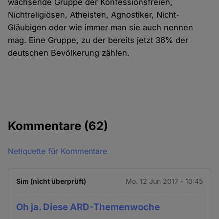
wachsende Gruppe der Konfessionsfreien,
Nichtreligiösen, Atheisten, Agnostiker, Nicht-
Gläubigen oder wie immer man sie auch nennen
mag. Eine Gruppe, zu der bereits jetzt 36% der
deutschen Bevölkerung zählen.
Kommentare
(62)
Netiquette für Kommentare
Sim (nicht überprüft)
Mo. 12 Jun 2017 - 10:45
Oh ja. Diese ARD-Themenwoche