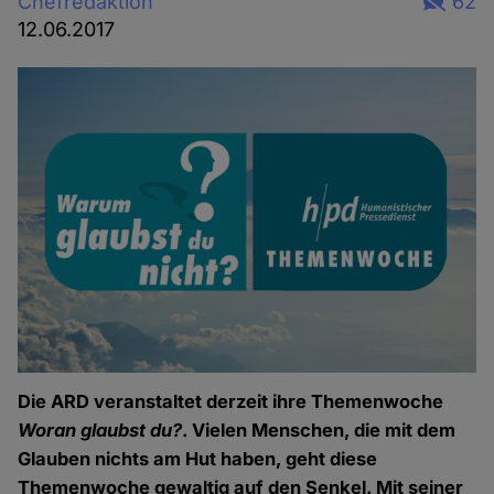
Chefredaktion
62
12.06.2017
Die ARD veranstaltet derzeit ihre Themenwoche
Woran glaubst du?
. Vielen Menschen, die mit dem
Glauben nichts am Hut haben, geht diese
Themenwoche gewaltig auf den Senkel. Mit seiner