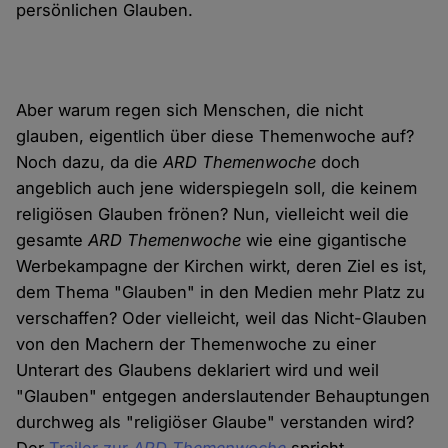
persönlichen Glauben.
Aber warum regen sich Menschen, die nicht
glauben, eigentlich über diese Themenwoche auf?
Noch dazu, da die
ARD Themenwoche
doch
angeblich auch jene widerspiegeln soll, die keinem
religiösen Glauben frönen? Nun, vielleicht weil die
gesamte
ARD Themenwoche
wie eine gigantische
Werbekampagne der Kirchen wirkt, deren Ziel es ist,
dem Thema "Glauben" in den Medien mehr Platz zu
verschaffen? Oder vielleicht, weil das Nicht-Glauben
von den Machern der Themenwoche zu einer
Unterart des Glaubens deklariert wird und weil
"Glauben" entgegen anderslautender Behauptungen
durchweg als "religiöser Glaube" verstanden wird?