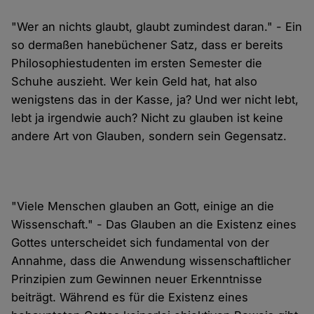
"Wer an nichts glaubt, glaubt zumindest daran." - Ein
so dermaßen hanebüchener Satz, dass er bereits
Philosophiestudenten im ersten Semester die
Schuhe auszieht. Wer kein Geld hat, hat also
wenigstens das in der Kasse, ja? Und wer nicht lebt,
lebt ja irgendwie auch? Nicht zu glauben ist keine
andere Art von Glauben, sondern sein Gegensatz.
"Viele Menschen glauben an Gott, einige an die
Wissenschaft." - Das Glauben an die Existenz eines
Gottes unterscheidet sich fundamental von der
Annahme, dass die Anwendung wissenschaftlicher
Prinzipien zum Gewinnen neuer Erkenntnisse
beiträgt. Während es für die Existenz eines