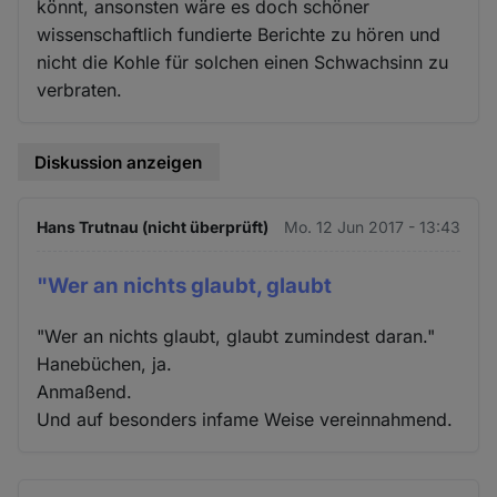
könnt, ansonsten wäre es doch schöner
wissenschaftlich fundierte Berichte zu hören und
nicht die Kohle für solchen einen Schwachsinn zu
verbraten.
Diskussion anzeigen
Hans Trutnau (nicht überprüft)
Mo. 12 Jun 2017 - 13:43
"Wer an nichts glaubt, glaubt
"Wer an nichts glaubt, glaubt zumindest daran."
Hanebüchen, ja.
Anmaßend.
Und auf besonders infame Weise vereinnahmend.