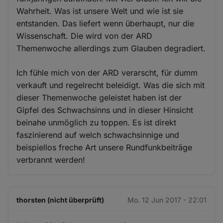
Wahrheit. Was ist unsere Welt und wie ist sie
entstanden. Das liefert wenn überhaupt, nur die
Wissenschaft. Die wird von der ARD
Themenwoche allerdings zum Glauben degradiert.
Ich fühle mich von der ARD verarscht, für dumm
verkauft und regelrecht beleidigt. Was die sich mit
dieser Themenwoche geleistet haben ist der
Gipfel des Schwachsinns und in dieser Hinsicht
beinahe unmöglich zu toppen. Es ist direkt
faszinierend auf welch schwachsinnige und
beispiellos freche Art unsere Rundfunkbeiträge
verbrannt werden!
thorsten (nicht überprüft)
Mo. 12 Jun 2017 - 22:01