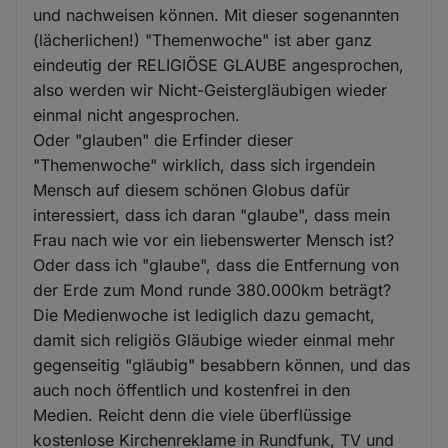
und nachweisen können. Mit dieser sogenannten
(lächerlichen!) "Themenwoche" ist aber ganz
eindeutig der RELIGIÖSE GLAUBE angesprochen,
also werden wir Nicht-Geistergläubigen wieder
einmal nicht angesprochen.
Oder "glauben" die Erfinder dieser
"Themenwoche" wirklich, dass sich irgendein
Mensch auf diesem schönen Globus dafür
interessiert, dass ich daran "glaube", dass mein
Frau nach wie vor ein liebenswerter Mensch ist?
Oder dass ich "glaube", dass die Entfernung von
der Erde zum Mond runde 380.000km beträgt?
Die Medienwoche ist lediglich dazu gemacht,
damit sich religiös Gläubige wieder einmal mehr
gegenseitig "gläubig" besabbern können, und das
auch noch öffentlich und kostenfrei in den
Medien. Reicht denn die viele überflüssige
kostenlose Kirchenreklame in Rundfunk, TV und