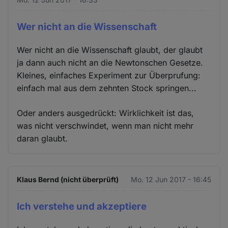
Wer nicht an die Wissenschaft
Wer nicht an die Wissenschaft glaubt, der glaubt
ja dann auch nicht an die Newtonschen Gesetze.
Kleines, einfaches Experiment zur Überprufung:
einfach mal aus dem zehnten Stock springen...
Oder anders ausgedrückt: Wirklichkeit ist das,
was nicht verschwindet, wenn man nicht mehr
daran glaubt.
Klaus Bernd (nicht überprüft)
Mo. 12 Jun 2017 - 16:45
Ich verstehe und akzeptiere