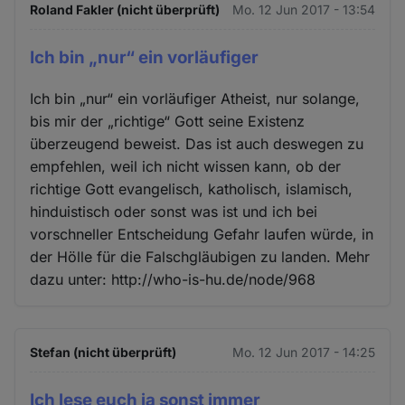
Roland Fakler (nicht überprüft)
Mo. 12 Jun 2017 - 13:54
Ich bin „nur“ ein vorläufiger
Ich bin „nur“ ein vorläufiger Atheist, nur solange,
bis mir der „richtige“ Gott seine Existenz
überzeugend beweist. Das ist auch deswegen zu
empfehlen, weil ich nicht wissen kann, ob der
richtige Gott evangelisch, katholisch, islamisch,
hinduistisch oder sonst was ist und ich bei
vorschneller Entscheidung Gefahr laufen würde, in
der Hölle für die Falschgläubigen zu landen. Mehr
dazu unter: http://who-is-hu.de/node/968
Stefan (nicht überprüft)
Mo. 12 Jun 2017 - 14:25
Ich lese euch ja sonst immer