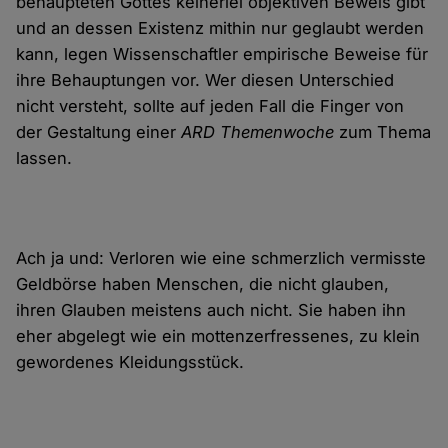
behaupteten Gottes keinerlei objektiven Beweis gibt
und an dessen Existenz mithin nur geglaubt werden
kann, legen Wissenschaftler empirische Beweise für
ihre Behauptungen vor. Wer diesen Unterschied
nicht versteht, sollte auf jeden Fall die Finger von
der Gestaltung einer
ARD Themenwoche
zum Thema
lassen.
Ach ja und: Verloren wie eine schmerzlich vermisste
Geldbörse haben Menschen, die nicht glauben,
ihren Glauben meistens auch nicht. Sie haben ihn
eher abgelegt wie ein mottenzerfressenes, zu klein
gewordenes Kleidungsstück.