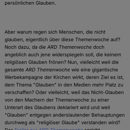
persönlichen Glauben.
Aber warum regen sich Menschen, die nicht
glauben, eigentlich über diese Themenwoche auf?
Noch dazu, da die
ARD Themenwoche
doch
angeblich auch jene widerspiegeln soll, die keinem
religiösen Glauben frönen? Nun, vielleicht weil die
gesamte
ARD Themenwoche
wie eine gigantische
Werbekampagne der Kirchen wirkt, deren Ziel es ist,
dem Thema "Glauben" in den Medien mehr Platz zu
verschaffen? Oder vielleicht, weil das Nicht-Glauben
von den Machern der Themenwoche zu einer
Unterart des Glaubens deklariert wird und weil
"Glauben" entgegen anderslautender Behauptungen
durchweg als "religiöser Glaube" verstanden wird?