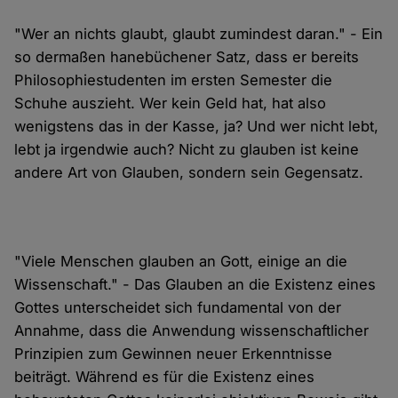
"Wer an nichts glaubt, glaubt zumindest daran." - Ein
so dermaßen hanebüchener Satz, dass er bereits
Philosophiestudenten im ersten Semester die
Schuhe auszieht. Wer kein Geld hat, hat also
wenigstens das in der Kasse, ja? Und wer nicht lebt,
lebt ja irgendwie auch? Nicht zu glauben ist keine
andere Art von Glauben, sondern sein Gegensatz.
"Viele Menschen glauben an Gott, einige an die
Wissenschaft." - Das Glauben an die Existenz eines
Gottes unterscheidet sich fundamental von der
Annahme, dass die Anwendung wissenschaftlicher
Prinzipien zum Gewinnen neuer Erkenntnisse
beiträgt. Während es für die Existenz eines