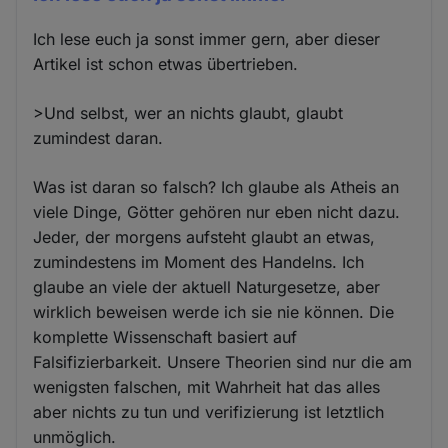
Ich lese euch ja sonst immer gern, aber dieser
Artikel ist schon etwas übertrieben.
>Und selbst, wer an nichts glaubt, glaubt
zumindest daran.
Was ist daran so falsch? Ich glaube als Atheis an
viele Dinge, Götter gehören nur eben nicht dazu.
Jeder, der morgens aufsteht glaubt an etwas,
zumindestens im Moment des Handelns. Ich
glaube an viele der aktuell Naturgesetze, aber
wirklich beweisen werde ich sie nie können. Die
komplette Wissenschaft basiert auf
Falsifizierbarkeit. Unsere Theorien sind nur die am
wenigsten falschen, mit Wahrheit hat das alles
aber nichts zu tun und verifizierung ist letztlich
unmöglich.