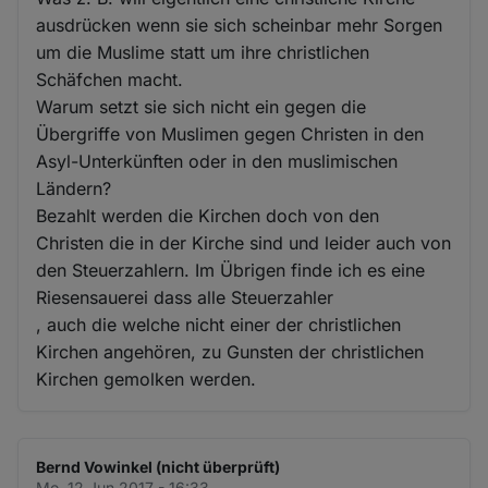
ausdrücken wenn sie sich scheinbar mehr Sorgen
um die Muslime statt um ihre christlichen
Schäfchen macht.
Warum setzt sie sich nicht ein gegen die
Übergriffe von Muslimen gegen Christen in den
Asyl-Unterkünften oder in den muslimischen
Ländern?
Bezahlt werden die Kirchen doch von den
Christen die in der Kirche sind und leider auch von
den Steuerzahlern. Im Übrigen finde ich es eine
Riesensauerei dass alle Steuerzahler
, auch die welche nicht einer der christlichen
Kirchen angehören, zu Gunsten der christlichen
Kirchen gemolken werden.
Bernd Vowinkel (nicht überprüft)
Mo. 12 Jun 2017 - 16:33