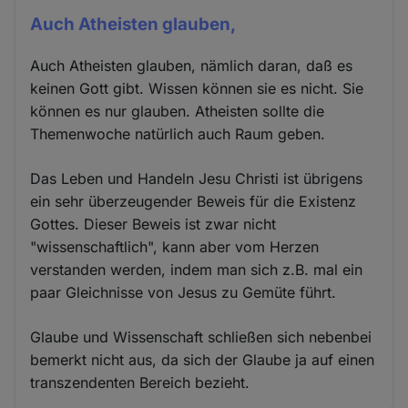
Auch Atheisten glauben,
Auch Atheisten glauben, nämlich daran, daß es
keinen Gott gibt. Wissen können sie es nicht. Sie
können es nur glauben. Atheisten sollte die
Themenwoche natürlich auch Raum geben.
Das Leben und Handeln Jesu Christi ist übrigens
ein sehr überzeugender Beweis für die Existenz
Gottes. Dieser Beweis ist zwar nicht
"wissenschaftlich", kann aber vom Herzen
verstanden werden, indem man sich z.B. mal ein
paar Gleichnisse von Jesus zu Gemüte führt.
Glaube und Wissenschaft schließen sich nebenbei
bemerkt nicht aus, da sich der Glaube ja auf einen
transzendenten Bereich bezieht.