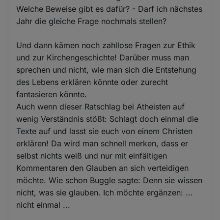
Welche Beweise gibt es dafür? - Darf ich nächstes
Jahr die gleiche Frage nochmals stellen?
Und dann kämen noch zahllose Fragen zur Ethik
und zur Kirchengeschichte! Darüber muss man
sprechen und nicht, wie man sich die Entstehung
des Lebens erklären könnte oder zurecht
fantasieren könnte.
Auch wenn dieser Ratschlag bei Atheisten auf
wenig Verständnis stößt: Schlagt doch einmal die
Texte auf und lasst sie euch von einem Christen
erklären! Da wird man schnell merken, dass er
selbst nichts weiß und nur mit einfältigen
Kommentaren den Glauben an sich verteidigen
möchte. Wie schon Buggle sagte: Denn sie wissen
nicht, was sie glauben. Ich möchte ergänzen: ...
nicht einmal ...