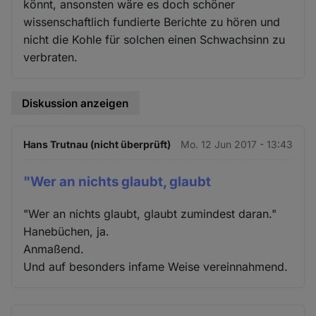
könnt, ansonsten wäre es doch schöner
wissenschaftlich fundierte Berichte zu hören und
nicht die Kohle für solchen einen Schwachsinn zu
verbraten.
Diskussion anzeigen
Hans Trutnau (nicht überprüft)
Mo. 12 Jun 2017 - 13:43
"Wer an nichts glaubt, glaubt
"Wer an nichts glaubt, glaubt zumindest daran."
Hanebüchen, ja.
Anmaßend.
Und auf besonders infame Weise vereinnahmend.