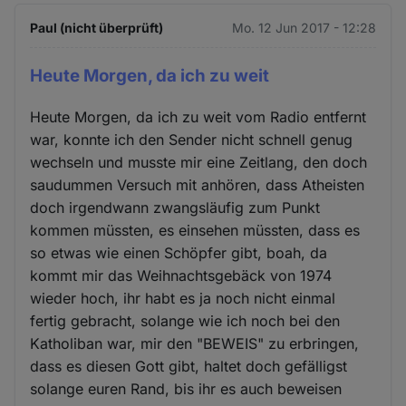
Paul (nicht überprüft)
Mo. 12 Jun 2017 - 12:28
Heute Morgen, da ich zu weit
Heute Morgen, da ich zu weit vom Radio entfernt
war, konnte ich den Sender nicht schnell genug
wechseln und musste mir eine Zeitlang, den doch
saudummen Versuch mit anhören, dass Atheisten
doch irgendwann zwangsläufig zum Punkt
kommen müssten, es einsehen müssten, dass es
so etwas wie einen Schöpfer gibt, boah, da
kommt mir das Weihnachtsgebäck von 1974
wieder hoch, ihr habt es ja noch nicht einmal
fertig gebracht, solange wie ich noch bei den
Katholiban war, mir den "BEWEIS" zu erbringen,
dass es diesen Gott gibt, haltet doch gefälligst
solange euren Rand, bis ihr es auch beweisen