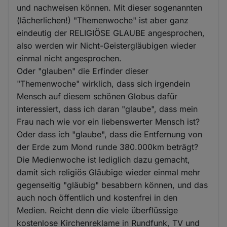
und nachweisen können. Mit dieser sogenannten
(lächerlichen!) "Themenwoche" ist aber ganz
eindeutig der RELIGIÖSE GLAUBE angesprochen,
also werden wir Nicht-Geistergläubigen wieder
einmal nicht angesprochen.
Oder "glauben" die Erfinder dieser
"Themenwoche" wirklich, dass sich irgendein
Mensch auf diesem schönen Globus dafür
interessiert, dass ich daran "glaube", dass mein
Frau nach wie vor ein liebenswerter Mensch ist?
Oder dass ich "glaube", dass die Entfernung von
der Erde zum Mond runde 380.000km beträgt?
Die Medienwoche ist lediglich dazu gemacht,
damit sich religiös Gläubige wieder einmal mehr
gegenseitig "gläubig" besabbern können, und das
auch noch öffentlich und kostenfrei in den
Medien. Reicht denn die viele überflüssige
kostenlose Kirchenreklame in Rundfunk, TV und