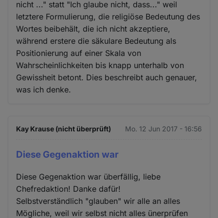
nicht ..." statt "Ich glaube nicht, dass..." weil
letztere Formulierung, die religiöse Bedeutung des
Wortes beibehält, die ich nicht akzeptiere,
während erstere die säkulare Bedeutung als
Positionierung auf einer Skala von
Wahrscheinlichkeiten bis knapp unterhalb von
Gewissheit betont. Dies beschreibt auch genauer,
was ich denke.
Kay Krause (nicht überprüft)
Mo. 12 Jun 2017 - 16:56
Diese Gegenaktion war
Diese Gegenaktion war überfällig, liebe
Chefredaktion! Danke dafür!
Selbstverständlich "glauben" wir alle an alles
Mögliche, weil wir selbst nicht alles ünerprüfen