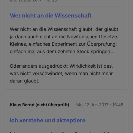
Wer nicht an die Wissenschaft
Wer nicht an die Wissenschaft glaubt, der glaubt
ja dann auch nicht an die Newtonschen Gesetze.
Kleines, einfaches Experiment zur Überprufung:
einfach mal aus dem zehnten Stock springen...
Oder anders ausgedrückt: Wirklichkeit ist das,
was nicht verschwindet, wenn man nicht mehr
daran glaubt.
Klaus Bernd (nicht überprüft)
Mo. 12 Jun 2017 - 16:45
Ich verstehe und akzeptiere