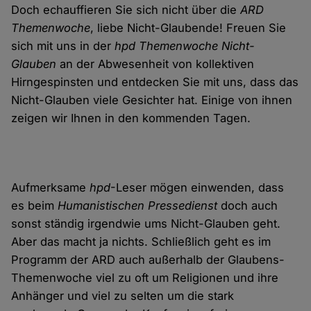
Doch echauffieren Sie sich nicht über die
ARD
Themenwoche
, liebe Nicht-Glaubende! Freuen Sie
sich mit uns in der
hpd Themenwoche Nicht-
Glauben
an der Abwesenheit von kollektiven
Hirngespinsten und entdecken Sie mit uns, dass das
Nicht-Glauben viele Gesichter hat. Einige von ihnen
zeigen wir Ihnen in den kommenden Tagen.
Aufmerksame
hpd
-Leser mögen einwenden, dass
es beim
Humanistischen Pressedienst
doch auch
sonst ständig irgendwie ums Nicht-Glauben geht.
Aber das macht ja nichts. Schließlich geht es im
Programm der ARD auch außerhalb der Glaubens-
Themenwoche viel zu oft um Religionen und ihre
Anhänger und viel zu selten um die stark