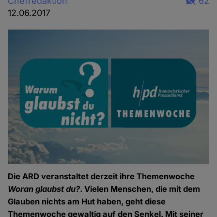
Chefredaktion
62
12.06.2017
Die ARD veranstaltet derzeit ihre Themenwoche
Woran glaubst du?
. Vielen Menschen, die mit dem
Glauben nichts am Hut haben, geht diese
Themenwoche gewaltig auf den Senkel. Mit seiner