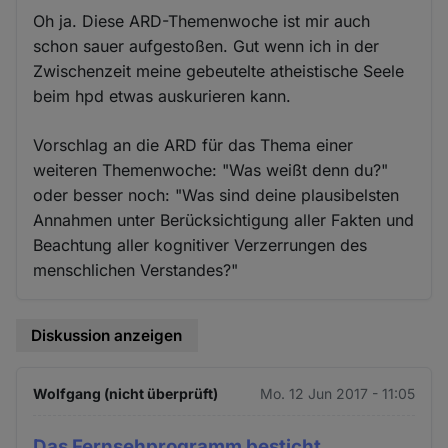
Oh ja. Diese ARD-Themenwoche ist mir auch
schon sauer aufgestoßen. Gut wenn ich in der
Zwischenzeit meine gebeutelte atheistische Seele
beim hpd etwas auskurieren kann.
Vorschlag an die ARD für das Thema einer
weiteren Themenwoche: "Was weißt denn du?"
oder besser noch: "Was sind deine plausibelsten
Annahmen unter Berücksichtigung aller Fakten und
Beachtung aller kognitiver Verzerrungen des
menschlichen Verstandes?"
Diskussion anzeigen
Wolfgang (nicht überprüft)
Mo. 12 Jun 2017 - 11:05
Das Fernsehprogramm besticht