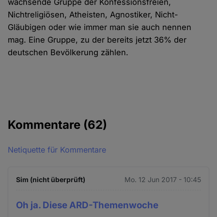
wachsende Gruppe der Konfessionsfreien,
Nichtreligiösen, Atheisten, Agnostiker, Nicht-
Gläubigen oder wie immer man sie auch nennen
mag. Eine Gruppe, zu der bereits jetzt 36% der
deutschen Bevölkerung zählen.
Kommentare
(62)
Netiquette für Kommentare
Sim (nicht überprüft)
Mo. 12 Jun 2017 - 10:45
Oh ja. Diese ARD-Themenwoche