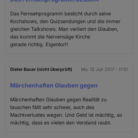
Das Fernsehprogramm besticht durch seine
Kochshows, den Quizsendungen und die immer
gleichen Talkshows. Man verliert den Glauben,
das kommt die Nervensäge Kirche
gerade richtig. Eigentor!!
Dieter Bauer (nicht überprüft)
Mo. 12 Jun 2017 - 11:51
Märchenhaften Glauben gegen
Märchenhaften Glauben gegen Realität zu
tauschen fällt sehr schwer, auch des
Machtverlustes wegen. Und Geld ist mächtig, so
mächtig, dass es vielen den Verstand raubt.