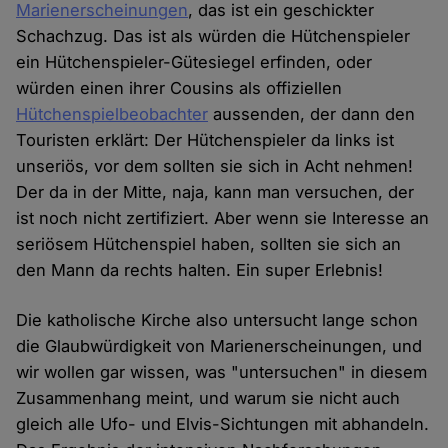
Marienerscheinungen
, das ist ein geschickter
Schachzug. Das ist als würden die Hütchenspieler
ein Hütchenspieler-Gütesiegel erfinden, oder
würden einen ihrer Cousins als offiziellen
Hütchenspielbeobachter
aussenden, der dann den
Touristen erklärt: Der Hütchenspieler da links ist
unseriös, vor dem sollten sie sich in Acht nehmen!
Der da in der Mitte, naja, kann man versuchen, der
ist noch nicht zertifiziert. Aber wenn sie Interesse an
seriösem Hütchenspiel haben, sollten sie sich an
den Mann da rechts halten. Ein super Erlebnis!
Die katholische Kirche also untersucht lange schon
die Glaubwürdigkeit von Marienerscheinungen, und
wir wollen gar wissen, was "untersuchen" in diesem
Zusammenhang meint, und warum sie nicht auch
gleich alle Ufo- und Elvis-Sichtungen mit abhandeln.