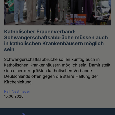
Katholischer Frauenverband:
Schwangerschaftsabbrüche müssen auch
in katholischen Krankenhäusern möglich
sein
Schwangerschaftsabbrüche sollen künftig auch in
katholischen Krankenhäusern möglich sein. Damit stellt
sich einer der größten katholischen Verbände
Deutschlands offen gegen die starre Haltung der
Kirchenleitung.
Ralf Nestmeyer
15.06.2026