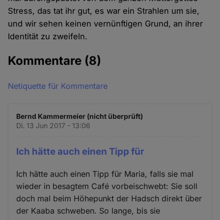
Stress, das tat ihr gut, es war ein Strahlen um sie,
und wir sehen keinen vernünftigen Grund, an ihrer
Identität zu zweifeln.
Kommentare
(8)
Netiquette für Kommentare
Bernd Kammermeier (nicht überprüft)
Di. 13 Jun 2017 - 13:06
Ich hätte auch einen Tipp für
Ich hätte auch einen Tipp für Maria, falls sie mal
wieder in besagtem Café vorbeischwebt: Sie soll
doch mal beim Höhepunkt der Hadsch direkt über
der Kaaba schweben. So lange, bis sie