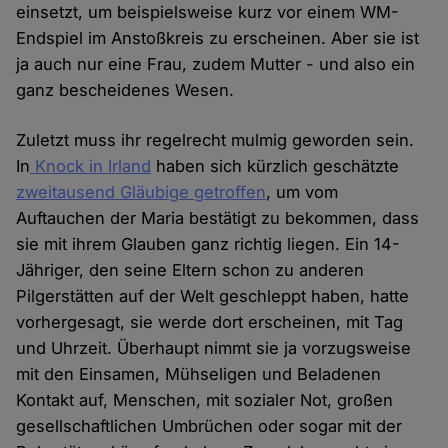
einsetzt, um beispielsweise kurz vor einem WM-
Endspiel im Anstoßkreis zu erscheinen. Aber sie ist
ja auch nur eine Frau, zudem Mutter - und also ein
ganz bescheidenes Wesen.
Zuletzt muss ihr regelrecht mulmig geworden sein.
In
Knock in Irland
haben sich kürzlich geschätzte
zweitausend Gläubige getroffen
, um vom
Auftauchen der Maria bestätigt zu bekommen, dass
sie mit ihrem Glauben ganz richtig liegen. Ein 14-
Jähriger, den seine Eltern schon zu anderen
Pilgerstätten auf der Welt geschleppt haben, hatte
vorhergesagt, sie werde dort erscheinen, mit Tag
und Uhrzeit. Überhaupt nimmt sie ja vorzugsweise
mit den Einsamen, Mühseligen und Beladenen
Kontakt auf, Menschen, mit sozialer Not, großen
gesellschaftlichen Umbrüchen oder sogar mit der