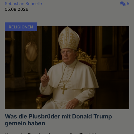
Sebastian Schnelle
5
05.08.2026
RELIGIONEN
Was die Piusbrüder mit Donald Trump
gemein haben