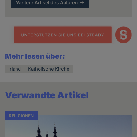
Weitere Artikel des Autoren
Mehr lesen über:
Irland
Katholische Kirche
Verwandte Artikel
RELIGIONEN