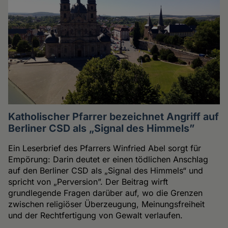
Katholischer Pfarrer bezeichnet Angriff auf
Berliner CSD als „Signal des Himmels”
Ein Leserbrief des Pfarrers Winfried Abel sorgt für
Empörung: Darin deutet er einen tödlichen Anschlag
auf den Berliner CSD als „Signal des Himmels“ und
spricht von „Perversion”. Der Beitrag wirft
grundlegende Fragen darüber auf, wo die Grenzen
zwischen religiöser Überzeugung, Meinungsfreiheit
und der Rechtfertigung von Gewalt verlaufen.