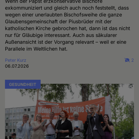
Wenn der Papst erzkonservative Bischöfe
exkommuniziert und gleich auch noch feststellt, dass
wegen einer unerlaubten Bischofsweihe die ganze
Glaubensgemeinschaft der Piusbrüder mit der
katholischen Kirche gebrochen hat, dann ist das nicht
nur für Gläubige interessant. Auch aus säkularer
Außenansicht ist der Vorgang relevant – weil er eine
Parallele im Weltlichen hat.
Peter Kurz
2
06.07.2026
GESUNDHEIT