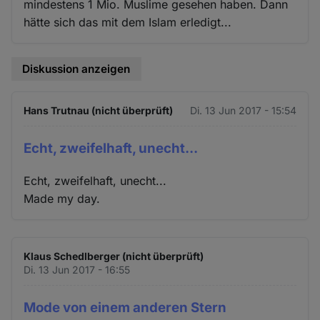
mindestens 1 Mio. Muslime gesehen haben. Dann
hätte sich das mit dem Islam erledigt...
Diskussion anzeigen
Hans Trutnau (nicht überprüft)
Di. 13 Jun 2017 - 15:54
Echt, zweifelhaft, unecht...
Echt, zweifelhaft, unecht...
Made my day.
Klaus Schedlberger (nicht überprüft)
Di. 13 Jun 2017 - 16:55
Mode von einem anderen Stern