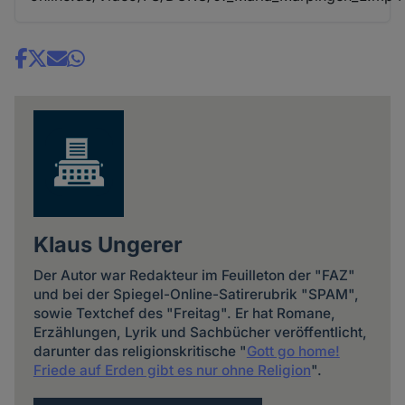
Share
news
Klaus Ungerer
Der Autor war Redakteur im Feuilleton der "FAZ"
und bei der Spiegel-Online-Satirerubrik "SPAM",
sowie Textchef des "Freitag". Er hat Romane,
Erzählungen, Lyrik und Sachbücher veröffentlicht,
darunter das religionskritische "
Gott go home!
Friede auf Erden gibt es nur ohne Religion
".