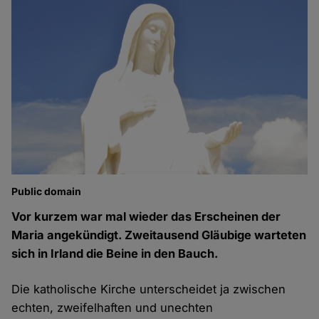
Public domain
Vor kurzem war mal wieder das Erscheinen der
Maria angekündigt. Zweitausend Gläubige warteten
sich in Irland die Beine in den Bauch.
Die katholische Kirche unterscheidet ja zwischen
echten, zweifelhaften und unechten